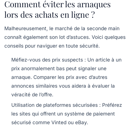
Comment éviter les arnaques
lors des achats en ligne ?
Malheureusement, le marché de la seconde main
connaît également son lot d’astuces. Voici quelques
conseils pour naviguer en toute sécurité.
Méfiez-vous des prix suspects
: Un article à un
prix anormalement bas peut signaler une
arnaque. Comparer les prix avec d’autres
annonces similaires vous aidera à évaluer la
véracité de l’offre.
Utilisation de plateformes sécurisées
: Préférez
les sites qui offrent un système de paiement
sécurisé comme Vinted ou eBay.