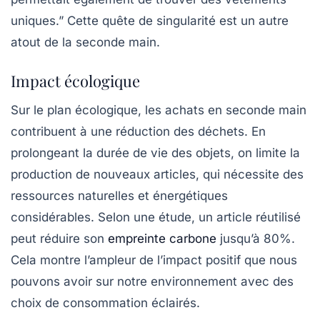
uniques.” Cette quête de singularité est un autre
atout de la seconde main.
Impact écologique
Sur le plan écologique, les achats en seconde main
contribuent à une
réduction des déchets
. En
prolongeant la durée de vie des objets, on limite la
production de nouveaux articles, qui nécessite des
ressources naturelles et énergétiques
considérables. Selon une étude, un article réutilisé
peut réduire son
empreinte carbone
jusqu’à 80%.
Cela montre l’ampleur de l’impact positif que nous
pouvons avoir sur notre environnement avec des
choix de consommation éclairés.