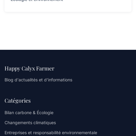
Happy Calyx Farmer
Blog d'actualités et d'informations
Catégories
Bilan carbone & Écologie
Changements climatiques
Entreprises et responsabilité environnementale