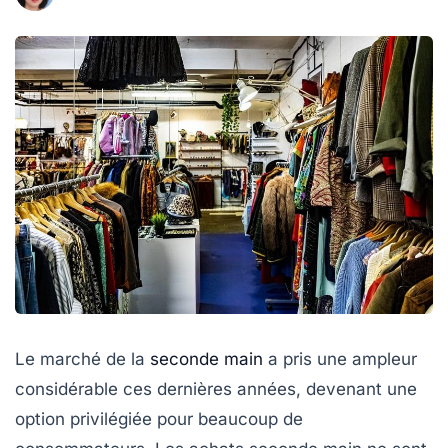
Le marché de la
seconde main
a pris une ampleur
considérable ces dernières années, devenant une
option privilégiée pour beaucoup de