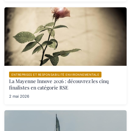
ENTREPRISES ET RESPONSABILITÉ ENVIRONNEMENTALE
La Mayenne Innove 2026 : découvrez les cinq
finalistes en catégorie RSE
2 mai 2026