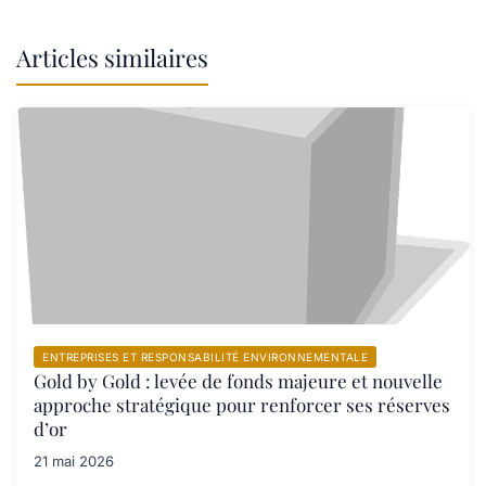
Articles similaires
ENTREPRISES ET RESPONSABILITÉ ENVIRONNEMENTALE
Gold by Gold : levée de fonds majeure et nouvelle
approche stratégique pour renforcer ses réserves
d’or
21 mai 2026