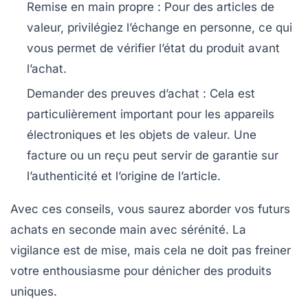
Remise en main propre
: Pour des articles de
valeur, privilégiez l’échange en personne, ce qui
vous permet de vérifier l’état du produit avant
l’achat.
Demander des preuves d’achat
: Cela est
particulièrement important pour les appareils
électroniques et les objets de valeur. Une
facture ou un reçu peut servir de garantie sur
l’authenticité et l’origine de l’article.
Avec ces conseils, vous saurez aborder vos futurs
achats en seconde main avec sérénité. La
vigilance est de mise, mais cela ne doit pas freiner
votre enthousiasme pour dénicher des
produits
uniques
.