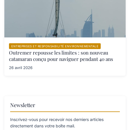
ENTREPRISES ET RESPONSABILITÉ ENVIRONNEMENTALE
Outremer repousse les limites : son nouveau
catamaran conçu pour naviguer pendant 40 ans
26 avril 2026
Newsletter
Inscrivez-vous pour recevoir nos derniers articles
directement dans votre boîte mail.