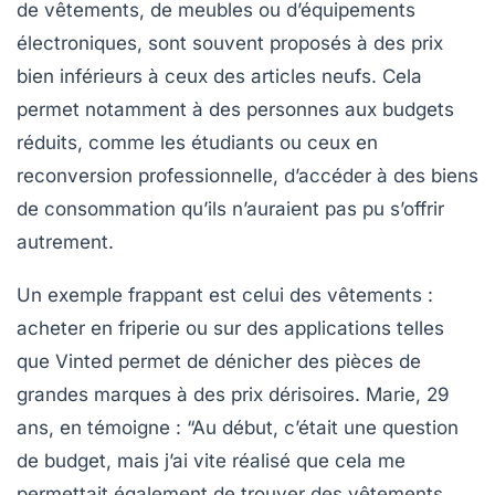
de vêtements, de meubles ou d’équipements
électroniques, sont souvent proposés à des prix
bien inférieurs à ceux des articles neufs. Cela
permet notamment à des personnes aux budgets
réduits, comme les étudiants ou ceux en
reconversion professionnelle, d’accéder à des biens
de consommation qu’ils n’auraient pas pu s’offrir
autrement.
Un exemple frappant est celui des vêtements :
acheter en friperie ou sur des applications telles
que Vinted permet de dénicher des pièces de
grandes marques à des prix dérisoires. Marie, 29
ans, en témoigne : “Au début, c’était une question
de budget, mais j’ai vite réalisé que cela me
permettait également de trouver des vêtements