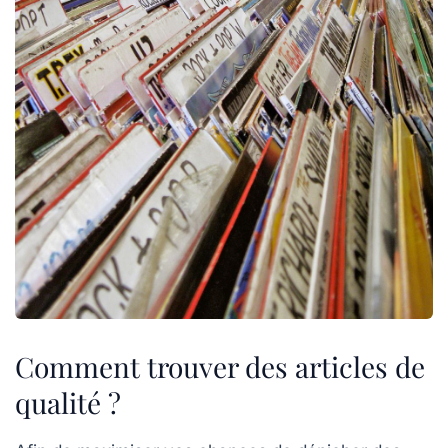
Comment trouver des articles de
qualité ?