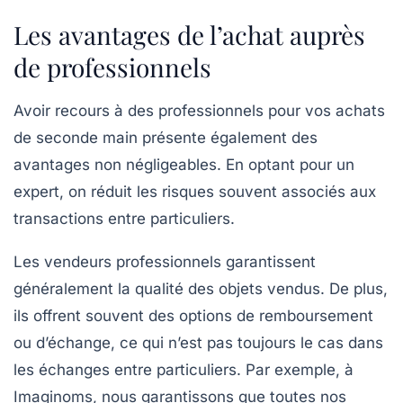
Les avantages de l’achat auprès
de professionnels
Avoir recours à des professionnels pour vos achats
de seconde main présente également des
avantages non négligeables. En optant pour un
expert, on réduit les risques souvent associés aux
transactions entre particuliers.
Les vendeurs professionnels garantissent
généralement la qualité des objets vendus. De plus,
ils offrent souvent des options de remboursement
ou d’échange, ce qui n’est pas toujours le cas dans
les échanges entre particuliers. Par exemple, à
Imaginoms, nous garantissons que toutes nos