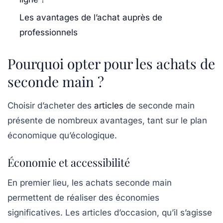
Les avantages de l’achat auprès de
professionnels
Pourquoi opter pour les achats de
seconde main ?
Choisir d’acheter des
articles
de seconde main
présente de nombreux avantages, tant sur le plan
économique qu’écologique.
Économie et accessibilité
En premier lieu, les
achats seconde main
permettent de réaliser des économies
significatives. Les articles d’occasion, qu’il s’agisse