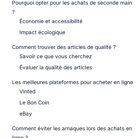
Pourquoi opter pour les achats de seconde main
?
Économie et accessibilité
Impact écologique
Comment trouver des articles de qualité ?
Savoir ce que vous cherchez
Évaluer la qualité des articles
Les meilleures plateformes pour acheter en ligne
Vinted
Le Bon Coin
eBay
Comment éviter les arnaques lors des achats en
ligne ?