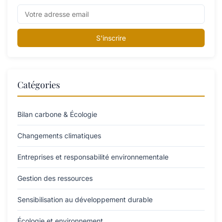
S'inscrire
Catégories
Bilan carbone & Écologie
Changements climatiques
Entreprises et responsabilité environnementale
Gestion des ressources
Sensibilisation au développement durable
Écologie et environnement