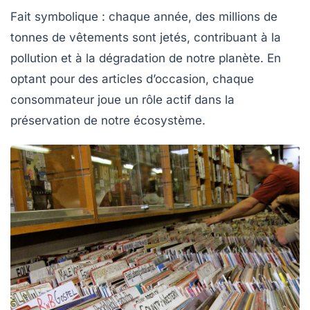
Fait symbolique : chaque année, des millions de
tonnes de vêtements sont jetés, contribuant à la
pollution et à la dégradation de notre planète. En
optant pour des articles d’occasion, chaque
consommateur joue un rôle actif dans la
préservation de notre écosystème.