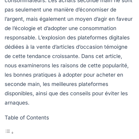
consommateurs. Les achats seconde main ne sont
pas seulement une manière d’économiser de
l’argent, mais également un moyen d’agir en faveur
de l’écologie et d’adopter une
consommation
responsable
. L’explosion des plateformes digitales
dédiées à la vente d’articles d’occasion témoigne
de cette tendance croissante. Dans cet article,
nous examinerons les raisons de cette popularité,
les bonnes pratiques à adopter pour acheter en
seconde main, les meilleures plateformes
disponibles, ainsi que des conseils pour éviter les
arnaques.
Table of Contents