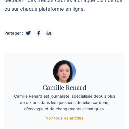
découvrir des trésors cachés à chaque coin de rue
ou sur chaque plateforme en ligne.
Partager :
Camille Renard
Camille Renard est journaliste, spécialisée depuis plus
de dix ans dans les questions de bilan carbone,
d’écologie et de changements climatiques.
Voir tous les articles