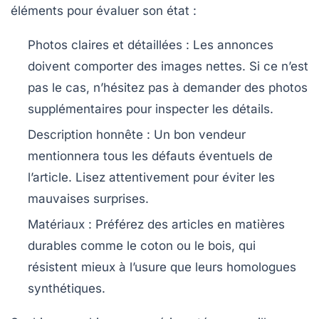
éléments pour évaluer son état :
Photos claires et détaillées
: Les annonces
doivent comporter des images nettes. Si ce n’est
pas le cas, n’hésitez pas à demander des photos
supplémentaires pour inspecter les détails.
Description honnête
: Un bon vendeur
mentionnera tous les défauts éventuels de
l’article. Lisez attentivement pour éviter les
mauvaises surprises.
Matériaux
: Préférez des articles en matières
durables comme le coton ou le bois, qui
résistent mieux à l’usure que leurs homologues
synthétiques.