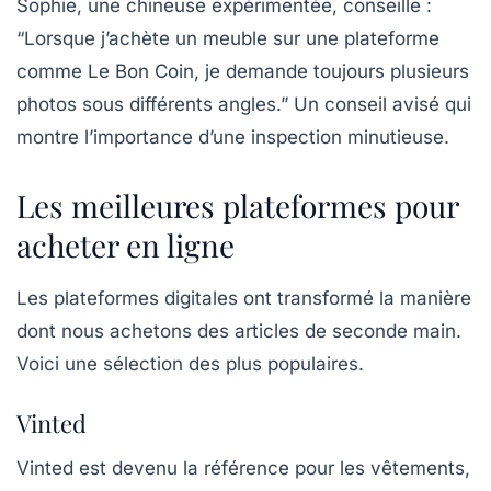
Sophie, une chineuse expérimentée, conseille :
“Lorsque j’achète un meuble sur une plateforme
comme Le Bon Coin, je demande toujours plusieurs
photos sous différents angles.” Un conseil avisé qui
montre l’importance d’une inspection minutieuse.
Les meilleures plateformes pour
acheter en ligne
Les
plateformes digitales
ont transformé la manière
dont nous achetons des articles de seconde main.
Voici une sélection des plus populaires.
Vinted
Vinted est devenu la référence pour les vêtements,