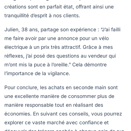
créations sont en parfait état, offrant ainsi une
tranquillité d’esprit à nos clients.
Julien, 38 ans, partage son expérience : “J’ai failli
me faire avoir par une annonce pour un vélo
électrique à un prix très attractif. Grâce à mes
réflexes, j’ai posé des questions au vendeur qui
m’ont mis la puce à l’oreille.” Cela démontre
l’importance de la vigilance.
Pour conclure, les achats en seconde main sont
une excellente manière de consommer plus de
manière responsable tout en réalisant des
économies. En suivant ces conseils, vous pourrez
explorer ce vaste marché avec confiance et