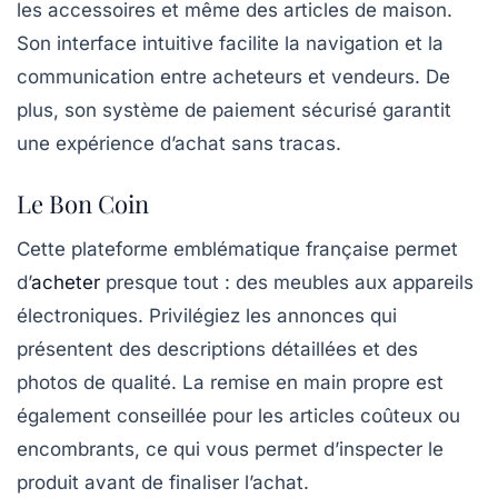
les accessoires et même des articles de maison.
Son interface intuitive facilite la navigation et la
communication entre acheteurs et vendeurs. De
plus, son système de paiement sécurisé garantit
une expérience d’achat sans tracas.
Le Bon Coin
Cette plateforme emblématique française permet
d’
acheter
presque tout : des meubles aux appareils
électroniques. Privilégiez les annonces qui
présentent des descriptions détaillées et des
photos de qualité. La remise en main propre est
également conseillée pour les articles coûteux ou
encombrants, ce qui vous permet d’inspecter le
produit avant de finaliser l’achat.