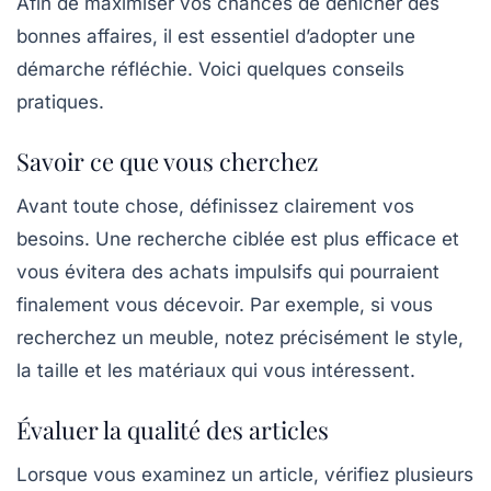
Afin de maximiser vos chances de dénicher des
bonnes affaires
, il est essentiel d’adopter une
démarche réfléchie. Voici quelques conseils
pratiques.
Savoir ce que vous cherchez
Avant toute chose, définissez clairement vos
besoins. Une recherche ciblée est plus efficace et
vous évitera des achats impulsifs qui pourraient
finalement vous décevoir. Par exemple, si vous
recherchez un meuble, notez précisément le style,
la taille et les matériaux qui vous intéressent.
Évaluer la qualité des articles
Lorsque vous examinez un article, vérifiez plusieurs