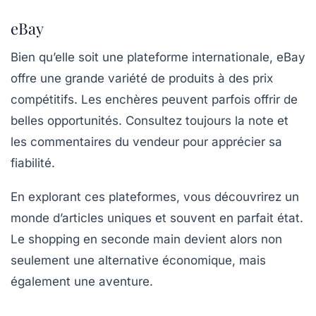
eBay
Bien qu’elle soit une plateforme internationale, eBay
offre une grande variété de produits à des prix
compétitifs. Les enchères peuvent parfois offrir de
belles opportunités. Consultez toujours la note et
les commentaires du vendeur pour apprécier sa
fiabilité.
En explorant ces plateformes, vous découvrirez un
monde d’articles uniques et souvent en parfait état.
Le shopping en seconde main devient alors non
seulement une alternative économique, mais
également une aventure.