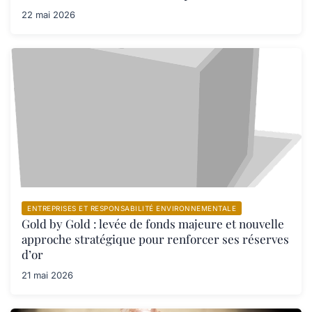
22 mai 2026
ENTREPRISES ET RESPONSABILITÉ ENVIRONNEMENTALE
Gold by Gold : levée de fonds majeure et nouvelle
approche stratégique pour renforcer ses réserves
d’or
21 mai 2026