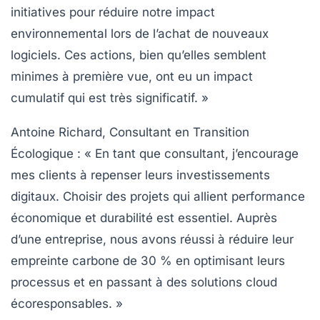
initiatives pour réduire notre
impact
environnemental
lors de l’achat de nouveaux
logiciels. Ces actions, bien qu’elles semblent
minimes à première vue, ont eu un impact
cumulatif qui est très significatif. »
Antoine Richard, Consultant en Transition
Écologique
: « En tant que consultant, j’encourage
mes clients à repenser leurs
investissements
digitaux
. Choisir des projets qui allient performance
économique et
durabilité
est essentiel. Auprès
d’une entreprise, nous avons réussi à réduire leur
empreinte carbone
de 30 % en optimisant leurs
processus et en passant à des solutions cloud
écoresponsables. »