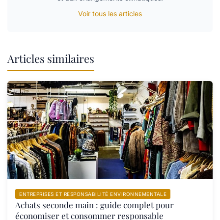
Voir tous les articles
Articles similaires
ENTREPRISES ET RESPONSABILITÉ ENVIRONNEMENTALE
Achats seconde main : guide complet pour
économiser et consommer responsable