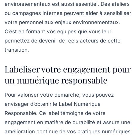
environnementaux est aussi essentiel. Des ateliers
ou campagnes internes peuvent aider à sensibiliser
votre personnel aux enjeux environnementaux.
C’est en formant vos équipes que vous leur
permettez de devenir de réels acteurs de cette
transition.
Labeliser votre engagement pour
un numérique responsable
Pour valoriser votre démarche, vous pouvez
envisager d’obtenir le
Label Numérique
Responsable
. Ce label témoigne de votre
engagement en matière de durabilité et assure une
amélioration continue de vos pratiques numériques.