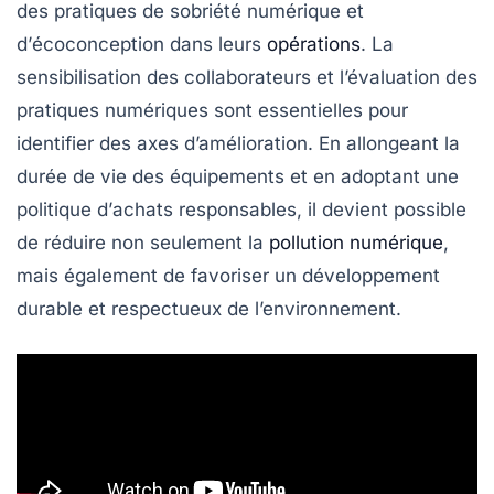
des pratiques de
sobriété numérique
et
d’
écoconception
dans leurs
opérations
. La
sensibilisation des
collaborateurs
et l’évaluation des
pratiques numériques
sont essentielles pour
identifier des axes d’amélioration. En allongeant la
durée de vie
des équipements et en adoptant une
politique d’
achats responsables
, il devient possible
de réduire non seulement la
pollution numérique
,
mais également de favoriser un
développement
durable
et respectueux de l’environnement.