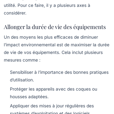
utilité. Pour ce faire, il y a plusieurs axes à
considérer.
Allonger la durée de vie des équipements
Un des moyens les plus efficaces de diminuer
l’impact environnemental est de maximiser la durée
de vie de vos équipements. Cela inclut plusieurs
mesures comme :
Sensibiliser à l’importance des bonnes pratiques
d’utilisation.
Protéger les appareils avec des coques ou
housses adaptées.
Appliquer des mises à jour régulières des
systèmes d’exploitation et des logiciels.