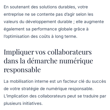
En soutenant des solutions durables, votre
entreprise ne se contente pas d’agir selon les
valeurs du développement durable ; elle augmente
également sa performance globale grâce à
l’optimisation des coûts à long terme.
Impliquer vos collaborateurs
dans la démarche numérique
responsable
La mobilisation interne est un facteur clé du succès
de votre stratégie de
numérique responsable
.
L’implication des collaborateurs peut se traduire par
plusieurs initiatives.