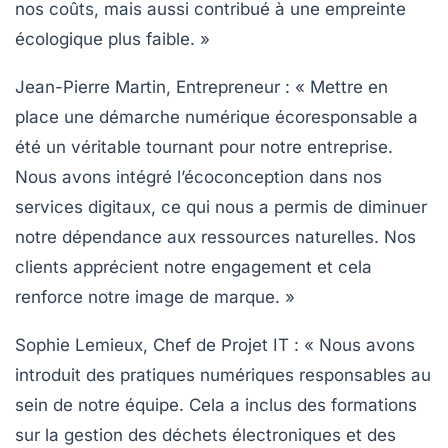
nos coûts, mais aussi contribué à une empreinte
écologique plus faible. »
Jean-Pierre Martin, Entrepreneur
: « Mettre en
place une
démarche numérique écoresponsable
a
été un véritable tournant pour notre entreprise.
Nous avons intégré l’écoconception dans nos
services digitaux, ce qui nous a permis de diminuer
notre dépendance aux ressources naturelles. Nos
clients apprécient notre engagement et cela
renforce notre image de marque. »
Sophie Lemieux, Chef de Projet IT
: « Nous avons
introduit des
pratiques numériques responsables
au
sein de notre équipe. Cela a inclus des formations
sur la gestion des déchets électroniques et des