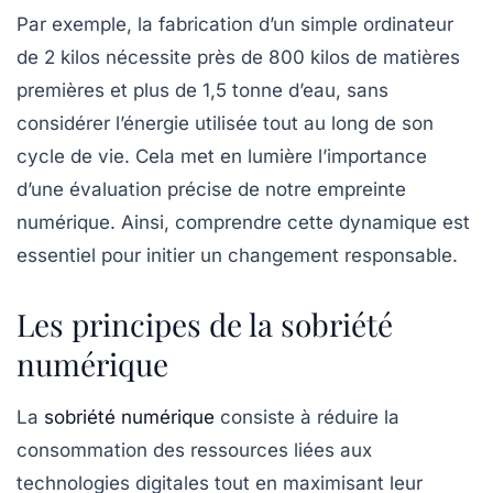
Par exemple, la fabrication d’un simple ordinateur
de 2 kilos nécessite près de 800 kilos de matières
premières et plus de 1,5 tonne d’eau, sans
considérer l’énergie utilisée tout au long de son
cycle de vie. Cela met en lumière l’importance
d’une évaluation précise de notre
empreinte
numérique
. Ainsi, comprendre cette dynamique est
essentiel pour initier un changement responsable.
Les principes de la sobriété
numérique
La
sobriété numérique
consiste à réduire la
consommation des ressources liées aux
technologies digitales tout en maximisant leur