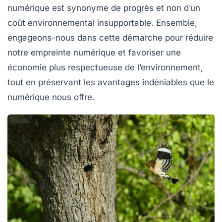
numérique est synonyme de progrès et non d’un
coût environnemental insupportable. Ensemble,
engageons-nous dans cette démarche pour réduire
notre empreinte numérique et favoriser une
économie plus respectueuse de l’environnement,
tout en préservant les avantages indéniables que le
numérique nous offre.