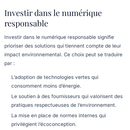
Investir dans le numérique
responsable
Investir dans le numérique responsable signifie
prioriser des solutions qui tiennent compte de leur
impact environnemental. Ce choix peut se traduire
par :
L’adoption de
technologies vertes
qui
consomment moins d’énergie.
Le soutien à des fournisseurs qui valorisent des
pratiques respectueuses de l’environnement.
La mise en place de normes internes qui
privilégient l’écoconception.