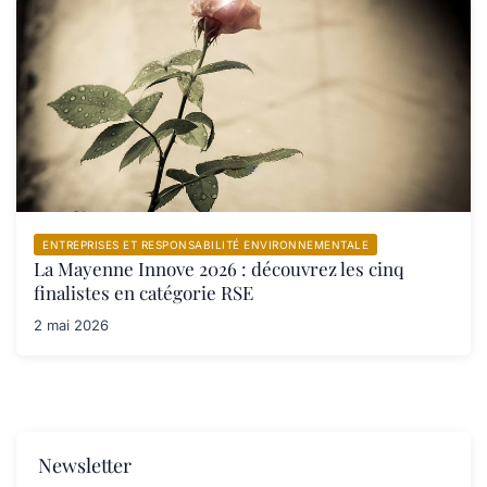
ENTREPRISES ET RESPONSABILITÉ ENVIRONNEMENTALE
La Mayenne Innove 2026 : découvrez les cinq
finalistes en catégorie RSE
2 mai 2026
Newsletter