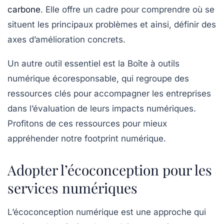
carbone
. Elle offre un cadre pour comprendre où se
situent les principaux problèmes et ainsi, définir des
axes d’amélioration
concrets.
Un autre outil essentiel est la
Boîte à outils
numérique écoresponsable
, qui regroupe des
ressources clés pour accompagner les entreprises
dans l’évaluation de leurs impacts numériques.
Profitons de ces ressources pour mieux
appréhender notre footprint numérique.
Adopter l’écoconception pour les
services numériques
L’écoconception numérique est une approche qui