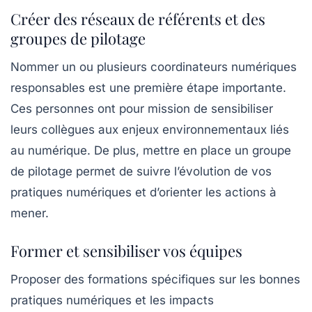
Créer des réseaux de référents et des
groupes de pilotage
Nommer un ou plusieurs
coordinateurs numériques
responsables
est une première étape importante.
Ces personnes ont pour mission de sensibiliser
leurs collègues aux enjeux environnementaux liés
au numérique. De plus, mettre en place un groupe
de pilotage permet de suivre l’évolution de vos
pratiques numériques et d’orienter les actions à
mener.
Former et sensibiliser vos équipes
Proposer des formations spécifiques sur les bonnes
pratiques numériques et les impacts