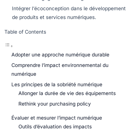
Intégrer l’
écoconception
dans le développement
de produits et services numériques.
Table of Contents
Adopter une approche numérique durable
Comprendre l’impact environnemental du
numérique
Les principes de la sobriété numérique
Allonger la durée de vie des équipements
Rethink your purchasing policy
Évaluer et mesurer l’impact numérique
Outils d’évaluation des impacts