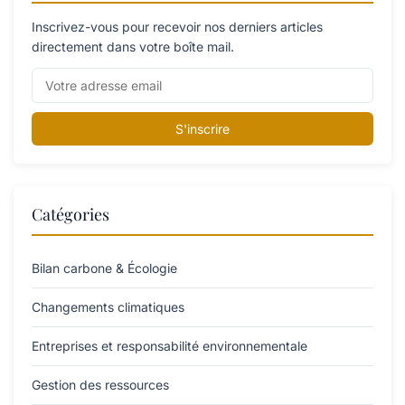
Inscrivez-vous pour recevoir nos derniers articles
directement dans votre boîte mail.
S'inscrire
Catégories
Bilan carbone & Écologie
Changements climatiques
Entreprises et responsabilité environnementale
Gestion des ressources