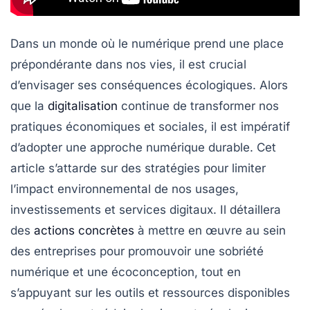
Dans un monde où le numérique prend une place
prépondérante dans nos vies, il est crucial
d’envisager ses conséquences écologiques. Alors
que la
digitalisation
continue de transformer nos
pratiques économiques et sociales, il est impératif
d’adopter une
approche numérique durable
. Cet
article s’attarde sur des stratégies pour limiter
l’impact environnemental de nos usages,
investissements et services digitaux. Il détaillera
des
actions concrètes
à mettre en œuvre au sein
des entreprises pour promouvoir une
sobriété
numérique
et une
écoconception
, tout en
s’appuyant sur les outils et ressources disponibles