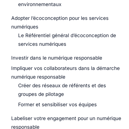
environnementaux
Adopter l’écoconception pour les services
numériques
Le Référentiel général d’écoconception de
services numériques
Investir dans le numérique responsable
Impliquer vos collaborateurs dans la démarche
numérique responsable
Créer des réseaux de référents et des
groupes de pilotage
Former et sensibiliser vos équipes
Labeliser votre engagement pour un numérique
responsable