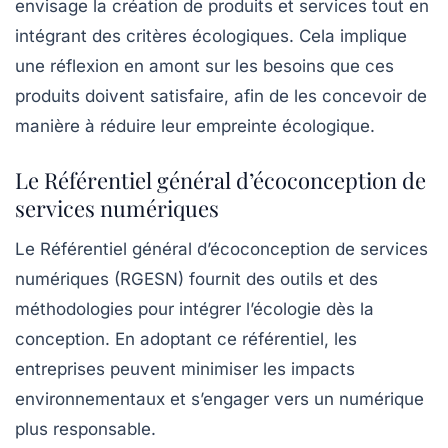
envisage la création de produits et services tout en
intégrant des critères écologiques. Cela implique
une réflexion en amont sur les besoins que ces
produits doivent satisfaire, afin de les concevoir de
manière à réduire leur empreinte écologique.
Le Référentiel général d’écoconception de
services numériques
Le
Référentiel général d’écoconception de services
numériques (RGESN)
fournit des outils et des
méthodologies pour intégrer l’écologie dès la
conception. En adoptant ce référentiel, les
entreprises peuvent minimiser les impacts
environnementaux et s’engager vers un numérique
plus responsable.