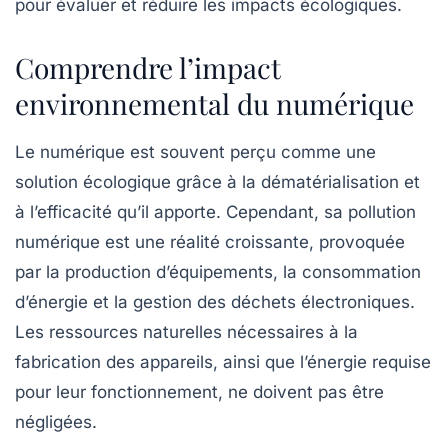
pour évaluer et réduire les impacts écologiques.
Comprendre l’impact
environnemental du numérique
Le
numérique
est souvent perçu comme une
solution écologique grâce à la dématérialisation et
à l’efficacité qu’il apporte. Cependant, sa
pollution
numérique
est une réalité croissante, provoquée
par la production d’équipements, la consommation
d’énergie et la gestion des déchets électroniques.
Les
ressources naturelles
nécessaires à la
fabrication des appareils, ainsi que l’énergie requise
pour leur fonctionnement, ne doivent pas être
négligées.