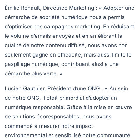
Émilie Renault, Directrice Marketing
: « Adopter une
démarche de
sobriété numérique
nous a permis
d’optimiser nos campagnes marketing. En réduisant
le volume d’emails envoyés et en améliorant la
qualité de notre contenu diffusé, nous avons non
seulement gagné en efficacité, mais aussi limité le
gaspillage numérique, contribuant ainsi à une
démarche plus verte. »
Lucien Gauthier, Président d’une ONG
: « Au sein
de notre ONG, il était primordial d’adopter un
numérique responsable. Grâce à la mise en œuvre
de solutions écoresponsables, nous avons
commencé à mesurer notre
impact
environnemental
et sensibilisé notre communauté