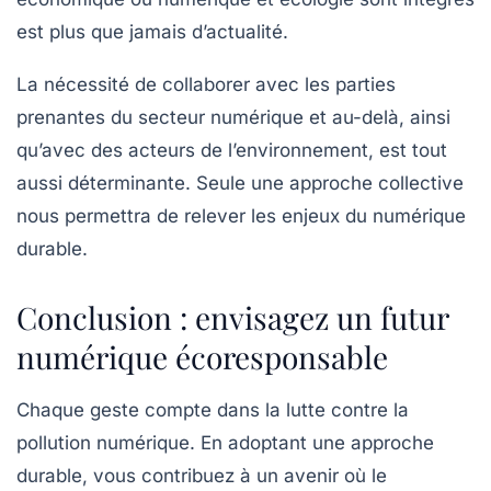
est plus que jamais d’actualité.
La nécessité de collaborer avec les parties
prenantes du secteur numérique et au-delà, ainsi
qu’avec des acteurs de l’environnement, est tout
aussi déterminante. Seule une approche collective
nous permettra de relever les enjeux du numérique
durable.
Conclusion : envisagez un futur
numérique écoresponsable
Chaque geste compte dans la lutte contre la
pollution numérique. En adoptant une approche
durable, vous contribuez à un avenir où le