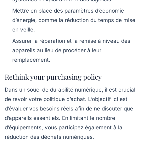
Mettre en place des paramètres d’économie
d’énergie, comme la réduction du temps de mise
en veille.
Assurer la réparation et la remise à niveau des
appareils au lieu de procéder à leur
remplacement.
Rethink your purchasing policy
Dans un souci de
durabilité numérique
, il est crucial
de revoir votre politique d’achat. L’objectif ici est
d’évaluer vos besoins réels afin de ne discuter que
d’appareils essentiels. En limitant le nombre
d’équipements, vous participez également à la
réduction des déchets numériques.