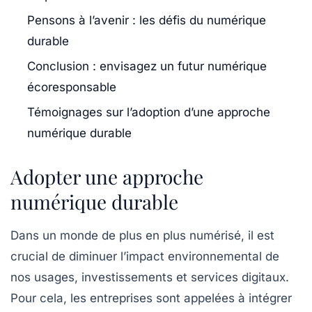
Pensons à l’avenir : les défis du numérique
durable
Conclusion : envisagez un futur numérique
écoresponsable
Témoignages sur l’adoption d’une approche
numérique durable
Adopter une approche
numérique durable
Dans un monde de plus en plus
numérisé
, il est
crucial de
diminuer l’impact environnemental
de
nos
usages
,
investissements
et
services digitaux
.
Pour cela, les entreprises sont appelées à intégrer