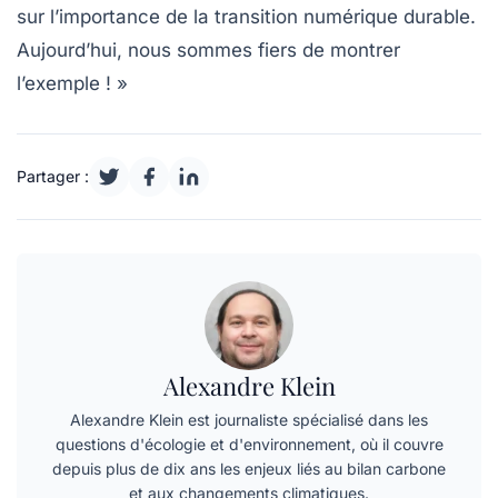
sur l’importance de la transition numérique durable.
Aujourd’hui, nous sommes fiers de montrer
l’exemple ! »
Partager :
Alexandre Klein
Alexandre Klein est journaliste spécialisé dans les
questions d'écologie et d'environnement, où il couvre
depuis plus de dix ans les enjeux liés au bilan carbone
et aux changements climatiques.