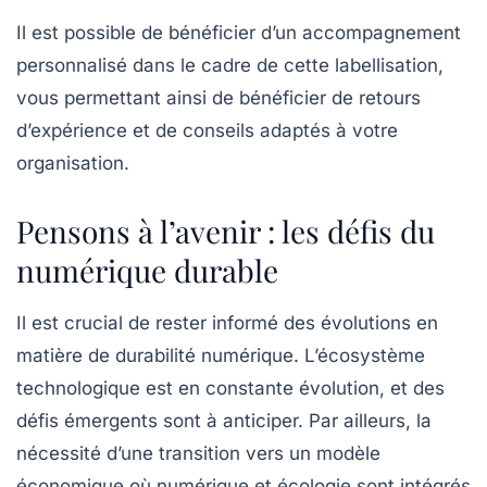
Il est possible de bénéficier d’un accompagnement
personnalisé dans le cadre de cette labellisation,
vous permettant ainsi de bénéficier de retours
d’expérience et de conseils adaptés à votre
organisation.
Pensons à l’avenir : les défis du
numérique durable
Il est crucial de rester informé des évolutions en
matière de
durabilité numérique
. L’écosystème
technologique est en constante évolution, et des
défis émergents sont à anticiper. Par ailleurs, la
nécessité d’une transition vers un modèle
économique où numérique et écologie sont intégrés