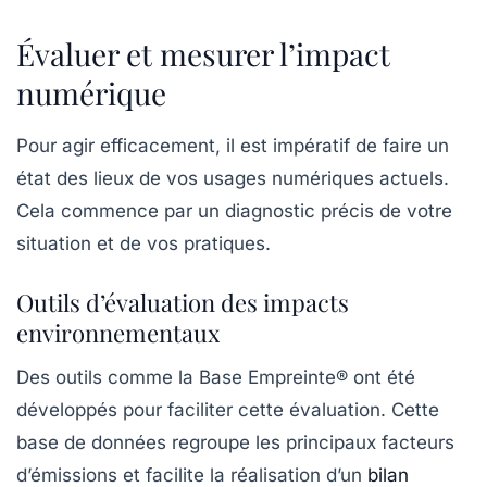
Évaluer et mesurer l’impact
numérique
Pour agir efficacement, il est impératif de faire un
état des lieux de vos usages numériques actuels.
Cela commence par un
diagnostic
précis de votre
situation et de vos pratiques.
Outils d’évaluation des impacts
environnementaux
Des outils comme la
Base Empreinte®
ont été
développés pour faciliter cette évaluation. Cette
base de données regroupe les principaux facteurs
d’émissions et facilite la réalisation d’un
bilan