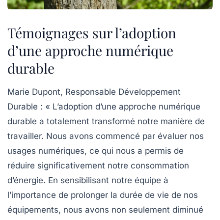
Témoignages sur l’adoption
d’une approche numérique
durable
Marie Dupont, Responsable Développement
Durable
: « L’adoption d’une
approche numérique
durable
a totalement transformé notre manière de
travailler. Nous avons commencé par évaluer nos
usages numériques
, ce qui nous a permis de
réduire significativement notre consommation
d’énergie. En sensibilisant notre équipe à
l’importance de prolonger la durée de vie de nos
équipements, nous avons non seulement diminué