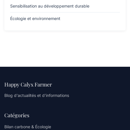
Sensibilisation au développement durable
Écologie et environnement
Happy Calyx Farmer
Blog d'actualités et d'informations
Catégories
Bilan carbone & Écologie