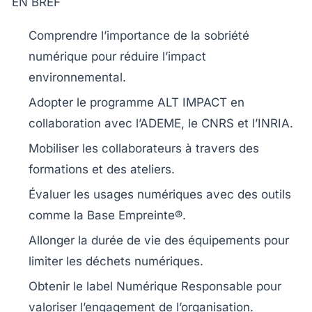
EN BREF
Comprendre l’importance de la
sobriété
numérique
pour réduire l’impact
environnemental.
Adopter le
programme ALT IMPACT
en
collaboration avec l’ADEME, le CNRS et l’INRIA.
Mobiliser les
collaborateurs
à travers des
formations et des ateliers.
Évaluer les
usages numériques
avec des outils
comme la
Base Empreinte®
.
Allonger la
durée de vie
des équipements pour
limiter les déchets numériques.
Obtenir le
label Numérique Responsable
pour
valoriser l’engagement de l’organisation.