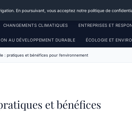
igation. En poursuivant, vous acceptez notre politique de confidentia
CHANGEMENTS CLIMATIQUES
ENTREPRISES ET RESPO
TION AU DÉVELOPPEMENT DURABLE
ÉCOLOGIE ET ENVI
le : pratiques et bénéfices pour l’environnement
pratiques et bénéfices