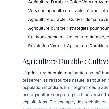
Agriculture Durable : Guide Vers un Aven
Vers une agriculture durable : étapes et 
Agriculture durable : Cultiver demain av
Agriculture durable : stratégies pour nour
Cultivons demain : l’agriculture durable, 
Révolution Verte : L’Agriculture Durable à
Agriculture Durable : Cultive
L’
agriculture durable
représente une méthode
préserver les
ressources naturelles
tout en 
population mondiale. En intégrant des prati
une agriculture qui protège la
biodiversité
to
exploitations. Par exemple, des techniques te