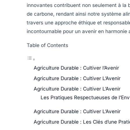
innovantes contribuent non seulement à la
de carbone
, rendant ainsi notre système ali
travers une approche éthique et responsable,
incontournable pour un avenir en harmonie a
Table of Contents
Agriculture Durable : Cultiver l’Avenir
Agriculture Durable : Cultiver L’Avenir
Agriculture Durable : Cultiver L’Avenir
Les Pratiques Respectueuses de l’En
Agriculture Durable : Cultiver L’Avenir
Agriculture Durable : Les Clés d’une Pra