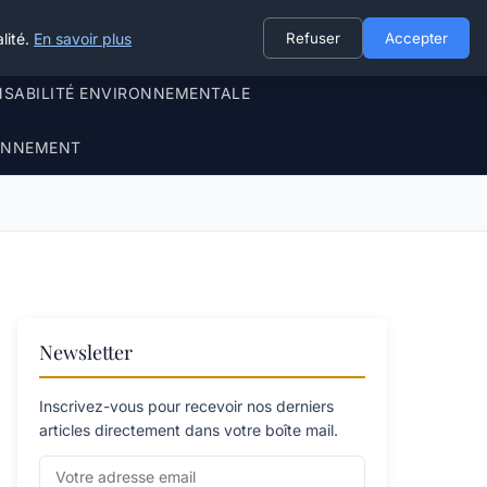
lité.
En savoir plus
Refuser
Accepter
NSABILITÉ ENVIRONNEMENTALE
RONNEMENT
Newsletter
Inscrivez-vous pour recevoir nos derniers
articles directement dans votre boîte mail.