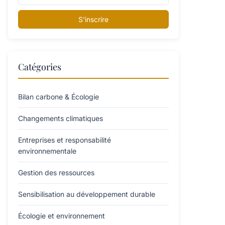
S'inscrire
Catégories
Bilan carbone & Écologie
Changements climatiques
Entreprises et responsabilité
environnementale
Gestion des ressources
Sensibilisation au développement durable
Écologie et environnement