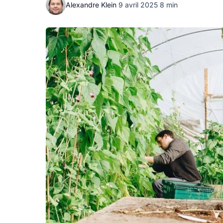
Alexandre Klein
·
9 avril 2025
·
8 min