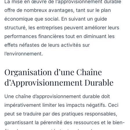
La mise en œuvre de l’
approvisionnement durable
offre de nombreux avantages, tant sur le plan
économique que social. En suivant un guide
structuré, les entreprises peuvent améliorer leurs
performances financières
tout en diminuant les
effets néfastes de leurs activités sur
l’environnement.
Organisation d’une Chaîne
d’Approvisionnement Durable
Une
chaîne d’approvisionnement durable
doit
impérativement limiter les impacts négatifs. Ceci
peut se traduire par des pratiques responsables,
garantissant la pérennité des
ressources
et le bien-