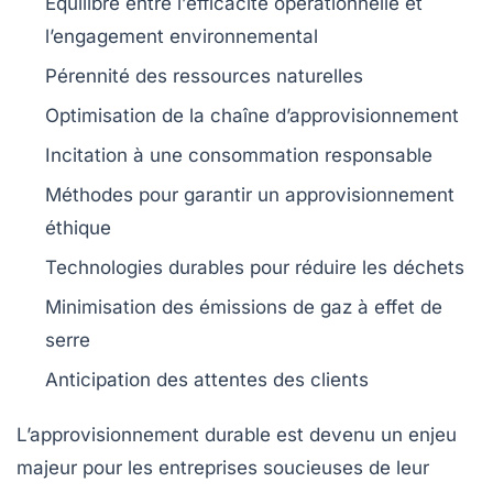
Équilibre entre l’
efficacité opérationnelle
et
l’engagement environnemental
Pérennité des
ressources naturelles
Optimisation de la
chaîne d’approvisionnement
Incitation à une
consommation responsable
Méthodes pour garantir un
approvisionnement
éthique
Technologies durables
pour réduire les déchets
Minimisation des
émissions de gaz à effet de
serre
Anticipation des attentes
des clients
L’approvisionnement durable est devenu un enjeu
majeur pour les entreprises soucieuses de leur