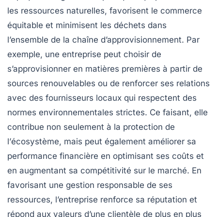
les ressources naturelles, favorisent le commerce
équitable et minimisent les déchets dans
l’ensemble de la chaîne d’approvisionnement. Par
exemple, une entreprise peut choisir de
s’approvisionner en matières premières à partir de
sources renouvelables ou de renforcer ses relations
avec des fournisseurs locaux qui respectent des
normes environnementales strictes. Ce faisant, elle
contribue non seulement à la protection de
l’
écosystème
, mais peut également améliorer sa
performance financière
en optimisant ses coûts et
en augmentant sa compétitivité sur le marché. En
favorisant une
gestion responsable
de ses
ressources, l’entreprise renforce sa réputation et
répond aux valeurs d’une clientèle de plus en plus