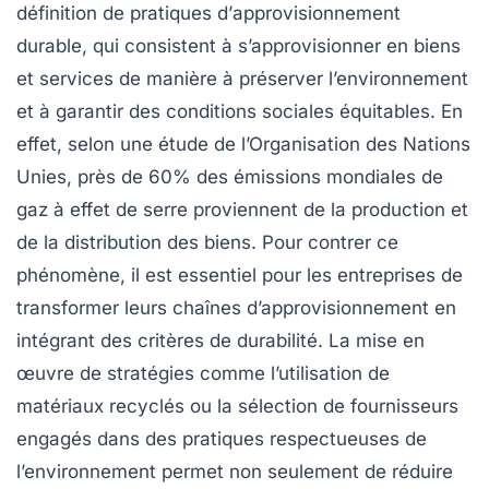
définition de pratiques d’
approvisionnement
durable
, qui consistent à s’approvisionner en biens
et services de manière à préserver l’environnement
et à garantir des conditions sociales équitables. En
effet, selon une étude de l’Organisation des Nations
Unies, près de 60% des émissions mondiales de
gaz à effet de serre
proviennent de la production et
de la distribution des biens. Pour contrer ce
phénomène, il est essentiel pour les entreprises de
transformer leurs
chaînes d’approvisionnement
en
intégrant des critères de durabilité. La mise en
œuvre de stratégies comme l’utilisation de
matériaux recyclés
ou la sélection de fournisseurs
engagés dans des pratiques respectueuses de
l’environnement permet non seulement de réduire