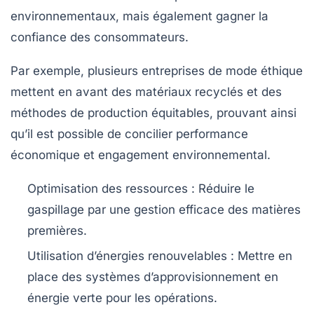
environnementaux, mais également gagner la
confiance des consommateurs.
Par exemple, plusieurs entreprises de mode éthique
mettent en avant des matériaux recyclés et des
méthodes de production équitables, prouvant ainsi
qu’il est possible de concilier performance
économique et
engagement environnemental
.
Optimisation des ressources
: Réduire le
gaspillage par une gestion efficace des matières
premières.
Utilisation d’énergies renouvelables
: Mettre en
place des systèmes d’approvisionnement en
énergie verte pour les opérations.