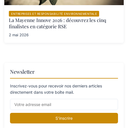
ENTREPRISES ET RESPONSABILITÉ ENVIRONNEMENTALE
La Mayenne Innove 2026 : découvrez les cinq
finalistes en catégorie RSE
2 mai 2026
Newsletter
Inscrivez-vous pour recevoir nos derniers articles
directement dans votre boîte mail.
S'inscrire