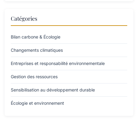
Catégories
Bilan carbone & Écologie
Changements climatiques
Entreprises et responsabilité environnementale
Gestion des ressources
Sensibilisation au développement durable
Écologie et environnement