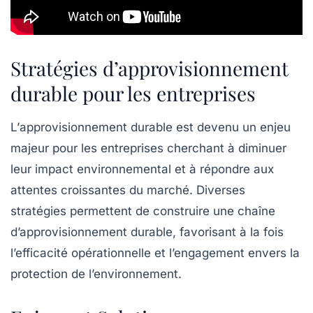
Stratégies d’approvisionnement
durable pour les entreprises
L’
approvisionnement durable
est devenu un enjeu
majeur pour les entreprises cherchant à diminuer
leur
impact environnemental
et à répondre aux
attentes croissantes du marché. Diverses
stratégies permettent de construire une
chaîne
d’approvisionnement durable
, favorisant à la fois
l’efficacité opérationnelle et l’engagement envers la
protection de l’environnement.