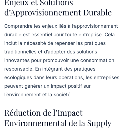
Enjeux et Solutions
d’Approvisionnement Durable
Comprendre les
enjeux
liés à l’approvisionnement
durable est essentiel pour toute entreprise. Cela
inclut la nécessité de repenser les pratiques
traditionnelles et d’adopter des
solutions
innovantes
pour promouvoir une consommation
responsable. En intégrant des pratiques
écologiques dans leurs opérations, les entreprises
peuvent générer un
impact positif
sur
l’environnement et la société.
Réduction de l’Impact
Environnemental de la Supply