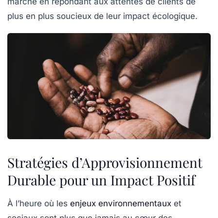
marché en répondant aux attentes de clients de
plus en plus soucieux de leur impact écologique.
Stratégies d’Approvisionnement
Durable pour un Impact Positif
À l’heure où les
enjeux environnementaux
et