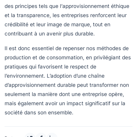
des principes tels que l’
approvisionnement éthique
et la transparence, les entreprises renforcent leur
crédibilité et leur image de marque, tout en
contribuant à un avenir plus durable.
Il est donc essentiel de repenser nos méthodes de
production et de consommation, en privilégiant des
pratiques qui favorisent le respect de
l’environnement. L’adoption d’une
chaîne
d’approvisionnement durable
peut transformer non
seulement la manière dont une entreprise opère,
mais également avoir un impact significatif sur la
société dans son ensemble.