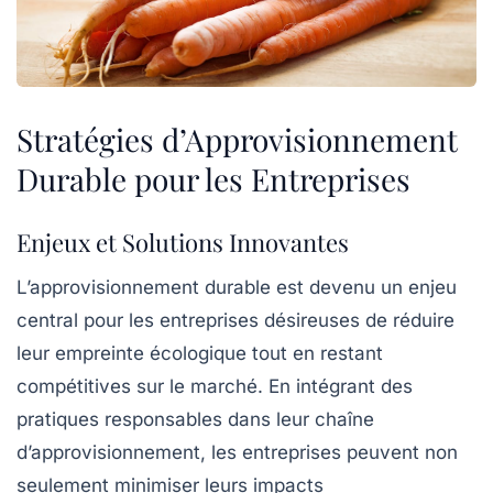
Stratégies d’Approvisionnement
Durable pour les Entreprises
Enjeux et Solutions Innovantes
L’approvisionnement durable est devenu un enjeu
central pour les entreprises désireuses de réduire
leur empreinte écologique tout en restant
compétitives sur le marché. En intégrant des
pratiques responsables dans leur
chaîne
d’approvisionnement
, les entreprises peuvent non
seulement minimiser leurs impacts