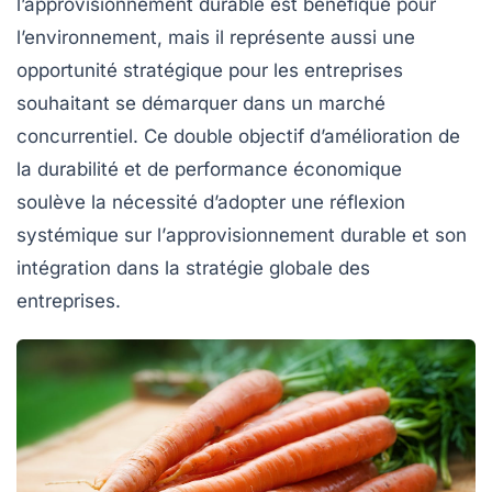
l’approvisionnement durable est bénéfique pour
l’environnement, mais il représente aussi une
opportunité stratégique pour les entreprises
souhaitant se démarquer dans un marché
concurrentiel. Ce double objectif d’amélioration de
la durabilité et de performance économique
soulève la nécessité d’adopter une réflexion
systémique sur l’
approvisionnement durable
et son
intégration dans la stratégie globale des
entreprises.