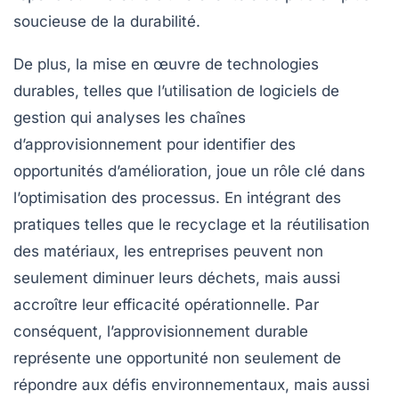
soucieuse de la durabilité.
De plus, la mise en œuvre de technologies
durables, telles que l’utilisation de logiciels de
gestion qui analyses les chaînes
d’approvisionnement pour identifier des
opportunités d’amélioration, joue un rôle clé dans
l’optimisation des processus. En intégrant des
pratiques telles que le recyclage et la réutilisation
des matériaux, les entreprises peuvent non
seulement diminuer leurs déchets, mais aussi
accroître leur efficacité opérationnelle. Par
conséquent, l’approvisionnement durable
représente une opportunité non seulement de
répondre aux défis environnementaux, mais aussi