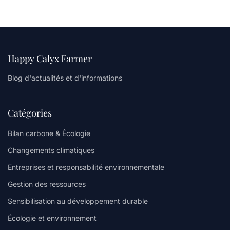
Happy Calyx Farmer
Blog d'actualités et d'informations
Catégories
Bilan carbone & Écologie
Changements climatiques
Entreprises et responsabilité environnementale
Gestion des ressources
Sensibilisation au développement durable
Écologie et environnement