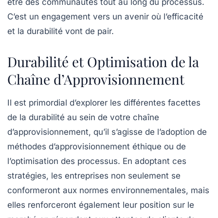
être des communautés tout au long du processus.
C’est un engagement vers un avenir où l’efficacité
et la durabilité vont de pair.
Durabilité et Optimisation de la
Chaîne d’Approvisionnement
Il est primordial d’explorer les différentes facettes
de la
durabilité
au sein de votre
chaîne
d’approvisionnement
, qu’il s’agisse de l’adoption de
méthodes d’approvisionnement éthique ou de
l’optimisation des processus. En adoptant ces
stratégies, les entreprises non seulement se
conformeront aux normes environnementales, mais
elles renforceront également leur position sur le