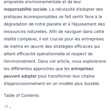
empreinte environnementale
et de leur
responsabilité sociale
. La nécessité d’adopter des
pratiques
écoresponsables
se fait sentir face à la
dégradation de notre planète et à l’épuisement des
ressources naturelles. Afin de naviguer dans cette
réalité complexe, il est crucial pour les entreprises
de mettre en œuvre des
stratégies efficaces
qui
allient
efficacité opérationnelle
et respect de
l’environnement. Dans cet article, nous explorerons
les différentes approches que les
entreprises
peuvent adopter
pour transformer leur chaîne
d’approvisionnement en un modèle plus durable.
Table of Contents