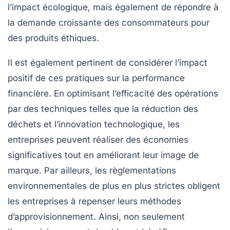
l’impact écologique, mais également de répondre à
la demande croissante des consommateurs pour
des produits
éthiques
.
Il est également pertinent de considérer l’impact
positif de ces pratiques sur la performance
financière. En optimisant l’efficacité des opérations
par des techniques telles que la
réduction des
déchets
et l’innovation technologique, les
entreprises peuvent réaliser des économies
significatives tout en améliorant leur image de
marque. Par ailleurs, les
règlementations
environnementales
de plus en plus strictes obligent
les entreprises à repenser leurs méthodes
d’approvisionnement. Ainsi, non seulement