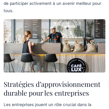
de participer activement à un avenir meilleur pour
tous.
Stratégies d’approvisionnement
durable pour les entreprises
Les entreprises jouent un rôle crucial dans la