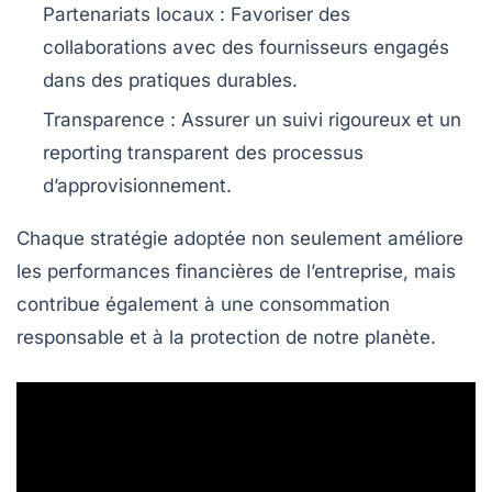
Partenariats locaux
: Favoriser des
collaborations avec des fournisseurs engagés
dans des pratiques durables.
Transparence
: Assurer un suivi rigoureux et un
reporting transparent des processus
d’approvisionnement.
Chaque stratégie adoptée non seulement améliore
les performances financières de l’entreprise, mais
contribue également à une
consommation
responsable
et à la protection de notre planète.