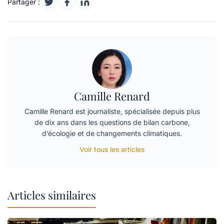
Partager :
Camille Renard
Camille Renard est journaliste, spécialisée depuis plus
de dix ans dans les questions de bilan carbone,
d’écologie et de changements climatiques.
Voir tous les articles
Articles similaires