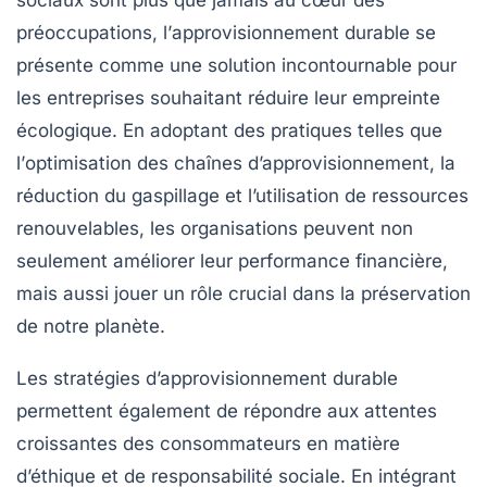
sociaux sont plus que jamais au cœur des
préoccupations, l’
approvisionnement durable
se
présente comme une solution incontournable pour
les entreprises souhaitant réduire leur empreinte
écologique. En adoptant des pratiques telles que
l’
optimisation des chaînes d’approvisionnement
, la
réduction du gaspillage et l’utilisation de
ressources
renouvelables
, les organisations peuvent non
seulement améliorer leur performance financière,
mais aussi jouer un rôle crucial dans la préservation
de notre planète.
Les stratégies d’approvisionnement durable
permettent également de répondre aux attentes
croissantes des consommateurs en matière
d’éthique et de responsabilité sociale. En intégrant