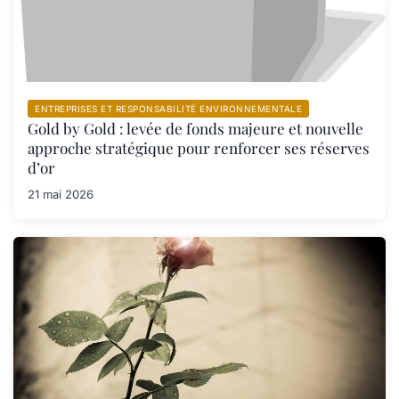
ENTREPRISES ET RESPONSABILITÉ ENVIRONNEMENTALE
Gold by Gold : levée de fonds majeure et nouvelle
approche stratégique pour renforcer ses réserves
d’or
21 mai 2026