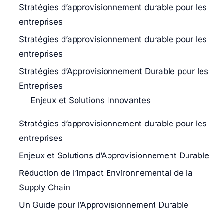
Stratégies d’approvisionnement durable pour les
entreprises
Stratégies d’approvisionnement durable pour les
entreprises
Stratégies d’Approvisionnement Durable pour les
Entreprises
Enjeux et Solutions Innovantes
Stratégies d’approvisionnement durable pour les
entreprises
Enjeux et Solutions d’Approvisionnement Durable
Réduction de l’Impact Environnemental de la
Supply Chain
Un Guide pour l’Approvisionnement Durable