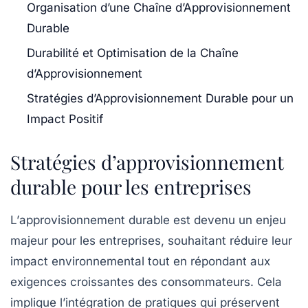
Organisation d’une Chaîne d’Approvisionnement
Durable
Durabilité et Optimisation de la Chaîne
d’Approvisionnement
Stratégies d’Approvisionnement Durable pour un
Impact Positif
Stratégies d’approvisionnement
durable pour les entreprises
L’
approvisionnement durable
est devenu un enjeu
majeur pour les entreprises, souhaitant réduire leur
impact environnemental
tout en répondant aux
exigences croissantes des consommateurs. Cela
implique l’intégration de pratiques qui préservent