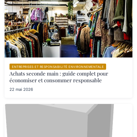
ENTREPRISES ET RESPONSABILITÉ ENVIRONNEMENTALE
Achats seconde main : guide complet pour
économiser et consommer responsable
22 mai 2026