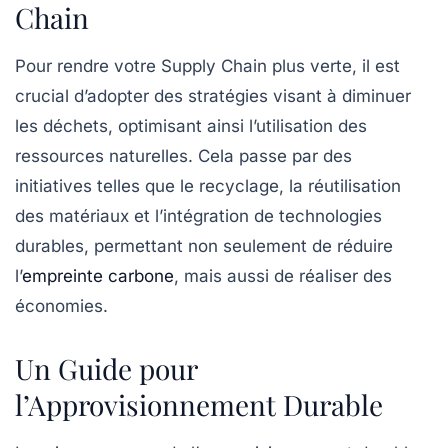
Chain
Pour rendre votre
Supply Chain
plus verte, il est
crucial d’adopter des stratégies visant à diminuer
les déchets, optimisant ainsi l’utilisation des
ressources naturelles
. Cela passe par des
initiatives telles que le recyclage, la réutilisation
des matériaux et l’intégration de technologies
durables, permettant non seulement de réduire
l’
empreinte carbone
, mais aussi de réaliser des
économies.
Un Guide pour
l’Approvisionnement Durable