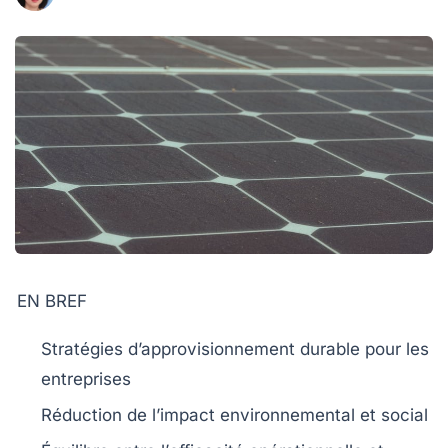
EN BREF
Stratégies
d’approvisionnement durable pour les
entreprises
Réduction de l’
impact environnemental
et social