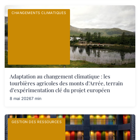
CHANGEMENTS CLIMATIQUES
Adaptation au changement climatique : les
tourbières agricoles des monts d’Arrée, terrain
d’expérimentation clé du projet européen
8 mai 2026
7 min
GESTION DES RESSOURCES