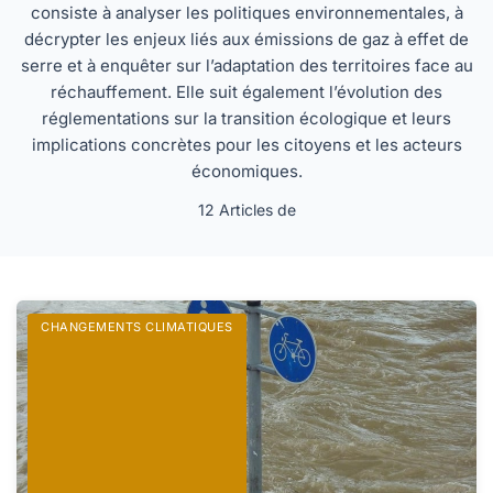
consiste à analyser les politiques environnementales, à
décrypter les enjeux liés aux émissions de gaz à effet de
serre et à enquêter sur l’adaptation des territoires face au
réchauffement. Elle suit également l’évolution des
réglementations sur la transition écologique et leurs
implications concrètes pour les citoyens et les acteurs
économiques.
12 Articles de
CHANGEMENTS CLIMATIQUES