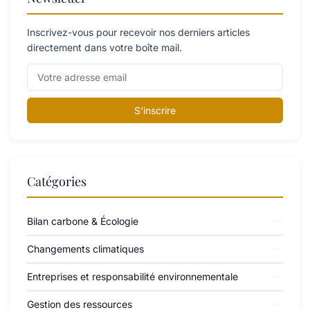
Inscrivez-vous pour recevoir nos derniers articles
directement dans votre boîte mail.
S'inscrire
Catégories
Bilan carbone & Écologie
Changements climatiques
Entreprises et responsabilité environnementale
Gestion des ressources