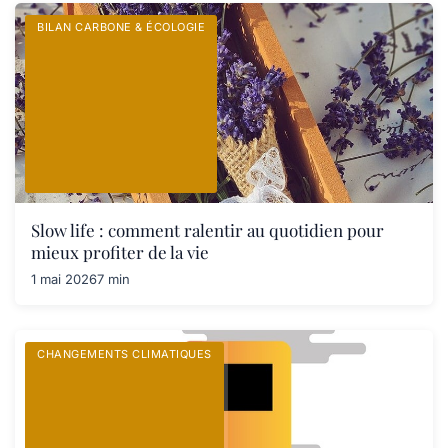
BILAN CARBONE & ÉCOLOGIE
Slow life : comment ralentir au quotidien pour
mieux profiter de la vie
1 mai 2026
7 min
CHANGEMENTS CLIMATIQUES