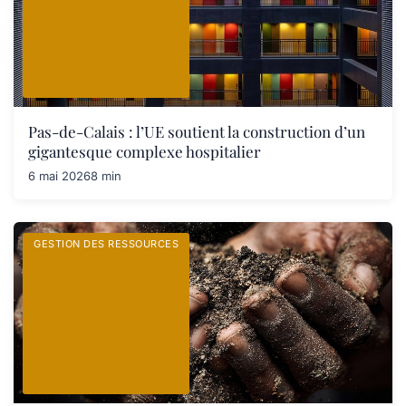
Pas-de-Calais : l’UE soutient la construction d’un
gigantesque complexe hospitalier
6 mai 2026
8 min
GESTION DES RESSOURCES