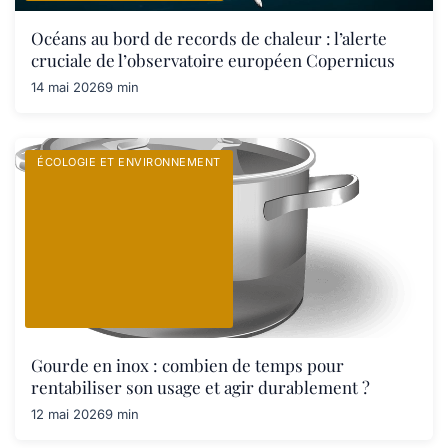
Océans au bord de records de chaleur : l’alerte
cruciale de l’observatoire européen Copernicus
14 mai 2026
9 min
ÉCOLOGIE ET ENVIRONNEMENT
Gourde en inox : combien de temps pour
rentabiliser son usage et agir durablement ?
12 mai 2026
9 min