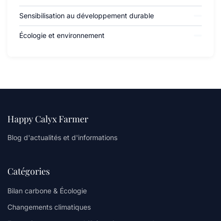
Sensibilisation au développement durable
Écologie et environnement
Happy Calyx Farmer
Blog d'actualités et d'informations
Catégories
Bilan carbone & Écologie
Changements climatiques