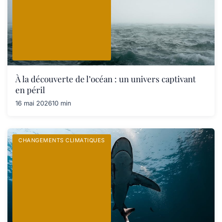
À la découverte de l’océan : un univers captivant
en péril
16 mai 2026
10 min
CHANGEMENTS CLIMATIQUES