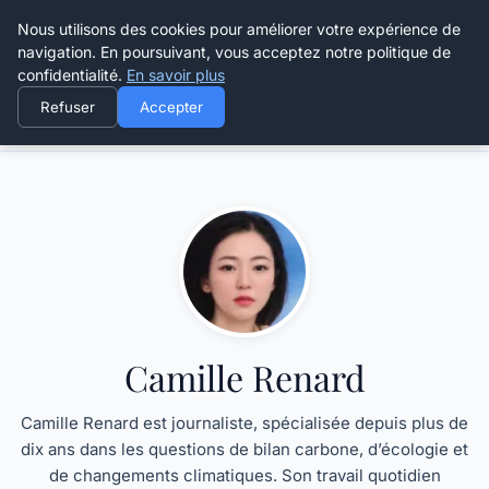
Happy Calyx Farmer
Nous utilisons des cookies pour améliorer votre expérience de
navigation. En poursuivant, vous acceptez notre politique de
confidentialité.
En savoir plus
Refuser
Accepter
Accueil
Camille Renard
Camille Renard
Camille Renard est journaliste, spécialisée depuis plus de
dix ans dans les questions de bilan carbone, d’écologie et
de changements climatiques. Son travail quotidien