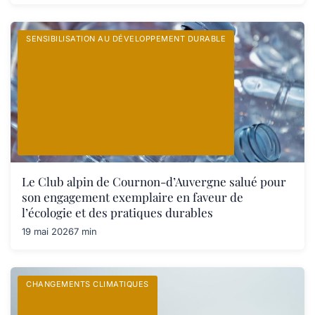
SENSIBILISATION AU DÉVELOPPEMENT DURABLE
Le Club alpin de Cournon-d’Auvergne salué pour
son engagement exemplaire en faveur de
l’écologie et des pratiques durables
19 mai 2026
7 min
CHANGEMENTS CLIMATIQUES