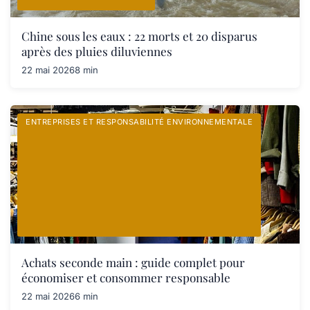
Chine sous les eaux : 22 morts et 20 disparus
après des pluies diluviennes
22 mai 2026
8 min
ENTREPRISES ET RESPONSABILITÉ ENVIRONNEMENTALE
Achats seconde main : guide complet pour
économiser et consommer responsable
22 mai 2026
6 min