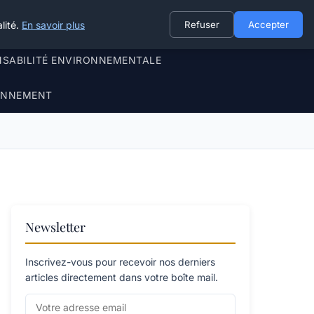
lité.
En savoir plus
Refuser
Accepter
NSABILITÉ ENVIRONNEMENTALE
RONNEMENT
Newsletter
Inscrivez-vous pour recevoir nos derniers
articles directement dans votre boîte mail.