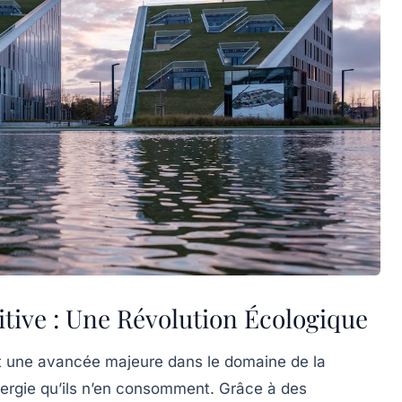
itive : Une Révolution Écologique
t une avancée majeure dans le domaine de la
nergie qu’ils n’en consomment. Grâce à des