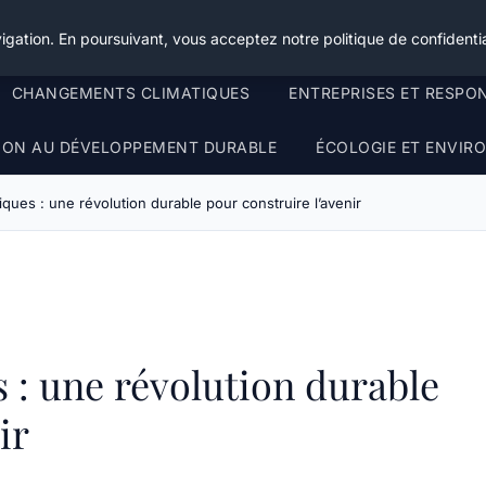
igation. En poursuivant, vous acceptez notre politique de confidentia
CHANGEMENTS CLIMATIQUES
ENTREPRISES ET RESPO
TION AU DÉVELOPPEMENT DURABLE
ÉCOLOGIE ET ENVI
ques : une révolution durable pour construire l’avenir
 : une révolution durable
ir