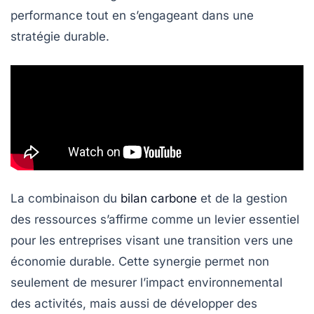
performance tout en s’engageant dans une
stratégie durable
.
La combinaison du
bilan carbone
et de la
gestion
des ressources
s’affirme comme un levier essentiel
pour les entreprises visant une transition vers une
économie durable. Cette synergie permet non
seulement de mesurer l’impact environnemental
des activités, mais aussi de développer des