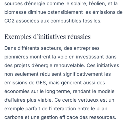
sources d’énergie comme le solaire, l’éolien, et la
biomasse diminue ostensiblement les émissions de
CO2 associées aux combustibles fossiles.
Exemples d’initiatives réussies
Dans différents secteurs, des entreprises
pionnières montrent la voie en investissant dans
des projets d’énergie renouvelable. Ces initiatives
non seulement réduisent significativement les
émissions de GES, mais génèrent aussi des
économies sur le long terme, rendant le modèle
d’affaires plus viable. Ce cercle vertueux est un
exemple parfait de l’interaction entre le bilan
carbone et une gestion efficace des ressources.