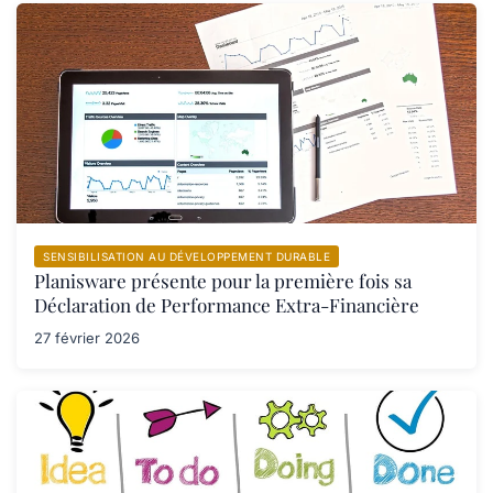
SENSIBILISATION AU DÉVELOPPEMENT DURABLE
Planisware présente pour la première fois sa
Déclaration de Performance Extra-Financière
27 février 2026