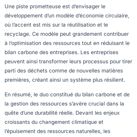
Une piste prometteuse est d’envisager le
développement d’un
modèle d’économie circulaire
,
où l’accent est mis sur la réutilisation et le
recyclage. Ce modèle peut grandement contribuer
à l’optimisation des ressources tout en réduisant le
bilan carbone des entreprises. Les entreprises
peuvent ainsi transformer leurs processus pour tirer
parti des déchets comme de nouvelles matières
premières, créant ainsi un système plus résilient.
En résumé, le duo constitué du
bilan carbone
et de
la
gestion des ressources
s’avère crucial dans la
quête d’une durabilité réelle. Devant les enjeux
croissants du changement climatique et
l’épuisement des ressources naturelles, les