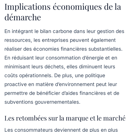
Implications économiques de la
démarche
En intégrant le
bilan carbone
dans leur gestion des
ressources, les entreprises peuvent également
réaliser des économies financières substantielles.
En réduisant leur consommation d’énergie et en
minimisant leurs déchets, elles diminuent leurs
coûts opérationnels. De plus, une politique
proactive en matière d’environnement peut leur
permettre de bénéficier d’aides financières et de
subventions gouvernementales.
Les retombées sur la marque et le marché
Les consommateurs deviennent de plus en plus