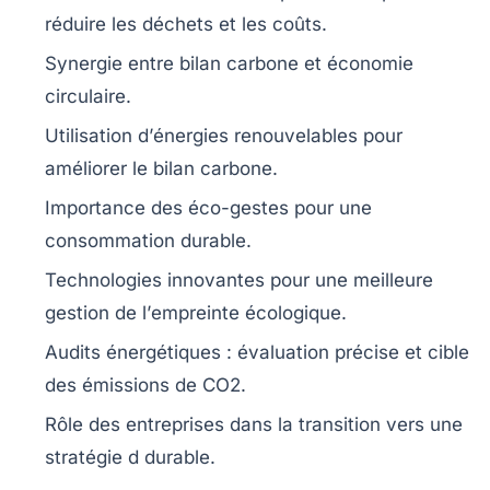
réduire les déchets et les coûts.
Synergie entre
bilan carbone
et
économie
circulaire
.
Utilisation d’
énergies renouvelables
pour
améliorer le
bilan carbone
.
Importance des
éco-gestes
pour une
consommation durable.
Technologies innovantes pour une meilleure
gestion de l’
empreinte écologique
.
Audits énergétiques
: évaluation précise et cible
des
émissions de CO2
.
Rôle des entreprises dans la transition vers une
stratégie
d durable
.