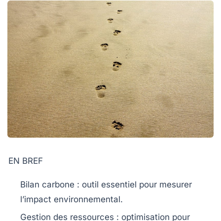
EN BREF
Bilan carbone
: outil essentiel pour mesurer
l’impact environnemental.
Gestion des ressources
: optimisation pour