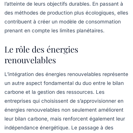
l’atteinte de leurs objectifs durables. En passant à
des méthodes de production plus écologiques, elles
contribuent à créer un modèle de consommation
prenant en compte les limites planétaires.
Le rôle des énergies
renouvelables
L’intégration des
énergies renouvelables
représente
un autre aspect fondamental du duo entre le
bilan
carbone
et la
gestion des ressources
. Les
entreprises qui choisissent de s’approvisionner en
énergies renouvelables non seulement améliorent
leur bilan carbone, mais renforcent également leur
indépendance énergétique. Le passage à des