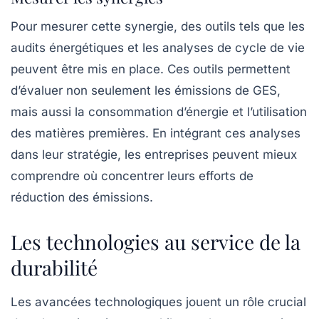
Pour mesurer cette synergie, des outils tels que les
audits énergétiques
et les analyses de cycle de vie
peuvent être mis en place. Ces outils permettent
d’évaluer non seulement les émissions de GES,
mais aussi la consommation d’énergie et l’utilisation
des matières premières. En intégrant ces analyses
dans leur stratégie, les entreprises peuvent mieux
comprendre où concentrer leurs efforts de
réduction des émissions.
Les technologies au service de la
durabilité
Les avancées technologiques jouent un rôle crucial