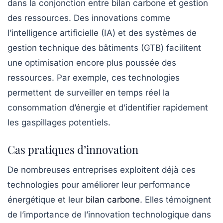
dans la conjonction entre
bilan carbone
et
gestion
des ressources
. Des innovations comme
l’intelligence artificielle (IA) et des systèmes de
gestion technique des bâtiments (GTB) facilitent
une optimisation encore plus poussée des
ressources. Par exemple, ces technologies
permettent de surveiller en temps réel la
consommation d’énergie et d’identifier rapidement
les gaspillages potentiels.
Cas pratiques d’innovation
De nombreuses entreprises exploitent déjà ces
technologies pour améliorer leur performance
énergétique et leur
bilan carbone
. Elles témoignent
de l’importance de l’innovation technologique dans