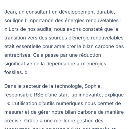
Jean, un consultant en développement durable,
souligne l’importance des
énergies renouvelables
:
« Lors de nos audits, nous avons constaté que la
transition vers des sources d’énergie renouvelables
était essentielle pour améliorer le
bilan carbone
des
entreprises. Cela passe par une réduction
significative de la dépendance aux énergies
fossiles. »
Dans le secteur de la technologie, Sophie,
responsable RSE d’une start-up innovante, explique
: « L’utilisation d’outils numériques nous permet de
mesurer et de gérer notre
bilan carbone
de manière
précise. Grâce à une meilleure gestion des