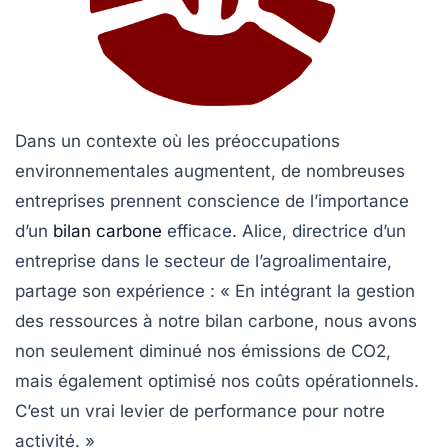
Dans un contexte où les préoccupations
environnementales augmentent, de nombreuses
entreprises prennent conscience de l’importance
d’un
bilan carbone
efficace. Alice, directrice d’un
entreprise dans le secteur de l’agroalimentaire,
partage son expérience : « En intégrant la gestion
des ressources à notre
bilan carbone
, nous avons
non seulement diminué nos émissions de CO2,
mais également optimisé nos coûts opérationnels.
C’est un vrai levier de performance pour notre
activité. »