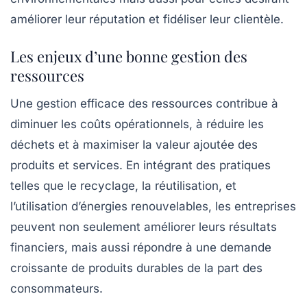
améliorer leur réputation et fidéliser leur clientèle.
Les enjeux d’une bonne gestion des
ressources
Une gestion efficace des ressources contribue à
diminuer les coûts opérationnels, à réduire les
déchets
et à maximiser la valeur ajoutée des
produits et services. En intégrant des pratiques
telles que le recyclage, la réutilisation, et
l’utilisation d’énergies renouvelables, les entreprises
peuvent non seulement améliorer leurs résultats
financiers, mais aussi répondre à une demande
croissante de produits durables de la part des
consommateurs.