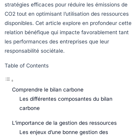
stratégies efficaces pour réduire les
émissions de
CO2
tout en optimisant l’utilisation des ressources
disponibles. Cet article explore en profondeur cette
relation bénéfique qui impacte favorablement tant
les performances des entreprises que leur
responsabilité sociétale.
Table of Contents
Comprendre le bilan carbone
Les différentes composantes du bilan
carbone
L’importance de la gestion des ressources
Les enjeux d’une bonne gestion des