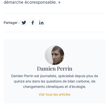
démarche écoresponsable. »
Partager :
Damien Perrin
Damien Perrin est journaliste, spécialisé depuis plus de
quinze ans dans les questions de bilan carbone, de
changements climatiques et d’écologie.
Voir tous les articles