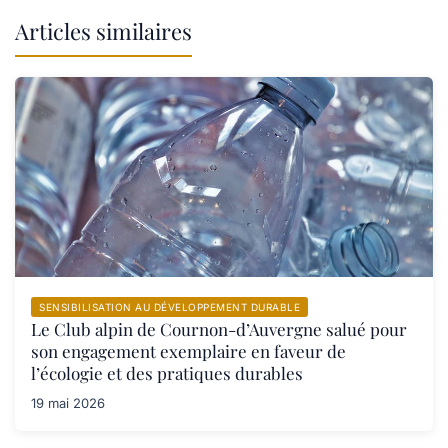
Articles similaires
SENSIBILISATION AU DÉVELOPPEMENT DURABLE
Le Club alpin de Cournon-d’Auvergne salué pour
son engagement exemplaire en faveur de
l’écologie et des pratiques durables
19 mai 2026