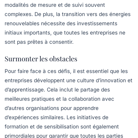
modalités de mesure et de suivi souvent
complexes. De plus, la transition vers des énergies
renouvelables nécessite des investissements
initiaux importants, que toutes les entreprises ne
sont pas prêtes à consentir.
Surmonter les obstacles
Pour faire face à ces défis, il est essentiel que les
entreprises développent une culture d’innovation et
d’apprentissage. Cela inclut le partage des
meilleures pratiques et la collaboration avec
d’autres organisations pour apprendre
d’expériences similaires. Les initiatives de
formation et de sensibilisation sont également
primordiales pour garantir que toutes les parties