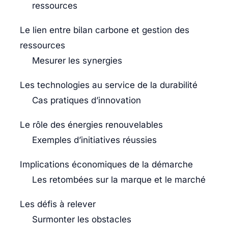
ressources
Le lien entre bilan carbone et gestion des
ressources
Mesurer les synergies
Les technologies au service de la durabilité
Cas pratiques d’innovation
Le rôle des énergies renouvelables
Exemples d’initiatives réussies
Implications économiques de la démarche
Les retombées sur la marque et le marché
Les défis à relever
Surmonter les obstacles