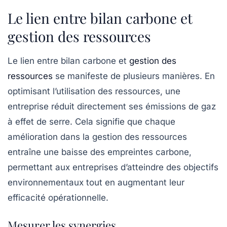
Le lien entre bilan carbone et
gestion des ressources
Le lien entre
bilan carbone
et
gestion des
ressources
se manifeste de plusieurs manières. En
optimisant l’utilisation des ressources, une
entreprise réduit directement ses émissions de gaz
à effet de serre. Cela signifie que chaque
amélioration dans la gestion des ressources
entraîne une baisse des
empreintes carbone
,
permettant aux entreprises d’atteindre des objectifs
environnementaux tout en augmentant leur
efficacité opérationnelle.
Mesurer les synergies