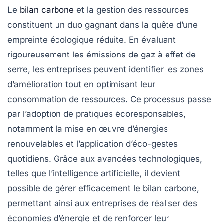
Le
bilan carbone
et la
gestion des ressources
constituent un
duo gagnant
dans la quête d’une
empreinte écologique réduite. En évaluant
rigoureusement les émissions de gaz à effet de
serre, les entreprises peuvent identifier les zones
d’amélioration tout en optimisant leur
consommation de ressources. Ce processus passe
par l’adoption de pratiques écoresponsables,
notamment la mise en œuvre d’énergies
renouvelables et l’application d’éco-gestes
quotidiens. Grâce aux avancées technologiques,
telles que l’intelligence artificielle, il devient
possible de gérer efficacement le
bilan carbone
,
permettant ainsi aux entreprises de réaliser des
économies d’énergie et de renforcer leur