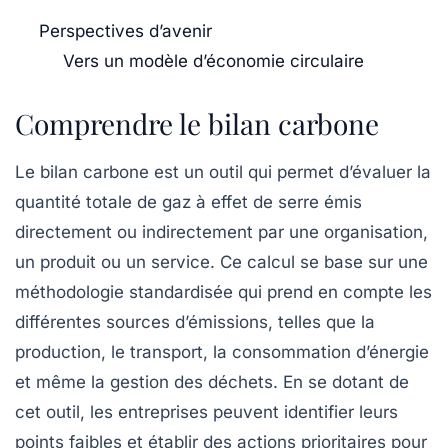
Perspectives d’avenir
Vers un modèle d’économie circulaire
Comprendre le bilan carbone
Le
bilan carbone
est un outil qui permet d’évaluer la
quantité totale de gaz à effet de serre émis
directement ou indirectement par une organisation,
un produit ou un service. Ce calcul se base sur une
méthodologie standardisée qui prend en compte les
différentes sources d’émissions, telles que la
production, le transport, la consommation d’énergie
et même la gestion des déchets. En se dotant de
cet outil, les entreprises peuvent identifier leurs
points faibles et établir des actions prioritaires pour