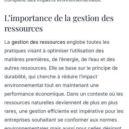
L’importance de la gestion des
ressources
La
gestion des ressources
englobe toutes les
pratiques visant à optimiser l’utilisation des
matières premières, de l’énergie, de l’eau et des
autres ressources. Elle se base sur le principe de
durabilité, qui cherche à réduire l’impact
environnemental tout en maintenant une
performance économique. Dans un contexte où les
ressources naturelles deviennent de plus en plus
rares, une gestion efficiente est impérative pour les
entreprises souhaitant se conformer aux normes
environnementales mais aussi pour celles désirant