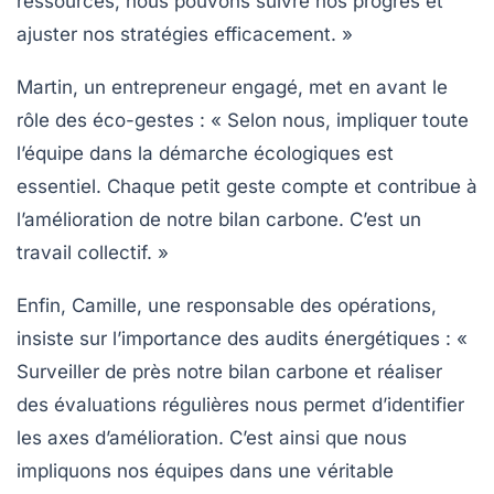
ressources, nous pouvons suivre nos progrès et
ajuster nos stratégies efficacement. »
Martin, un entrepreneur engagé, met en avant le
rôle des
éco-gestes
: « Selon nous, impliquer toute
l’équipe dans la démarche écologiques est
essentiel. Chaque petit geste compte et contribue à
l’amélioration de notre
bilan carbone
. C’est un
travail collectif. »
Enfin, Camille, une responsable des opérations,
insiste sur l’importance des audits énergétiques : «
Surveiller de près notre
bilan carbone
et réaliser
des évaluations régulières nous permet d’identifier
les axes d’amélioration. C’est ainsi que nous
impliquons nos équipes dans une véritable