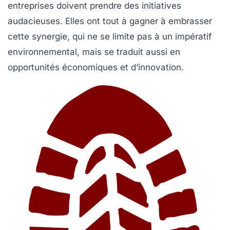
entreprises doivent prendre des initiatives
audacieuses. Elles ont tout à gagner à embrasser
cette synergie, qui ne se limite pas à un impératif
environnemental, mais se traduit aussi en
opportunités économiques et d’innovation.