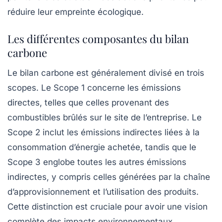
réduire leur empreinte écologique.
Les différentes composantes du bilan
carbone
Le bilan carbone est généralement divisé en trois
scopes. Le
Scope 1
concerne les émissions
directes, telles que celles provenant des
combustibles brûlés sur le site de l’entreprise. Le
Scope 2
inclut les
émissions indirectes
liées à la
consommation d’énergie achetée, tandis que le
Scope 3
englobe toutes les autres émissions
indirectes, y compris celles générées par la chaîne
d’approvisionnement et l’utilisation des produits.
Cette distinction est cruciale pour avoir une vision
complète des impacts environnementaux.