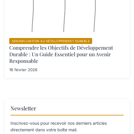
SENSIBILISATION AU DÉVELOPPEMENT DURABLE
Comprendre les Objectifs de Développement
Durable : Un Guide Essentiel pour un Avenir
Responsable
16 février 2026
Newsletter
Inscrivez-vous pour recevoir nos derniers articles
directement dans votre boîte mail.