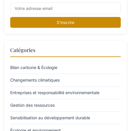
S'inscrire
Catégories
Bilan carbone & Écologie
Changements climatiques
Entreprises et responsabilité environnementale
Gestion des ressources
Sensibilisation au développement durable
Écologie et environnement