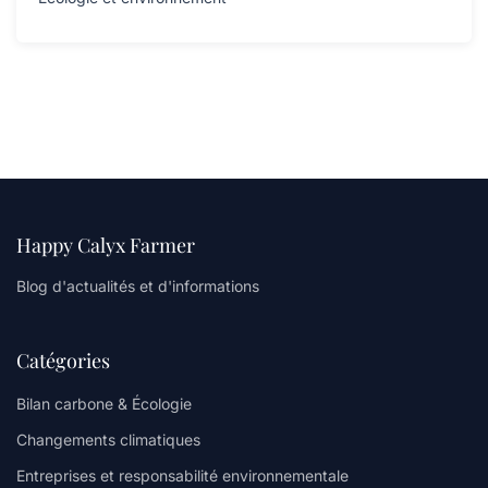
Happy Calyx Farmer
Blog d'actualités et d'informations
Catégories
Bilan carbone & Écologie
Changements climatiques
Entreprises et responsabilité environnementale