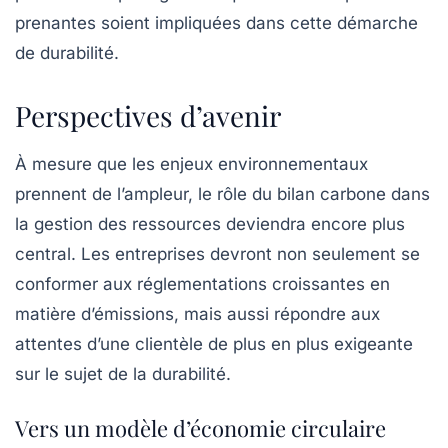
prenantes soient impliquées dans cette démarche
de durabilité.
Perspectives d’avenir
À mesure que les enjeux environnementaux
prennent de l’ampleur, le rôle du
bilan carbone
dans
la gestion des ressources deviendra encore plus
central. Les entreprises devront non seulement se
conformer aux réglementations croissantes en
matière d’émissions, mais aussi répondre aux
attentes d’une clientèle de plus en plus exigeante
sur le sujet de la durabilité.
Vers un modèle d’économie circulaire