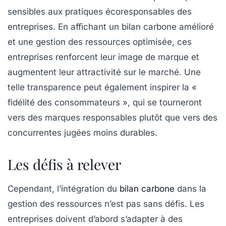
sensibles aux pratiques écoresponsables des
entreprises. En affichant un bilan carbone amélioré
et une gestion des ressources optimisée, ces
entreprises renforcent leur image de marque et
augmentent leur attractivité sur le marché. Une
telle transparence peut également inspirer la «
fidélité des consommateurs », qui se tourneront
vers des marques responsables plutôt que vers des
concurrentes jugées moins durables.
Les défis à relever
Cependant, l’intégration du
bilan carbone
dans la
gestion des ressources n’est pas sans défis. Les
entreprises doivent d’abord s’adapter à des