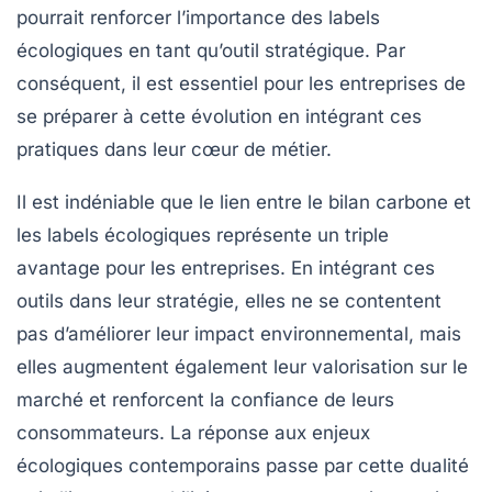
pourrait renforcer l’importance des
labels
écologiques
en tant qu’outil stratégique. Par
conséquent, il est essentiel pour les entreprises de
se préparer à cette évolution en intégrant ces
pratiques dans leur cœur de métier.
Il est indéniable que le lien entre le bilan carbone et
les labels écologiques représente un triple
avantage pour les entreprises. En intégrant ces
outils dans leur stratégie, elles ne se contentent
pas d’améliorer leur impact environnemental, mais
elles augmentent également leur valorisation sur le
marché et renforcent la confiance de leurs
consommateurs. La réponse aux enjeux
écologiques contemporains passe par cette dualité