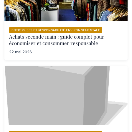
ENTREPRISES ET RESPONSABILITÉ ENVIRONNEMENTALE
Achats seconde main : guide complet pour
économiser et consommer responsable
22 mai 2026