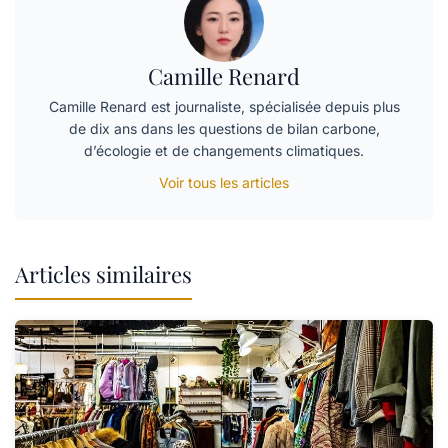
Camille Renard
Camille Renard est journaliste, spécialisée depuis plus
de dix ans dans les questions de bilan carbone,
d’écologie et de changements climatiques.
Voir tous les articles
Articles similaires