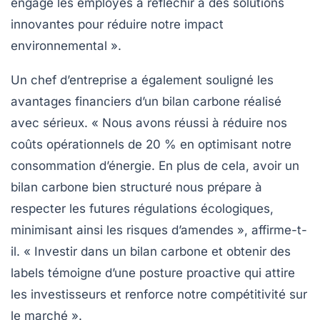
engage les employés à réfléchir à des solutions
innovantes pour réduire notre impact
environnemental ».
Un chef d’entreprise a également souligné les
avantages financiers d’un bilan carbone réalisé
avec sérieux. « Nous avons réussi à réduire nos
coûts opérationnels de 20 % en optimisant notre
consommation d’énergie. En plus de cela, avoir un
bilan carbone
bien structuré nous prépare à
respecter les futures régulations écologiques,
minimisant ainsi les risques d’amendes », affirme-t-
il. « Investir dans un bilan carbone et obtenir des
labels témoigne d’une posture proactive qui attire
les investisseurs et renforce notre compétitivité sur
le marché ».