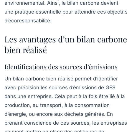
environnemental. Ainsi, le
bilan carbone
devient
une
pratique essentielle
pour atteindre ces objectifs
d’écoresponsabilité.
Les avantages d’un bilan carbone
bien réalisé
Identifications des sources d’émissions
Un
bilan carbone
bien réalisé permet d’identifier
avec précision les sources d’émissions de GES
dans une entreprise. Cela peut à la fois être lié à la
production, au transport, à la consommation
d’énergie, ou encore aux déchets générés. En
prenant conscience de ces sources, les entreprises
peuvent mettre en place des politiques de