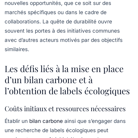
nouvelles opportunités, que ce soit sur des
marchés spécifiques ou dans le cadre de
collaborations. La quête de durabilité ouvre
souvent les portes à des initiatives communes
avec d’autres acteurs motivés par des objectifs
similaires.
Les défis liés à la mise en place
d’un bilan carbone et à
l’obtention de labels écologiques
Coûts initiaux et ressources nécessaires
Établir un
bilan carbone
ainsi que s’engager dans
une recherche de labels écologiques peut