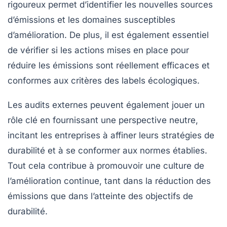
rigoureux permet d’identifier les nouvelles sources
d’émissions et les domaines susceptibles
d’amélioration. De plus, il est également essentiel
de vérifier si les actions mises en place pour
réduire les émissions sont réellement efficaces et
conformes aux critères des labels écologiques.
Les audits externes peuvent également jouer un
rôle clé en fournissant une perspective neutre,
incitant les entreprises à affiner leurs stratégies de
durabilité et à se conformer aux normes établies.
Tout cela contribue à promouvoir une culture de
l’amélioration continue, tant dans la réduction des
émissions que dans l’atteinte des objectifs de
durabilité.