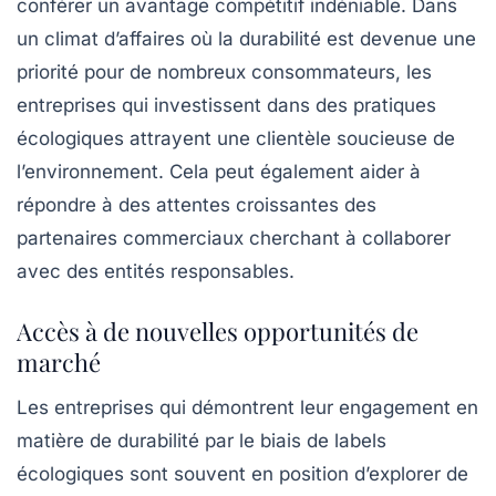
conférer un
avantage compétitif
indéniable. Dans
un climat d’affaires où la durabilité est devenue une
priorité pour de nombreux consommateurs, les
entreprises qui investissent dans des pratiques
écologiques attrayent une clientèle soucieuse de
l’environnement. Cela peut également aider à
répondre à des attentes croissantes des
partenaires commerciaux cherchant à collaborer
avec des entités responsables.
Accès à de nouvelles opportunités de
marché
Les entreprises qui démontrent leur engagement en
matière de durabilité par le biais de
labels
écologiques
sont souvent en position d’explorer de