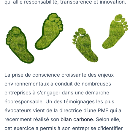
qui allie responsabilité, transparence et innovation.
La prise de conscience croissante des enjeux
environnementaux a conduit de nombreuses
entreprises à s’engager dans une démarche
écoresponsable
. Un des témoignages les plus
évocateurs vient de la directrice d’une PME qui a
récemment réalisé son
bilan carbone
. Selon elle,
cet exercice a permis à son entreprise d’identifier