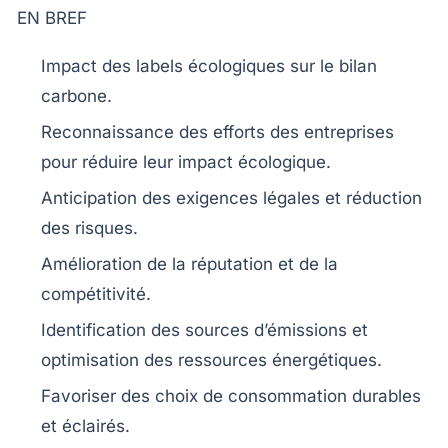
EN BREF
Impact
des
labels écologiques
sur le
bilan
carbone
.
Reconnaissance des efforts des entreprises
pour
réduire
leur
impact écologique
.
Anticipation
des exigences légales et
réduction
des risques
.
Amélioration de la
réputation
et de la
compétitivité
.
Identification des
sources d’émissions
et
optimisation des
ressources énergétiques
.
Favoriser des choix de consommation
durables
et éclairés.