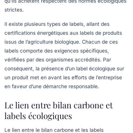
qu’ils achètent respectent des normes écologiques
strictes.
Il existe plusieurs types de labels, allant des
certifications énergétiques aux labels de produits
issus de l’agriculture biologique. Chacun de ces
labels comporte des exigences spécifiques,
vérifiées par des organismes accrédités. Par
conséquent, la présence d’un label écologique sur
un produit met en avant les efforts de l’entreprise
en faveur d’une démarche
responsable
.
Le lien entre bilan carbone et
labels écologiques
Le lien entre le bilan carbone et les labels