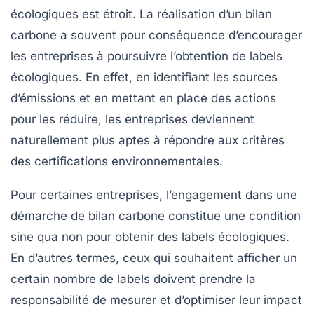
écologiques est étroit. La réalisation d’un bilan
carbone a souvent pour conséquence d’encourager
les entreprises à poursuivre l’obtention de labels
écologiques. En effet, en identifiant les sources
d’émissions et en mettant en place des actions
pour les réduire, les entreprises deviennent
naturellement plus aptes à répondre aux critères
des certifications environnementales.
Pour certaines entreprises, l’engagement dans une
démarche de bilan carbone constitue une condition
sine qua non pour obtenir des labels écologiques.
En d’autres termes, ceux qui souhaitent afficher un
certain nombre de labels doivent prendre la
responsabilité de mesurer et d’optimiser leur impact