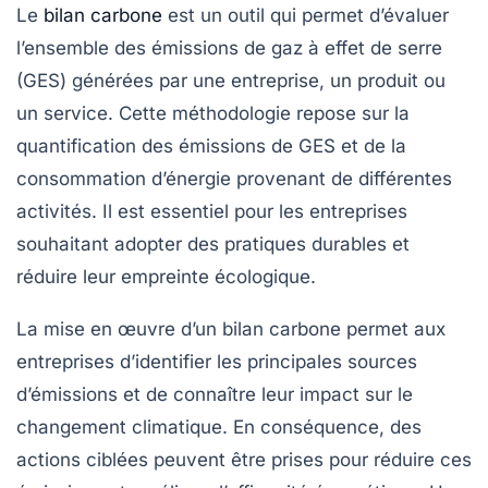
Le
bilan carbone
est un outil qui permet d’évaluer
l’ensemble des émissions de gaz à effet de serre
(GES) générées par une entreprise, un produit ou
un service. Cette méthodologie repose sur la
quantification des
émissions de GES
et de la
consommation d’énergie provenant de différentes
activités. Il est essentiel pour les entreprises
souhaitant adopter des pratiques durables et
réduire leur empreinte écologique.
La mise en œuvre d’un bilan carbone permet aux
entreprises d’identifier les principales sources
d’émissions et de connaître leur impact sur le
changement climatique. En conséquence, des
actions ciblées peuvent être prises pour réduire ces