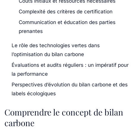
Coûts initiaux et ressources nécessaires
Complexité des critères de certification
Communication et éducation des parties
prenantes
Le rôle des technologies vertes dans
l’optimisation du bilan carbone
Évaluations et audits réguliers : un impératif pour
la performance
Perspectives d’évolution du bilan carbone et des
labels écologiques
Comprendre le concept de bilan
carbone