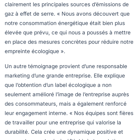
clairement les principales
sources d’émissions
de
gaz à effet de serre. « Nous avons découvert que
notre consommation énergétique était bien plus
élevée que prévu, ce qui nous a poussés à mettre
en place des mesures concrètes pour réduire notre
empreinte écologique ».
Un autre témoignage provient d’une responsable
marketing d’une grande entreprise. Elle explique
que l’obtention d’un
label écologique
a non
seulement amélioré l’image de l’entreprise auprès
des consommateurs, mais a également renforcé
leur engagement interne. « Nos équipes sont fières
de travailler pour une entreprise qui valorise la
durabilité. Cela crée une dynamique positive et