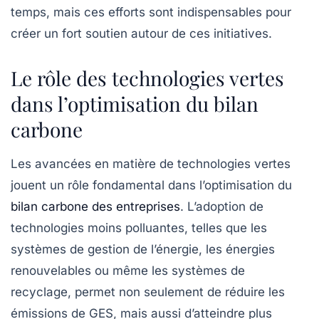
temps, mais ces efforts sont indispensables pour
créer un fort soutien autour de ces initiatives.
Le rôle des technologies vertes
dans l’optimisation du bilan
carbone
Les avancées en matière de technologies vertes
jouent un rôle fondamental dans l’optimisation du
bilan carbone des entreprises
. L’adoption de
technologies moins polluantes, telles que les
systèmes de gestion de l’énergie, les énergies
renouvelables ou même les systèmes de
recyclage, permet non seulement de réduire les
émissions de GES
, mais aussi d’atteindre plus