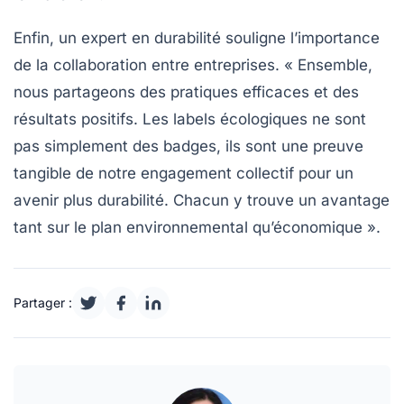
Enfin, un expert en durabilité souligne l’importance
de la
collaboration
entre entreprises. « Ensemble,
nous partageons des pratiques efficaces et des
résultats positifs. Les
labels écologiques
ne sont
pas simplement des badges, ils sont une preuve
tangible de notre engagement collectif pour un
avenir plus durabilité. Chacun y trouve un avantage
tant sur le plan environnemental qu’économique ».
Partager :