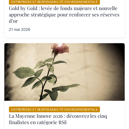
ENTREPRISES ET RESPONSABILITÉ ENVIRONNEMENTALE
Gold by Gold : levée de fonds majeure et nouvelle
approche stratégique pour renforcer ses réserves
d’or
21 mai 2026
ENTREPRISES ET RESPONSABILITÉ ENVIRONNEMENTALE
La Mayenne Innove 2026 : découvrez les cinq
finalistes en catégorie RSE