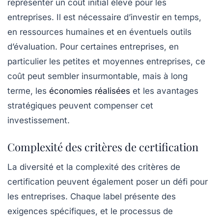
représenter un coût initial élevé pour les
entreprises. Il est nécessaire d’investir en temps,
en ressources humaines et en éventuels outils
d’évaluation. Pour certaines entreprises, en
particulier les petites et moyennes entreprises, ce
coût peut sembler insurmontable, mais à long
terme, les
économies réalisées
et les avantages
stratégiques peuvent compenser cet
investissement.
Complexité des critères de certification
La diversité et la complexité des
critères de
certification
peuvent également poser un défi pour
les entreprises. Chaque label présente des
exigences spécifiques, et le processus de