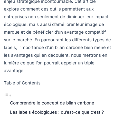
enjeu stratégique incontournable. Cet article
explore comment ces outils permettent aux
entreprises non seulement de diminuer leur impact
écologique, mais aussi d’améliorer leur image de
marque et de bénéficier d’un avantage compétitif
sur le marché. En parcourant les différents types de
labels, l’importance d’un bilan carbone bien mené et
les avantages qui en découlent, nous mettrons en
lumière ce que l’on pourrait appeler un
triple
avantage
.
Table of Contents
Comprendre le concept de bilan carbone
Les labels écologiques : qu’est-ce que c’est ?