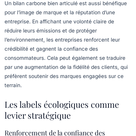
Un bilan carbone bien articulé est aussi bénéfique
pour l’image de marque et la
réputation
d’une
entreprise. En affichant une volonté claire de
réduire leurs émissions et de protéger
l’environnement, les entreprises renforcent leur
crédibilité et gagnent la confiance des
consommateurs. Cela peut également se traduire
par une augmentation de la fidélité des clients, qui
préfèrent soutenir des marques engagées sur ce
terrain.
Les labels écologiques comme
levier stratégique
Renforcement de la confiance des