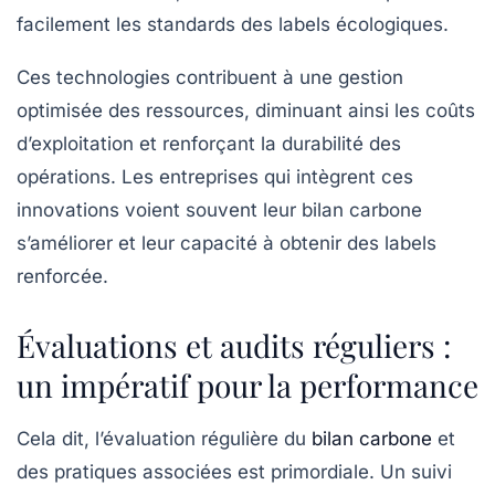
facilement les standards des labels écologiques.
Ces technologies contribuent à une gestion
optimisée des ressources, diminuant ainsi les coûts
d’exploitation et renforçant la
durabilité
des
opérations. Les entreprises qui intègrent ces
innovations voient souvent leur bilan carbone
s’améliorer et leur capacité à obtenir des labels
renforcée.
Évaluations et audits réguliers :
un impératif pour la performance
Cela dit, l’évaluation régulière du
bilan carbone
et
des pratiques associées est primordiale. Un suivi