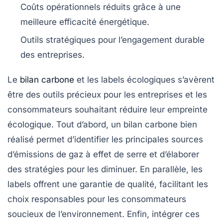
Coûts opérationnels
réduits grâce à une
meilleure efficacité énergétique
.
Outils stratégiques
pour l’engagement durable
des entreprises.
Le
bilan carbone
et les
labels écologiques
s’avèrent
être des outils précieux pour les entreprises et les
consommateurs souhaitant réduire leur
empreinte
écologique
. Tout d’abord, un bilan carbone bien
réalisé permet d’identifier les principales sources
d’émissions de gaz à effet de serre et d’élaborer
des stratégies pour les diminuer. En parallèle, les
labels offrent une
garantie de qualité
, facilitant les
choix responsables pour les consommateurs
soucieux de l’environnement. Enfin, intégrer ces