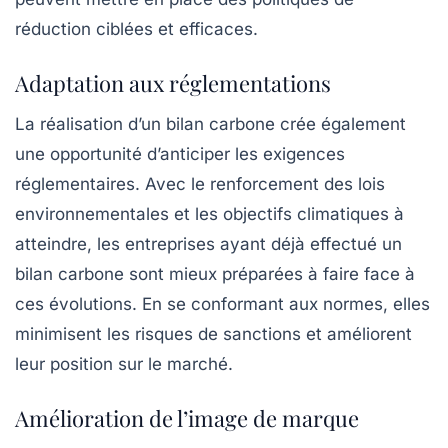
réduction ciblées et efficaces.
Adaptation aux réglementations
La réalisation d’un bilan carbone crée également
une opportunité d’anticiper les exigences
réglementaires. Avec le renforcement des lois
environnementales et les objectifs climatiques à
atteindre, les entreprises ayant déjà effectué un
bilan carbone sont mieux préparées à faire face à
ces évolutions. En se conformant aux normes, elles
minimisent les risques de sanctions et améliorent
leur position sur le marché.
Amélioration de l’image de marque