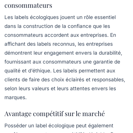
consommateurs
Les
labels écologiques
jouent un rôle essentiel
dans la construction de la confiance que les
consommateurs accordent aux entreprises. En
affichant des labels reconnus, les entreprises
démontrent leur engagement envers la durabilité,
fournissant aux consommateurs une garantie de
qualité et d’
éthique
. Les labels permettent aux
clients de faire des choix éclairés et responsables,
selon leurs valeurs et leurs attentes envers les
marques.
Avantage compétitif sur le marché
Posséder un label écologique peut également