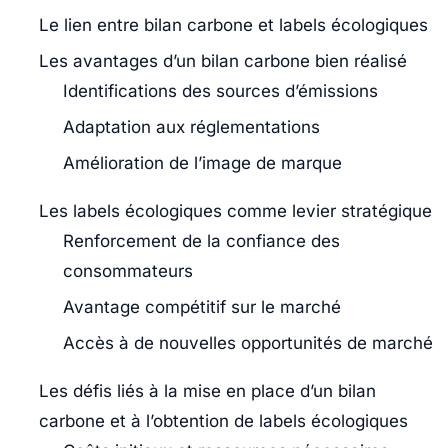
Le lien entre bilan carbone et labels écologiques
Les avantages d’un bilan carbone bien réalisé
Identifications des sources d’émissions
Adaptation aux réglementations
Amélioration de l’image de marque
Les labels écologiques comme levier stratégique
Renforcement de la confiance des
consommateurs
Avantage compétitif sur le marché
Accès à de nouvelles opportunités de marché
Les défis liés à la mise en place d’un bilan
carbone et à l’obtention de labels écologiques