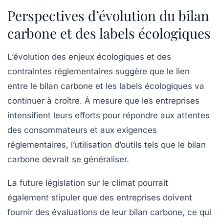
Perspectives d’évolution du bilan
carbone et des labels écologiques
L’évolution des enjeux écologiques et des
contraintes réglementaires suggère que le lien
entre le bilan carbone et les labels écologiques va
continuer à croître. À mesure que les entreprises
intensifient leurs efforts pour répondre aux attentes
des consommateurs et aux exigences
réglementaires, l’utilisation d’outils tels que le bilan
carbone devrait se généraliser.
La future législation sur le climat pourrait
également stipuler que des entreprises doivent
fournir des évaluations de leur bilan carbone, ce qui