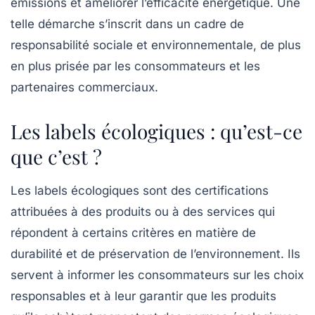
émissions et améliorer l’efficacité énergétique. Une
telle démarche s’inscrit dans un cadre de
responsabilité sociale et environnementale, de plus
en plus prisée par les consommateurs et les
partenaires commerciaux.
Les labels écologiques : qu’est-ce
que c’est ?
Les
labels écologiques
sont des certifications
attribuées à des produits ou à des services qui
répondent à certains critères en matière de
durabilité et de préservation de l’environnement. Ils
servent à informer les consommateurs sur les choix
responsables et à leur garantir que les produits