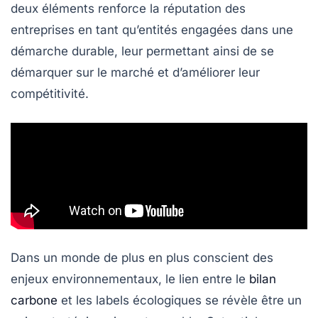
deux éléments renforce la
réputation des
entreprises
en tant qu’entités engagées dans une
démarche durable, leur permettant ainsi de se
démarquer sur le marché et d’améliorer leur
compétitivité.
Dans un monde de plus en plus conscient des
enjeux environnementaux, le lien entre le
bilan
carbone
et les
labels écologiques
se révèle être un