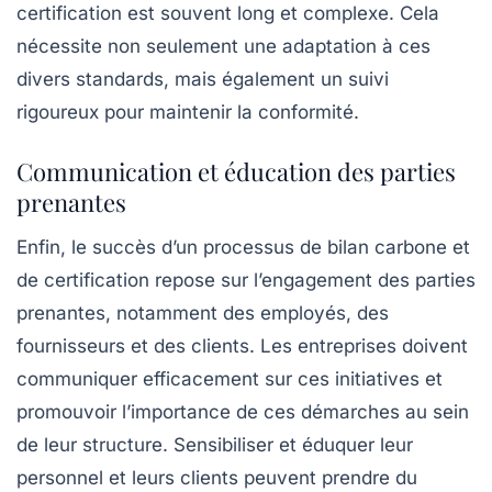
certification est souvent long et complexe. Cela
nécessite non seulement une adaptation à ces
divers standards, mais également un suivi
rigoureux pour maintenir la conformité.
Communication et éducation des parties
prenantes
Enfin, le succès d’un processus de bilan carbone et
de certification repose sur l’engagement des parties
prenantes, notamment des employés, des
fournisseurs et des clients. Les entreprises doivent
communiquer efficacement sur ces initiatives et
promouvoir l’importance de ces démarches au sein
de leur structure. Sensibiliser et éduquer leur
personnel et leurs clients peuvent prendre du