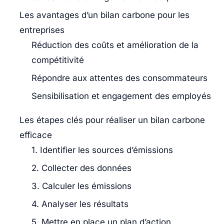
Les avantages d’un bilan carbone pour les
entreprises
Réduction des coûts et amélioration de la
compétitivité
Répondre aux attentes des consommateurs
Sensibilisation et engagement des employés
Les étapes clés pour réaliser un bilan carbone
efficace
1. Identifier les sources d’émissions
2. Collecter des données
3. Calculer les émissions
4. Analyser les résultats
5. Mettre en place un plan d’action