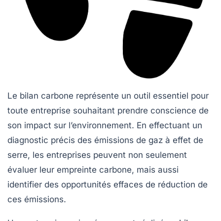
Le
bilan carbone
représente un outil essentiel pour
toute entreprise souhaitant prendre conscience de
son impact sur l’environnement. En effectuant un
diagnostic précis des
émissions de gaz à effet de
serre
, les entreprises peuvent non seulement
évaluer leur empreinte carbone, mais aussi
identifier des opportunités effaces de réduction de
ces émissions.