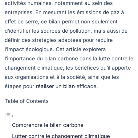
activités humaines, notamment au sein des
entreprises. En mesurant les
émissions de gaz à
effet de serre
, ce bilan permet non seulement
d’identifier les sources de pollution, mais aussi de
définir des stratégies adaptées pour réduire
l’impact écologique. Cet article explorera
l’importance du bilan carbone dans la lutte contre le
changement climatique
, les bénéfices qu’il apporte
aux organisations et à la société, ainsi que les
étapes pour
réaliser un bilan
efficace.
Table of Contents
Comprendre le bilan carbone
Lutter contre le changement climatique