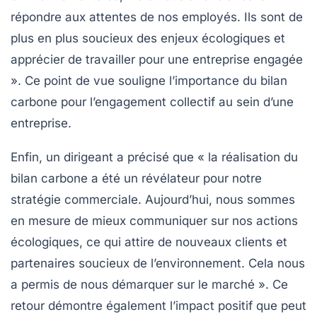
répondre aux attentes de nos employés. Ils sont de
plus en plus soucieux des enjeux écologiques et
apprécier de travailler pour une entreprise engagée
». Ce point de vue souligne l’importance du bilan
carbone pour l’engagement collectif au sein d’une
entreprise.
Enfin, un dirigeant a précisé que « la réalisation du
bilan carbone a été un révélateur pour notre
stratégie commerciale. Aujourd’hui, nous sommes
en mesure de mieux communiquer sur nos actions
écologiques, ce qui attire de nouveaux clients et
partenaires soucieux de l’environnement. Cela nous
a permis de nous démarquer sur le marché ». Ce
retour démontre également l’impact positif que peut