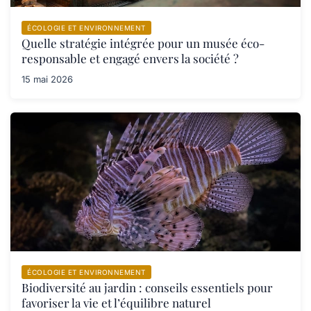
ÉCOLOGIE ET ENVIRONNEMENT
Quelle stratégie intégrée pour un musée éco-
responsable et engagé envers la société ?
15 mai 2026
ÉCOLOGIE ET ENVIRONNEMENT
Biodiversité au jardin : conseils essentiels pour
favoriser la vie et l’équilibre naturel