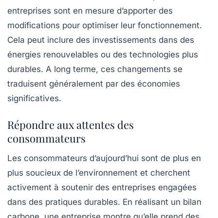
entreprises sont en mesure d’apporter des
modifications pour optimiser leur fonctionnement.
Cela peut inclure des investissements dans des
énergies renouvelables
ou des technologies plus
durables. A long terme, ces changements se
traduisent généralement par des économies
significatives.
Répondre aux attentes des
consommateurs
Les consommateurs d’aujourd’hui sont de plus en
plus soucieux de l’environnement et cherchent
activement à soutenir des entreprises engagées
dans des pratiques durables. En réalisant un bilan
carbone, une entreprise montre qu’elle prend des