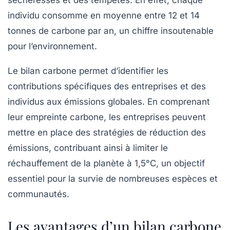
sécheresses et des tempêtes. En effet, chaque
individu consomme en moyenne entre 12 et 14
tonnes de carbone par an, un chiffre insoutenable
pour l’environnement.
Le bilan carbone permet d’identifier les
contributions spécifiques des entreprises et des
individus aux
émissions globales
. En comprenant
leur empreinte carbone, les entreprises peuvent
mettre en place des stratégies de réduction des
émissions, contribuant ainsi à limiter le
réchauffement de la planète à 1,5°C, un objectif
essentiel pour la survie de nombreuses espèces et
communautés.
Les avantages d’un bilan carbone