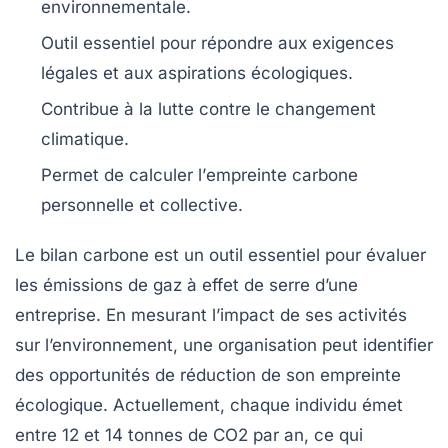
environnementale
.
Outil essentiel pour répondre aux exigences
légales et aux
aspirations écologiques
.
Contribue à la
lutte contre le changement
climatique
.
Permet de calculer l’
empreinte carbone
personnelle et collective.
Le
bilan carbone
est un outil essentiel pour évaluer
les émissions de
gaz à effet de serre
d’une
entreprise. En mesurant l’impact de ses activités
sur l’environnement, une organisation peut identifier
des
opportunités de réduction
de son empreinte
écologique. Actuellement, chaque individu émet
entre
12 et 14 tonnes
de CO2 par an, ce qui