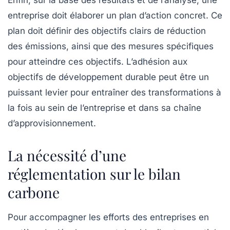
Enfin, sur la base des résultats et de l’analyse, une
entreprise doit élaborer un plan d’action concret. Ce
plan doit définir des objectifs clairs de réduction
des émissions, ainsi que des mesures spécifiques
pour atteindre ces objectifs. L’adhésion aux
objectifs de développement durable
peut être un
puissant levier pour entraîner des transformations à
la fois au sein de l’entreprise et dans sa chaîne
d’approvisionnement.
La nécessité d’une
réglementation sur le bilan
carbone
Pour accompagner les efforts des entreprises en