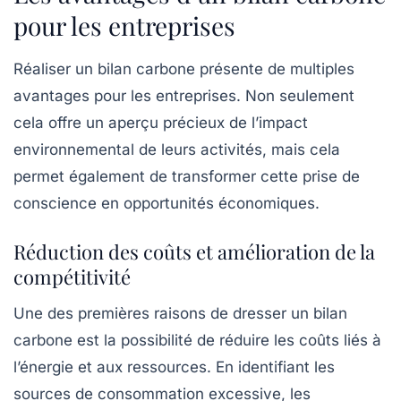
pour les entreprises
Réaliser un bilan carbone présente de multiples
avantages pour les entreprises. Non seulement
cela offre un aperçu précieux de l’impact
environnemental de leurs activités, mais cela
permet également de transformer cette prise de
conscience en opportunités économiques.
Réduction des coûts et amélioration de la
compétitivité
Une des premières raisons de dresser un bilan
carbone est la possibilité de réduire les coûts liés à
l’énergie et aux ressources. En identifiant les
sources de consommation excessive, les