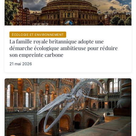
ÉCOLOGIE ET ENVIRONNEMENT
La famille royale britannique adopte une
démarche écologique ambitieuse pour réduire
son empreinte carbone
21 mai 2026