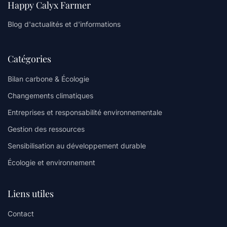
Happy Calyx Farmer
Blog d'actualités et d'informations
Catégories
Bilan carbone & Écologie
Changements climatiques
Entreprises et responsabilité environnementale
Gestion des ressources
Sensibilisation au développement durable
Écologie et environnement
Liens utiles
Contact