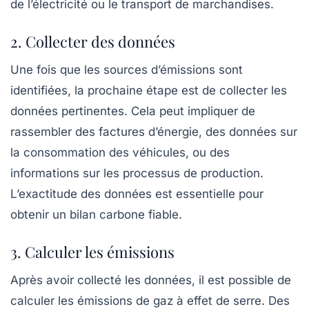
de l’électricité ou le transport de marchandises.
2. Collecter des données
Une fois que les sources d’émissions sont
identifiées, la prochaine étape est de collecter les
données pertinentes. Cela peut impliquer de
rassembler des factures d’énergie, des données sur
la consommation des véhicules, ou des
informations sur les processus de production.
L’exactitude des données est essentielle pour
obtenir un bilan carbone fiable.
3. Calculer les émissions
Après avoir collecté les données, il est possible de
calculer les émissions de gaz à effet de serre. Des