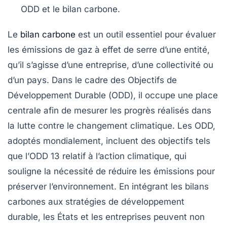
ODD
et le
bilan carbone
.
Le
bilan carbone
est un outil essentiel pour évaluer
les
émissions de gaz à effet de serre
d’une entité,
qu’il s’agisse d’une entreprise, d’une collectivité ou
d’un pays. Dans le cadre des
Objectifs de
Développement Durable
(
ODD
), il occupe une place
centrale afin de mesurer les progrès réalisés dans
la lutte contre le
changement climatique
. Les ODD,
adoptés mondialement, incluent des objectifs tels
que l’
ODD 13
relatif à l’action climatique, qui
souligne la nécessité de réduire les émissions pour
préserver l’environnement. En intégrant les bilans
carbones aux stratégies de développement
durable, les États et les entreprises peuvent non