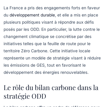
La France a pris des engagements forts en faveur
du
développement durable
, et elle a mis en place
plusieurs politiques visant à répondre aux défis
posés par les ODD. En particulier, la lutte contre le
changement climatique se concrétise par des
initiatives telles que la feuille de route pour le
territoire Zéro Carbone. Cette initiative locale
représente un modèle de stratégie visant à réduire
les émissions de GES, tout en favorisant le
développement des
énergies renouvelables
.
Le rôle du bilan carbone dans la
stratégie ODD