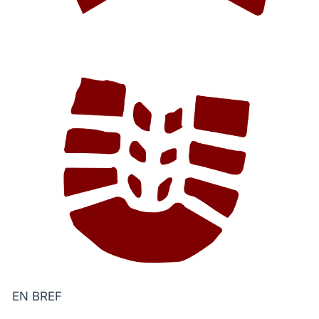
EN BREF