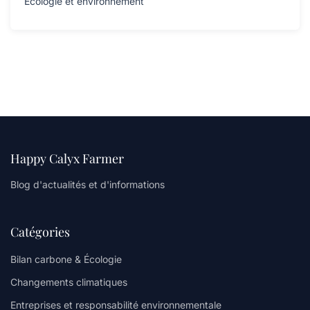
Écologie et environnement
Happy Calyx Farmer
Blog d'actualités et d'informations
Catégories
Bilan carbone & Écologie
Changements climatiques
Entreprises et responsabilité environnementale