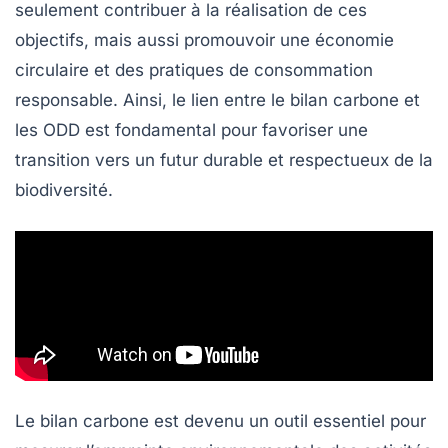
seulement contribuer à la réalisation de ces
objectifs, mais aussi promouvoir une
économie
circulaire
et des pratiques de
consommation
responsable
. Ainsi, le lien entre le bilan carbone et
les ODD est fondamental pour favoriser une
transition vers un futur durable et respectueux de la
biodiversité
.
Le
bilan carbone
est devenu un outil essentiel pour