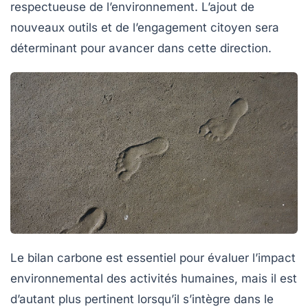
respectueuse de l’environnement. L’ajout de
nouveaux outils et de l’engagement citoyen sera
déterminant pour avancer dans cette direction.
Le
bilan carbone
est essentiel pour évaluer l’impact
environnemental des activités humaines, mais il est
d’autant plus pertinent lorsqu’il s’intègre dans le