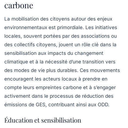
carbone
La mobilisation des citoyens autour des enjeux
environnementaux est primordiale. Les initiatives
locales, souvent portées par des associations ou
des collectifs citoyens, jouent un rôle clé dans la
sensibilisation aux impacts du changement
climatique et à la nécessité d’une transition vers
des modes de vie plus durables. Ces mouvements
encouragent les acteurs locaux à prendre en
compte leurs empreintes carbone et à s’engager
activement dans le processus de réduction des
émissions de GES, contribuant ainsi aux ODD.
Éducation et sensibilisation