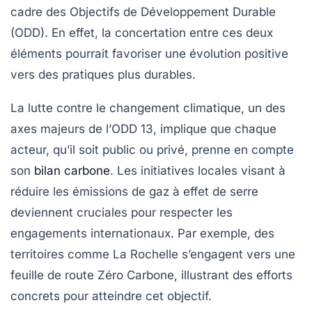
cadre des
Objectifs de Développement Durable
(ODD). En effet, la concertation entre ces deux
éléments pourrait favoriser une évolution positive
vers des pratiques plus durables.
La lutte contre le changement climatique, un des
axes majeurs de l’
ODD 13
, implique que chaque
acteur, qu’il soit public ou privé, prenne en compte
son
bilan carbone
. Les initiatives locales visant à
réduire les émissions de gaz à effet de serre
deviennent cruciales pour respecter les
engagements internationaux. Par exemple, des
territoires comme La Rochelle s’engagent vers une
feuille de route Zéro Carbone, illustrant des efforts
concrets pour atteindre cet objectif.