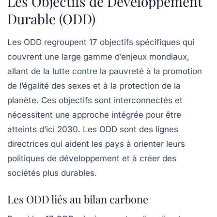
Les Objectifs de Développement
Durable (ODD)
Les ODD regroupent 17 objectifs spécifiques qui
couvrent une large gamme d’enjeux mondiaux,
allant de la lutte contre la pauvreté à la promotion
de l’égalité des sexes et à la protection de la
planète. Ces objectifs sont interconnectés et
nécessitent une approche intégrée pour être
atteints d’ici 2030. Les ODD sont des lignes
directrices qui aident les pays à orienter leurs
politiques de développement et à créer des
sociétés plus durables.
Les ODD liés au bilan carbone