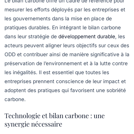
Le bilan carbone offre un cadre de référence pour
mesurer les efforts déployés par les entreprises et
les gouvernements dans la mise en place de
pratiques durables. En intégrant le bilan carbone
dans leur stratégie de
développement durable
, les
acteurs peuvent aligner leurs objectifs sur ceux des
ODD et contribuer ainsi de manière significative à la
préservation de l’environnement et à la lutte contre
les inégalités. Il est essentiel que toutes les
entreprises prennent conscience de leur impact et
adoptent des pratiques qui favorisent une sobriété
carbone.
Technologie et bilan carbone : une
synergie nécessaire