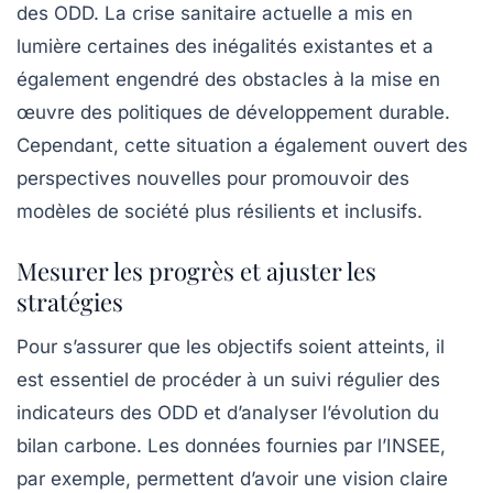
des ODD. La crise sanitaire actuelle a mis en
lumière certaines des inégalités existantes et a
également engendré des obstacles à la mise en
œuvre des politiques de développement durable.
Cependant, cette situation a également ouvert des
perspectives nouvelles pour promouvoir des
modèles de société plus résilients et inclusifs.
Mesurer les progrès et ajuster les
stratégies
Pour s’assurer que les objectifs soient atteints, il
est essentiel de procéder à un suivi régulier des
indicateurs des ODD et d’analyser l’évolution du
bilan carbone. Les données fournies par l’INSEE,
par exemple, permettent d’avoir une vision claire