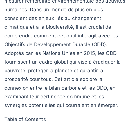
mesurer l’empreinte environnementale des activités
humaines. Dans un monde de plus en plus
conscient des enjeux liés au
changement
climatique
et à la
biodiversité
, il est crucial de
comprendre comment cet outil interagit avec les
Objectifs de Développement Durable
(ODD).
Adoptés par les Nations Unies en 2015, les ODD
fournissent un cadre global qui vise à éradiquer la
pauvreté, protéger la planète et garantir la
prospérité pour tous. Cet article explore la
connexion entre le bilan carbone et les ODD, en
examinant leur pertinence commune et les
synergies potentielles qui pourraient en émerger.
Table of Contents