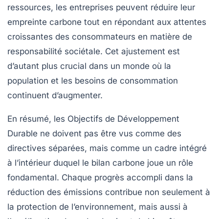
ressources, les entreprises peuvent réduire leur
empreinte carbone tout en répondant aux attentes
croissantes des consommateurs en matière de
responsabilité sociétale. Cet ajustement est
d’autant plus crucial dans un monde où la
population et les besoins de consommation
continuent d’augmenter.
En résumé, les
Objectifs de Développement
Durable
ne doivent pas être vus comme des
directives séparées, mais comme un cadre intégré
à l’intérieur duquel le
bilan carbone
joue un rôle
fondamental. Chaque progrès accompli dans la
réduction des émissions contribue non seulement à
la protection de l’environnement, mais aussi à