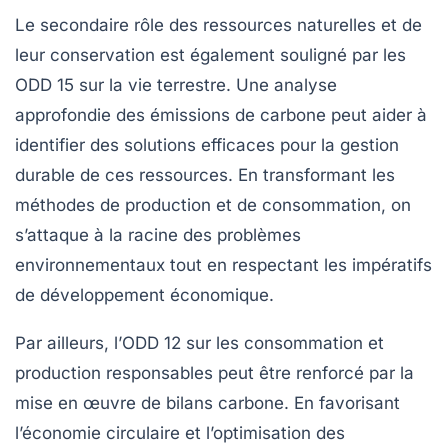
Le secondaire rôle des
ressources naturelles
et de
leur conservation est également souligné par les
ODD 15
sur la vie terrestre. Une analyse
approfondie des
émissions de carbone
peut aider à
identifier des solutions efficaces pour la gestion
durable de ces ressources. En transformant les
méthodes de production et de consommation, on
s’attaque à la racine des problèmes
environnementaux tout en respectant les impératifs
de développement économique.
Par ailleurs, l’
ODD 12
sur les
consommation et
production responsables
peut être renforcé par la
mise en œuvre de bilans carbone. En favorisant
l’économie circulaire et l’optimisation des