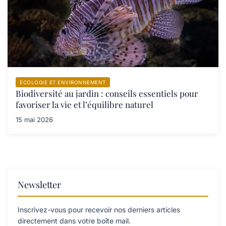
ÉCOLOGIE ET ENVIRONNEMENT
Biodiversité au jardin : conseils essentiels pour
favoriser la vie et l’équilibre naturel
15 mai 2026
Newsletter
Inscrivez-vous pour recevoir nos derniers articles
directement dans votre boîte mail.