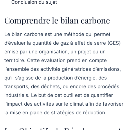
Conclusion du sujet
Comprendre le bilan carbone
Le bilan carbone est une méthode qui permet
d’évaluer la quantité de gaz à effet de serre (GES)
émise par une organisation, un projet ou un
territoire. Cette évaluation prend en compte
l’ensemble des activités génératrices d’émissions,
qu’il s’agisse de la production d’énergie, des
transports, des déchets, ou encore des procédés
industriels. Le but de cet outil est de quantifier
l’impact des activités sur le climat afin de favoriser
la mise en place de
stratégies de réduction
.