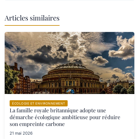
Articles similaires
ÉCOLOGIE ET ENVIRONNEMENT
La famille royale britannique adopte une
démarche écologique ambitieuse pour réduire
son empreinte carbone
21 mai 2026