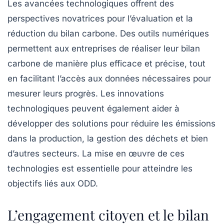
Les avancées technologiques offrent des
perspectives novatrices pour l’évaluation et la
réduction du bilan carbone. Des outils numériques
permettent aux entreprises de réaliser leur bilan
carbone de manière plus efficace et précise, tout
en facilitant l’accès aux données nécessaires pour
mesurer leurs progrès. Les innovations
technologiques peuvent également aider à
développer des solutions pour réduire les émissions
dans la production, la gestion des déchets et bien
d’autres secteurs. La mise en œuvre de ces
technologies est essentielle pour atteindre les
objectifs liés aux ODD.
L’engagement citoyen et le bilan