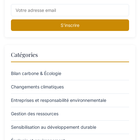
S'inscrire
Catégories
Bilan carbone & Écologie
Changements climatiques
Entreprises et responsabilité environnementale
Gestion des ressources
Sensibilisation au développement durable