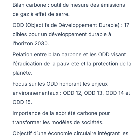
Bilan carbone
: outil de mesure des émissions
de gaz à effet de serre.
ODD
(Objectifs de Développement Durable) : 17
cibles pour un développement durable à
l’horizon 2030.
Relation entre
bilan carbone
et les
ODD
visant
l’éradication de la pauvreté et la protection de la
planète
.
Focus sur les ODD honorant les enjeux
environnementaux :
ODD 12
,
ODD 13
,
ODD 14
et
ODD 15
.
Importance de la sobriété carbone pour
transformer les modèles de sociétés.
Objectif d’une
économie circulaire
intégrant les