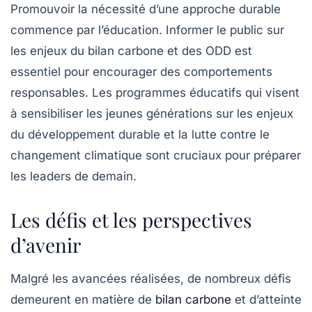
Promouvoir la nécessité d’une approche durable
commence par l’éducation. Informer le public sur
les enjeux du bilan carbone et des ODD est
essentiel pour encourager des comportements
responsables. Les programmes éducatifs qui visent
à sensibiliser les jeunes générations sur les enjeux
du développement durable et la lutte contre le
changement climatique sont cruciaux pour préparer
les leaders de demain.
Les défis et les perspectives
d’avenir
Malgré les avancées réalisées, de nombreux défis
demeurent en matière de
bilan carbone
et d’atteinte