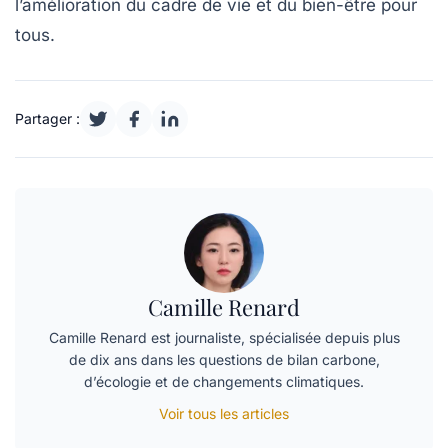
l’amélioration du cadre de vie et du bien-être pour
tous.
Partager :
Camille Renard
Camille Renard est journaliste, spécialisée depuis plus
de dix ans dans les questions de bilan carbone,
d’écologie et de changements climatiques.
Voir tous les articles