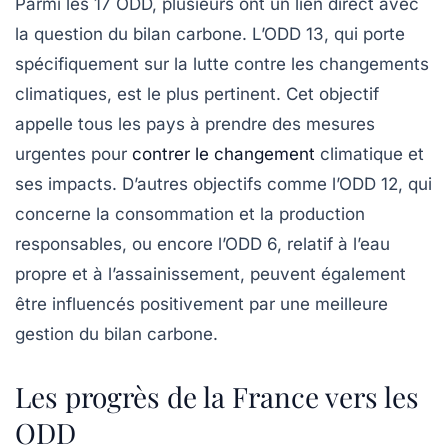
Parmi les 17 ODD, plusieurs ont un lien direct avec
la question du bilan carbone. L’ODD 13, qui porte
spécifiquement sur la lutte contre les changements
climatiques, est le plus pertinent. Cet objectif
appelle tous les pays à prendre des mesures
urgentes pour
contrer le changement
climatique et
ses impacts. D’autres objectifs comme l’ODD 12, qui
concerne la consommation et la production
responsables, ou encore l’ODD 6, relatif à l’eau
propre et à l’assainissement, peuvent également
être influencés positivement par une meilleure
gestion du bilan carbone.
Les progrès de la France vers les
ODD