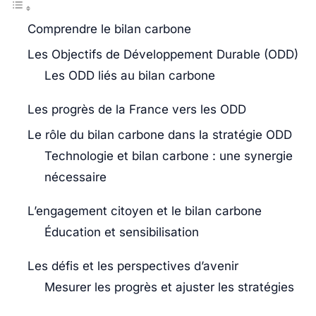
Comprendre le bilan carbone
Les Objectifs de Développement Durable (ODD)
Les ODD liés au bilan carbone
Les progrès de la France vers les ODD
Le rôle du bilan carbone dans la stratégie ODD
Technologie et bilan carbone : une synergie
nécessaire
L’engagement citoyen et le bilan carbone
Éducation et sensibilisation
Les défis et les perspectives d’avenir
Mesurer les progrès et ajuster les stratégies