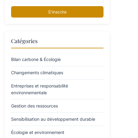
S'inscrire
Catégories
Bilan carbone & Écologie
Changements climatiques
Entreprises et responsabilité
environnementale
Gestion des ressources
Sensibilisation au développement durable
Écologie et environnement