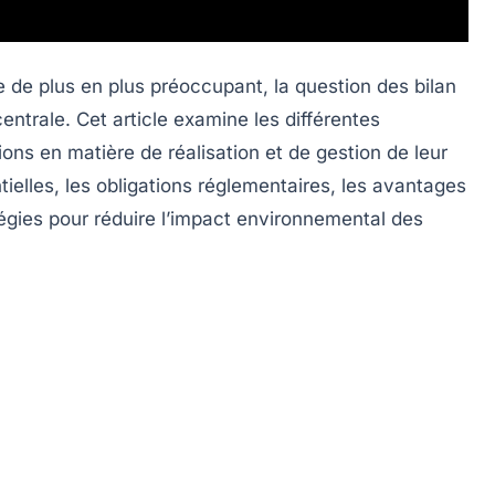
e
de plus en plus préoccupant, la question des
bilan
ntrale. Cet article examine les différentes
ons en matière de réalisation et de gestion de leur
ntielles, les obligations réglementaires, les avantages
atégies pour réduire l’impact environnemental des