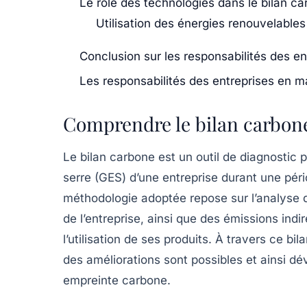
Le rôle des technologies dans le bilan c
Utilisation des énergies renouvelables
Conclusion sur les responsabilités des en
Les responsabilités des entreprises en m
Comprendre le bilan carbon
Le bilan carbone est un outil de diagnostic 
serre
(GES) d’une entreprise durant une pé
méthodologie adoptée repose sur l’analyse
de l’entreprise, ainsi que des émissions ind
l’utilisation de ses produits. À travers ce bi
des améliorations sont possibles et ainsi dé
empreinte carbone.