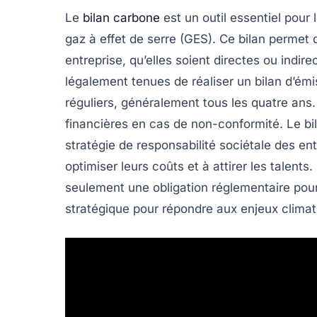
Le
bilan carbone
est un outil essentiel pour 
gaz à effet de serre
(GES). Ce bilan permet d
entreprise, qu’elles soient directes ou indir
légalement tenues de réaliser un
bilan d’émi
réguliers, généralement tous les
quatre ans
financières en cas de non-conformité. Le bi
stratégie de responsabilité sociétale des ent
optimiser leurs coûts et à attirer les talent
seulement une obligation réglementaire pour 
stratégique pour répondre aux enjeux climat