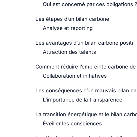
Qui est concerné par ces obligations 
Les étapes d’un bilan carbone
Analyse et reporting
Les avantages d’un bilan carbone positif
Attraction des talents
Comment réduire l’empreinte carbone de 
Collaboration et initiatives
Les conséquences d’un mauvais bilan c
L’importance de la transparence
La transition énergétique et le bilan carb
Éveiller les consciences