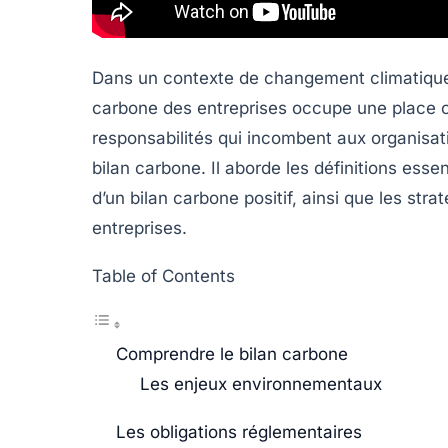
Dans un contexte de
changement climatiqu
carbone
des entreprises occupe une place ce
responsabilités qui incombent aux organisati
bilan carbone. Il aborde les définitions esse
d’un bilan carbone positif, ainsi que les str
entreprises.
Table of Contents
Comprendre le bilan carbone
Les enjeux environnementaux
Les obligations réglementaires