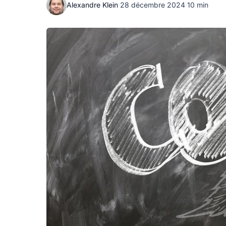
Alexandre Klein
·
28 décembre 2024
·
10 min