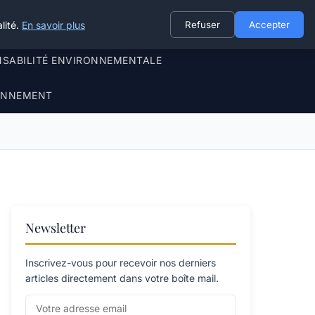
lité.
En savoir plus
Refuser
Accepter
NSABILITÉ ENVIRONNEMENTALE
RONNEMENT
Newsletter
Inscrivez-vous pour recevoir nos derniers
articles directement dans votre boîte mail.