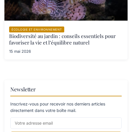
ÉCOLOGIE ET ENVIRONNEMENT
Biodiversité au jardin : conseils essentiels pour
favoriser la vie et l’équilibre naturel
15 mai 2026
Newsletter
Inscrivez-vous pour recevoir nos derniers articles
directement dans votre boîte mail.