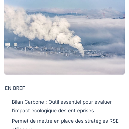
EN BREF
Bilan Carbone
: Outil essentiel pour évaluer
l’impact écologique des entreprises.
Permet de mettre en place des
stratégies RSE