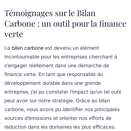
Témoignages sur le Bilan
Carbone : un outil pour la finance
verte
Le
bilan carbone
est devenu un élément
incontournable pour les entreprises cherchant à
s’engager réellement dans une démarche de
finance verte
. En tant que responsable du
développement durable dans une grande
entreprise, j’ai pu constater l’impact qu’un tel outil
peut avoir sur notre stratégie. Grâce au bilan
carbone, nous avons pu identifier nos principales
sources d’émissions et orienter nos efforts de
réduction dans les domaines les plus efficaces.