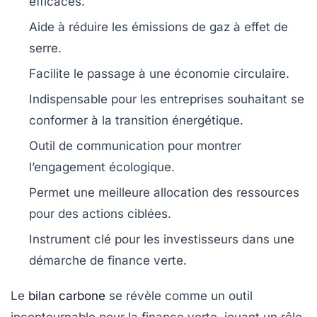
efficaces.
Aide à réduire les
émissions de gaz à effet de
serre
.
Facilite le passage à une
économie circulaire
.
Indispensable pour les entreprises souhaitant se
conformer à la
transition énergétique
.
Outil de
communication
pour montrer
l’engagement écologique.
Permet une meilleure allocation des
ressources
pour des actions ciblées.
Instrument clé pour les
investisseurs
dans une
démarche de finance verte.
Le
bilan carbone
se révèle comme un outil