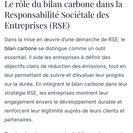
Le rôle du bilan carbone dans la
Responsabilité Sociétale des
Entreprises (RSE)
Dans la mise en œuvre d’une démarche de
RSE
, le
bilan carbone
se distingue comme un outil
essentiel. Il aide les entreprises à définir des
objectifs clairs de réduction des émissions, tout en
leur permettant de suivre et d’évaluer leur progrès
sur la durée. En intégrant le bilan carbone dans leur
stratégie RSE, les entreprises montrent leur
engagement envers le développement durable et
renforcent leur légitimité auprès de leurs clients et
partenaires.