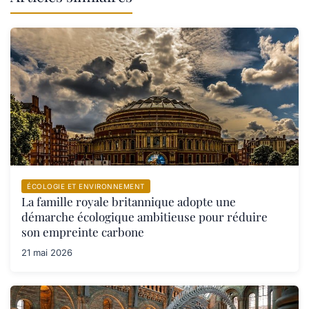
ÉCOLOGIE ET ENVIRONNEMENT
La famille royale britannique adopte une
démarche écologique ambitieuse pour réduire
son empreinte carbone
21 mai 2026