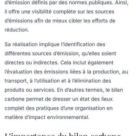
d’émission définis par des normes publiques. Ainsi,
il offre une visibilité complète sur les sources
d’émissions afin de mieux cibler les efforts de
réduction.
Sa réalisation implique l’identification des
différentes sources d’émission, qu’elles soient
directes ou indirectes. Cela inclut également
l’évaluation des émissions liées à la production, au
transport, à l’utilisation et à l’élimination des
produits ou services. En d’autres termes, le bilan
carbone permet de dresser un état des lieux
complet des pratiques d’une organisation en
matière d’impact environnemental.