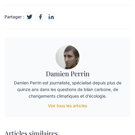
Partager :
Damien Perrin
Damien Perrin est journaliste, spécialisé depuis plus de
quinze ans dans les questions de bilan carbone, de
changements climatiques et d’écologie.
Voir tous les articles
Articles similaires