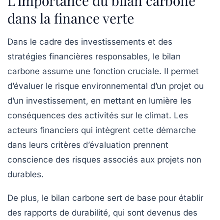
L’importance du bilan carbone
dans la finance verte
Dans le cadre des investissements et des
stratégies financières responsables, le bilan
carbone assume une fonction cruciale. Il permet
d’évaluer le risque environnemental d’un projet ou
d’un investissement, en mettant en lumière les
conséquences des activités sur le
climat
. Les
acteurs financiers qui intègrent cette démarche
dans leurs critères d’évaluation prennent
conscience des risques associés aux projets non
durables.
De plus, le bilan carbone sert de base pour établir
des
rapports de durabilité
, qui sont devenus des