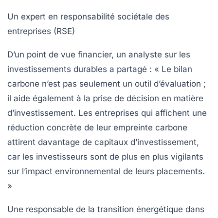
Un expert en
responsabilité sociétale des
entreprises (RSE)
D’un point de vue financier, un analyste sur les
investissements durables a partagé : « Le bilan
carbone n’est pas seulement un outil d’évaluation ;
il aide également à la prise de décision en matière
d’investissement. Les entreprises qui affichent une
réduction concrète de leur empreinte carbone
attirent davantage de capitaux d’investissement,
car les investisseurs sont de plus en plus vigilants
sur l’impact environnemental de leurs placements.
»
Une responsable de la
transition énergétique
dans