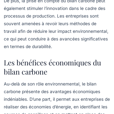
De plus, la prise en compte du bilan carbone peut
également stimuler l’innovation dans le cadre des
processus de production. Les entreprises sont
souvent amenées à revoir leurs méthodes de
travail afin de réduire leur impact environnemental,
ce qui peut conduire à des avancées significatives
en termes de durabilité.
Les bénéfices économiques du
bilan carbone
Au-delà de son rôle environnemental, le bilan
carbone présente des avantages économiques
indéniables. D’une part, il permet aux entreprises de
réaliser des économies d’énergie, en identifiant les