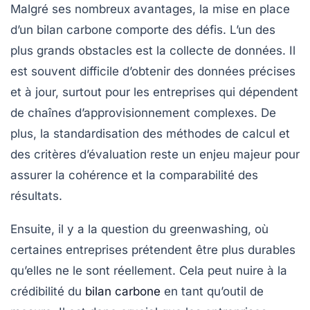
Malgré ses nombreux avantages, la mise en place
d’un bilan carbone comporte des défis. L’un des
plus grands obstacles est la
collecte de données
. Il
est souvent difficile d’obtenir des données précises
et à jour, surtout pour les entreprises qui dépendent
de chaînes d’approvisionnement complexes. De
plus, la standardisation des méthodes de calcul et
des critères d’évaluation reste un enjeu majeur pour
assurer la cohérence et la comparabilité des
résultats.
Ensuite, il y a la question du
greenwashing
, où
certaines entreprises prétendent être plus durables
qu’elles ne le sont réellement. Cela peut nuire à la
crédibilité du
bilan carbone
en tant qu’outil de