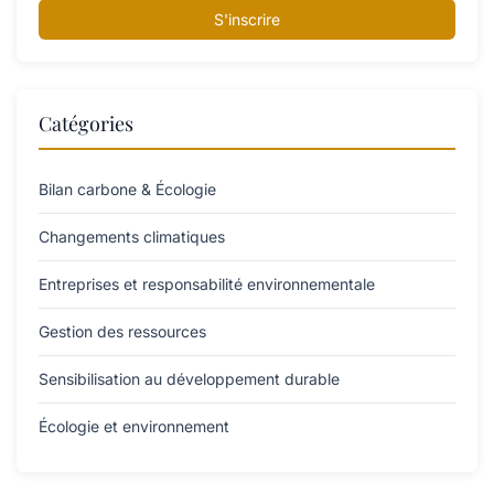
S'inscrire
Catégories
Bilan carbone & Écologie
Changements climatiques
Entreprises et responsabilité environnementale
Gestion des ressources
Sensibilisation au développement durable
Écologie et environnement