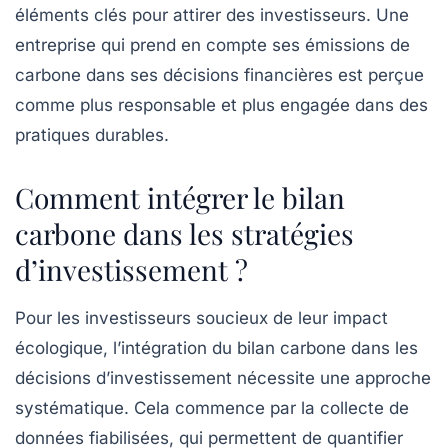
éléments clés pour attirer des investisseurs. Une
entreprise qui prend en compte ses émissions de
carbone dans ses décisions financières est perçue
comme plus responsable et plus engagée dans des
pratiques durables.
Comment intégrer le bilan
carbone dans les stratégies
d’investissement ?
Pour les investisseurs soucieux de leur impact
écologique, l’intégration du bilan carbone dans les
décisions d’investissement nécessite une approche
systématique. Cela commence par la collecte de
données fiabilisées, qui permettent de quantifier