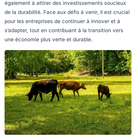
également à attirer des investissements soucieux
de la durabilité. Face aux défis à venir, il est crucial
pour les entreprises de continuer à innover et à
s’adapter, tout en contribuant à la transition vers
une économie plus verte et durable.