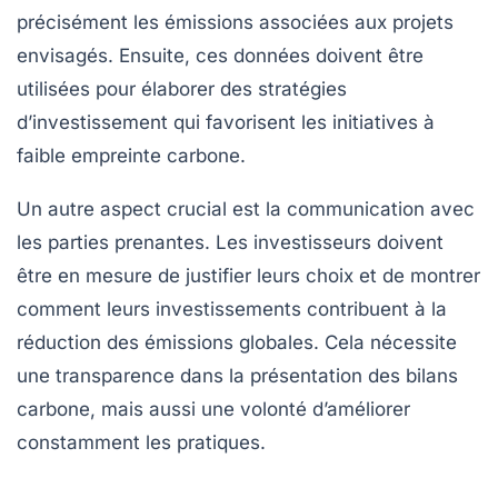
précisément les émissions associées aux projets
envisagés. Ensuite, ces données doivent être
utilisées pour élaborer des
stratégies
d’investissement
qui favorisent les initiatives à
faible empreinte carbone.
Un autre aspect crucial est la communication avec
les parties prenantes. Les investisseurs doivent
être en mesure de justifier leurs choix et de montrer
comment leurs investissements contribuent à la
réduction des émissions globales. Cela nécessite
une transparence dans la présentation des bilans
carbone, mais aussi une volonté d’améliorer
constamment les pratiques.