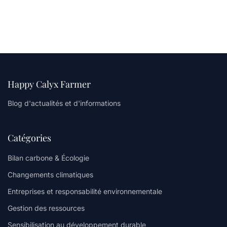
Happy Calyx Farmer
Blog d'actualités et d'informations
Catégories
Bilan carbone & Écologie
Changements climatiques
Entreprises et responsabilité environnementale
Gestion des ressources
Sensibilisation au développement durable