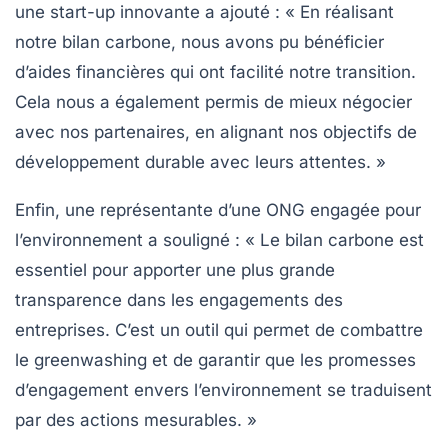
une start-up innovante a ajouté : « En réalisant
notre bilan carbone, nous avons pu bénéficier
d’aides financières qui ont facilité notre transition.
Cela nous a également permis de mieux négocier
avec nos partenaires, en alignant nos objectifs de
développement durable avec leurs attentes. »
Enfin, une représentante d’une ONG engagée pour
l’environnement a souligné : « Le bilan carbone est
essentiel pour apporter une plus grande
transparence
dans les engagements des
entreprises. C’est un outil qui permet de combattre
le
greenwashing
et de garantir que les promesses
d’engagement envers l’environnement se traduisent
par des actions mesurables. »