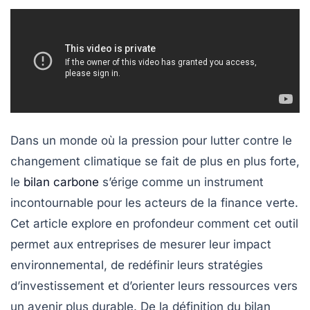
Dans un monde où la pression pour lutter contre le
changement climatique
se fait de plus en plus forte,
le
bilan carbone
s’érige comme un instrument
incontournable pour les acteurs de la finance verte.
Cet article explore en profondeur comment cet outil
permet aux entreprises de mesurer leur impact
environnemental, de redéfinir leurs stratégies
d’investissement et d’orienter leurs ressources vers
un avenir plus durable. De la définition du bilan