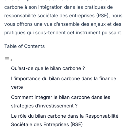
carbone à son intégration dans les pratiques de
responsabilité sociétale des entreprises (RSE), nous
vous offrons une vue d’ensemble des enjeux et des
pratiques qui sous-tendent cet instrument puissant.
Table of Contents
Qu’est-ce que le bilan carbone ?
L’importance du bilan carbone dans la finance
verte
Comment intégrer le bilan carbone dans les
stratégies d’investissement ?
Le rôle du bilan carbone dans la Responsabilité
Sociétale des Entreprises (RSE)