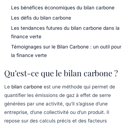
Les bénéfices économiques du bilan carbone
Les défis du bilan carbone
Les tendances futures du bilan carbone dans la
finance verte
Témoignages sur le Bilan Carbone : un outil pour
la finance verte
Qu’est-ce que le bilan carbone ?
Le
bilan carbone
est une méthode qui permet de
quantifier les émissions de
gaz à effet de serre
générées par une activité, qu’il s’agisse d’une
entreprise, d’une collectivité ou d’un produit. Il
repose sur des calculs précis et des facteurs