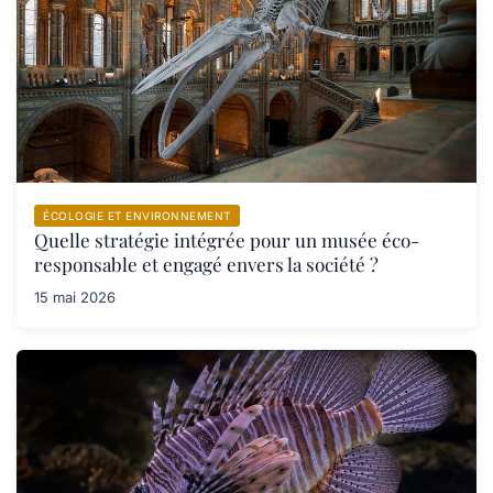
ÉCOLOGIE ET ENVIRONNEMENT
Quelle stratégie intégrée pour un musée éco-
responsable et engagé envers la société ?
15 mai 2026