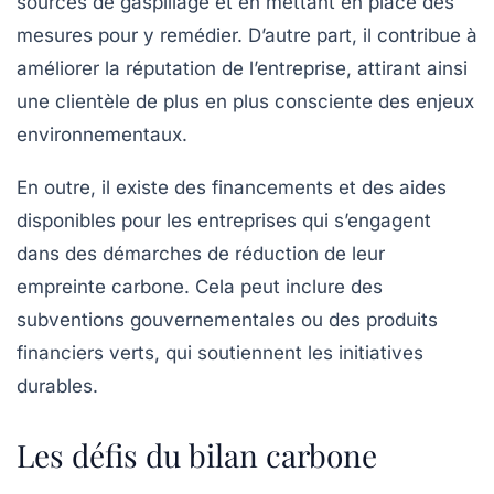
sources de gaspillage et en mettant en place des
mesures pour y remédier. D’autre part, il contribue à
améliorer la réputation de l’entreprise, attirant ainsi
une clientèle de plus en plus consciente des enjeux
environnementaux.
En outre, il existe des financements et des aides
disponibles pour les entreprises qui s’engagent
dans des démarches de réduction de leur
empreinte carbone. Cela peut inclure des
subventions gouvernementales ou des produits
financiers verts, qui soutiennent les initiatives
durables.
Les défis du bilan carbone