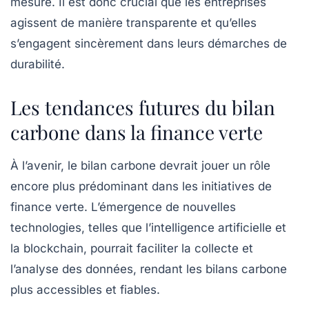
mesure. Il est donc crucial que les entreprises
agissent de manière transparente et qu’elles
s’engagent sincèrement dans leurs démarches de
durabilité.
Les tendances futures du bilan
carbone dans la finance verte
À l’avenir, le bilan carbone devrait jouer un rôle
encore plus prédominant dans les initiatives de
finance verte. L’émergence de nouvelles
technologies, telles que l’intelligence artificielle et
la blockchain, pourrait faciliter la collecte et
l’analyse des données, rendant les bilans carbone
plus accessibles et fiables.