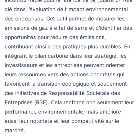
incontournable pour la
finance verte
, jouant un rôle
clé dans l’évaluation de l’impact environnemental
des entreprises. Cet outil permet de mesurer les
émissions de gaz à effet de serre
et d’identifier des
opportunités pour réduire ces émissions,
contribuant ainsi à des pratiques plus durables. En
intégrant le bilan carbone dans leur stratégie, les
investisseurs et les entreprises peuvent orienter
leurs ressources vers des actions concrètes qui
favorisent la
transition écologique
et soutiennent
des initiatives de
Responsabilité Sociétale des
Entreprises
(RSE). Cela renforce non seulement leur
performance environnementale, mais améliore
aussi leur notoriété et leur compétitivité sur le
marché.