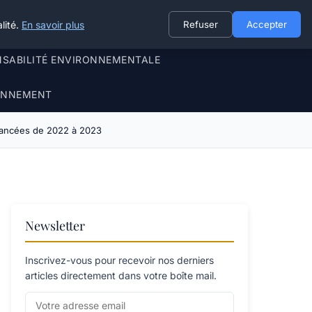
lité.
En savoir plus
Refuser
Accepter
NSABILITÉ ENVIRONNEMENTALE
RONNEMENT
 avancées de 2022 à 2023
Newsletter
Inscrivez-vous pour recevoir nos derniers
articles directement dans votre boîte mail.