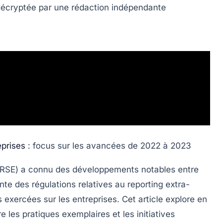
 décryptée par une rédaction indépendante
eprises
: focus sur les avancées de 2022 à 2023
(RSE) a connu des développements notables entre
nte des régulations relatives au
reporting extra-
 exercées sur les entreprises. Cet article explore en
les pratiques exemplaires et les initiatives