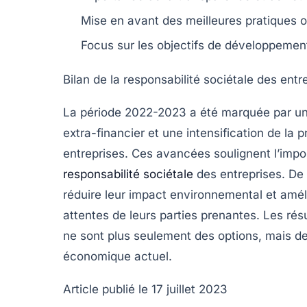
Mise en avant des meilleures
pratiques
o
Focus sur les
objectifs de développemen
Bilan de la responsabilité sociétale des ent
La période 2022-2023 a été marquée par u
extra-financier
et une intensification de la
p
entreprises. Ces avancées soulignent l’impo
responsabilité sociétale
des entreprises. De
réduire leur
impact environnemental
et amél
attentes de leurs parties prenantes. Les résu
ne sont plus seulement des options, mais d
économique actuel.
Article publié le 17 juillet 2023