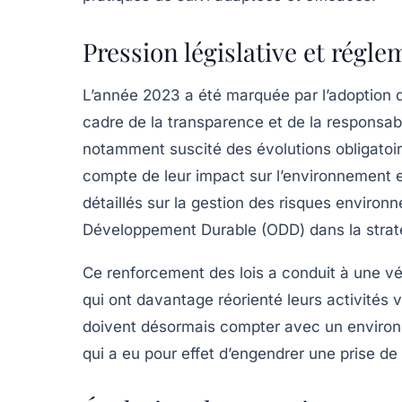
Pression législative et régle
L’année 2023 a été marquée par l’adoption d
cadre de la
transparence
et de la responsabi
notamment suscité des évolutions obligatoir
compte de leur impact sur l’environnement et
détaillés sur la gestion des risques environ
Développement Durable
(ODD) dans la straté
Ce renforcement des lois a conduit à une vé
qui ont davantage réorienté leurs activités 
doivent désormais compter avec un environn
qui a eu pour effet d’engendrer une prise de