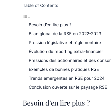
Table of Contents
Besoin d’en lire plus ?
Bilan global de la RSE en 2022-2023
Pression législative et réglementaire
Évolution du reporting extra-financier
Pressions des actionnaires et des cons
Exemples de bonnes pratiques RSE
Trends émergentes en RSE pour 2024
Conclusion ouverte sur le paysage RSE
Besoin d’en lire plus ?