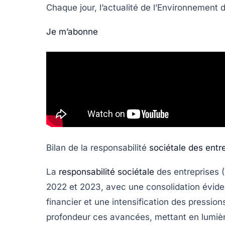
Chaque jour, l’actualité de l’Environnement
Je m’abonne
Bilan de la responsabilité
sociétale des entr
La
responsabilité sociétale
des entreprises 
2022 et 2023, avec une consolidation évide
financier
et une intensification des pressions
profondeur ces avancées, mettant en lumière 