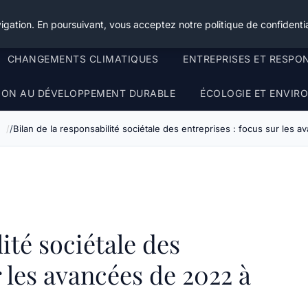
igation. En poursuivant, vous acceptez notre politique de confidentia
CHANGEMENTS CLIMATIQUES
ENTREPRISES ET RESPO
TION AU DÉVELOPPEMENT DURABLE
ÉCOLOGIE ET ENVI
e
Bilan de la responsabilité sociétale des entreprises : focus sur les
ité sociétale des
r les avancées de 2022 à