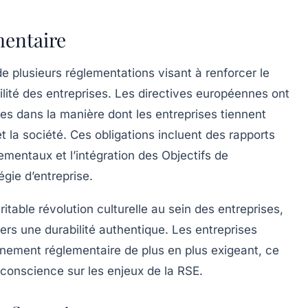
mentaire
e plusieurs réglementations visant à renforcer le
lité des entreprises. Les directives européennes ont
es dans la manière dont les entreprises tiennent
 la société. Ces obligations incluent des rapports
nementaux et l’intégration des
Objectifs de
gie d’entreprise.
ritable
révolution culturelle
au sein des entreprises,
vers une durabilité authentique. Les entreprises
ement réglementaire de plus en plus exigeant, ce
 conscience sur les enjeux de la RSE.