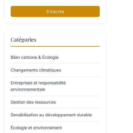
S'inscrire
Catégories
Bilan carbone & Écologie
Changements climatiques
Entreprises et responsabilité
environnementale
Gestion des ressources
Sensibilisation au développement durable
Écologie et environnement