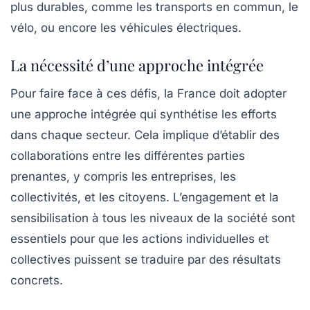
plus durables, comme les transports en commun, le
vélo, ou encore les véhicules électriques.
La nécessité d’une approche intégrée
Pour faire face à ces défis, la France doit adopter
une approche intégrée qui synthétise les efforts
dans chaque secteur. Cela implique d’établir des
collaborations entre les différentes parties
prenantes, y compris les entreprises, les
collectivités, et les citoyens. L’engagement et la
sensibilisation à tous les niveaux de la société sont
essentiels pour que les actions individuelles et
collectives puissent se traduire par des résultats
concrets.