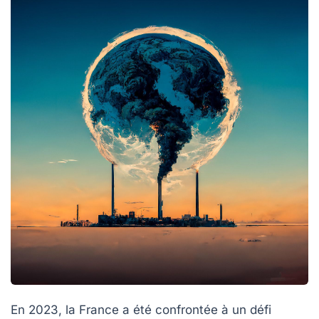
En 2023, la France a été confrontée à un défi