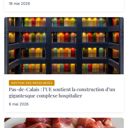
18 mai 2026
GESTION DES RESSOURCES
Pas-de-Calais : l’UE soutient la construction d’un
gigantesque complexe hospitalier
6 mai 2026