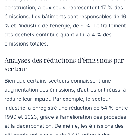
construction, à eux seuls, représentent 17 % des
émissions. Les bâtiments sont responsables de 16
% et l’industrie de l’énergie, de 9 %. Le traitement
des déchets contribue quant à lui à 4 % des
émissions totales.
Analyses des réductions d’émissions par
secteur
Bien que certains secteurs connaissent une
augmentation des émissions, d’autres ont réussi à
réduire leur impact. Par exemple, le secteur
industriel a enregistré une réduction de 54 % entre
1990 et 2023, grâce à l’amélioration des procédés
et la décarbonation. De même, les émissions des
bâtiments ont diminué de 37 % grâce à des