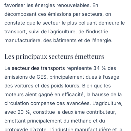
favoriser les énergies renouvelables. En
décomposant ces émissions par secteurs, on
constate que le secteur le plus polluant demeure le
transport, suivi de l’agriculture, de l’industrie
manufacturière, des bâtiments et de l’énergie.
Les principaux secteurs émetteurs
Le
secteur des transports
représente 34 % des
émissions de GES, principalement dues à l’usage
des voitures et des poids lourds. Bien que les
moteurs aient gagné en efficacité, la hausse de la
circulation compense ces avancées. L’agriculture,
avec 20 %, constitue le deuxième contributeur,
émettant principalement du méthane et du
protoxyde d’azote. L’industrie manufacturière et la