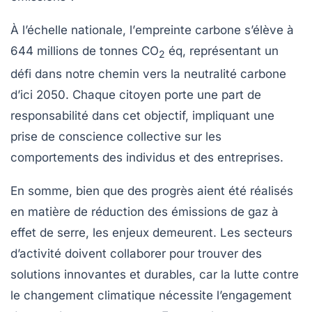
À l’échelle nationale, l’
empreinte carbone
s’élève à
644 millions de tonnes CO
éq, représentant un
2
défi dans notre chemin vers la neutralité carbone
d’ici 2050. Chaque citoyen porte une part de
responsabilité dans cet objectif, impliquant une
prise de conscience collective sur les
comportements des individus et des entreprises.
En somme, bien que des progrès aient été réalisés
en matière de réduction des
émissions de gaz à
effet de serre
, les enjeux demeurent. Les secteurs
d’activité doivent collaborer pour trouver des
solutions innovantes et durables, car la lutte contre
le changement climatique nécessite l’engagement