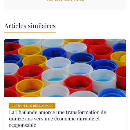
Articles similaires
GESTION DES RESSOURCES
La Thaïlande amorce une transformation de
quinze ans vers une économie durable et
responsable