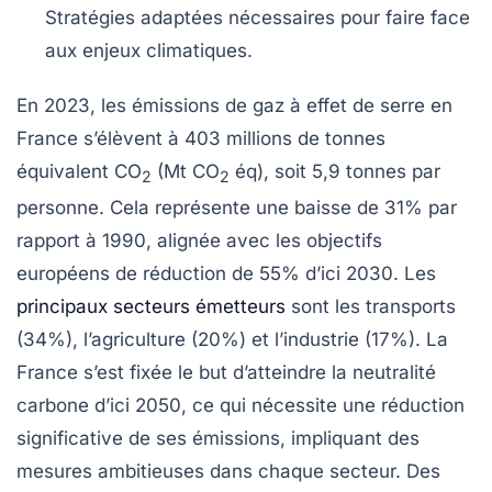
Stratégies
adaptées nécessaires pour faire face
aux enjeux climatiques.
En 2023, les émissions de
gaz à effet de serre
en
France s’élèvent à 403 millions de tonnes
équivalent CO
(Mt CO
éq), soit 5,9 tonnes par
2
2
personne. Cela représente une
baisse de 31%
par
rapport à 1990, alignée avec les objectifs
européens de réduction de
55%
d’ici 2030. Les
principaux secteurs émetteurs
sont les transports
(34%), l’agriculture (20%) et l’industrie (17%). La
France s’est fixée le but d’atteindre la
neutralité
carbone
d’ici 2050, ce qui nécessite une réduction
significative de ses émissions, impliquant des
mesures ambitieuses dans chaque secteur. Des