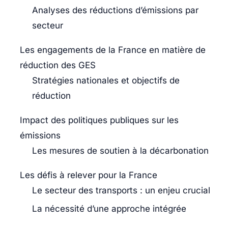
Analyses des réductions d’émissions par
secteur
Les engagements de la France en matière de
réduction des GES
Stratégies nationales et objectifs de
réduction
Impact des politiques publiques sur les
émissions
Les mesures de soutien à la décarbonation
Les défis à relever pour la France
Le secteur des transports : un enjeu crucial
La nécessité d’une approche intégrée