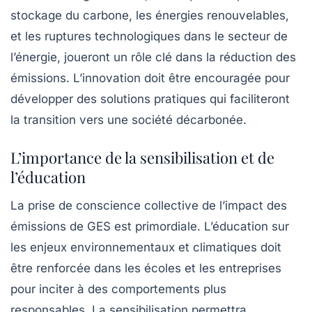
stockage du carbone, les énergies renouvelables,
et les ruptures technologiques dans le secteur de
l’énergie, joueront un rôle clé dans la réduction des
émissions. L’innovation doit être encouragée pour
développer des solutions pratiques qui faciliteront
la transition vers une société décarbonée.
L’importance de la sensibilisation et de
l’éducation
La prise de conscience collective de l’impact des
émissions de GES est primordiale. L’éducation sur
les enjeux environnementaux et climatiques doit
être renforcée dans les écoles et les entreprises
pour inciter à des comportements plus
responsables. La sensibilisation permettra