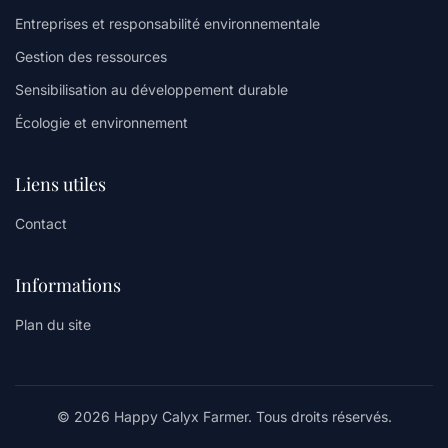
Entreprises et responsabilité environnementale
Gestion des ressources
Sensibilisation au développement durable
Écologie et environnement
Liens utiles
Contact
Informations
Plan du site
© 2026 Happy Calyx Farmer. Tous droits réservés.