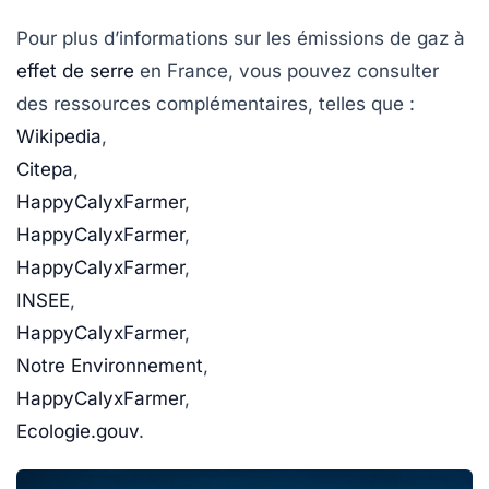
Pour plus d’informations sur les émissions de gaz à
effet de serre
en France, vous pouvez consulter
des ressources complémentaires, telles que :
Wikipedia
,
Citepa
,
HappyCalyxFarmer
,
HappyCalyxFarmer
,
HappyCalyxFarmer
,
INSEE
,
HappyCalyxFarmer
,
Notre Environnement
,
HappyCalyxFarmer
,
Ecologie.gouv
.