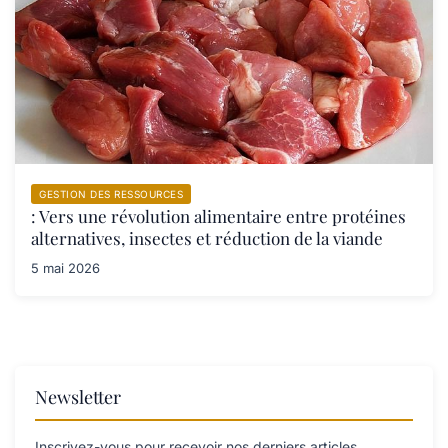
GESTION DES RESSOURCES
: Vers une révolution alimentaire entre protéines
alternatives, insectes et réduction de la viande
5 mai 2026
Newsletter
Inscrivez-vous pour recevoir nos derniers articles