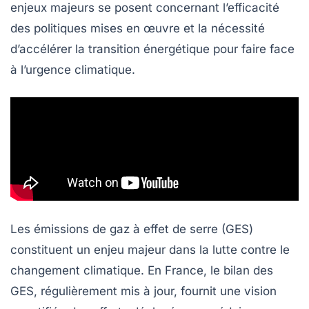
enjeux majeurs se posent concernant l’efficacité
des politiques mises en œuvre et la nécessité
d’accélérer la transition énergétique pour faire face
à l’urgence climatique.
Les émissions de gaz à effet de serre (GES)
constituent un enjeu majeur dans la lutte contre le
changement climatique. En France, le bilan des
GES, régulièrement mis à jour, fournit une vision