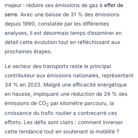
majeur : réduire ses
émissions de gaz à
effet de
serre
. Avec une baisse de 31 % des émissions
depuis 1990, constatée par les différentes
analyses, il est désormais temps d’examiner en
détail cette évolution tout en réfléchissant aux
prochaines étapes.
Le secteur des
transports
reste le principal
contributeur aux émissions nationales, représentant
34 % en 2023. Malgré une efficacité énergétique
en hausse, impliquant une réduction de 24 % des
émissions de CO
par kilomètre parcouru, la
2
croissance du trafic routier a contrecarré ces
efforts. Les défis sont clairs : comment inverser
cette tendance tout en soutenant la mobilité ?