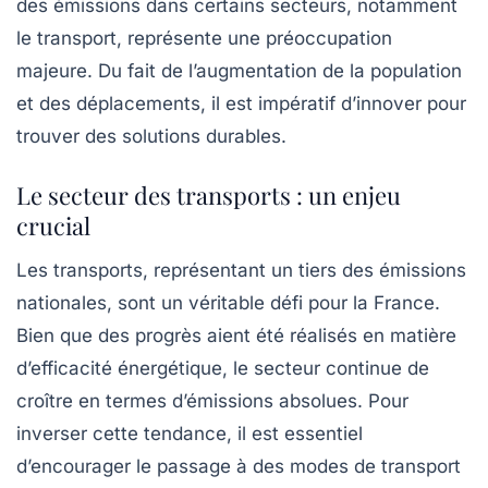
des émissions dans certains secteurs, notamment
le transport, représente une préoccupation
majeure. Du fait de l’augmentation de la population
et des déplacements, il est impératif d’innover pour
trouver des solutions durables.
Le secteur des transports : un enjeu
crucial
Les transports, représentant un tiers des émissions
nationales, sont un véritable défi pour la France.
Bien que des progrès aient été réalisés en matière
d’efficacité énergétique, le secteur continue de
croître en termes d’émissions absolues. Pour
inverser cette tendance, il est essentiel
d’encourager le passage à des modes de transport