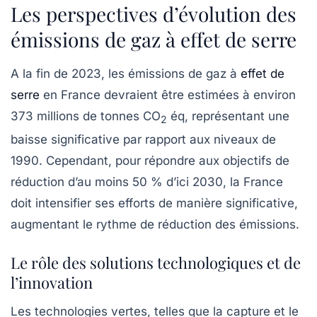
Les perspectives d’évolution des
émissions de gaz à effet de serre
A la fin de 2023, les émissions de gaz à
effet de
serre
en France devraient être estimées à environ
373 millions de tonnes CO
éq, représentant une
2
baisse significative par rapport aux niveaux de
1990. Cependant, pour répondre aux objectifs de
réduction d’au moins 50 % d’ici 2030, la France
doit intensifier ses efforts de manière significative,
augmentant le rythme de réduction des émissions.
Le rôle des solutions technologiques et de
l’innovation
Les technologies vertes, telles que la capture et le