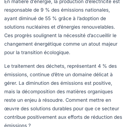
En matière d’
énergie
, la production d’électricité est
responsable de 9 % des émissions nationales,
ayant diminué de 55 % grâce à l’adoption de
solutions
nucléaires
et d’énergies renouvelables.
Ces progrès soulignent la nécessité d’accueillir le
changement énergétique comme un atout majeur
pour la transition écologique.
Le traitement des déchets, représentant 4 % des
émissions, continue d’être un domaine délicat à
gérer. La diminution des émissions est positive,
mais la décomposition des matières organiques
reste un enjeu à résoudre. Comment mettre en
œuvre des solutions durables pour que ce secteur
contribue positivement aux efforts de réduction des
émissions ?