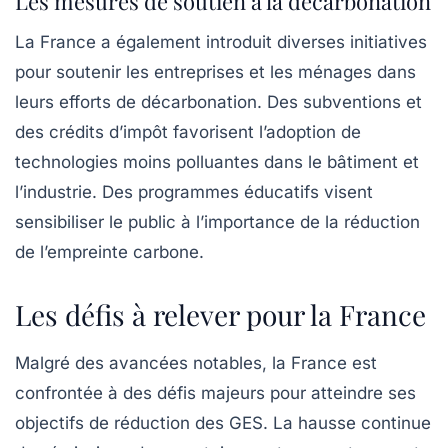
Les mesures de soutien à la décarbonation
La France a également introduit diverses initiatives
pour soutenir les entreprises et les ménages dans
leurs efforts de décarbonation. Des subventions et
des crédits d’impôt favorisent l’adoption de
technologies moins polluantes dans le bâtiment et
l’industrie. Des programmes éducatifs visent
sensibiliser le public à l’importance de la réduction
de l’empreinte carbone.
Les défis à relever pour la France
Malgré des avancées notables, la France est
confrontée à des défis majeurs pour atteindre ses
objectifs de réduction des GES. La hausse continue