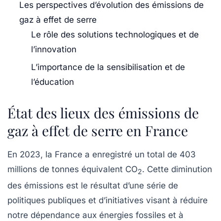
Les perspectives d’évolution des émissions de
gaz à effet de serre
Le rôle des solutions technologiques et de
l’innovation
L’importance de la sensibilisation et de
l’éducation
État des lieux des émissions de
gaz à effet de serre en France
En 2023, la France a enregistré un total de 403
millions de tonnes équivalent CO
. Cette diminution
2
des émissions est le résultat d’une série de
politiques publiques et d’initiatives visant à réduire
notre dépendance aux énergies fossiles et à