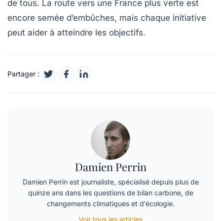
de tous. La route vers une France plus verte est
encore semée d’embûches, mais chaque initiative
peut aider à atteindre les objectifs.
Partager :
Damien Perrin
Damien Perrin est journaliste, spécialisé depuis plus de
quinze ans dans les questions de bilan carbone, de
changements climatiques et d’écologie.
Voir tous les articles