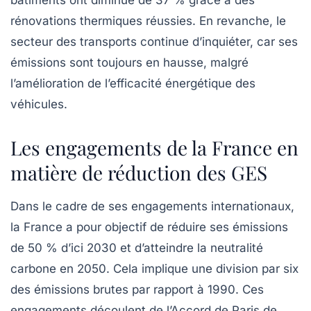
rénovations thermiques réussies. En revanche, le
secteur des transports continue d’inquiéter, car ses
émissions sont toujours en hausse, malgré
l’amélioration de l’efficacité énergétique des
véhicules.
Les engagements de la France en
matière de réduction des GES
Dans le cadre de ses engagements internationaux,
la France a pour objectif de réduire ses émissions
de 50 % d’ici 2030 et d’atteindre la
neutralité
carbone
en 2050. Cela implique une division par six
des émissions brutes par rapport à 1990. Ces
engagements découlent de l’Accord de Paris de