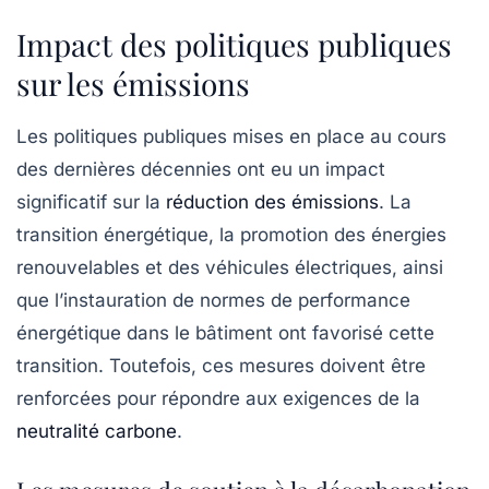
Impact des politiques publiques
sur les émissions
Les politiques publiques mises en place au cours
des dernières décennies ont eu un impact
significatif sur la
réduction des émissions
. La
transition énergétique, la promotion des énergies
renouvelables et des véhicules électriques, ainsi
que l’instauration de normes de performance
énergétique dans le bâtiment ont favorisé cette
transition. Toutefois, ces mesures doivent être
renforcées pour répondre aux exigences de la
neutralité carbone
.