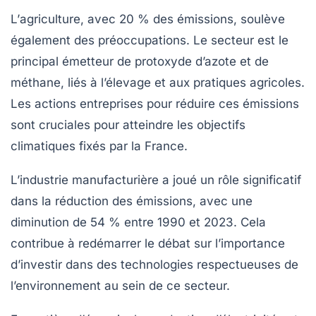
L’
agriculture
, avec 20 % des émissions, soulève
également des préoccupations. Le secteur est le
principal émetteur de
protoxyde d’azote
et de
méthane
, liés à l’élevage et aux pratiques agricoles.
Les actions entreprises pour réduire ces émissions
sont cruciales pour atteindre les objectifs
climatiques fixés par la France.
L’
industrie manufacturière
a joué un rôle significatif
dans la réduction des émissions, avec une
diminution de 54 % entre 1990 et 2023. Cela
contribue à redémarrer le débat sur l’importance
d’investir dans des technologies respectueuses de
l’environnement au sein de ce secteur.