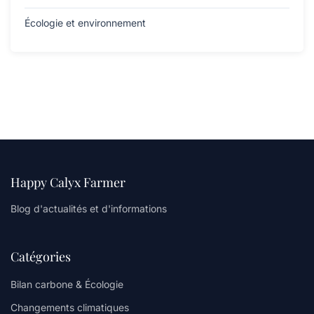
Écologie et environnement
Happy Calyx Farmer
Blog d'actualités et d'informations
Catégories
Bilan carbone & Écologie
Changements climatiques