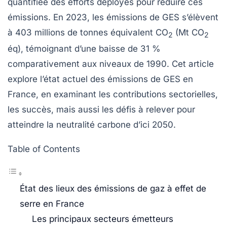
quantifiée des efforts déployés pour réduire ces
émissions. En 2023, les émissions de GES s’élèvent
à 403 millions de tonnes équivalent CO
(Mt CO
2
2
éq), témoignant d’une baisse de 31 %
comparativement aux niveaux de 1990. Cet article
explore l’état actuel des émissions de GES en
France, en examinant les contributions sectorielles,
les succès, mais aussi les défis à relever pour
atteindre la
neutralité carbone
d’ici 2050.
Table of Contents
État des lieux des émissions de gaz à effet de
serre en France
Les principaux secteurs émetteurs