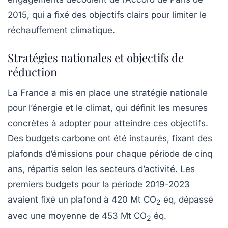
2015, qui a fixé des objectifs clairs pour limiter le
réchauffement climatique.
Stratégies nationales et objectifs de
réduction
La France a mis en place une
stratégie nationale
pour l’énergie et le climat
, qui définit les mesures
concrètes à adopter pour atteindre ces objectifs.
Des budgets carbone ont été instaurés, fixant des
plafonds d’émissions pour chaque période de cinq
ans, répartis selon les secteurs d’activité. Les
premiers budgets pour la période 2019-2023
avaient fixé un plafond à 420 Mt CO
éq, dépassé
2
avec une moyenne de 453 Mt CO
éq.
2