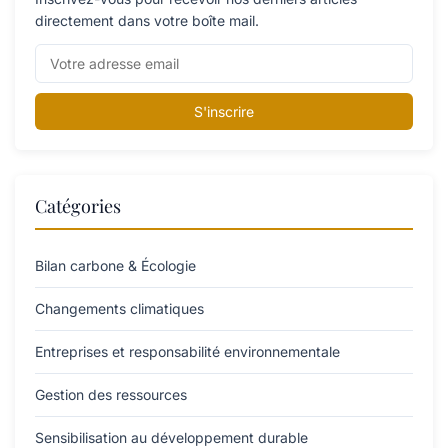
directement dans votre boîte mail.
S'inscrire
Catégories
Bilan carbone & Écologie
Changements climatiques
Entreprises et responsabilité environnementale
Gestion des ressources
Sensibilisation au développement durable