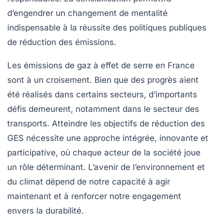
d’engendrer un changement de mentalité
indispensable à la réussite des politiques publiques
de réduction des émissions.
Les émissions de gaz à effet de serre en France
sont à un croisement. Bien que des progrès aient
été réalisés dans certains secteurs, d’importants
défis demeurent, notamment dans le secteur des
transports. Atteindre les objectifs de réduction des
GES nécessite une approche intégrée, innovante et
participative, où chaque acteur de la société joue
un rôle déterminant. L’avenir de l’environnement et
du climat dépend de notre capacité à agir
maintenant et à renforcer notre engagement
envers la durabilité.