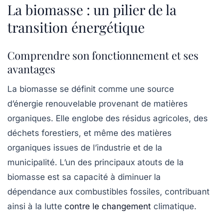
La biomasse : un pilier de la
transition énergétique
Comprendre son fonctionnement et ses
avantages
La
biomasse
se définit comme une source
d’énergie renouvelable provenant de matières
organiques. Elle englobe des résidus agricoles, des
déchets forestiers, et même des matières
organiques issues de l’industrie et de la
municipalité. L’un des principaux atouts de la
biomasse est sa capacité à diminuer la
dépendance aux
combustibles fossiles
, contribuant
ainsi à la lutte
contre le changement
climatique.