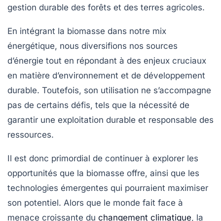
gestion durable
des forêts et des terres agricoles.
En intégrant la biomasse dans notre mix
énergétique, nous diversifions nos sources
d’énergie tout en répondant à des enjeux cruciaux
en matière d’environnement et de développement
durable. Toutefois, son utilisation ne s’accompagne
pas de certains défis, tels que la nécessité de
garantir une exploitation durable et responsable des
ressources.
Il est donc primordial de continuer à explorer les
opportunités que la biomasse offre, ainsi que les
technologies émergentes qui pourraient maximiser
son potentiel. Alors que le monde fait face à
menace croissante du
changement climatique
, la