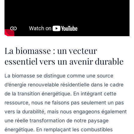
La biomasse : un vecteur
essentiel vers un avenir durable
La
biomasse
se distingue comme une source
d’énergie renouvelable résidentielle dans le cadre
de la
transition énergétique
. En intégrant cette
ressource, nous ne faisons pas seulement un pas
vers la durabilité, mais nous engageons également
une réelle transformation de notre paysage
énergétique. En remplaçant les
combustibles