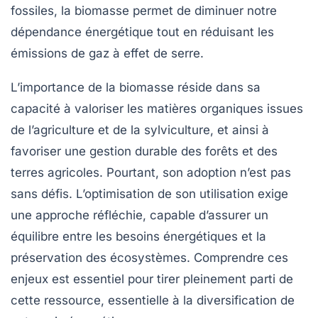
fossiles
, la biomasse permet de diminuer notre
dépendance énergétique tout en réduisant les
émissions de gaz à effet de serre
.
L’importance de la biomasse réside dans sa
capacité à valoriser les matières organiques issues
de l’agriculture et de la sylviculture, et ainsi à
favoriser une gestion
durable
des forêts et des
terres agricoles. Pourtant, son adoption n’est pas
sans défis. L’optimisation de son utilisation exige
une approche réfléchie, capable d’assurer un
équilibre entre les besoins énergétiques
et la
préservation des écosystèmes.
Comprendre
ces
enjeux est essentiel pour tirer pleinement parti de
cette ressource, essentielle à la diversification de