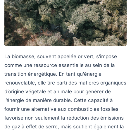
La
biomasse
, souvent appelée
or vert
, s’impose
comme une ressource essentielle au sein de la
transition énergétique. En tant qu’
énergie
renouvelable
, elle tire parti des matières organiques
d’origine végétale et animale pour générer de
l’énergie de manière durable. Cette capacité à
fournir une alternative aux
combustibles fossiles
favorise non seulement la réduction des émissions
de
gaz à effet de serre
, mais soutient également la