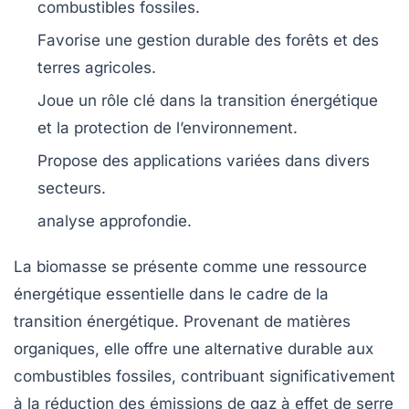
combustibles fossiles.
Favorise une
gestion durable
des forêts et des
terres agricoles.
Joue un rôle clé dans la
transition énergétique
et la protection de l’environnement.
Propose des applications variées dans divers
secteurs.
analyse approfondie.
La
biomasse
se présente comme une
ressource
énergétique
essentielle dans le cadre de la
transition énergétique
. Provenant de matières
organiques, elle offre une alternative durable aux
combustibles fossiles, contribuant significativement
à la réduction des
émissions de gaz à effet de serre