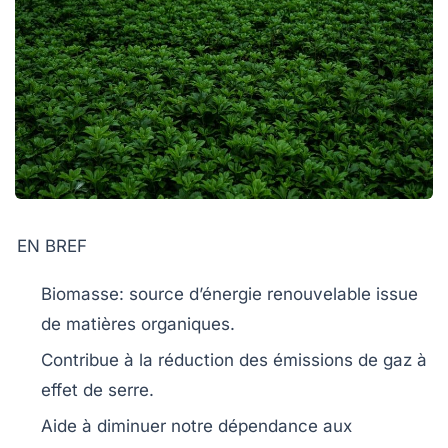
EN BREF
Biomasse
: source d’énergie
renouvelable
issue
de matières organiques.
Contribue à la
réduction des émissions
de gaz à
effet de serre.
Aide à diminuer notre
dépendance
aux