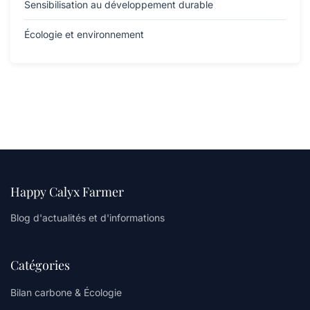
Sensibilisation au développement durable
Écologie et environnement
Happy Calyx Farmer
Blog d'actualités et d'informations
Catégories
Bilan carbone & Écologie