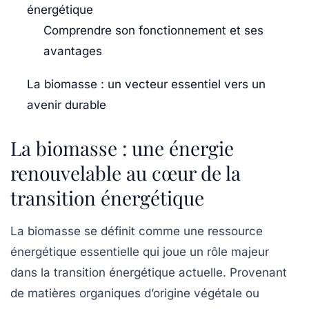
énergétique
Comprendre son fonctionnement et ses
avantages
La biomasse : un vecteur essentiel vers un
avenir durable
La biomasse : une énergie
renouvelable au cœur de la
transition énergétique
La
biomasse
se définit comme une
ressource
énergétique
essentielle qui joue un rôle majeur
dans la
transition énergétique
actuelle. Provenant
de matières organiques d’origine végétale ou