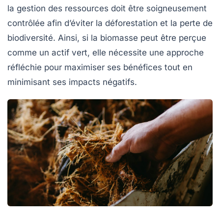
la gestion des ressources doit être soigneusement
contrôlée afin d’éviter la
déforestation
et la perte de
biodiversité. Ainsi, si la biomasse peut être perçue
comme un
actif vert
, elle nécessite une approche
réfléchie pour maximiser ses bénéfices tout en
minimisant ses impacts négatifs.