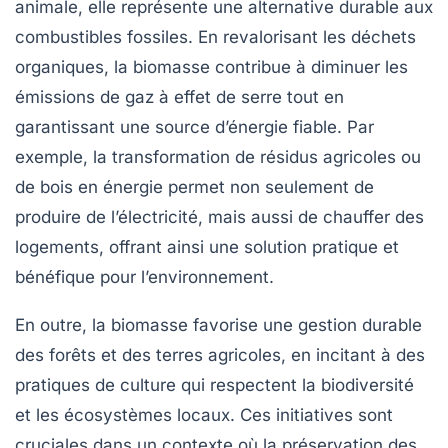
animale, elle représente une
alternative durable
aux
combustibles fossiles
. En revalorisant les déchets
organiques, la biomasse contribue à diminuer les
émissions de gaz à effet de serre
tout en
garantissant une source d’énergie fiable. Par
exemple, la transformation de résidus agricoles ou
de bois en énergie permet non seulement de
produire de l’électricité, mais aussi de chauffer des
logements, offrant ainsi une solution pratique et
bénéfique pour l’environnement.
En outre, la biomasse favorise une
gestion durable
des forêts et des terres agricoles, en incitant à des
pratiques de culture qui respectent la biodiversité
et les écosystèmes locaux. Ces initiatives sont
cruciales dans un contexte où la préservation des