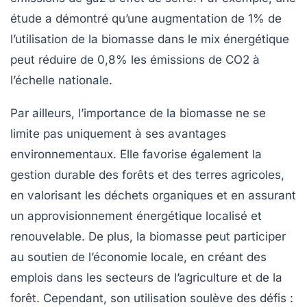
étude a démontré qu’une augmentation de 1% de
l’utilisation de la biomasse dans le mix énergétique
peut réduire de 0,8% les émissions de CO2 à
l’échelle nationale.
Par ailleurs, l’importance de la biomasse ne se
limite pas uniquement à ses avantages
environnementaux. Elle favorise également la
gestion durable des forêts
et des terres agricoles,
en valorisant les déchets organiques et en assurant
un approvisionnement énergétique localisé et
renouvelable. De plus, la biomasse peut participer
au soutien de l’économie locale, en créant des
emplois dans les secteurs de l’agriculture et de la
forêt. Cependant, son utilisation soulève des défis :