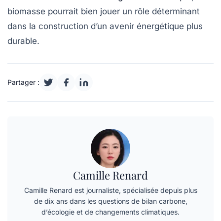
biomasse pourrait bien jouer un rôle déterminant
dans la construction d’un avenir énergétique plus
durable.
Partager :
Camille Renard
Camille Renard est journaliste, spécialisée depuis plus
de dix ans dans les questions de bilan carbone,
d’écologie et de changements climatiques.