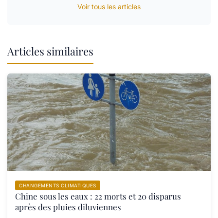
Voir tous les articles
Articles similaires
CHANGEMENTS CLIMATIQUES
Chine sous les eaux : 22 morts et 20 disparus
après des pluies diluviennes