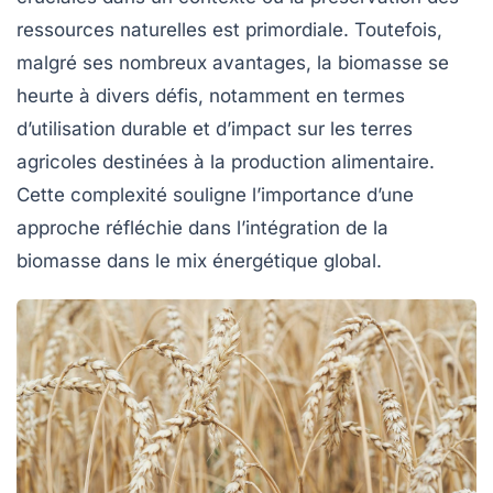
ressources naturelles est primordiale. Toutefois,
malgré ses nombreux avantages, la biomasse se
heurte à divers
défis
, notamment en termes
d’utilisation durable et d’impact sur les terres
agricoles destinées à la production alimentaire.
Cette complexité souligne l’importance d’une
approche réfléchie dans l’intégration de la
biomasse dans le mix énergétique global.