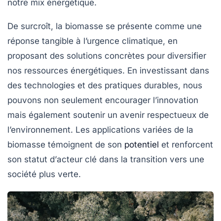
notre mix énergétique.
De surcroît, la biomasse se présente comme une
réponse tangible à l’urgence climatique, en
proposant des
solutions concrètes
pour diversifier
nos ressources énergétiques. En investissant dans
des technologies et des pratiques durables, nous
pouvons non seulement encourager l’innovation
mais également soutenir un avenir respectueux de
l’environnement. Les applications variées de la
biomasse témoignent de son
potentiel
et renforcent
son statut d’
acteur clé
dans la transition vers une
société plus verte.