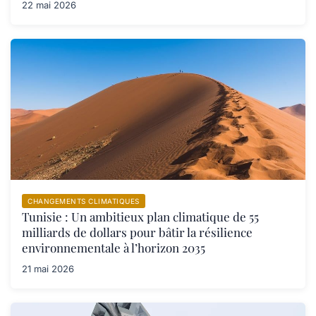
22 mai 2026
CHANGEMENTS CLIMATIQUES
Tunisie : Un ambitieux plan climatique de 55
milliards de dollars pour bâtir la résilience
environnementale à l’horizon 2035
21 mai 2026