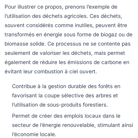
Pour illustrer ce propos, prenons l’exemple de
l’utilisation des déchets agricoles. Ces déchets,
souvent considérés comme inutiles, peuvent être
transformés en
énergie
sous forme de biogaz ou de
biomasse solide. Ce processus ne se contente pas
seulement de valoriser les déchets, mais permet
également de réduire les émissions de
carbone
en
évitant leur combustion à ciel ouvert.
Contribue à la gestion durable des forêts en
favorisant la coupe sélective des arbres et
l’utilisation de sous-produits forestiers.
Permet de créer des emplois locaux dans le
secteur de l’énergie renouvelable, stimulant ainsi
l’économie locale.