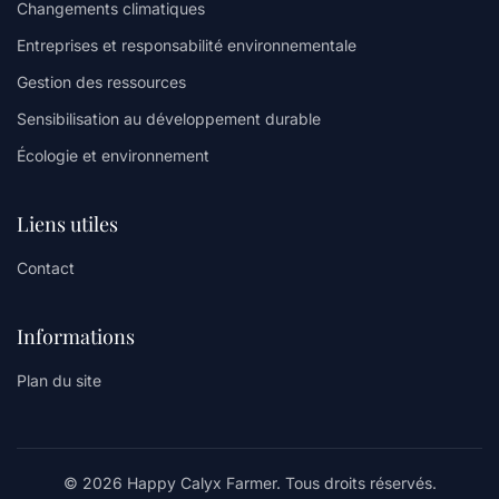
Changements climatiques
Entreprises et responsabilité environnementale
Gestion des ressources
Sensibilisation au développement durable
Écologie et environnement
Liens utiles
Contact
Informations
Plan du site
© 2026 Happy Calyx Farmer. Tous droits réservés.