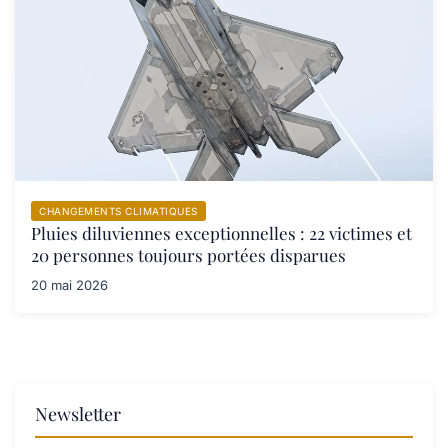
CHANGEMENTS CLIMATIQUES
Pluies diluviennes exceptionnelles : 22 victimes et
20 personnes toujours portées disparues
20 mai 2026
Newsletter