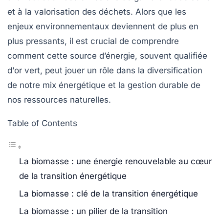
et à la valorisation des déchets. Alors que les
enjeux environnementaux deviennent de plus en
plus pressants, il est crucial de comprendre
comment cette source d’énergie, souvent qualifiée
d’
or vert
, peut jouer un rôle dans la diversification
de notre mix énergétique et la gestion durable de
nos ressources naturelles.
Table of Contents
La biomasse : une énergie renouvelable au cœur
de la transition énergétique
La biomasse : clé de la transition énergétique
La biomasse : un pilier de la transition