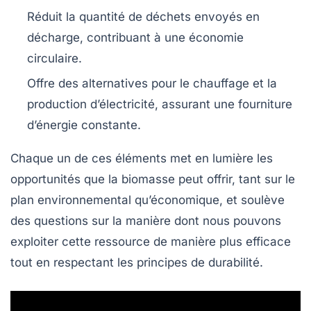
Réduit la quantité de déchets envoyés en
décharge, contribuant à une économie
circulaire.
Offre des alternatives pour le chauffage et la
production d’électricité, assurant une fourniture
d’énergie constante.
Chaque un de ces éléments met en lumière les
opportunités que la biomasse peut offrir, tant sur le
plan environnemental qu’économique, et soulève
des questions sur la manière dont nous pouvons
exploiter cette ressource de manière plus efficace
tout en respectant les principes de durabilité.