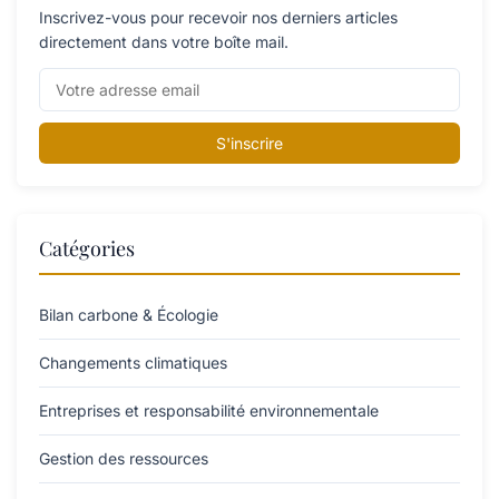
Inscrivez-vous pour recevoir nos derniers articles
directement dans votre boîte mail.
S'inscrire
Catégories
Bilan carbone & Écologie
Changements climatiques
Entreprises et responsabilité environnementale
Gestion des ressources