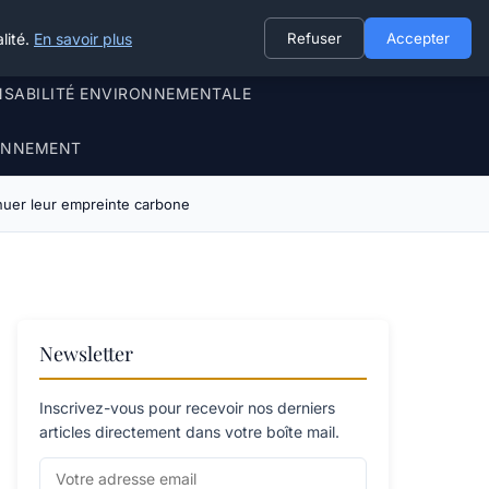
lité.
En savoir plus
Refuser
Accepter
NSABILITÉ ENVIRONNEMENTALE
RONNEMENT
inuer leur empreinte carbone
Newsletter
Inscrivez-vous pour recevoir nos derniers
articles directement dans votre boîte mail.