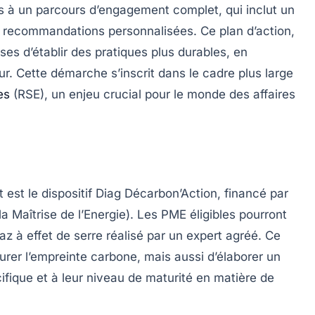
 à un parcours d’engagement complet, qui inclut un
s recommandations personnalisées. Ce plan d’action,
ses d’établir des pratiques plus durables, en
. Cette démarche s’inscrit dans le cadre plus large
es
(RSE)
, un enjeu crucial pour le monde des affaires
est le dispositif
Diag Décarbon’Action
, financé par
a Maîtrise de l’Energie). Les PME éligibles pourront
az à effet de serre réalisé par un expert agréé. Ce
rer l’empreinte carbone, mais aussi d’élaborer un
cifique et à leur niveau de maturité en matière de