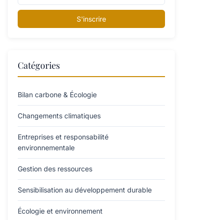
S'inscrire
Catégories
Bilan carbone & Écologie
Changements climatiques
Entreprises et responsabilité
environnementale
Gestion des ressources
Sensibilisation au développement durable
Écologie et environnement