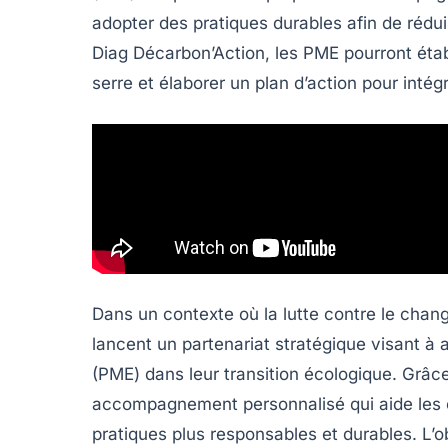
adopter des
pratiques durables
afin de rédui
Diag Décarbon’Action
, les PME pourront étab
serre et élaborer un plan d’action pour intég
Dans un contexte où la lutte contre le chan
lancent un partenariat stratégique visant à
(PME) dans leur transition écologique. Grâce 
accompagnement personnalisé qui aide les e
pratiques plus responsables et durables. L’o