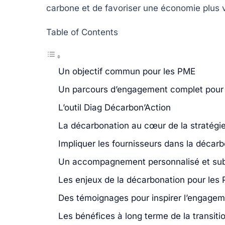
carbone et de favoriser une économie plus v
Table of Contents
Un objectif commun pour les PME
Un parcours d’engagement complet pour
L’outil Diag Décarbon’Action
La décarbonation au cœur de la stratégi
Impliquer les fournisseurs dans la décar
Un accompagnement personnalisé et su
Les enjeux de la décarbonation pour les
Des témoignages pour inspirer l’engage
Les bénéfices à long terme de la transiti