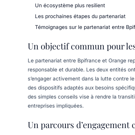
Un écosystème plus resilient
Les prochaines étapes du partenariat
Témoignages sur le partenariat entre B
Un objectif commun pour l
Le partenariat entre Bpifrance et Orange r
responsable et durable. Les deux entités on
s’engager activement dans la lutte contre l
des dispositifs adaptés aux besoins spécifi
des simples conseils vise à rendre la transit
entreprises impliquées.
Un parcours d’engagement 