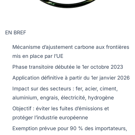
EN BREF
Mécanisme d’ajustement carbone aux frontières
mis en place par l’UE
Phase transitoire débutée le
1er octobre 2023
Application définitive à partir du
1er janvier 2026
Impact sur des secteurs :
fer, acier, ciment,
aluminium, engrais, électricité, hydrogène
Objectif : éviter les
fuites d’émissions
et
protéger l’industrie européenne
Exemption prévue pour
90 % des importateurs
,