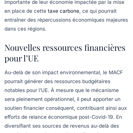
importante de leur économie impactée par la mise
en place de cette
taxe carbone
, ce qui pourrait
entraîner des répercussions économiques majeures
dans ces régions.
Nouvelles ressources financières
pour l’UE
Au-delà de son impact environnemental, le MACF
pourrait générer des
ressources budgétaires
notables pour l’UE. À mesure que le mécanisme
sera pleinement opérationnel, il peut apporter un
soutien financier conséquent, contribuant ainsi aux
efforts de relance économique post-Covid-19. En
diversifiant ses sources de revenus au-delà des