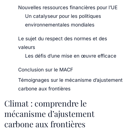
Nouvelles ressources financières pour l’UE
Un catalyseur pour les politiques
environnementales mondiales
Le sujet du respect des normes et des
valeurs
Les défis d’une mise en œuvre efficace
Conclusion sur le MACF
Témoignages sur le mécanisme d’ajustement
carbone aux frontières
Climat : comprendre le
mécanisme d’ajustement
carbone aux frontières