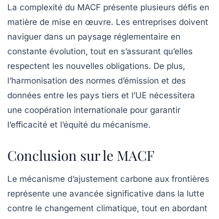
La complexité du MACF présente plusieurs défis en
matière de mise en œuvre. Les entreprises doivent
naviguer dans un paysage réglementaire en
constante évolution, tout en s’assurant qu’elles
respectent les nouvelles obligations. De plus,
l’harmonisation des normes d’émission et des
données entre les pays tiers et l’UE nécessitera
une coopération internationale pour garantir
l’efficacité et l’équité du mécanisme.
Conclusion sur le MACF
Le
mécanisme d’ajustement carbone aux frontières
représente une avancée significative dans la lutte
contre le changement climatique, tout en abordant