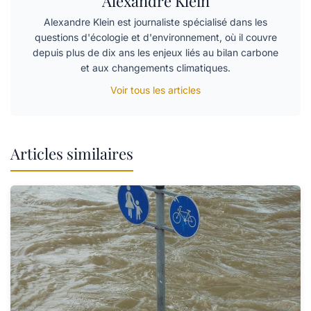
Alexandre Klein
Alexandre Klein est journaliste spécialisé dans les
questions d'écologie et d'environnement, où il couvre
depuis plus de dix ans les enjeux liés au bilan carbone
et aux changements climatiques.
Voir tous les articles
Articles similaires