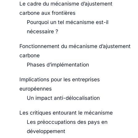
Le cadre du mécanisme d’ajustement
carbone aux frontières
Pourquoi un tel mécanisme est-il
nécessaire ?
Fonctionnement du mécanisme d’ajustement
carbone
Phases d’implémentation
Implications pour les entreprises
européennes
Un impact anti-délocalisation
Les critiques entourant le mécanisme
Les préoccupations des pays en
développement