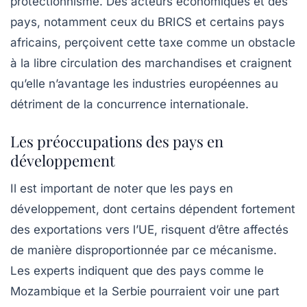
protectionnisme
. Des acteurs économiques et des
pays, notamment ceux du BRICS et certains pays
africains, perçoivent cette taxe comme un obstacle
à la libre circulation des marchandises et craignent
qu’elle n’avantage les industries européennes au
détriment de la concurrence internationale.
Les préoccupations des pays en
développement
Il est important de noter que les pays en
développement, dont certains dépendent fortement
des exportations vers l’UE, risquent d’être affectés
de manière disproportionnée par ce mécanisme.
Les experts indiquent que des pays comme le
Mozambique
et
la Serbie
pourraient voir une part