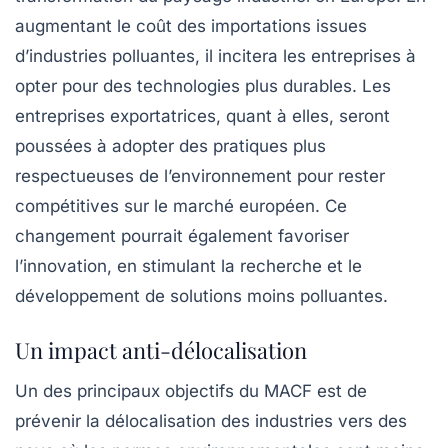
augmentant le coût des importations issues
d’industries polluantes, il incitera les entreprises à
opter pour des technologies plus durables. Les
entreprises exportatrices, quant à elles, seront
poussées à adopter des pratiques plus
respectueuses de l’environnement pour rester
compétitives sur le marché européen. Ce
changement pourrait également favoriser
l’innovation, en stimulant la recherche et le
développement de solutions moins polluantes.
Un impact anti-délocalisation
Un des principaux objectifs du MACF est de
prévenir la
délocalisation
des industries vers des