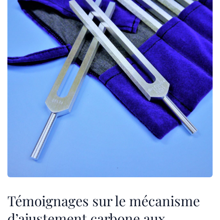
Témoignages sur le mécanisme
d’ajustement carbone aux