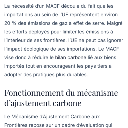
La nécessité d’un MACF découle du fait que les
importations au sein de l’UE représentent environ
20 % des émissions de gaz à effet de serre
. Malgré
les efforts déployés pour limiter les émissions à
l’intérieur de ses frontières, l’UE ne peut pas ignorer
l’impact écologique de ses importations. Le MACF
vise donc à réduire le
bilan carbone
lié aux biens
importés tout en encourageant les pays tiers à
adopter des pratiques plus durables.
Fonctionnement du mécanisme
d’ajustement carbone
Le Mécanisme d’Ajustement Carbone aux
Frontières repose sur un cadre d’évaluation qui