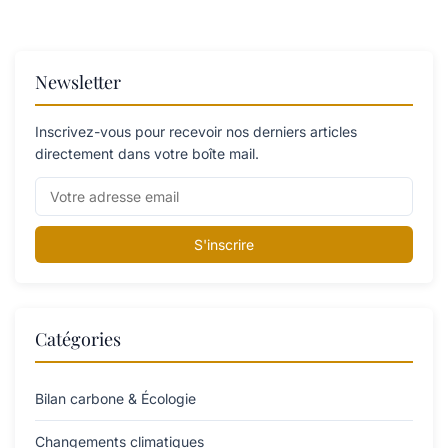
Newsletter
Inscrivez-vous pour recevoir nos derniers articles
directement dans votre boîte mail.
S'inscrire
Catégories
Bilan carbone & Écologie
Changements climatiques