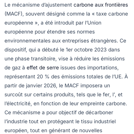
Le
mécanisme d’ajustement
carbone aux frontières
(MACF), souvent désigné comme la
« taxe carbone
européenne »
, a été introduit par l’Union
européenne pour étendre ses normes
environnementales aux entreprises étrangères. Ce
dispositif, qui a débuté le 1er octobre 2023 dans
une phase transitoire, vise à réduire les
émissions
de gaz à
effet de serre
issues des importations,
représentant 20 % des émissions totales de l’UE. À
partir de janvier 2026, le MACF imposera un
surcoût sur certains produits, tels que le
fer
, l’
, et
l’
électricité
, en fonction de leur empreinte carbone.
Ce mécanisme a pour objectif de décarboner
l’industrie tout en protégeant le tissu industriel
européen, tout en générant de nouvelles