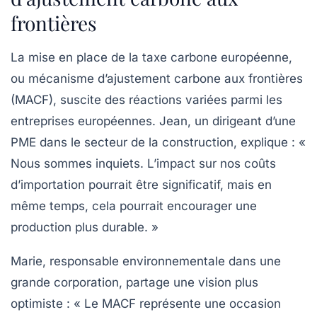
frontières
La mise en place de la
taxe carbone européenne
,
ou
mécanisme d’ajustement carbone aux frontières
(MACF), suscite des réactions variées parmi les
entreprises européennes. Jean, un dirigeant d’une
PME dans le secteur de la construction, explique : «
Nous sommes inquiets. L’impact sur nos coûts
d’importation pourrait être significatif, mais en
même temps, cela pourrait encourager une
production plus durable. »
Marie, responsable environnementale dans une
grande corporation, partage une vision plus
optimiste : « Le MACF représente une occasion