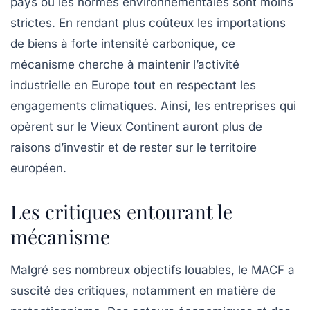
pays où les normes environnementales sont moins
strictes. En rendant plus coûteux les importations
de biens à forte intensité carbonique, ce
mécanisme cherche à maintenir l’activité
industrielle en Europe tout en respectant les
engagements climatiques. Ainsi, les entreprises qui
opèrent sur le Vieux Continent auront plus de
raisons d’investir et de rester sur le territoire
européen.
Les critiques entourant le
mécanisme
Malgré ses nombreux objectifs louables, le MACF a
suscité des critiques, notamment en matière de