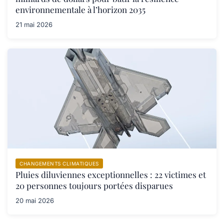
environnementale à l’horizon 2035
21 mai 2026
CHANGEMENTS CLIMATIQUES
Pluies diluviennes exceptionnelles : 22 victimes et
20 personnes toujours portées disparues
20 mai 2026