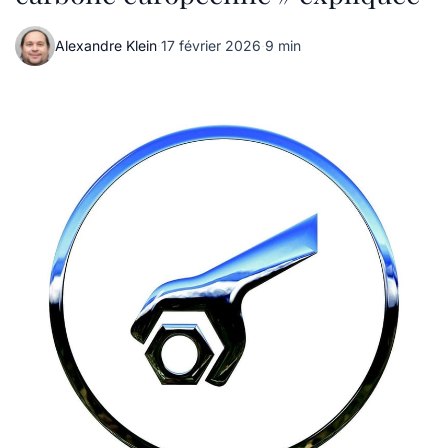
Alexandre Klein
·
17 février 2026
·
9 min