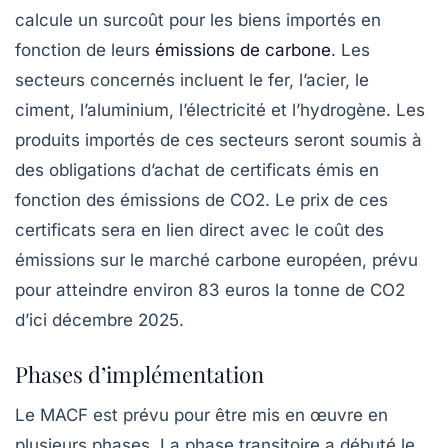
calcule un surcoût pour les biens importés en
fonction de leurs
émissions de carbone
. Les
secteurs concernés incluent le fer, l’acier, le
ciment, l’aluminium, l’électricité et l’hydrogène. Les
produits importés de ces secteurs seront soumis à
des obligations d’achat de certificats émis en
fonction des émissions de CO2. Le prix de ces
certificats sera en lien direct avec le coût des
émissions sur le marché carbone européen, prévu
pour atteindre environ
83 euros la tonne de CO2
d’ici décembre 2025.
Phases d’implémentation
Le MACF est prévu pour être mis en œuvre en
plusieurs phases. La phase transitoire a débuté le