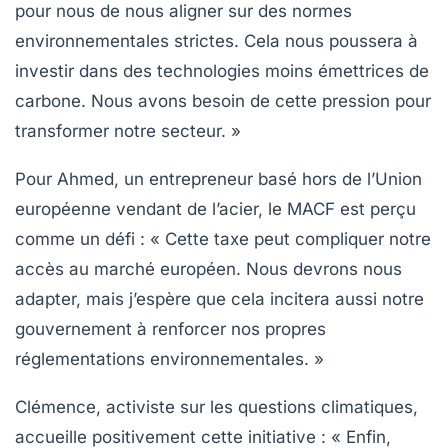
pour nous de nous aligner sur des normes
environnementales strictes. Cela nous poussera à
investir dans des technologies moins émettrices de
carbone. Nous avons besoin de cette pression pour
transformer notre secteur. »
Pour Ahmed, un entrepreneur basé hors de l’Union
européenne vendant de l’acier, le MACF est perçu
comme un défi : « Cette taxe peut compliquer notre
accès au marché européen. Nous devrons nous
adapter, mais j’espère que cela incitera aussi notre
gouvernement à renforcer nos propres
réglementations environnementales. »
Clémence, activiste sur les questions climatiques,
accueille positivement cette initiative : « Enfin,