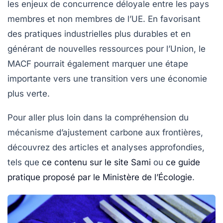
les enjeux de concurrence déloyale entre les pays
membres et non membres de l’UE. En favorisant
des pratiques industrielles plus durables et en
générant de nouvelles ressources pour l’Union, le
MACF pourrait également marquer une étape
importante vers une transition vers une économie
plus verte.
Pour aller plus loin dans la compréhension du
mécanisme d’ajustement carbone aux frontières
,
découvrez des articles et analyses approfondies,
tels que
ce contenu sur le site Sami
ou
ce guide
pratique proposé par le Ministère de l’Écologie
.