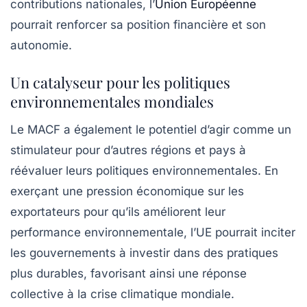
contributions nationales, l’
Union Européenne
pourrait renforcer sa position financière et son
autonomie.
Un catalyseur pour les politiques
environnementales mondiales
Le MACF a également le potentiel d’agir comme un
stimulateur pour d’autres régions et pays à
réévaluer leurs politiques environnementales. En
exerçant une pression économique sur les
exportateurs pour qu’ils améliorent leur
performance environnementale, l’UE pourrait inciter
les gouvernements à investir dans des pratiques
plus durables, favorisant ainsi une réponse
collective à la crise climatique mondiale.