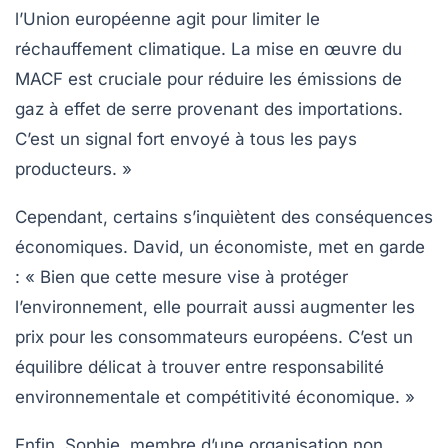
l’Union européenne agit pour limiter le
réchauffement climatique
. La mise en œuvre du
MACF est cruciale pour réduire les
émissions de
gaz à effet de serre
provenant des importations.
C’est un signal fort envoyé à tous les pays
producteurs. »
Cependant, certains s’inquiètent des conséquences
économiques. David, un économiste, met en garde
: « Bien que cette mesure vise à protéger
l’environnement, elle pourrait aussi augmenter les
prix pour les consommateurs européens. C’est un
équilibre délicat à trouver entre responsabilité
environnementale et compétitivité économique. »
Enfin, Sophie, membre d’une organisation non