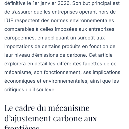
définitive le 1er janvier 2026. Son but principal est
de s’assurer que les entreprises operant hors de
l’UE respectent des normes environnementales
comparables à celles imposées aux entreprises
européennes, en appliquant un surcoût aux
importations de certains produits en fonction de
leur niveau d’émissions de carbone. Cet article
explorera en détail les différentes facettes de ce
mécanisme, son fonctionnement, ses implications
économiques et environnementales, ainsi que les
critiques qu’il soulève.
Le cadre du mécanisme
d’ajustement carbone aux
frontières