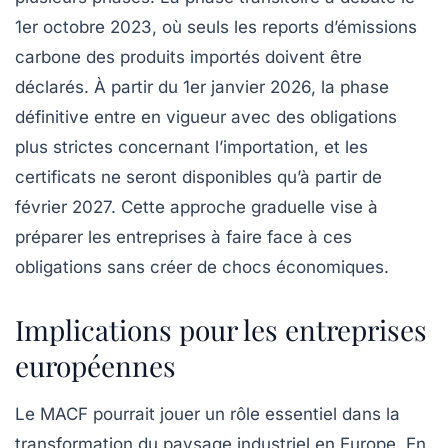
1er octobre 2023, où seuls les reports d’émissions
carbone des produits importés doivent être
déclarés. À partir du 1er janvier 2026, la phase
définitive entre en vigueur avec des obligations
plus strictes concernant l’importation, et les
certificats ne seront disponibles qu’à partir de
février 2027. Cette approche graduelle vise à
préparer les entreprises à faire face à ces
obligations sans créer de chocs économiques.
Implications pour les entreprises
européennes
Le MACF pourrait jouer un rôle essentiel dans la
transformation du paysage industriel en Europe. En