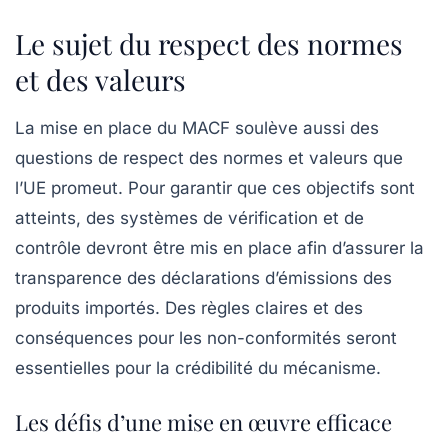
Le sujet du respect des normes
et des valeurs
La mise en place du MACF soulève aussi des
questions de
respect des normes et valeurs
que
l’UE promeut. Pour garantir que ces objectifs sont
atteints, des systèmes de vérification et de
contrôle devront être mis en place afin d’assurer la
transparence des déclarations d’émissions des
produits importés. Des règles claires et des
conséquences pour les non-conformités seront
essentielles pour la crédibilité du mécanisme.
Les défis d’une mise en œuvre efficace