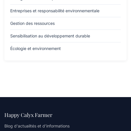
Entreprises et responsabilité environnementale
Gestion des ressources
Sensibilisation au développement durable
Écologie et environnement
Happy Calyx Farmer
Blog d'actualités et d'informations