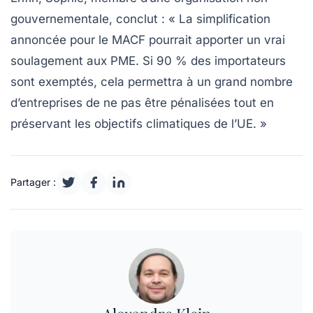
gouvernementale, conclut : « La simplification
annoncée pour le MACF pourrait apporter un vrai
soulagement aux PME. Si 90 % des importateurs
sont exemptés, cela permettra à un grand nombre
d’entreprises de ne pas être pénalisées tout en
préservant les objectifs climatiques de l’UE. »
Partager :