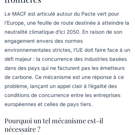
Le MACF est articulé autour du
Pacte vert pour
l’Europe
, une feuille de route destinée à atteindre la
neutralité climatique
d’ici 2050. En raison de son
engagement envers des normes
environnementales strictes, l’UE doit faire face à un
défi majeur : la concurrence des industries basées
dans des pays qui ne facturent pas les émetteurs
de carbone. Ce mécanisme est une réponse à ce
problème, lançant un appel clair à l’égalité des
conditions de concurrence entre les entreprises
européennes et celles de pays tiers.
Pourquoi un tel mécanisme est-il
nécessaire ?