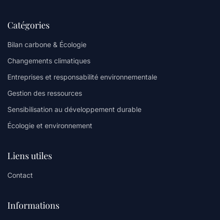
Catégories
Bilan carbone & Écologie
Changements climatiques
Entreprises et responsabilité environnementale
Gestion des ressources
Sensibilisation au développement durable
Écologie et environnement
Liens utiles
Contact
Informations