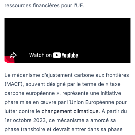
ressources financières pour l’UE.
Le
mécanisme d’ajustement carbone aux frontières
(MACF), souvent désigné par le terme de «
taxe
carbone européenne
», représente une initiative
phare mise en œuvre par l’Union Européenne pour
lutter contre le
changement climatique
. À partir du
1er octobre 2023, ce mécanisme a amorcé sa
phase transitoire et devrait entrer dans sa phase