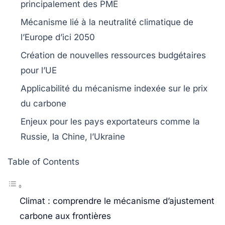
principalement des
PME
Mécanisme lié à la
neutralité climatique
de
l’Europe d’ici 2050
Création de nouvelles
ressources budgétaires
pour l’UE
Applicabilité du mécanisme indexée sur le
prix
du carbone
Enjeux pour les pays exportateurs comme
la
Russie, la Chine, l’Ukraine
Table of Contents
Climat : comprendre le mécanisme d’ajustement
carbone aux frontières