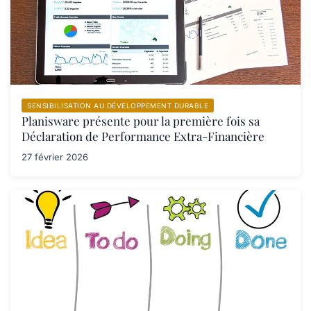
SENSIBILISATION AU DÉVELOPPEMENT DURABLE
Planisware présente pour la première fois sa
Déclaration de Performance Extra-Financière
27 février 2026