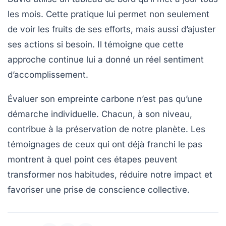
les mois. Cette pratique lui permet non seulement
de voir les fruits de ses efforts, mais aussi d’ajuster
ses actions si besoin. Il témoigne que cette
approche continue lui a donné un réel sentiment
d’accomplissement.
Évaluer son empreinte carbone n’est pas qu’une
démarche individuelle. Chacun, à son niveau,
contribue à la préservation de notre planète. Les
témoignages de ceux qui ont déjà franchi le pas
montrent à quel point ces étapes peuvent
transformer nos habitudes, réduire notre impact et
favoriser une prise de conscience collective.