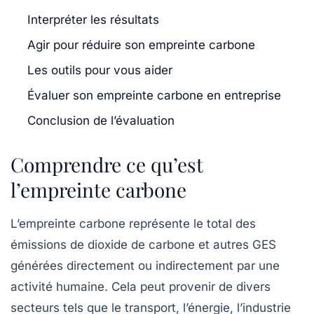
Interpréter les résultats
Agir pour réduire son empreinte carbone
Les outils pour vous aider
Évaluer son empreinte carbone en entreprise
Conclusion de l’évaluation
Comprendre ce qu’est
l’empreinte carbone
L’empreinte carbone représente le total des
émissions de
dioxide de carbone
et autres GES
générées directement ou indirectement par une
activité humaine. Cela peut provenir de divers
secteurs tels que le transport, l’énergie, l’industrie