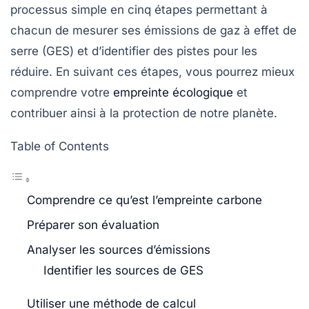
processus simple en cinq étapes permettant à
chacun de mesurer ses émissions de
gaz à effet de
serre
(GES) et d’identifier des pistes pour les
réduire. En suivant ces étapes, vous pourrez mieux
comprendre votre
empreinte écologique
et
contribuer ainsi à la protection de notre planète.
Table of Contents
Comprendre ce qu’est l’empreinte carbone
Préparer son évaluation
Analyser les sources d’émissions
Identifier les sources de GES
Utiliser une méthode de calcul