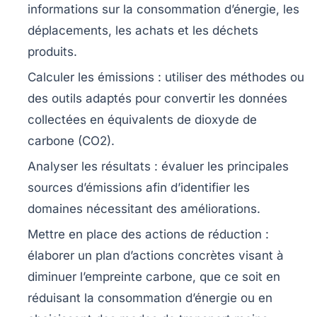
informations sur la consommation d’énergie, les
déplacements, les achats et les déchets
produits.
Calculer les émissions
: utiliser des méthodes ou
des outils adaptés pour convertir les données
collectées en équivalents de dioxyde de
carbone (CO2).
Analyser les résultats
: évaluer les principales
sources d’émissions afin d’identifier les
domaines nécessitant des améliorations.
Mettre en place des actions de réduction
:
élaborer un plan d’actions concrètes visant à
diminuer l’empreinte carbone, que ce soit en
réduisant la consommation d’énergie ou en