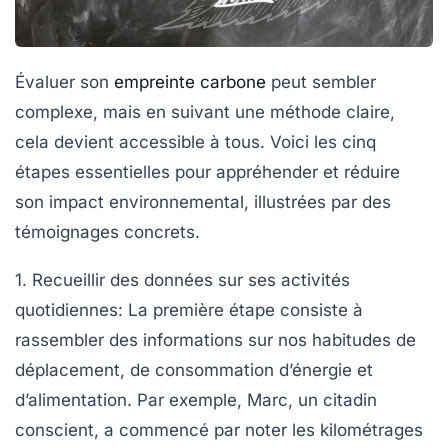
Évaluer son
empreinte carbone
peut sembler
complexe, mais en suivant une méthode claire,
cela devient accessible à tous. Voici les cinq
étapes essentielles pour appréhender et réduire
son impact environnemental, illustrées par des
témoignages concrets.
1. Recueillir des données sur ses activités
quotidiennes
: La première étape consiste à
rassembler des informations sur nos habitudes de
déplacement, de consommation d’énergie et
d’alimentation. Par exemple, Marc, un citadin
conscient, a commencé par noter les kilométrages