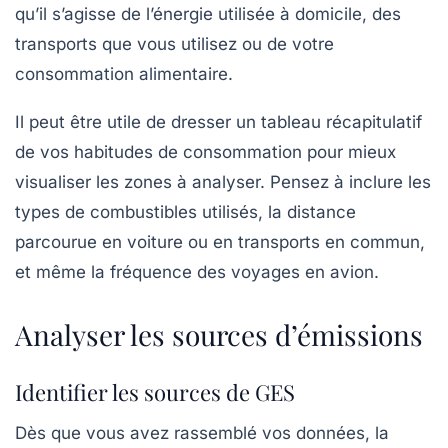
qu’il s’agisse de l’énergie utilisée à domicile, des
transports que vous utilisez ou de votre
consommation alimentaire.
Il peut être utile de dresser un
tableau récapitulatif
de vos habitudes de consommation pour mieux
visualiser les zones à analyser. Pensez à inclure les
types de combustibles utilisés, la distance
parcourue en voiture ou en transports en commun,
et même la fréquence des voyages en avion.
Analyser les sources d’émissions
Identifier les sources de GES
Dès que vous avez rassemblé vos données, la