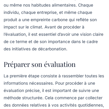
ou même nos habitudes alimentaires. Chaque
individu, chaque entreprise, et même chaque
produit a une empreinte carbone qui reflète son
impact sur le climat. Avant de procéder à
l’évaluation, il est essentiel d’avoir une vision claire
de ce terme et de son importance dans le cadre
des initiatives de
décarbonation
.
Préparer son évaluation
La première étape consiste à rassembler toutes les
informations nécessaires. Pour procéder à une
évaluation précise, il est important de suivre une
méthode structurée. Cela commence par collecter
des données relatives à vos activités quotidiennes,