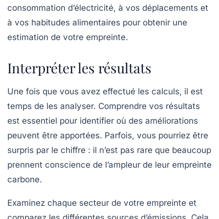
consommation d’électricité, à vos déplacements et
à vos habitudes alimentaires pour obtenir une
estimation de votre empreinte.
Interpréter les résultats
Une fois que vous avez effectué les calculs, il est
temps de les analyser. Comprendre vos résultats
est essentiel pour identifier où des améliorations
peuvent être apportées. Parfois, vous pourriez être
surpris par le chiffre : il n’est pas rare que beaucoup
prennent conscience de l’ampleur de leur empreinte
carbone.
Examinez chaque secteur de votre empreinte et
comparez les différentes sources d’émissions. Cela