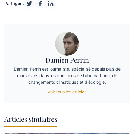
Partager :
Damien Perrin
Damien Perrin est journaliste, spécialisé depuis plus de
quinze ans dans les questions de bilan carbone, de
changements climatiques et d’écologie.
Voir tous les articles
Articles similaires