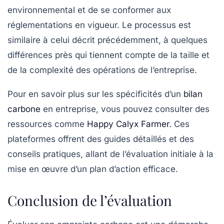
environnemental et de se conformer aux
réglementations en vigueur. Le processus est
similaire à celui décrit précédemment, à quelques
différences près qui tiennent compte de la taille et
de la complexité des opérations de l’entreprise.
Pour en savoir plus sur les spécificités d’un
bilan
carbone
en entreprise, vous pouvez consulter des
ressources comme
Happy Calyx Farmer
. Ces
plateformes offrent des guides détaillés et des
conseils pratiques, allant de l’évaluation initiale à la
mise en œuvre d’un plan d’action efficace.
Conclusion de l’évaluation