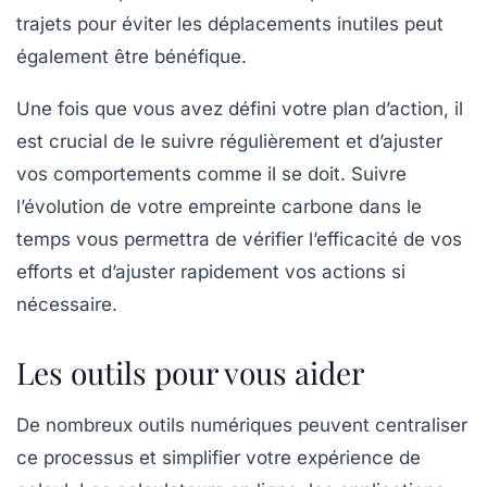
trajets pour éviter les déplacements inutiles peut
également être bénéfique.
Une fois que vous avez défini votre plan d’action, il
est crucial de le suivre régulièrement et d’ajuster
vos comportements comme il se doit. Suivre
l’évolution de votre empreinte carbone dans le
temps vous permettra de vérifier l’efficacité de vos
efforts et d’ajuster rapidement vos actions si
nécessaire.
Les outils pour vous aider
De nombreux outils numériques peuvent centraliser
ce processus et simplifier votre expérience de