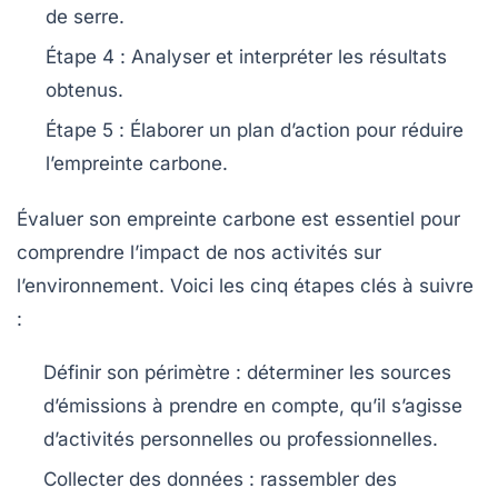
de serre
.
Étape 4
: Analyser et interpréter les résultats
obtenus.
Étape 5
: Élaborer un plan d’action pour réduire
l’empreinte carbone.
Évaluer son empreinte carbone
est essentiel pour
comprendre l’impact de nos activités sur
l’environnement. Voici les
cinq étapes clés
à suivre
:
Définir son périmètre
: déterminer les sources
d’émissions à prendre en compte, qu’il s’agisse
d’activités personnelles ou professionnelles.
Collecter des données
: rassembler des