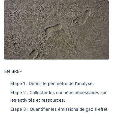
EN BREF
Étape 1
: Définir le périmètre de l’analyse.
Étape 2
: Collecter les données nécessaires sur
les activités et ressources.
Étape 3
: Quantifier les
émissions de gaz à effet