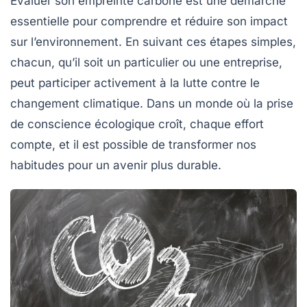
Évaluer son empreinte carbone est une démarche
essentielle pour comprendre et réduire son impact
sur l’environnement. En suivant ces étapes simples,
chacun, qu’il soit un particulier ou une entreprise,
peut participer activement à la lutte contre le
changement climatique. Dans un monde où la prise
de conscience écologique croît, chaque effort
compte, et il est possible de transformer nos
habitudes pour un avenir plus durable.