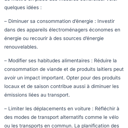
quelques idées :
–
Diminuer sa consommation d’énergie
: Investir
dans des appareils électroménagers économes en
énergie ou recourir à des sources d’énergie
renouvelables.
–
Modifier ses habitudes alimentaires
: Réduire la
consommation de viande et de produits laitiers peut
avoir un impact important. Opter pour des produits
locaux et de saison contribue aussi à diminuer les
émissions liées au transport.
–
Limiter les déplacements en voiture
: Réfléchir à
des modes de transport alternatifs comme le vélo
ou les transports en commun. La planification des