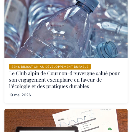
SENSIBILISATION AU DÉVELOPPEMENT DURABLE
Le Club alpin de Cournon-d’Auvergne salué pour
son engagement exemplaire en faveur de
l’écologie et des pratiques durables
19 mai 2026