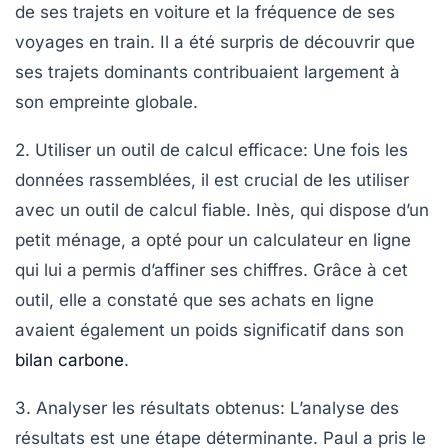
de ses trajets en voiture et la fréquence de ses
voyages en train. Il a été surpris de découvrir que
ses trajets dominants contribuaient largement à
son empreinte globale.
2. Utiliser un outil de calcul efficace
: Une fois les
données rassemblées, il est crucial de les utiliser
avec un outil de calcul fiable. Inès, qui dispose d’un
petit ménage, a opté pour un calculateur en ligne
qui lui a permis d’affiner ses chiffres. Grâce à cet
outil, elle a constaté que ses achats en ligne
avaient également un poids significatif dans son
bilan carbone
.
3. Analyser les résultats obtenus
: L’analyse des
résultats est une étape déterminante. Paul a pris le