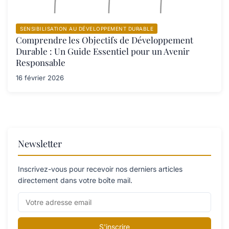
SENSIBILISATION AU DÉVELOPPEMENT DURABLE
Comprendre les Objectifs de Développement
Durable : Un Guide Essentiel pour un Avenir
Responsable
16 février 2026
Newsletter
Inscrivez-vous pour recevoir nos derniers articles
directement dans votre boîte mail.
S'inscrire