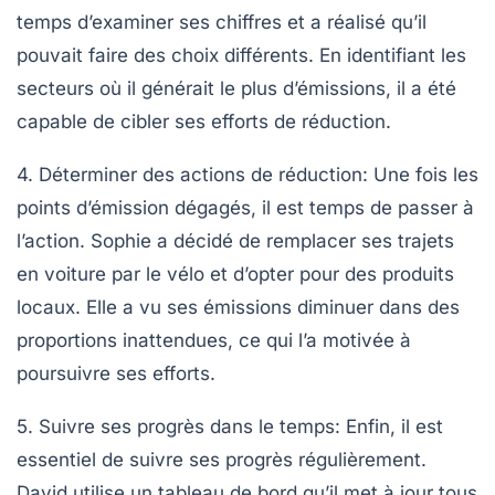
temps d’examiner ses chiffres et a réalisé qu’il
pouvait faire des choix différents. En identifiant les
secteurs où il générait le plus d’émissions, il a été
capable de cibler ses efforts de réduction.
4. Déterminer des actions de réduction
: Une fois les
points d’émission dégagés, il est temps de passer à
l’action. Sophie a décidé de remplacer ses trajets
en voiture par le vélo et d’opter pour des produits
locaux. Elle a vu ses émissions diminuer dans des
proportions inattendues, ce qui l’a motivée à
poursuivre ses efforts.
5. Suivre ses progrès dans le temps
: Enfin, il est
essentiel de suivre ses progrès régulièrement.
David utilise un tableau de bord qu’il met à jour tous