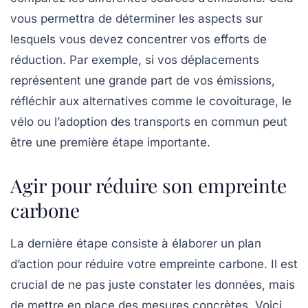
vous permettra de déterminer les aspects sur
lesquels vous devez concentrer vos efforts de
réduction. Par exemple, si vos déplacements
représentent une grande part de vos émissions,
réfléchir aux alternatives comme le covoiturage, le
vélo ou l’adoption des transports en commun peut
être une première étape importante.
Agir pour réduire son empreinte
carbone
La dernière étape consiste à élaborer un plan
d’action pour réduire votre empreinte carbone. Il est
crucial de ne pas juste constater les données, mais
de mettre en place des mesures concrètes. Voici