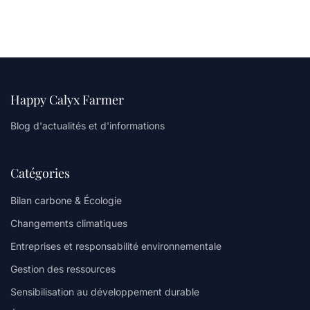
Happy Calyx Farmer
Blog d'actualités et d'informations
Catégories
Bilan carbone & Écologie
Changements climatiques
Entreprises et responsabilité environnementale
Gestion des ressources
Sensibilisation au développement durable