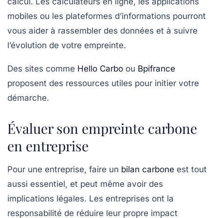
calcul. Les calculateurs en ligne, les applications
mobiles ou les plateformes d’informations pourront
vous aider à rassembler des données et à suivre
l’évolution de votre empreinte.
Des sites comme
Hello Carbo
ou
Bpifrance
proposent des ressources utiles pour initier votre
démarche.
Évaluer son empreinte carbone
en entreprise
Pour une entreprise, faire un
bilan carbone
est tout
aussi essentiel, et peut même avoir des
implications légales. Les entreprises ont la
responsabilité de réduire leur propre impact