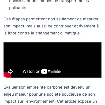
choisissant des modes de transport moins
polluants.
Ces étapes permettent non seulement de mesurer
son impact, mais aussi de contribuer activement à
la
lutte contre le changement climatique
.
Évaluer son empreinte carbone est devenu un
enjeu majeur pour une société soucieuse de son
impact sur l’environnement. Cet article expose un