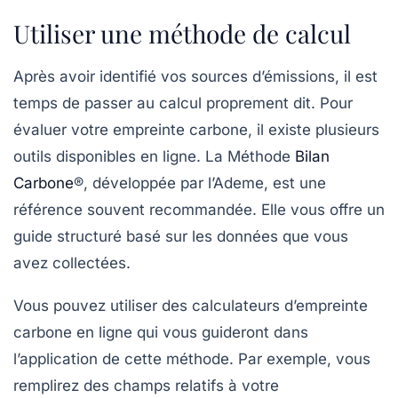
Utiliser une méthode de calcul
Après avoir identifié vos sources d’émissions, il est
temps de passer au calcul proprement dit. Pour
évaluer votre empreinte carbone, il existe plusieurs
outils disponibles en ligne. La
Méthode
Bilan
Carbone
®
, développée par l’Ademe, est une
référence souvent recommandée. Elle vous offre un
guide structuré basé sur les données que vous
avez collectées.
Vous pouvez utiliser des calculateurs d’empreinte
carbone en ligne qui vous guideront dans
l’application de cette méthode. Par exemple, vous
remplirez des champs relatifs à votre