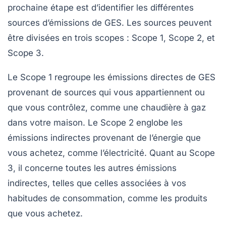
prochaine étape est d’identifier les différentes
sources d’émissions de GES. Les sources peuvent
être divisées en trois
scopes
: Scope 1, Scope 2, et
Scope 3.
Le
Scope 1
regroupe les émissions directes de GES
provenant de sources qui vous appartiennent ou
que vous contrôlez, comme une chaudière à gaz
dans votre maison. Le
Scope 2
englobe les
émissions indirectes provenant de l’énergie que
vous achetez, comme l’électricité. Quant au
Scope
3
, il concerne toutes les autres émissions
indirectes, telles que celles associées à vos
habitudes de consommation, comme les produits
que vous achetez.