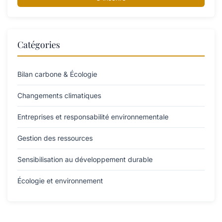
Catégories
Bilan carbone & Écologie
Changements climatiques
Entreprises et responsabilité environnementale
Gestion des ressources
Sensibilisation au développement durable
Écologie et environnement