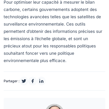
Pour optimiser leur capacité à mesurer le
bilan
carbone
, certains gouvernements adoptent des
technologies avancées telles que les satellites de
surveillance environnementale. Ces outils
permettent d’obtenir des informations précises sur
les émissions à l’échelle globale, et sont un
précieux atout pour les responsables politiques
souhaitant foncer vers une
politique
environnementale
plus efficace.
Partager :