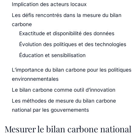
Implication des acteurs locaux
Les défis rencontrés dans la mesure du bilan
carbone
Exactitude et disponibilité des données
Évolution des politiques et des technologies
Éducation et sensibilisation
L’importance du bilan carbone pour les politiques
environnementales
Le bilan carbone comme outil d’innovation
Les méthodes de mesure du bilan carbone
national par les gouvernements
Mesurer le bilan carbone national