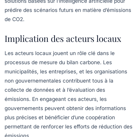
solutions basées sur
l’intelligence artificielle
pour
prédire des scénarios futurs en matière d’émissions
de CO2.
Implication des acteurs locaux
Les
acteurs locaux
jouent un rôle clé dans le
processus de mesure du bilan carbone. Les
municipalités, les entreprises, et les organisations
non gouvernementales contribuent tous à la
collecte de données et à l’évaluation des
émissions. En engageant ces acteurs, les
gouvernements peuvent obtenir des informations
plus précises et bénéficier d’une coopération
permettant de renforcer les efforts de réduction des
émissions.