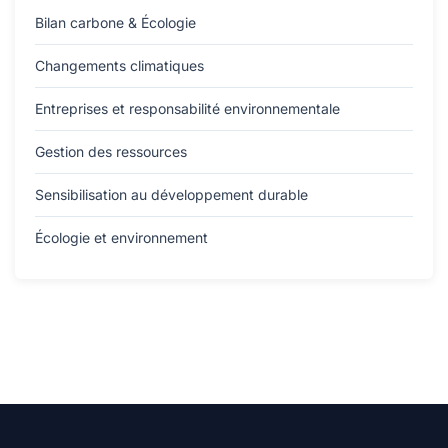
Bilan carbone & Écologie
Changements climatiques
Entreprises et responsabilité environnementale
Gestion des ressources
Sensibilisation au développement durable
Écologie et environnement