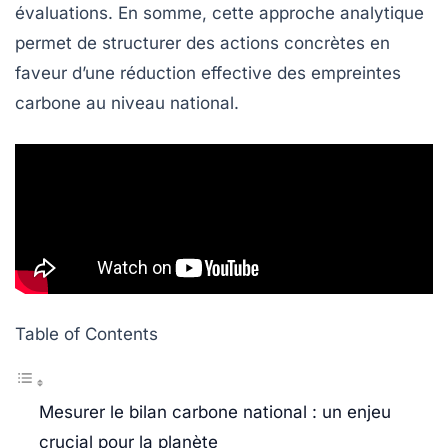
évaluations. En somme, cette approche analytique
permet de structurer des actions concrètes en
faveur d’une réduction effective des
empreintes
carbone
au niveau national.
Table of Contents
Mesurer le bilan carbone national : un enjeu
crucial pour la planète