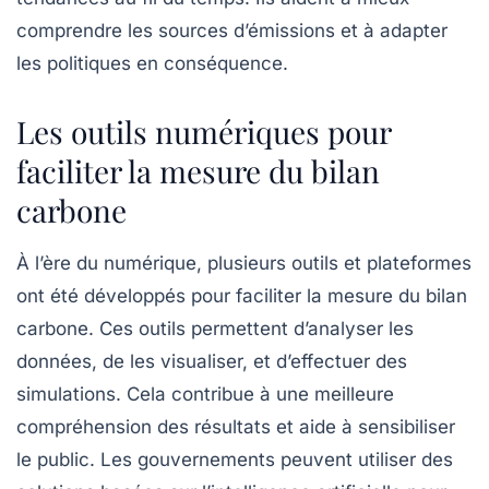
comprendre les sources d’émissions et à adapter
les politiques en conséquence.
Les outils numériques pour
faciliter la mesure du bilan
carbone
À l’ère du numérique, plusieurs outils et plateformes
ont été développés pour faciliter la mesure du bilan
carbone. Ces outils permettent d’analyser les
données, de les visualiser, et d’effectuer des
simulations. Cela contribue à une meilleure
compréhension des résultats et aide à sensibiliser
le public. Les gouvernements peuvent utiliser des