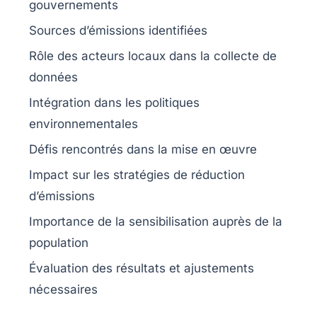
gouvernements
Sources d’émissions
identifiées
Rôle des acteurs locaux
dans la collecte de
données
Intégration
dans les politiques
environnementales
Défis
rencontrés dans la mise en œuvre
Impact
sur les stratégies de réduction
d’émissions
Importance de la sensibilisation
auprès de la
population
Évaluation des résultats
et ajustements
nécessaires