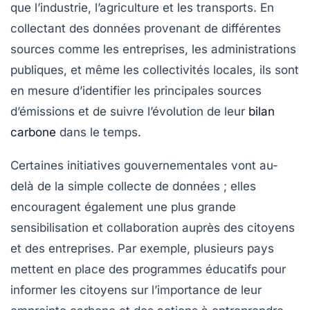
que l’industrie, l’agriculture et les transports. En
collectant des données provenant de différentes
sources comme les entreprises, les administrations
publiques, et même les collectivités locales, ils sont
en mesure d’identifier les principales
sources
d’émissions
et de suivre l’évolution de leur
bilan
carbone
dans le temps.
Certaines initiatives gouvernementales vont au-
delà de la simple collecte de données ; elles
encouragent également une plus grande
sensibilisation
et collaboration auprès des citoyens
et des entreprises. Par exemple, plusieurs pays
mettent en place des programmes éducatifs pour
informer les citoyens sur l’importance de leur