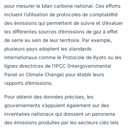
pour mesurer le
bilan carbone national
. Ces efforts
incluent l’utilisation de
protocoles de comptabilité
des émissions
qui permettent de suivre et d’évaluer
les différentes sources d’émissions de gaz à effet
de serre au sein de leur territoire. Par exemple,
plusieurs pays adoptent les standards
internationaux comme le
Protocole de Kyoto
ou les
lignes directrices de l’
IPCC
(Intergovernmental
Panel on Climate Change) pour établir leurs
rapports d’émissions.
Pour obtenir des données précises, les
gouvernements s’appuient également sur des
inventaires nationaux
qui dressent un panorama
des émissions produites par les secteurs clés tels