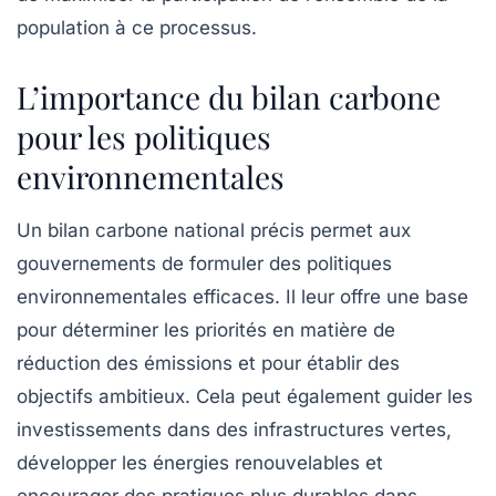
population à ce processus.
L’importance du bilan carbone
pour les politiques
environnementales
Un bilan carbone national précis permet aux
gouvernements de formuler des politiques
environnementales efficaces. Il leur offre une base
pour déterminer les priorités en matière de
réduction des émissions
et pour établir des
objectifs ambitieux. Cela peut également guider les
investissements dans des infrastructures vertes,
développer les énergies renouvelables et