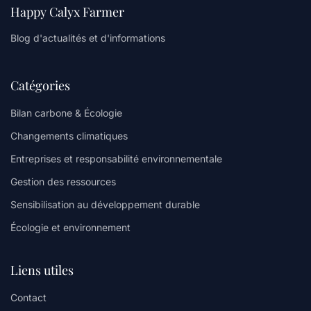
Happy Calyx Farmer
Blog d'actualités et d'informations
Catégories
Bilan carbone & Écologie
Changements climatiques
Entreprises et responsabilité environnementale
Gestion des ressources
Sensibilisation au développement durable
Écologie et environnement
Liens utiles
Contact