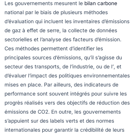
Les
gouvernements
mesurent le
bilan carbone
national
par le biais de plusieurs méthodes
d’évaluation qui incluent les inventaires d’émissions
de
gaz à effet de serre
, la collecte de données
sectorielles et l’analyse des
facteurs d’émission
.
Ces méthodes permettent d’identifier les
principales sources d’émissions, qu’il s’agisse du
secteur des
transports
, de l’
industrie
, ou de l’
, et
d’évaluer l’impact des politiques environnementales
mises en place. Par ailleurs, des indicateurs de
performance sont souvent intégrés pour suivre les
progrès réalisés vers des objectifs de réduction des
émissions de CO2
. En outre, les gouvernements
s’appuient sur des
labels verts
et des normes
internationales pour garantir la crédibilité de leurs