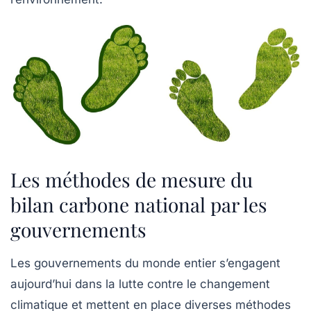
Les méthodes de mesure du
bilan carbone national par les
gouvernements
Les gouvernements du monde entier s’engagent
aujourd’hui dans la lutte contre le changement
climatique et mettent en place diverses méthodes