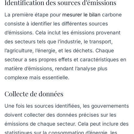
Identification des sources d’émissions
La première étape pour
mesurer le bilan
carbone
consiste à identifier les différentes sources
d’émissions. Cela inclut les émissions provenant
des secteurs tels que l’industrie, le transport,
l’agriculture, l’énergie, et les déchets. Chaque
secteur a ses propres effets et caractéristiques en
matière d’émissions, rendant l’analyse plus
complexe mais essentielle.
Collecte de données
Une fois les sources identifiées, les gouvernements
doivent collecter des données précises sur les
émissions
de chaque secteur. Cela peut inclure des
statistiques sur la consommation d’énergie, les