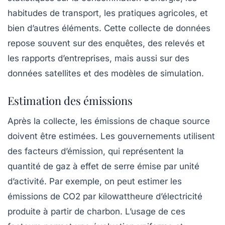
habitudes de transport, les pratiques agricoles, et
bien d’autres éléments. Cette collecte de données
repose souvent sur des enquêtes, des relevés et
les rapports d’entreprises, mais aussi sur des
données satellites et des modèles de simulation.
Estimation des émissions
Après la collecte, les émissions de chaque source
doivent être estimées. Les gouvernements utilisent
des
facteurs d’émission
, qui représentent la
quantité de gaz à effet de serre émise par unité
d’activité. Par exemple, on peut estimer les
émissions de CO2 par kilowattheure d’électricité
produite à partir de charbon. L’usage de ces