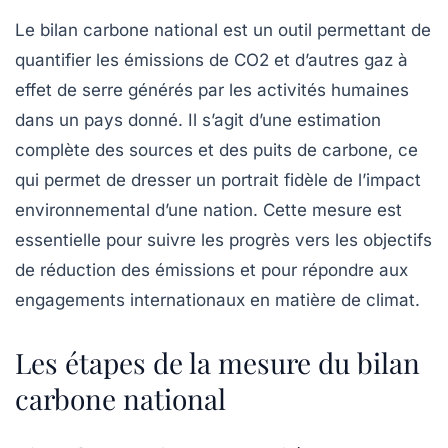
Le
bilan carbone
national est un outil permettant de
quantifier les
émissions de CO2
et d’autres gaz à
effet de serre générés par les activités humaines
dans un pays donné. Il s’agit d’une estimation
complète des sources et des puits de carbone, ce
qui permet de dresser un portrait fidèle de l’impact
environnemental d’une nation. Cette mesure est
essentielle pour suivre les progrès vers les objectifs
de réduction des
émissions
et pour répondre aux
engagements internationaux en matière de climat.
Les étapes de la mesure du bilan
carbone national