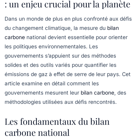
: un enjeu crucial pour la planète
Dans un monde de plus en plus confronté aux défis
du
changement climatique
, la mesure du
bilan
carbone
national
devient essentielle pour orienter
les politiques environnementales. Les
gouvernements s’appuient sur des méthodes
solides et des outils variés pour quantifier les
émissions de gaz à effet de serre
de leur pays. Cet
article examine en détail comment les
gouvernements mesurent leur
bilan carbone
, des
méthodologies utilisées aux défis rencontrés.
Les fondamentaux du bilan
carbone national