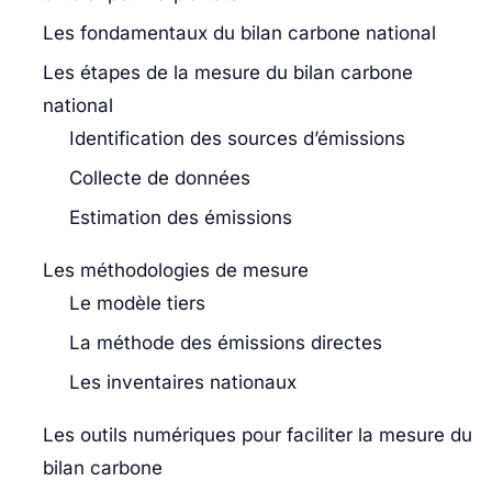
Les fondamentaux du bilan carbone national
Les étapes de la mesure du bilan carbone
national
Identification des sources d’émissions
Collecte de données
Estimation des émissions
Les méthodologies de mesure
Le modèle tiers
La méthode des émissions directes
Les inventaires nationaux
Les outils numériques pour faciliter la mesure du
bilan carbone