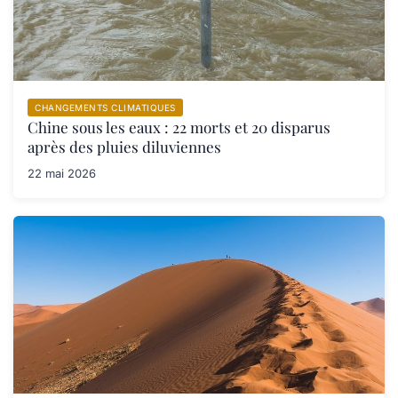
CHANGEMENTS CLIMATIQUES
Chine sous les eaux : 22 morts et 20 disparus
après des pluies diluviennes
22 mai 2026