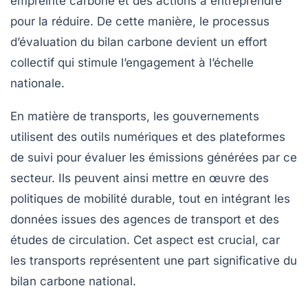
empreinte carbone et des actions à entreprendre
pour la réduire. De cette manière, le processus
d’évaluation du
bilan carbone
devient un effort
collectif qui stimule l’engagement à l’échelle
nationale.
En matière de
transports
, les gouvernements
utilisent des outils numériques et des plateformes
de suivi pour évaluer les émissions générées par ce
secteur. Ils peuvent ainsi mettre en œuvre des
politiques de
mobilité durable
, tout en intégrant les
données issues des
agences de transport
et des
études de circulation. Cet aspect est crucial, car
les transports représentent une part significative du
bilan carbone national
.