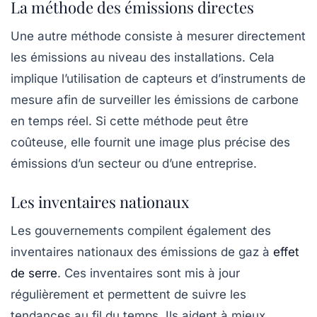
La méthode des émissions directes
Une autre méthode consiste à mesurer directement
les émissions au niveau des installations. Cela
implique l’utilisation de capteurs et d’instruments de
mesure afin de surveiller les émissions de carbone
en temps réel. Si cette méthode peut être
coûteuse, elle fournit une image plus précise des
émissions d’un secteur ou d’une entreprise.
Les inventaires nationaux
Les gouvernements compilent également des
inventaires nationaux
des émissions de gaz à
effet
de serre
. Ces inventaires sont mis à jour
régulièrement et permettent de suivre les
tendances au fil du temps. Ils aident à mieux