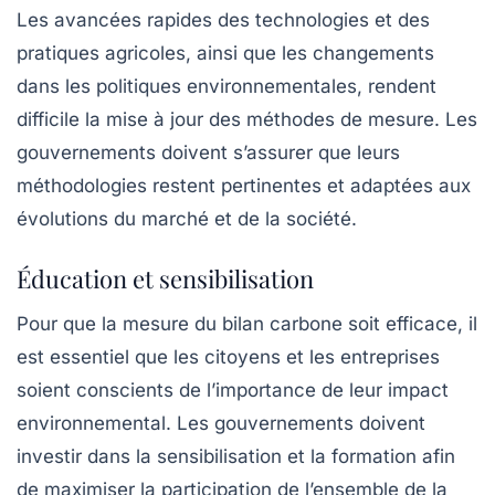
Les avancées rapides des technologies et des
pratiques agricoles, ainsi que les changements
dans les politiques environnementales, rendent
difficile la mise à jour des méthodes de mesure. Les
gouvernements doivent s’assurer que leurs
méthodologies restent pertinentes et adaptées aux
évolutions du marché et de la société.
Éducation et sensibilisation
Pour que la mesure du bilan carbone soit efficace, il
est essentiel que les citoyens et les entreprises
soient conscients de l’importance de leur impact
environnemental. Les gouvernements doivent
investir dans la
sensibilisation
et la
formation
afin
de maximiser la participation de l’ensemble de la