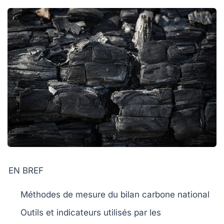
EN BREF
Méthodes de mesure
du bilan carbone national
Outils et indicateurs
utilisés par les