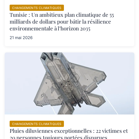
CHANGEMENTS CLIMATIQUES
Tunisie : Un ambitieux plan climatique de 55
milliards de dollars pour bâtir la résilience
environnementale à l’horizon 2035
21 mai 2026
CHANGEMENTS CLIMATIQUES
Pluies diluviennes exceptionnelles : 22 victimes et
20 personnes toujours portées disparues