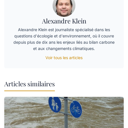
Alexandre Klein
Alexandre Klein est journaliste spécialisé dans les
questions d'écologie et d'environnement, où il couvre
depuis plus de dix ans les enjeux liés au bilan carbone
et aux changements climatiques.
Voir tous les articles
Articles similaires