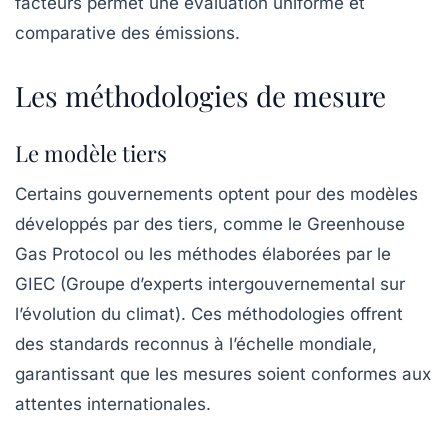
facteurs permet une évaluation uniforme et
comparative des émissions.
Les méthodologies de mesure
Le modèle tiers
Certains gouvernements optent pour des modèles
développés par des tiers, comme le
Greenhouse
Gas Protocol
ou les méthodes élaborées par le
GIEC
(Groupe d’experts intergouvernemental sur
l’évolution du climat). Ces méthodologies offrent
des standards reconnus à l’échelle mondiale,
garantissant que les mesures soient conformes aux
attentes internationales.