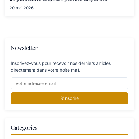
20 mai 2026
Newsletter
Inscrivez-vous pour recevoir nos derniers articles
directement dans votre boîte mail.
S'inscrire
Catégories