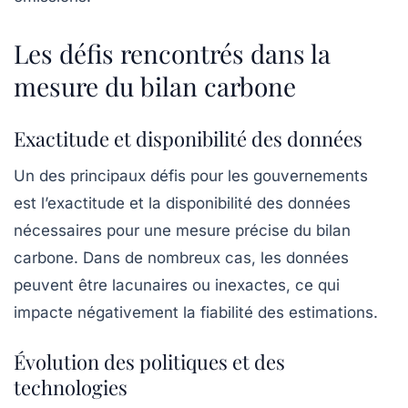
Les défis rencontrés dans la
mesure du bilan carbone
Exactitude et disponibilité des données
Un des principaux défis pour les gouvernements
est l’exactitude et la disponibilité des données
nécessaires pour une mesure précise du bilan
carbone. Dans de nombreux cas, les données
peuvent être lacunaires ou inexactes, ce qui
impacte négativement la fiabilité des estimations.
Évolution des politiques et des
technologies