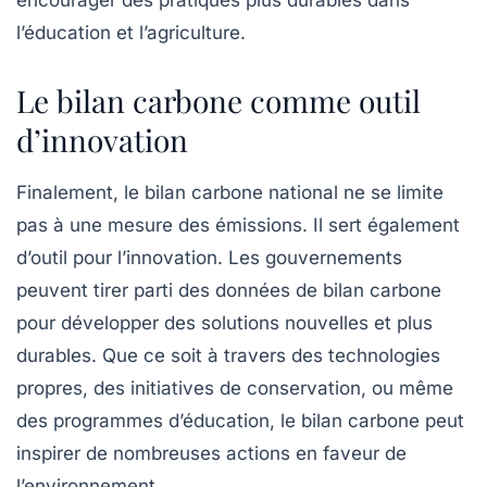
encourager des pratiques plus durables dans
l’éducation et l’agriculture.
Le bilan carbone comme outil
d’innovation
Finalement, le bilan carbone national ne se limite
pas à une mesure des émissions. Il sert également
d’outil pour l’
innovation
. Les gouvernements
peuvent tirer parti des données de bilan carbone
pour développer des solutions nouvelles et plus
durables. Que ce soit à travers des technologies
propres, des initiatives de conservation, ou même
des programmes d’éducation, le bilan carbone peut
inspirer de nombreuses actions en faveur de
l’environnement.