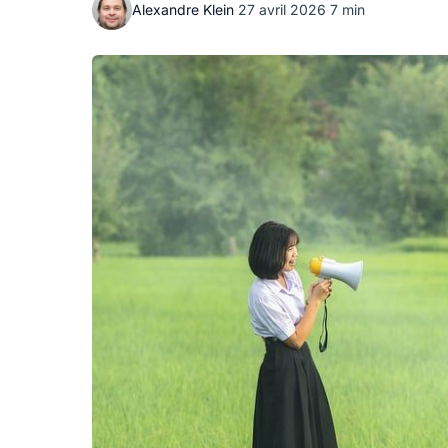
Alexandre Klein
·
27 avril 2026
·
7 min