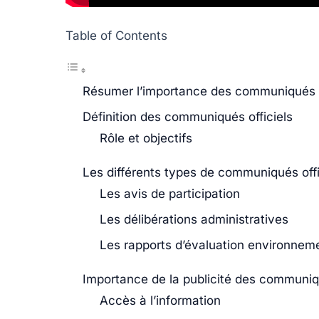
Table of Contents
Résumer l’importance des communiqués o
Définition des communiqués officiels
Rôle et objectifs
Les différents types de communiqués offi
Les avis de participation
Les délibérations administratives
Les rapports d’évaluation environnem
Importance de la publicité des communiqu
Accès à l’information