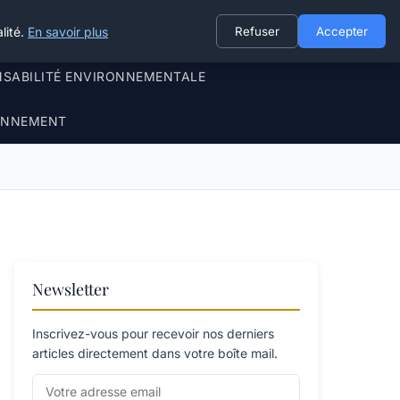
lité.
En savoir plus
Refuser
Accepter
NSABILITÉ ENVIRONNEMENTALE
RONNEMENT
Newsletter
Inscrivez-vous pour recevoir nos derniers
articles directement dans votre boîte mail.