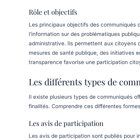
Rôle et objectifs
Les principaux objectifs des communiqués of
l’information sur des problématiques publiqu
administrative. Ils permettent aux citoyens d
mesures de santé publique, des initiatives e
transparence favorise une
participation cit
Les différents types de com
Il existe plusieurs types de communiqués off
finalités. Comprendre ces différentes formes
Les avis de participation
Les
avis de participation
sont publiés pour inc