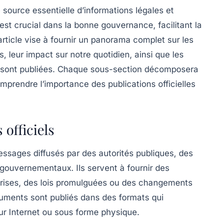
source essentielle d’informations légales et
est crucial dans la bonne gouvernance, facilitant la
article vise à fournir un panorama complet sur les
, leur impact sur notre quotidien, ainsi que les
s sont publiées. Chaque sous-section décomposera
omprendre l’importance des
publications officielles
officiels
ssages diffusés par des autorités publiques, des
s gouvernementaux. Ils servent à fournir des
 prises, des lois promulguées ou des changements
cuments sont publiés dans des formats qui
sur Internet ou sous forme physique.