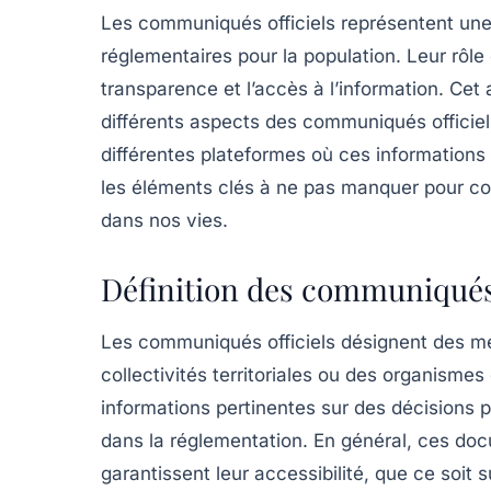
Les
communiqués officiels
représentent une 
réglementaires pour la population. Leur rôle 
transparence et l’accès à l’information. Cet 
différents aspects des communiqués officiels
différentes plateformes où ces information
les éléments clés à ne pas manquer pour c
dans nos vies.
Définition des communiqués 
Les
communiqués officiels
désignent des me
collectivités territoriales ou des organisme
informations pertinentes sur des décisions
dans la réglementation. En général, ces do
garantissent leur accessibilité, que ce soit 