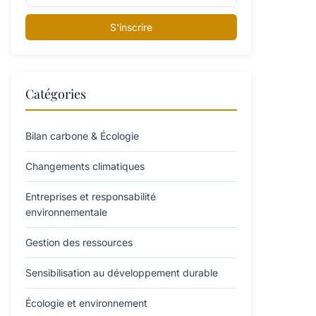
S'inscrire
Catégories
Bilan carbone & Écologie
Changements climatiques
Entreprises et responsabilité
environnementale
Gestion des ressources
Sensibilisation au développement durable
Écologie et environnement