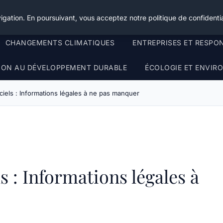
igation. En poursuivant, vous acceptez notre politique de confidentia
CHANGEMENTS CLIMATIQUES
ENTREPRISES ET RESPO
TION AU DÉVELOPPEMENT DURABLE
ÉCOLOGIE ET ENVI
iels : Informations légales à ne pas manquer
 : Informations légales à