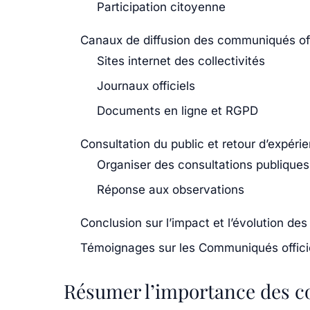
Participation citoyenne
Canaux de diffusion des communiqués off
Sites internet des collectivités
Journaux officiels
Documents en ligne et RGPD
Consultation du public et retour d’expéri
Organiser des consultations publiques
Réponse aux observations
Conclusion sur l’impact et l’évolution de
Témoignages sur les Communiqués officie
Résumer l’importance des c