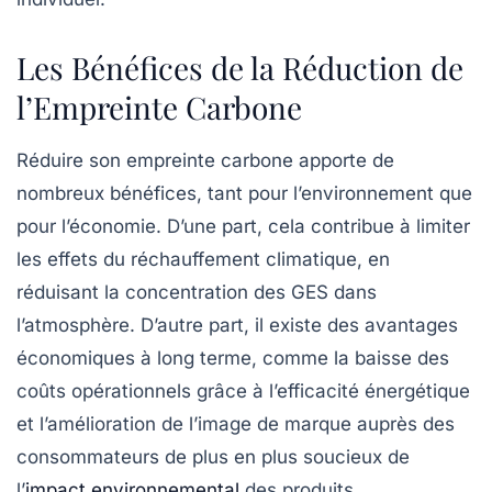
Les Bénéfices de la Réduction de
l’Empreinte Carbone
Réduire son empreinte carbone apporte de
nombreux bénéfices, tant pour l’environnement que
pour l’économie. D’une part, cela contribue à limiter
les effets du
réchauffement climatique
, en
réduisant la concentration des GES dans
l’atmosphère. D’autre part, il existe des avantages
économiques à long terme, comme la baisse des
coûts opérationnels grâce à l’efficacité énergétique
et l’amélioration de l’image de marque auprès des
consommateurs de plus en plus soucieux de
l’
impact environnemental
des produits.