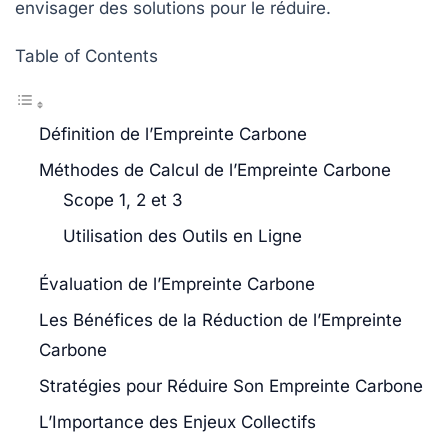
envisager des solutions pour le réduire.
Table of Contents
Définition de l’Empreinte Carbone
Méthodes de Calcul de l’Empreinte Carbone
Scope 1, 2 et 3
Utilisation des Outils en Ligne
Évaluation de l’Empreinte Carbone
Les Bénéfices de la Réduction de l’Empreinte
Carbone
Stratégies pour Réduire Son Empreinte Carbone
L’Importance des Enjeux Collectifs