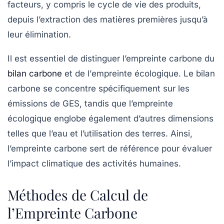
facteurs, y compris le cycle de vie des produits,
depuis l’extraction des matières premières jusqu’à
leur élimination.
Il est essentiel de distinguer l’empreinte carbone du
bilan carbone
et de l’
empreinte écologique
. Le bilan
carbone se concentre spécifiquement sur les
émissions de GES, tandis que l’empreinte
écologique englobe également d’autres dimensions
telles que l’eau et l’utilisation des terres. Ainsi,
l’empreinte carbone sert de référence pour évaluer
l’impact climatique des activités humaines.
Méthodes de Calcul de
l’Empreinte Carbone