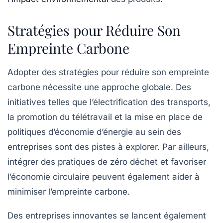
Stratégies pour Réduire Son
Empreinte Carbone
Adopter des stratégies pour réduire son empreinte
carbone nécessite une approche globale. Des
initiatives telles que l’électrification des transports,
la promotion du télétravail et la mise en place de
politiques d’économie d’énergie au sein des
entreprises sont des pistes à explorer. Par ailleurs,
intégrer des pratiques de
zéro déchet
et favoriser
l’économie circulaire peuvent également aider à
minimiser l’empreinte carbone.
Des entreprises innovantes se lancent également