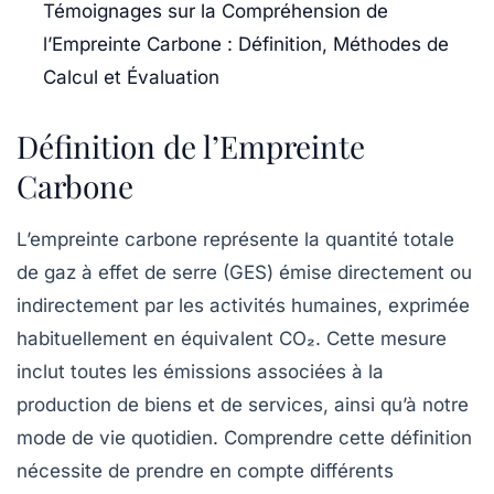
Témoignages sur la Compréhension de
l’Empreinte Carbone : Définition, Méthodes de
Calcul et Évaluation
Définition de l’Empreinte
Carbone
L’empreinte carbone représente la quantité totale
de
gaz à effet de serre
(GES) émise directement ou
indirectement par les activités humaines, exprimée
habituellement en équivalent
CO₂
. Cette mesure
inclut toutes les émissions associées à la
production de biens et de services, ainsi qu’à notre
mode de vie quotidien. Comprendre cette définition
nécessite de prendre en compte différents