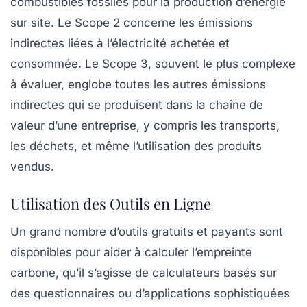
combustibles fossiles pour la production d’énergie
sur site. Le
Scope 2
concerne les émissions
indirectes liées à l’électricité achetée et
consommée. Le
Scope 3
, souvent le plus complexe
à évaluer, englobe toutes les autres émissions
indirectes qui se produisent dans la chaîne de
valeur d’une entreprise, y compris les transports,
les déchets, et même l’utilisation des produits
vendus.
Utilisation des Outils en Ligne
Un grand nombre d’outils gratuits et payants sont
disponibles pour aider à calculer l’empreinte
carbone, qu’il s’agisse de calculateurs basés sur
des questionnaires ou d’applications sophistiquées