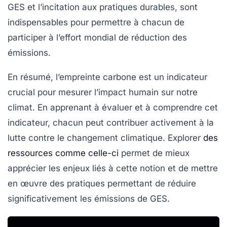
GES et l’incitation aux pratiques durables, sont
indispensables pour permettre à chacun de
participer à l’effort mondial de réduction des
émissions.
En résumé, l’empreinte carbone est un indicateur
crucial pour mesurer l’impact humain sur notre
climat. En apprenant à évaluer et à comprendre cet
indicateur, chacun peut contribuer activement à la
lutte contre le changement climatique. Explorer
des
ressources comme celle-ci
permet de mieux
apprécier les enjeux liés à cette notion et de mettre
en œuvre des pratiques permettant de réduire
significativement les émissions de GES.