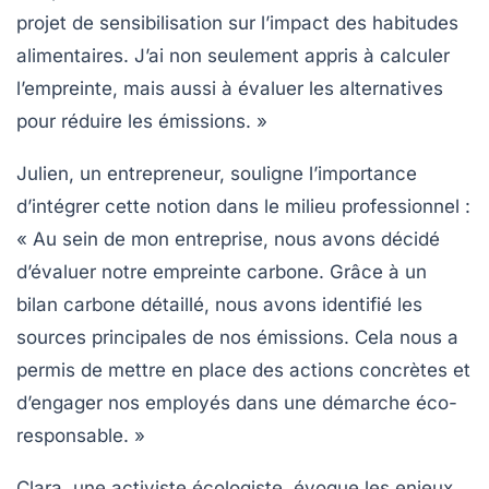
projet de sensibilisation sur l’impact des habitudes
alimentaires. J’ai non seulement appris à calculer
l’empreinte, mais aussi à évaluer les alternatives
pour réduire les émissions. »
Julien, un entrepreneur, souligne l’importance
d’intégrer cette notion dans le milieu professionnel :
« Au sein de mon entreprise, nous avons décidé
d’évaluer notre
empreinte carbone
. Grâce à un
bilan carbone détaillé, nous avons identifié les
sources principales de nos émissions. Cela nous a
permis de mettre en place des actions concrètes et
d’engager nos employés dans une démarche éco-
responsable. »
Clara, une activiste écologiste, évoque les enjeux