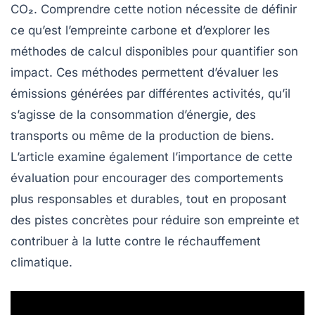
CO₂
. Comprendre cette notion nécessite de définir
ce qu’est l’empreinte carbone et d’explorer les
méthodes de calcul
disponibles pour quantifier son
impact. Ces méthodes permettent d’évaluer les
émissions générées par différentes activités, qu’il
s’agisse de la consommation d’énergie, des
transports ou même de la production de biens.
L’article examine également l’importance de cette
évaluation pour encourager des comportements
plus responsables et
durables
, tout en proposant
des pistes concrètes pour réduire son empreinte et
contribuer à la lutte contre le
réchauffement
climatique
.