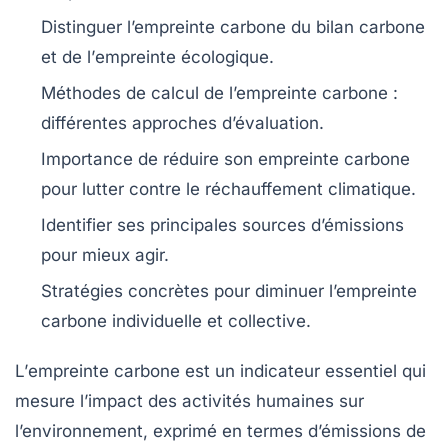
Distinguer l’empreinte carbone du
bilan carbone
et de l’
empreinte écologique
.
Méthodes de calcul
de l’empreinte carbone :
différentes approches d’évaluation.
Importance de
réduire
son empreinte carbone
pour lutter contre le réchauffement climatique.
Identifier ses principales
sources d’émissions
pour mieux agir.
Stratégies concrètes
pour diminuer l’empreinte
carbone individuelle et collective.
L’
empreinte carbone
est un indicateur essentiel qui
mesure l’impact des activités humaines sur
l’environnement, exprimé en termes d’émissions de