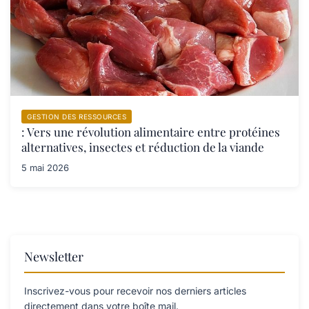
GESTION DES RESSOURCES
: Vers une révolution alimentaire entre protéines
alternatives, insectes et réduction de la viande
5 mai 2026
Newsletter
Inscrivez-vous pour recevoir nos derniers articles
directement dans votre boîte mail.