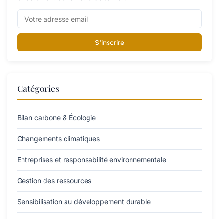
S'inscrire
Catégories
Bilan carbone & Écologie
Changements climatiques
Entreprises et responsabilité environnementale
Gestion des ressources
Sensibilisation au développement durable