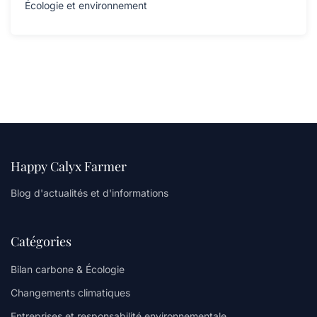
Écologie et environnement
Happy Calyx Farmer
Blog d'actualités et d'informations
Catégories
Bilan carbone & Écologie
Changements climatiques
Entreprises et responsabilité environnementale