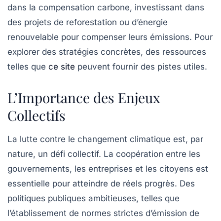
dans la compensation carbone, investissant dans
des projets de reforestation ou d’énergie
renouvelable pour compenser leurs émissions. Pour
explorer des stratégies concrètes, des ressources
telles que
ce site
peuvent fournir des pistes utiles.
L’Importance des Enjeux
Collectifs
La lutte contre le changement climatique est, par
nature, un défi collectif. La coopération entre les
gouvernements, les entreprises et les citoyens est
essentielle pour atteindre de réels progrès. Des
politiques publiques ambitieuses, telles que
l’établissement de normes strictes d’émission de