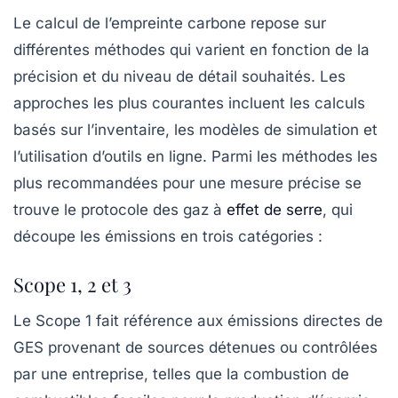
Le calcul de l’empreinte carbone repose sur
différentes méthodes qui varient en fonction de la
précision et du niveau de détail souhaités. Les
approches les plus courantes incluent les calculs
basés sur l’inventaire, les modèles de simulation et
l’utilisation d’outils en ligne. Parmi les méthodes les
plus recommandées pour une mesure précise se
trouve le
protocole des gaz à
effet de serre
, qui
découpe les émissions en trois catégories :
Scope 1, 2 et 3
Le
Scope 1
fait référence aux émissions directes de
GES provenant de sources détenues ou contrôlées
par une entreprise, telles que la combustion de