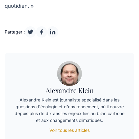
quotidien. »
Partager :
Alexandre Klein
Alexandre Klein est journaliste spécialisé dans les
questions d'écologie et d'environnement, où il couvre
depuis plus de dix ans les enjeux liés au bilan carbone
et aux changements climatiques.
Voir tous les articles