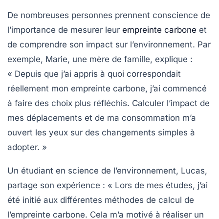
De nombreuses personnes prennent conscience de
l’importance de
mesurer leur
empreinte carbone
et
de comprendre son impact sur l’environnement. Par
exemple, Marie, une mère de famille, explique :
« Depuis que j’ai appris à quoi correspondait
réellement mon
empreinte carbone
, j’ai commencé
à faire des choix plus réfléchis. Calculer l’impact de
mes déplacements et de ma consommation m’a
ouvert les yeux sur des changements simples à
adopter. »
Un étudiant en science de l’environnement, Lucas,
partage son expérience : « Lors de mes études, j’ai
été initié aux différentes
méthodes de calcul
de
l’empreinte carbone. Cela m’a motivé à réaliser un