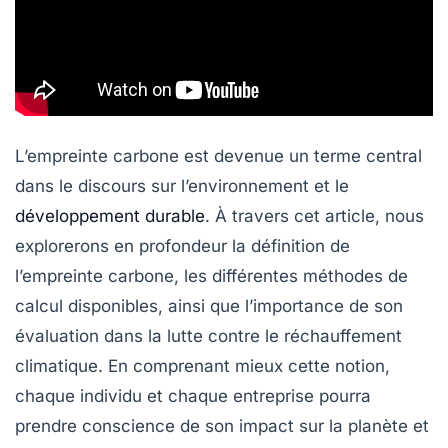
L’empreinte carbone est devenue un terme central
dans le discours sur l’environnement et le
développement durable
. À travers cet article, nous
explorerons en profondeur la définition de
l’empreinte carbone, les différentes méthodes de
calcul disponibles, ainsi que l’importance de son
évaluation dans la lutte contre le réchauffement
climatique. En comprenant mieux cette notion,
chaque individu et chaque entreprise pourra
prendre conscience de son impact sur la planète et