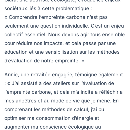
sociétaux liés à cette problématique :
« Comprendre l’
empreinte carbone
n’est pas
seulement une question individuelle. C’est un enjeu
collectif essentiel. Nous devons agir tous ensemble
pour réduire nos impacts, et cela passe par une
éducation et une sensibilisation sur les
méthodes
d’évaluation
de notre empreinte. »
Annie, une retraitée engagée, témoigne également
: « J’ai assisté à des ateliers sur l’évaluation de
l’
empreinte carbone
, et cela m’a incité à réfléchir à
mes ancêtres et au mode de vie que je mène. En
comprenant les
méthodes de calcul
, j’ai pu
optimiser ma consommation d’énergie et
augmenter ma conscience écologique au