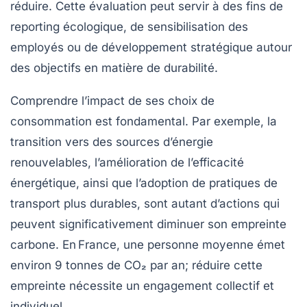
réduire. Cette évaluation peut servir à des fins de
reporting
écologique, de sensibilisation des
employés ou de développement stratégique autour
des objectifs en matière de durabilité.
Comprendre l’impact de ses choix de
consommation est fondamental. Par exemple, la
transition vers des sources d’énergie
renouvelables, l’amélioration de l’efficacité
énergétique, ainsi que l’adoption de pratiques de
transport plus durables, sont autant d’actions qui
peuvent significativement diminuer son empreinte
carbone. En France, une personne moyenne émet
environ
9 tonnes de CO₂
par an; réduire cette
empreinte nécessite un engagement collectif et
individuel.