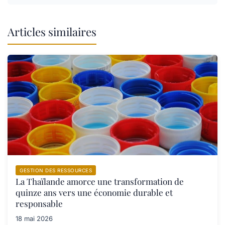
Articles similaires
GESTION DES RESSOURCES
La Thaïlande amorce une transformation de
quinze ans vers une économie durable et
responsable
18 mai 2026