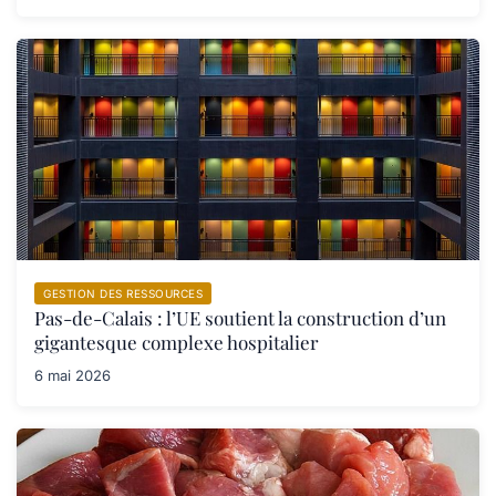
GESTION DES RESSOURCES
Pas-de-Calais : l’UE soutient la construction d’un
gigantesque complexe hospitalier
6 mai 2026