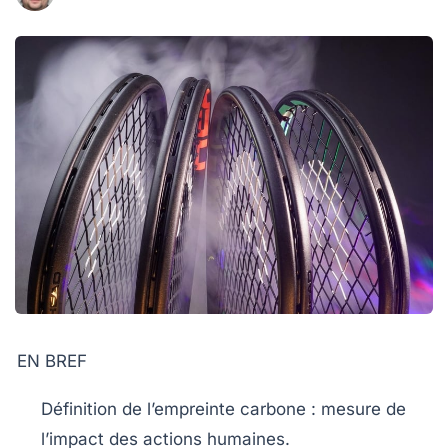
EN BREF
Définition
de l’empreinte carbone : mesure de
l’impact des actions humaines.