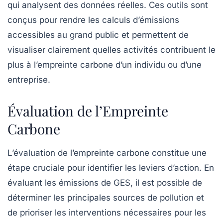
qui analysent des données réelles. Ces outils sont
conçus pour rendre les calculs d’émissions
accessibles au grand public et permettent de
visualiser clairement quelles activités contribuent le
plus à l’empreinte carbone d’un individu ou d’une
entreprise.
Évaluation de l’Empreinte
Carbone
L’évaluation de l’empreinte carbone constitue une
étape cruciale pour identifier les leviers d’action. En
évaluant les émissions de GES, il est possible de
déterminer les principales sources de pollution et
de prioriser les interventions nécessaires pour les