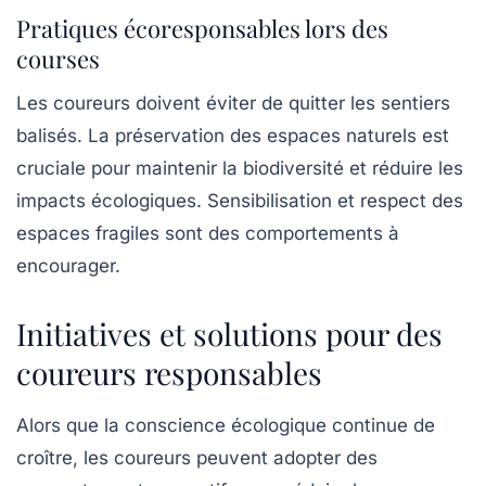
Pratiques écoresponsables lors des
courses
Les coureurs doivent éviter de quitter les sentiers
balisés. La préservation des espaces naturels est
cruciale pour maintenir la biodiversité et réduire les
impacts écologiques. Sensibilisation et respect des
espaces fragiles sont des comportements à
encourager.
Initiatives et solutions pour des
coureurs responsables
Alors que la conscience écologique continue de
croître, les coureurs peuvent adopter des