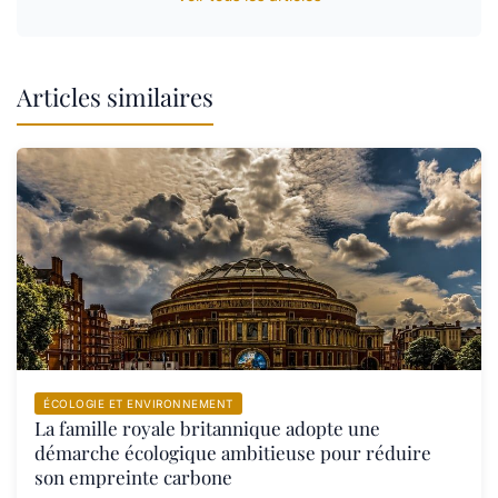
Articles similaires
ÉCOLOGIE ET ENVIRONNEMENT
La famille royale britannique adopte une
démarche écologique ambitieuse pour réduire
son empreinte carbone