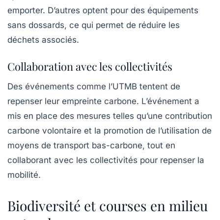
emporter. D’autres optent pour des équipements
sans dossards, ce qui permet de réduire les
déchets associés.
Collaboration avec les collectivités
Des événements comme l’UTMB tentent de
repenser leur empreinte carbone. L’événement a
mis en place des mesures telles qu’une contribution
carbone volontaire et la promotion de l’utilisation de
moyens de transport bas-carbone, tout en
collaborant avec les collectivités pour repenser la
mobilité.
Biodiversité et courses en milieu