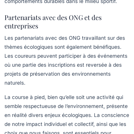
comportements durables dans le milieu sportif.
Partenariats avec des ONG et des
entreprises
Les partenariats avec des ONG travaillant sur des
thèmes écologiques sont également bénéfiques.
Les coureurs peuvent participer à des événements
où une partie des inscriptions est reversée à des
projets de préservation des environnements
naturels.
La course à pied, bien qu’elle soit une activité qui
semble respectueuse de l’environnement, présente
en réalité divers enjeux écologiques. La conscience
de notre impact individuel et collectif, ainsi que les
choix que nous faisons, sont essentiels pour