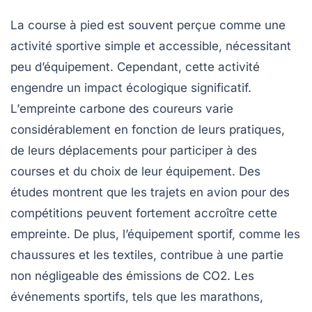
La
course à pied
est souvent perçue comme une
activité sportive simple et accessible, nécessitant
peu d’équipement. Cependant, cette activité
engendre un
impact écologique
significatif.
L’
empreinte carbone
des coureurs varie
considérablement en fonction de leurs pratiques,
de leurs déplacements pour participer à des
courses et du choix de leur équipement. Des
études montrent que les trajets en avion pour des
compétitions peuvent fortement accroître cette
empreinte. De plus, l’équipement sportif, comme les
chaussures et les textiles, contribue à une partie
non négligeable des émissions de CO2. Les
événements sportifs, tels que les marathons,