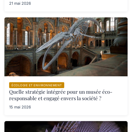
21 mai 2026
ÉCOLOGIE ET ENVIRONNEMENT
Quelle stratégie intégrée pour un musée éco-
responsable et engagé envers la société ?
15 mai 2026