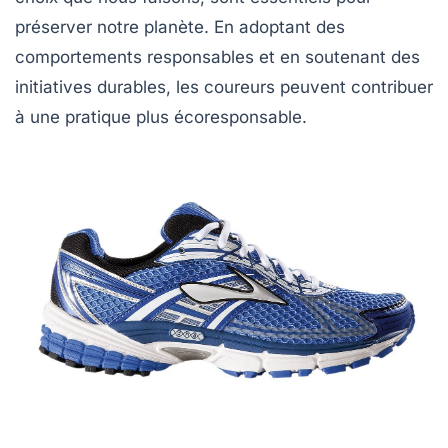
préserver notre planète. En adoptant des
comportements responsables et en soutenant des
initiatives durables, les coureurs peuvent contribuer
à une pratique plus écoresponsable.