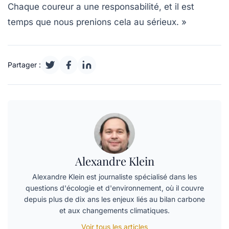
Chaque coureur a une responsabilité, et il est
temps que nous prenions cela au sérieux. »
Partager :
Alexandre Klein
Alexandre Klein est journaliste spécialisé dans les
questions d'écologie et d'environnement, où il couvre
depuis plus de dix ans les enjeux liés au bilan carbone
et aux changements climatiques.
Voir tous les articles