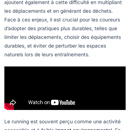
ajoutent également à cette difficulté en multipliant
les déplacements et en générant des déchets.
Face à ces enjeux, il est crucial pour les coureurs
d’adopter des pratiques plus durables, telles que
limiter les déplacements, choisir des équipements
durables, et éviter de perturber les espaces
naturels lors de leurs entraînements.
Le running est souvent perçu comme une activité