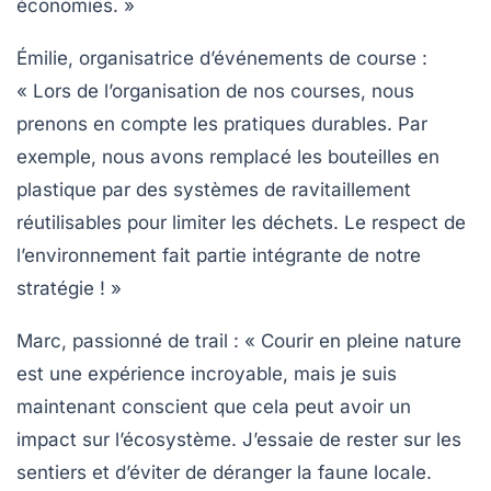
économies. »
Émilie
, organisatrice d’événements de course :
« Lors de l’organisation de nos courses, nous
prenons en compte les pratiques durables. Par
exemple, nous avons remplacé les bouteilles en
plastique par des systèmes de ravitaillement
réutilisables pour limiter les déchets. Le respect de
l’environnement fait partie intégrante de notre
stratégie ! »
Marc
, passionné de trail : « Courir en pleine nature
est une expérience incroyable, mais je suis
maintenant conscient que cela peut avoir un
impact sur l’écosystème. J’essaie de rester sur les
sentiers et d’éviter de déranger la faune locale.