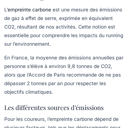
L’
empreinte carbone
est une mesure des émissions
de gaz à effet de serre, exprimée en équivalent
CO2, résultant de nos activités. Cette notion est
essentielle pour comprendre les impacts du running
sur l’environnement.
En France, la moyenne des émissions annuelles par
personne s’élève à environ 9,8 tonnes de CO2,
alors que l’Accord de Paris recommande de ne pas
dépasser 2 tonnes par an pour respecter les
objectifs climatiques.
Les différentes sources d’émissions
Pour les coureurs, l’empreinte carbone dépend de
plusieurs facteurs, tels que les déplacements pour