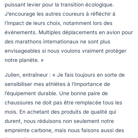
puissant levier pour la transition écologique.
J’encourage les autres coureurs à réfléchir à
l’impact de leurs choix, notamment lors des
événements. Multiples déplacements en avion pour
des marathons internationaux ne sont plus
envisageables si nous voulons vraiment protéger
notre planète. »
Julien
, entraîneur : « Je fais toujours en sorte de
sensibiliser mes athlètes à l’importance de
l’équipement durable. Une bonne paire de
chaussures ne doit pas être remplacée tous les
mois. En achetant des produits de qualité qui
durent, nous réduisons non seulement notre
empreinte carbone, mais nous faisons aussi des