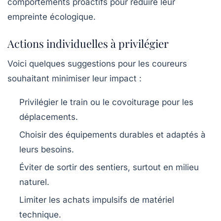
comportements proactifs pour réduire leur
empreinte écologique.
Actions individuelles à privilégier
Voici quelques suggestions pour les coureurs
souhaitant minimiser leur impact :
Privilégier le train ou le covoiturage pour les
déplacements.
Choisir des équipements durables et adaptés à
leurs besoins.
Éviter de sortir des sentiers, surtout en milieu
naturel.
Limiter les achats impulsifs de matériel
technique.