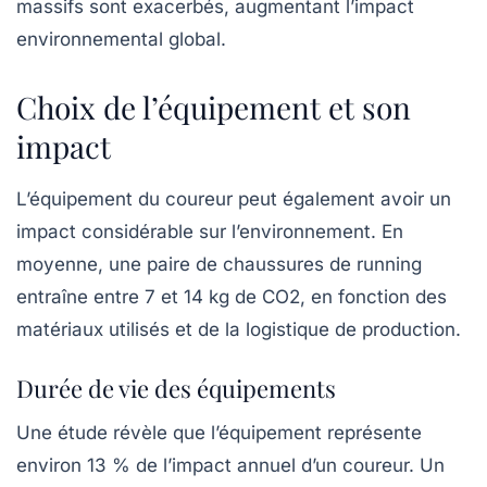
massifs sont exacerbés, augmentant l’impact
environnemental global.
Choix de l’équipement et son
impact
L’équipement du coureur peut également avoir un
impact considérable sur l’environnement. En
moyenne, une paire de chaussures de running
entraîne entre 7 et 14 kg de CO2, en fonction des
matériaux utilisés et de la logistique de production.
Durée de vie des équipements
Une étude révèle que l’équipement représente
environ 13 % de l’impact annuel d’un coureur. Un