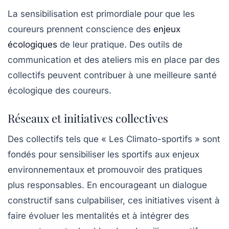
La sensibilisation est primordiale pour que les
coureurs prennent conscience des
enjeux
écologiques
de leur pratique. Des outils de
communication et des ateliers mis en place par des
collectifs peuvent contribuer à une meilleure santé
écologique des coureurs.
Réseaux et initiatives collectives
Des collectifs tels que « Les Climato-sportifs » sont
fondés pour sensibiliser les sportifs aux enjeux
environnementaux et promouvoir des pratiques
plus responsables. En encourageant un dialogue
constructif sans culpabiliser, ces initiatives visent à
faire évoluer les mentalités et à intégrer des