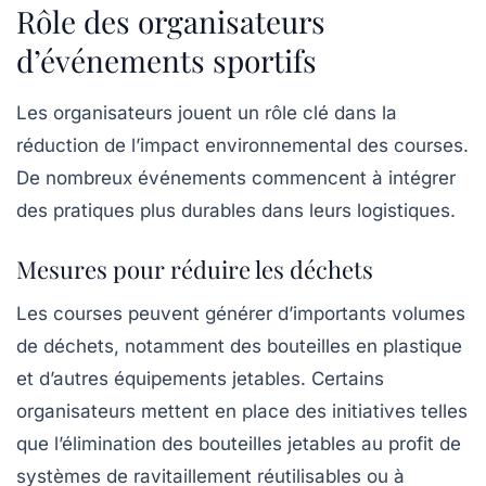
Rôle des organisateurs
d’événements sportifs
Les organisateurs jouent un rôle clé dans la
réduction de l’impact environnemental des courses.
De nombreux événements commencent à intégrer
des pratiques plus durables dans leurs logistiques.
Mesures pour réduire les déchets
Les courses peuvent générer d’importants volumes
de déchets, notamment des bouteilles en plastique
et d’autres équipements jetables. Certains
organisateurs mettent en place des initiatives telles
que l’élimination des bouteilles jetables au profit de
systèmes de ravitaillement réutilisables ou à