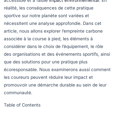
accessible et à faible
impact environnemental
. En
réalité, les conséquences de cette pratique
sportive sur notre planète sont variées et
nécessitent une analyse approfondie. Dans cet
article, nous allons explorer l’empreinte carbone
associée à la course à pied, les éléments à
considérer dans le choix de l’équipement, le rôle
des organisations et des événements sportifs, ainsi
que des solutions pour une pratique plus
écoresponsable. Nous examinerons aussi comment
les coureurs peuvent réduire leur impact et
promouvoir une démarche durable au sein de leur
communauté.
Table of Contents