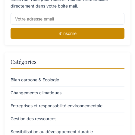
directement dans votre boîte mail.
S'inscrire
Catégories
Bilan carbone & Écologie
Changements climatiques
Entreprises et responsabilité environnementale
Gestion des ressources
Sensibilisation au développement durable