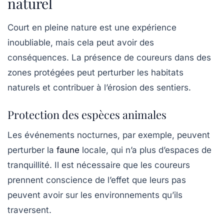
naturel
Court en pleine nature est une expérience
inoubliable, mais cela peut avoir des
conséquences. La présence de coureurs dans des
zones protégées peut perturber les habitats
naturels et contribuer à l’érosion des sentiers.
Protection des espèces animales
Les événements nocturnes, par exemple, peuvent
perturber la
faune
locale, qui n’a plus d’espaces de
tranquillité. Il est nécessaire que les coureurs
prennent conscience de l’effet que leurs pas
peuvent avoir sur les environnements qu’ils
traversent.