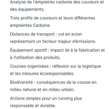
Analyse de l’
empreinte carbone
des coureurs et
des équipements.
Trois
profils de coureurs
et leurs différentes
empreintes Carbone.
Distances de transport
: vol en avion
représentant un facteur majeur d’émissions.
Équipement sportif
: impact lié à la fabrication et
à l’utilisation des produits.
Courses organisées
: réflexion sur la logistique
et les mesures écoresponsables.
Biodiversité
: conséquences de la course en
milieu naturel et en milieu urbain.
Actions simples
pour un running plus
responsable et durable.