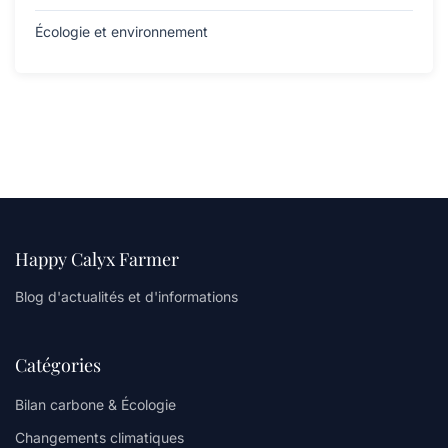
Écologie et environnement
Happy Calyx Farmer
Blog d'actualités et d'informations
Catégories
Bilan carbone & Écologie
Changements climatiques