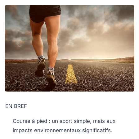
EN BREF
Course à pied
: un sport simple, mais aux
impacts environnementaux significatifs.