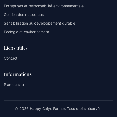
Entreprises et responsabilité environnementale
Gestion des ressources
Sensibilisation au développement durable
Écologie et environnement
Liens utiles
Contact
Informations
Plan du site
© 2026 Happy Calyx Farmer. Tous droits réservés.