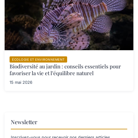
ÉCOLOGIE ET ENVIRONNEMENT
Biodiversité au jardin : conseils essentiels pour
favoriser la vie et l’équilibre naturel
15 mai 2026
Newsletter
Inscrivez-vous pour recevoir nos derniers articles