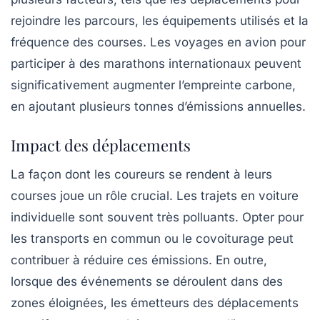
rejoindre les parcours, les équipements utilisés et la
fréquence des courses. Les voyages en avion pour
participer à des marathons internationaux peuvent
significativement augmenter l’empreinte carbone,
en ajoutant plusieurs tonnes d’émissions annuelles.
Impact des déplacements
La façon dont les coureurs se rendent à leurs
courses joue un rôle crucial. Les trajets en voiture
individuelle sont souvent très polluants. Opter pour
les transports en commun ou le covoiturage peut
contribuer à réduire ces émissions. En outre,
lorsque des événements se déroulent dans des
zones éloignées, les émetteurs des déplacements