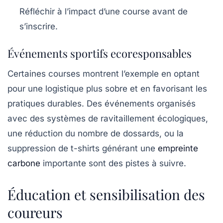
Réfléchir à l’impact d’une course avant de
s’inscrire.
Événements sportifs ecoresponsables
Certaines courses montrent l’exemple en optant
pour une logistique plus sobre et en favorisant les
pratiques durables. Des événements organisés
avec des systèmes de ravitaillement écologiques,
une réduction du nombre de dossards, ou la
suppression de t-shirts générant une
empreinte
carbone
importante sont des pistes à suivre.
Éducation et sensibilisation des
coureurs