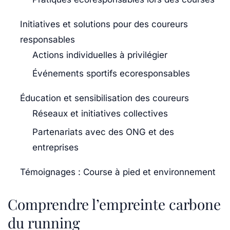
Initiatives et solutions pour des coureurs
responsables
Actions individuelles à privilégier
Événements sportifs ecoresponsables
Éducation et sensibilisation des coureurs
Réseaux et initiatives collectives
Partenariats avec des ONG et des
entreprises
Témoignages : Course à pied et environnement
Comprendre l’empreinte carbone
du running