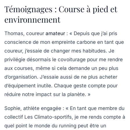
Témoignages : Course à pied et
environnement
Thomas
, coureur
amateur
: « Depuis que j’ai pris
conscience de mon empreinte carbone en tant que
coureur, j’essaie de changer mes habitudes. Je
privilégie désormais le covoiturage pour me rendre
aux courses, même si cela demande un peu plus
d’organisation. J’essaie aussi de ne plus acheter
d’équipement inutile. Chaque geste compte pour
réduire notre impact sur la planète. »
Sophie
, athlète engagée : « En tant que membre du
collectif Les Climato-sportifs, je me rends compte à
quel point le monde du running peut être un