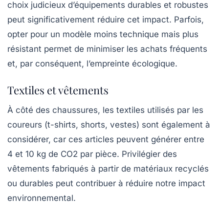
choix judicieux d’équipements durables et robustes
peut significativement réduire cet impact. Parfois,
opter pour un modèle moins technique mais plus
résistant permet de minimiser les achats fréquents
et, par conséquent, l’empreinte écologique.
Textiles et vêtements
À côté des chaussures, les textiles utilisés par les
coureurs (t-shirts, shorts, vestes) sont également à
considérer, car ces articles peuvent générer entre
4 et 10 kg de CO2 par pièce. Privilégier des
vêtements fabriqués à partir de matériaux recyclés
ou durables peut contribuer à réduire notre impact
environnemental.