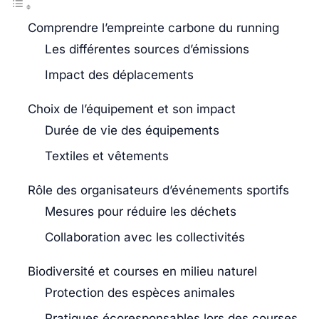
Comprendre l’empreinte carbone du running
Les différentes sources d’émissions
Impact des déplacements
Choix de l’équipement et son impact
Durée de vie des équipements
Textiles et vêtements
Rôle des organisateurs d’événements sportifs
Mesures pour réduire les déchets
Collaboration avec les collectivités
Biodiversité et courses en milieu naturel
Protection des espèces animales
Pratiques écoresponsables lors des courses