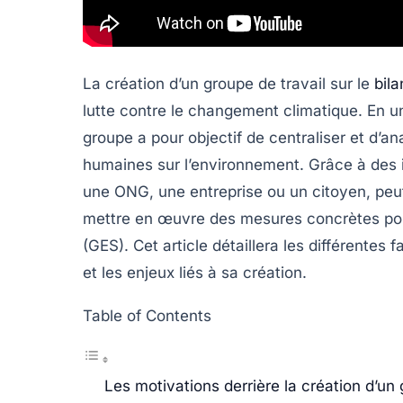
La création d’un groupe de travail sur le
bil
lutte contre le changement climatique. En u
groupe a pour objectif de centraliser et d’an
humaines sur l’environnement. Grâce à des in
une ONG, une entreprise ou un citoyen, peu
mettre en œuvre des mesures concrètes pou
(GES). Cet article détaillera les différentes
et les enjeux liés à sa création.
Table of Contents
Les motivations derrière la création d’un 