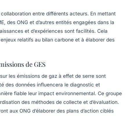
 collaboration entre différents acteurs. En mettant
EME, des ONG et d’autres entités engagées dans la
issances et d’expériences sont facilités. Cela
njeux relatifs au bilan carbone et à élaborer des
émissions de GES
 sur les
émissions de gaz à effet de serre
sont
té des données influencera le diagnostic et
nière fiable leur impact environnemental. Ce groupe
rdisation des méthodes de collecte et d’évaluation.
ront aux ONG d’élaborer des plans d’action ciblés