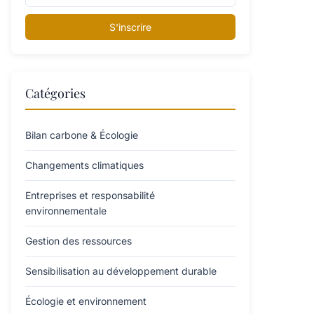
S'inscrire
Catégories
Bilan carbone & Écologie
Changements climatiques
Entreprises et responsabilité
environnementale
Gestion des ressources
Sensibilisation au développement durable
Écologie et environnement