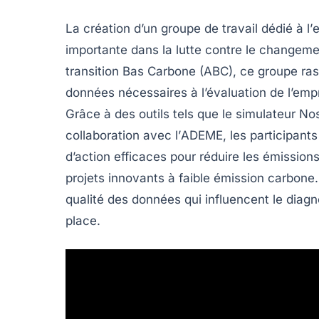
La création d’un
groupe de travail
dédié à l’
e
importante dans la lutte contre le
changemen
transition Bas Carbone
(ABC), ce groupe ra
données nécessaires à l’évaluation de l’emp
Grâce à des outils tels que le simulateur
Nos
collaboration avec l’
ADEME
, les participan
d’action
efficaces pour réduire les
émissions
projets innovants à faible
émission carbone
qualité des données
qui influencent le diagn
place.