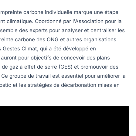
mpreinte carbone
individuelle marque une étape
t climatique
. Coordonné par l’
Association pour la
ssemble des
experts
pour analyser et centraliser les
reinte
carbone
des ONG et autres organisations.
 Gestes Climat
, qui a été développé en
ts auront pour objectifs de concevoir des
plans
 de gaz à effet de serre
(GES) et promouvoir des
. Ce groupe de travail est essentiel pour améliorer la
ostic et les stratégies de décarbonation mises en