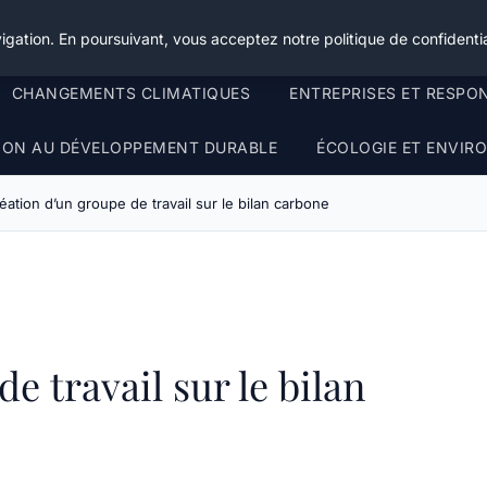
igation. En poursuivant, vous acceptez notre politique de confidentia
CHANGEMENTS CLIMATIQUES
ENTREPRISES ET RESPO
TION AU DÉVELOPPEMENT DURABLE
ÉCOLOGIE ET ENVI
éation d’un groupe de travail sur le bilan carbone
e travail sur le bilan