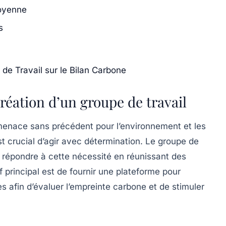
toyenne
s
de Travail sur le Bilan Carbone
création d’un groupe de travail
enace sans précédent pour l’environnement et les
st crucial d’agir avec détermination. Le groupe de
répondre à cette nécessité en réunissant des
f principal est de fournir une plateforme pour
s afin d’évaluer l’empreinte carbone et de stimuler