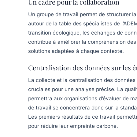
Un cadre pour la collaboration
Un groupe de travail permet de structurer la
autour de la table des spécialistes de l’AD
transition écologique, les échanges de conna
contribue à améliorer la compréhension des e
solutions adaptées à chaque contexte.
Centralisation des données sur les 
La collecte et la centralisation des données
cruciales pour une analyse précise. La quali
permettra aux organisations d’évaluer de ma
de travail se concentrera donc sur la standa
Les premiers résultats de ce travail permett
pour réduire leur empreinte carbone.