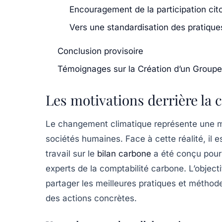
Encouragement de la participation ci
Vers une standardisation des pratique
Conclusion provisoire
Témoignages sur la Création d’un Groupe 
Les motivations derrière la 
Le changement climatique représente une m
sociétés humaines. Face à cette réalité, il e
travail sur le
bilan carbone
a été conçu pour 
experts de la comptabilité carbone. L’objecti
partager les meilleures pratiques et méthode
des actions concrètes.