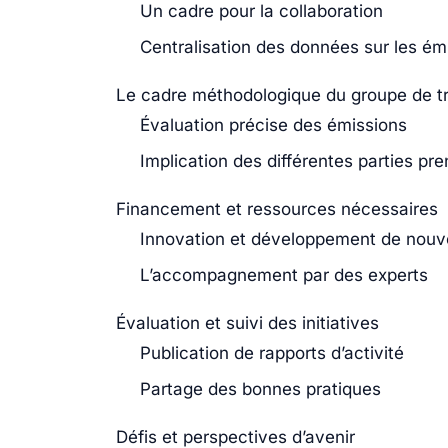
Un cadre pour la collaboration
Centralisation des données sur les é
Le cadre méthodologique du groupe de tr
Évaluation précise des émissions
Implication des différentes parties pr
Financement et ressources nécessaires
Innovation et développement de nouve
L’accompagnement par des experts
Évaluation et suivi des initiatives
Publication de rapports d’activité
Partage des bonnes pratiques
Défis et perspectives d’avenir