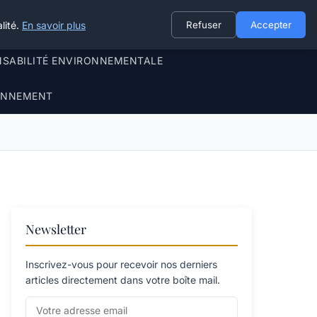
lité.
En savoir plus
Refuser
Accepter
NSABILITÉ ENVIRONNEMENTALE
RONNEMENT
Newsletter
Inscrivez-vous pour recevoir nos derniers
articles directement dans votre boîte mail.