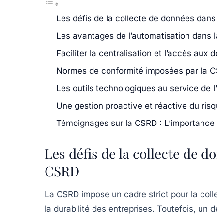
Les défis de la collecte de données dans
Les avantages de l’automatisation dans 
Faciliter la centralisation et l’accès aux
Normes de conformité imposées par la 
Les outils technologiques au service de l
Une gestion proactive et réactive du risq
Témoignages sur la CSRD : L’importance d
Les défis de la collecte de d
CSRD
La CSRD impose un cadre strict pour la coll
la durabilité des entreprises. Toutefois, un 