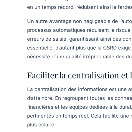
en un temps record, réduisant ainsi le farde
Un autre avantage non négligeable de l’auto
processus automatiques réduisent le risque 
erreurs de saisie, garantissant ainsi des don
essentielle, d’autant plus que la CSRD exige 
nécessité d’une qualité irréprochable des d
Faciliter la centralisation e
La centralisation des informations est une a
d’atteindre. En regroupant toutes les donnée
financières et les équipes dédiées à la dura
pertinentes en temps réel. Cela facilite une 
plus éclairé.