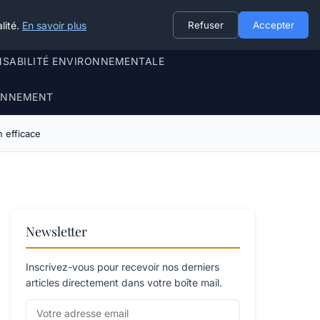
lité.
En savoir plus
Refuser
Accepter
NSABILITÉ ENVIRONNEMENTALE
RONNEMENT
n efficace
Newsletter
Inscrivez-vous pour recevoir nos derniers
articles directement dans votre boîte mail.