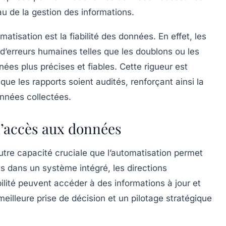
au de la gestion des informations.
matisation est la
fiabilité des données
. En effet, les
d’erreurs humaines telles que les doublons ou les
nées plus précises et fiables. Cette rigueur est
que les rapports soient audités, renforçant ainsi la
onnées collectées.
t l’accès aux données
utre capacité cruciale que l’automatisation permet
s dans un système intégré, les directions
bilité peuvent accéder à des informations à jour et
meilleure prise de décision et un pilotage stratégique