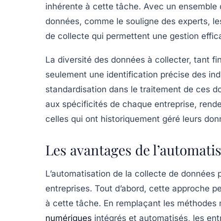
inhérente à cette tâche. Avec un ensemble d’
données, comme le souligne des experts, le
de collecte qui permettent une gestion effic
La diversité des données à collecter, tant
fi
seulement une identification précise des in
standardisation dans le traitement de ces 
aux spécificités de chaque entreprise, rend
celles qui ont historiquement géré leurs d
Les avantages de l’automatis
L’automatisation de la collecte de données
entreprises. Tout d’abord, cette approche 
à cette tâche. En remplaçant les méthodes
numériques
intégrés et automatisés, les en