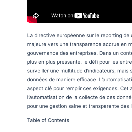
La directive européenne sur le reporting de
majeure vers une transparence accrue en ma
gouvernance des entreprises. Dans un contex
plus en plus pressante, le défi pour les entre
surveiller une multitude d’indicateurs, mais 
données de manière efficace. L’automatisat
aspect clé pour remplir ces exigences. Cet 
l’automatisation de la collecte de ces donn
pour une gestion saine et transparente des i
Table of Contents