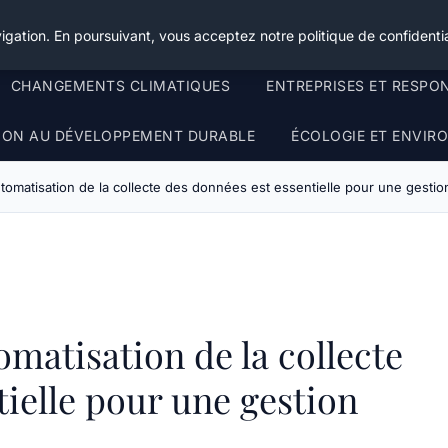
igation. En poursuivant, vous acceptez notre politique de confidentia
CHANGEMENTS CLIMATIQUES
ENTREPRISES ET RESPO
TION AU DÉVELOPPEMENT DURABLE
ÉCOLOGIE ET ENVI
tomatisation de la collecte des données est essentielle pour une gestio
matisation de la collecte
tielle pour une gestion