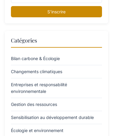
S'inscrire
Catégories
Bilan carbone & Écologie
Changements climatiques
Entreprises et responsabilité
environnementale
Gestion des ressources
Sensibilisation au développement durable
Écologie et environnement