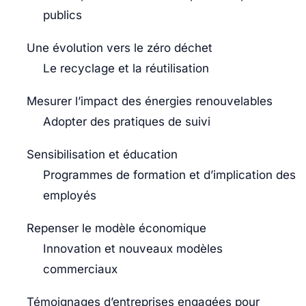
publics
Une évolution vers le zéro déchet
Le recyclage et la réutilisation
Mesurer l’impact des énergies renouvelables
Adopter des pratiques de suivi
Sensibilisation et éducation
Programmes de formation et d’implication des
employés
Repenser le modèle économique
Innovation et nouveaux modèles
commerciaux
Témoignages d’entreprises engagées pour