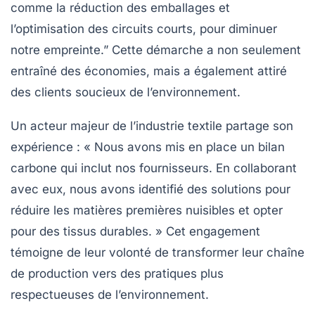
comme la réduction des emballages et
l’optimisation des circuits courts, pour diminuer
notre empreinte.” Cette démarche a non seulement
entraîné des économies, mais a également attiré
des clients soucieux de l’environnement.
Un acteur majeur de l’industrie textile partage son
expérience : « Nous avons mis en place un
bilan
carbone
qui inclut nos fournisseurs. En collaborant
avec eux, nous avons identifié des solutions pour
réduire les matières premières nuisibles et opter
pour des tissus durables. » Cet engagement
témoigne de leur volonté de transformer leur chaîne
de production vers des pratiques plus
respectueuses de l’environnement.