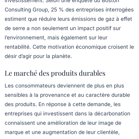
investissement. Selon une enquête du Boston
Consulting Group, 25 % des entreprises interrogées
estiment que réduire leurs
émissions de gaz à effet
de serre
a non seulement un impact positif sur
l’environnement, mais également sur leur
rentabilité. Cette motivation économique croisent le
désir d’agir pour la planète.
Le marché des produits durables
Les consommateurs deviennent de plus en plus
sensibles à la provenance et au caractère
durable
des produits. En réponse à cette demande, les
entreprises qui investissent dans la décarbonation
connaissent une amélioration de leur image de
marque et une augmentation de leur clientèle,