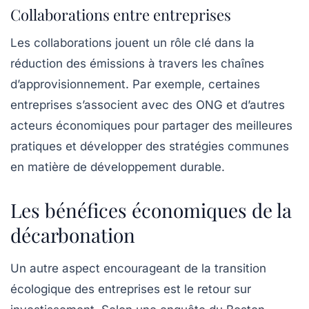
Collaborations entre entreprises
Les collaborations jouent un rôle clé dans la
réduction des émissions à travers les chaînes
d’approvisionnement. Par exemple, certaines
entreprises s’associent avec des ONG et d’autres
acteurs économiques pour partager des meilleures
pratiques et développer des stratégies communes
en matière de
développement durable
.
Les bénéfices économiques de la
décarbonation
Un autre aspect encourageant de la transition
écologique des entreprises est le retour sur