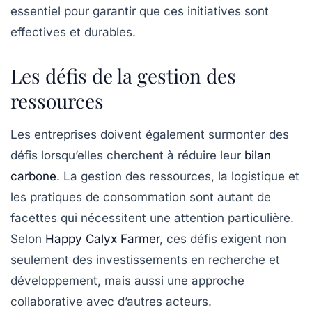
essentiel pour garantir que ces initiatives sont
effectives et durables.
Les défis de la gestion des
ressources
Les entreprises doivent également surmonter des
défis lorsqu’elles cherchent à réduire leur
bilan
carbone
. La gestion des ressources, la logistique et
les pratiques de consommation sont autant de
facettes qui nécessitent une attention particulière.
Selon
Happy Calyx Farmer
, ces défis exigent non
seulement des investissements en recherche et
développement, mais aussi une approche
collaborative avec d’autres acteurs.