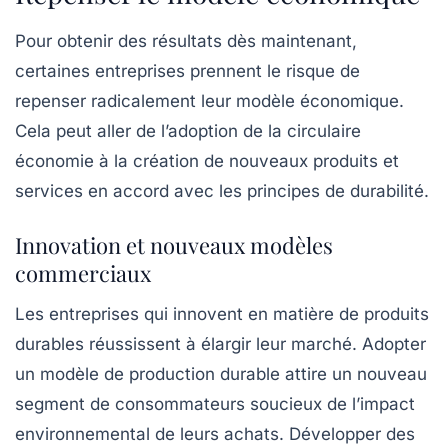
Pour obtenir des résultats dès maintenant,
certaines entreprises prennent le risque de
repenser radicalement leur modèle économique.
Cela peut aller de l’adoption de la
circulaire
économie
à la création de nouveaux produits et
services en accord avec les principes de durabilité.
Innovation et nouveaux modèles
commerciaux
Les entreprises qui innovent en matière de produits
durables réussissent à élargir leur marché. Adopter
un modèle de
production durable
attire un nouveau
segment de consommateurs soucieux de l’impact
environnemental de leurs achats. Développer des