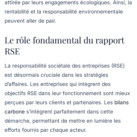
attirée par leurs engagements écologiques. Ainsi, la
rentabilité et la responsabilité environnementale
peuvent aller de pair.
Le rôle fondamental du rapport
RSE
La responsabilité sociétale des entreprises (RSE)
est désormais cruciale dans les stratégies
d’affaires. Les entreprises qui intègrent des
objectifs RSE dans leur fonctionnement sont mieux
perçues par leurs clients et partenaires. Les
bilans
carbone
s’intègrent parfaitement dans cette
démarche, permettant de mettre en lumière les
efforts fournis par chaque acteur.