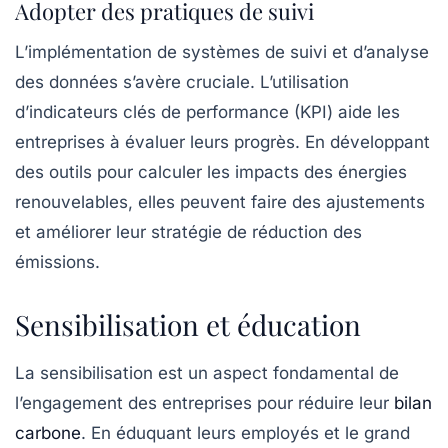
Adopter des pratiques de suivi
L’implémentation de systèmes de suivi et d’analyse
des données s’avère cruciale. L’utilisation
d’indicateurs clés de performance (KPI) aide les
entreprises à évaluer leurs progrès. En développant
des outils pour calculer les impacts des énergies
renouvelables, elles peuvent faire des ajustements
et améliorer leur stratégie de réduction des
émissions.
Sensibilisation et éducation
La sensibilisation est un aspect fondamental de
l’engagement des entreprises pour réduire leur
bilan
carbone
. En éduquant leurs employés et le grand