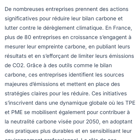
De nombreuses
entreprises
prennent des actions
significatives pour
réduire leur bilan carbone
et
lutter contre le
dérèglement climatique
. En France,
plus de 80 entreprises en croissance s’engagent à
mesurer leur
empreinte carbone
, en publiant leurs
résultats et en s’efforçant de limiter leurs émissions
de
CO2
. Grâce à des outils comme le
bilan
carbone
, ces entreprises identifient les sources
majeures d’émissions et mettent en place des
stratégies claires pour les réduire. Ces initiatives
s’inscrivent dans une dynamique globale où les
TPE
et
PME
se mobilisent également pour contribuer à
la
neutralité carbone
visée pour 2050, en adoptant
des pratiques plus durables et en sensibilisant leur