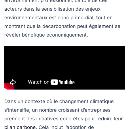
environnement professionnel. Le rôle de ces
acteurs dans la
sensibilisation
des enjeux
environnementaux est donc primordial, tout en
montrant que la
décarbonation
peut également se
révéler bénéfique économiquement.
Dans un contexte où le changement climatique
s’intensifie, un nombre croissant d’entreprises
prennent des initiatives concrètes pour réduire leur
bilan carbone
. Cela inclut l’adoption de