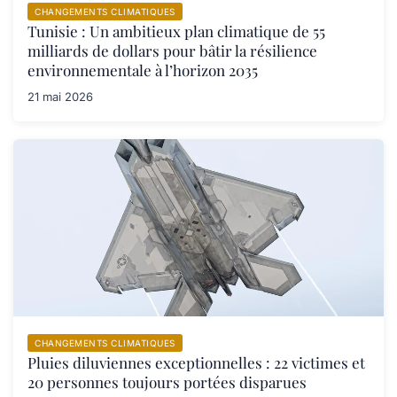
CHANGEMENTS CLIMATIQUES
Tunisie : Un ambitieux plan climatique de 55
milliards de dollars pour bâtir la résilience
environnementale à l’horizon 2035
21 mai 2026
CHANGEMENTS CLIMATIQUES
Pluies diluviennes exceptionnelles : 22 victimes et
20 personnes toujours portées disparues