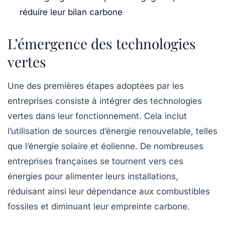
réduire leur bilan carbone
L’émergence des technologies
vertes
Une des premières étapes adoptées par les
entreprises consiste à intégrer des technologies
vertes dans leur fonctionnement. Cela inclut
l’utilisation de sources d’énergie renouvelable, telles
que l’énergie
solaire
et
éolienne
. De nombreuses
entreprises françaises se tournent vers ces
énergies pour alimenter leurs installations,
réduisant ainsi leur dépendance aux combustibles
fossiles et diminuant leur empreinte carbone.