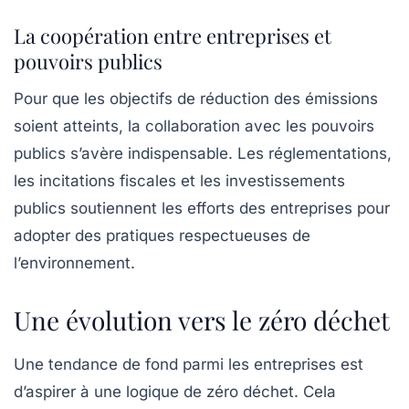
La coopération entre entreprises et
pouvoirs publics
Pour que les objectifs de réduction des émissions
soient atteints, la collaboration avec les pouvoirs
publics s’avère indispensable. Les réglementations,
les incitations fiscales et les investissements
publics soutiennent les efforts des entreprises pour
adopter des pratiques respectueuses de
l’environnement.
Une évolution vers le zéro déchet
Une tendance de fond parmi les entreprises est
d’aspirer à une logique de
zéro déchet
. Cela