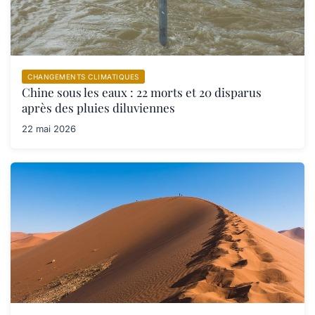
CHANGEMENTS CLIMATIQUES
Chine sous les eaux : 22 morts et 20 disparus
après des pluies diluviennes
22 mai 2026