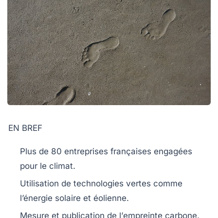
EN BREF
Plus de
80 entreprises
françaises engagées
pour le climat.
Utilisation de
technologies vertes
comme
l’énergie solaire et éolienne.
Mesure et publication de l’
empreinte carbone
.