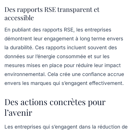
Des rapports RSE transparent et
accessible
En publiant des rapports RSE, les entreprises
démontrent leur engagement à long terme envers
la durabilité. Ces rapports incluent souvent des
données sur l’énergie consommée et sur les
mesures mises en place pour réduire leur impact
environnemental. Cela crée une
confiance
accrue
envers les marques qui s’engagent effectivement.
Des actions concrètes pour
l’avenir
Les entreprises qui s’engagent dans la réduction de