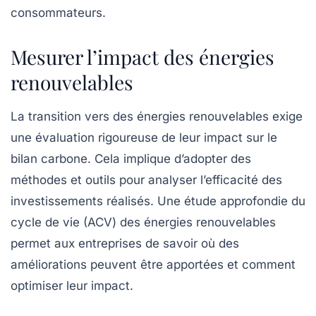
consommateurs.
Mesurer l’impact des énergies
renouvelables
La transition vers des
énergies renouvelables
exige
une évaluation rigoureuse de leur impact sur le
bilan carbone. Cela implique d’adopter des
méthodes et outils pour analyser l’efficacité des
investissements réalisés. Une étude approfondie du
cycle de vie (ACV) des énergies renouvelables
permet aux entreprises de savoir où des
améliorations peuvent être apportées et comment
optimiser leur impact.