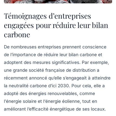
Témoignages d’entreprises
engagées pour réduire leur bilan
carbone
De nombreuses entreprises prennent conscience
de l’importance de réduire leur
bilan carbone
et
adoptent des mesures significatives. Par exemple,
une grande société française de distribution a
récemment annoncé qu’elle s’engageait à atteindre
la
neutralité carbone
d’ici 2030. Pour cela, elle a
adopté des énergies renouvelables, comme
l’
énergie solaire
et l’
énergie éolienne
, tout en
améliorant l’efficacité énergétique de ses locaux.