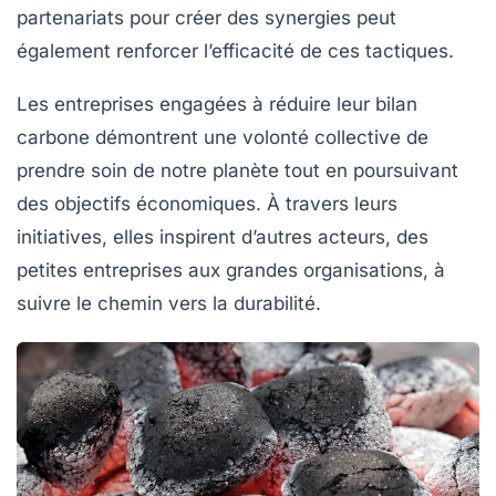
partenariats pour créer des synergies peut
également renforcer l’efficacité de ces tactiques.
Les entreprises engagées à réduire leur bilan
carbone démontrent une volonté collective de
prendre soin de notre planète tout en poursuivant
des objectifs économiques. À travers leurs
initiatives, elles inspirent d’autres acteurs, des
petites entreprises aux grandes organisations, à
suivre le chemin vers la durabilité.