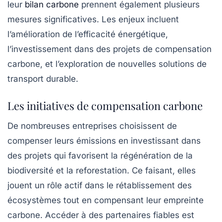
leur
bilan carbone
prennent également plusieurs
mesures significatives. Les enjeux incluent
l’amélioration de l’efficacité énergétique,
l’investissement dans des projets de compensation
carbone, et l’exploration de nouvelles solutions de
transport durable
.
Les initiatives de compensation carbone
De nombreuses entreprises choisissent de
compenser leurs émissions en investissant dans
des projets qui favorisent la régénération de la
biodiversité et la reforestation. Ce faisant, elles
jouent un rôle actif dans le rétablissement des
écosystèmes tout en compensant leur empreinte
carbone. Accéder à des partenaires fiables est