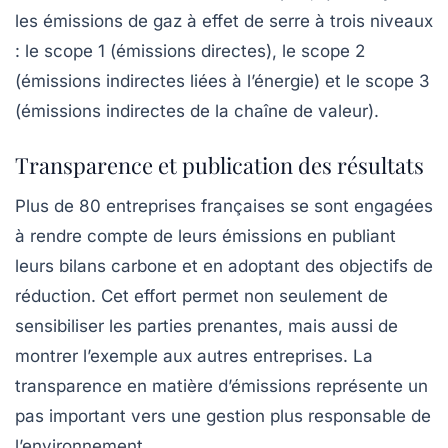
les
émissions de gaz à effet de serre
à trois niveaux
: le scope 1 (émissions directes), le scope 2
(émissions indirectes liées à l’énergie) et le scope 3
(émissions indirectes de la chaîne de valeur).
Transparence et publication des résultats
Plus de 80 entreprises françaises se sont engagées
à rendre compte de leurs
émissions
en publiant
leurs bilans carbone et en adoptant des objectifs de
réduction. Cet effort permet non seulement de
sensibiliser les parties prenantes, mais aussi de
montrer l’exemple aux autres entreprises. La
transparence en matière d’émissions représente un
pas important vers une gestion plus responsable de
l’environnement.