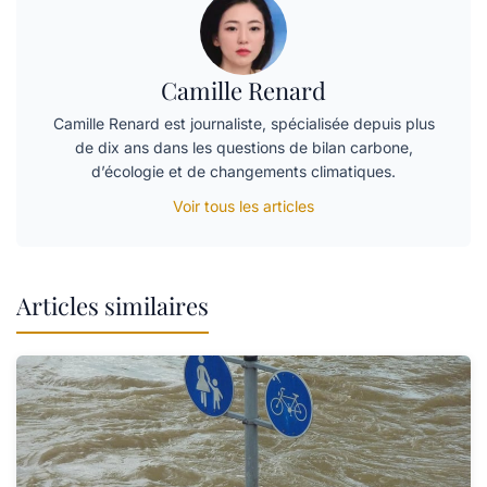
Camille Renard
Camille Renard est journaliste, spécialisée depuis plus
de dix ans dans les questions de bilan carbone,
d’écologie et de changements climatiques.
Voir tous les articles
Articles similaires