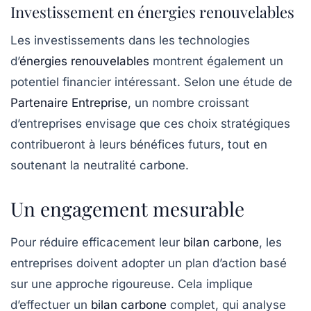
Investissement en énergies renouvelables
Les investissements dans les technologies
d’
énergies renouvelables
montrent également un
potentiel financier intéressant. Selon une étude de
Partenaire Entreprise
, un nombre croissant
d’entreprises envisage que ces choix stratégiques
contribueront à leurs bénéfices futurs, tout en
soutenant la
neutralité carbone
.
Un engagement mesurable
Pour réduire efficacement leur
bilan carbone
, les
entreprises doivent adopter un plan d’action basé
sur une approche rigoureuse. Cela implique
d’effectuer un
bilan carbone
complet, qui analyse