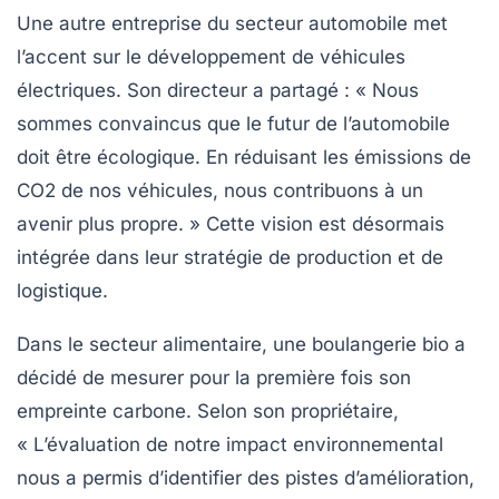
Une autre entreprise du secteur automobile met
l’accent sur le développement de véhicules
électriques. Son directeur a partagé : « Nous
sommes convaincus que le futur de l’automobile
doit être
écologique
. En réduisant les émissions de
CO2 de nos véhicules, nous contribuons à un
avenir plus propre. » Cette vision est désormais
intégrée dans leur stratégie de production et de
logistique.
Dans le secteur alimentaire, une boulangerie bio a
décidé de mesurer pour la première fois son
empreinte carbone
. Selon son propriétaire,
« L’évaluation de notre impact environnemental
nous a permis d’identifier des pistes d’amélioration,