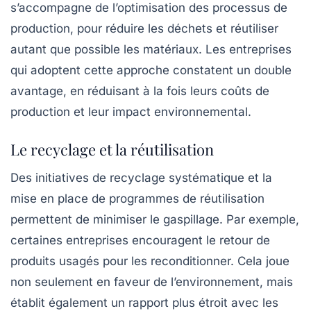
s’accompagne de l’optimisation des processus de
production, pour réduire les déchets et réutiliser
autant que possible les matériaux. Les entreprises
qui adoptent cette approche constatent un double
avantage, en réduisant à la fois leurs
coûts
de
production et leur impact environnemental.
Le recyclage et la réutilisation
Des initiatives de recyclage systématique et la
mise en place de programmes de réutilisation
permettent de minimiser le gaspillage. Par exemple,
certaines entreprises encouragent le retour de
produits usagés pour les reconditionner. Cela joue
non seulement en faveur de l’environnement, mais
établit également un rapport plus étroit avec les