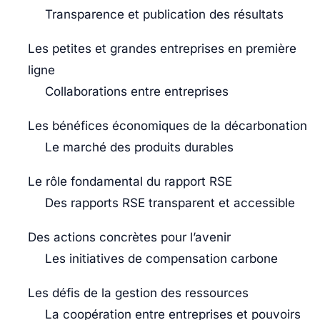
Transparence et publication des résultats
Les petites et grandes entreprises en première
ligne
Collaborations entre entreprises
Les bénéfices économiques de la décarbonation
Le marché des produits durables
Le rôle fondamental du rapport RSE
Des rapports RSE transparent et accessible
Des actions concrètes pour l’avenir
Les initiatives de compensation carbone
Les défis de la gestion des ressources
La coopération entre entreprises et pouvoirs