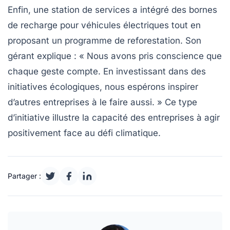
Enfin, une station de services a intégré des bornes
de recharge pour véhicules électriques tout en
proposant un programme de reforestation. Son
gérant explique : « Nous avons pris conscience que
chaque geste compte. En investissant dans des
initiatives écologiques, nous espérons inspirer
d’autres entreprises à le faire aussi. » Ce type
d’initiative illustre la capacité des entreprises à agir
positivement face au défi climatique.
Partager :