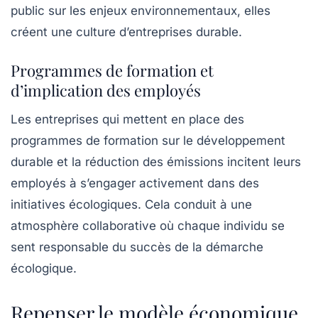
public sur les enjeux environnementaux, elles
créent une culture d’entreprises durable.
Programmes de formation et
d’implication des employés
Les entreprises qui mettent en place des
programmes de formation sur le développement
durable et la réduction des émissions incitent leurs
employés à s’engager activement dans des
initiatives écologiques. Cela conduit à une
atmosphère collaborative où chaque individu se
sent responsable du succès de la démarche
écologique.
Repenser le modèle économique