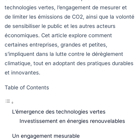
technologies vertes, l’engagement de mesurer et
de limiter les
émissions de CO2
, ainsi que la volonté
de sensibiliser le public et les autres acteurs
économiques. Cet article explore comment
certaines entreprises, grandes et petites,
s’impliquent dans la lutte contre le dérèglement
climatique, tout en adoptant des pratiques durables
et innovantes.
Table of Contents
L’émergence des technologies vertes
Investissement en énergies renouvelables
Un engagement mesurable