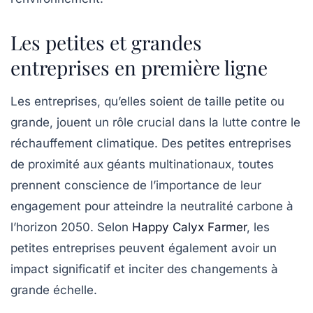
Les petites et grandes
entreprises en première ligne
Les entreprises, qu’elles soient de taille petite ou
grande, jouent un rôle crucial dans la lutte contre le
réchauffement climatique
. Des petites entreprises
de proximité aux géants multinationaux, toutes
prennent conscience de l’importance de leur
engagement pour atteindre la
neutralité carbone
à
l’horizon 2050. Selon
Happy Calyx Farmer
, les
petites entreprises peuvent également avoir un
impact significatif et inciter des changements à
grande échelle.