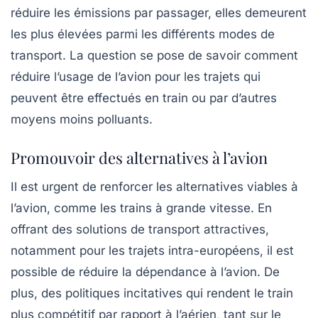
réduire les émissions par passager, elles demeurent
les plus élevées parmi les différents modes de
transport. La question se pose de savoir comment
réduire l’usage de l’avion pour les trajets qui
peuvent être effectués en train ou par d’autres
moyens moins polluants.
Promouvoir des alternatives à l’avion
Il est urgent de renforcer les alternatives viables à
l’avion, comme les
trains à grande vitesse
. En
offrant des solutions de transport attractives,
notamment pour les trajets intra-européens, il est
possible de réduire la dépendance à l’avion. De
plus, des politiques incitatives qui rendent le train
plus compétitif par rapport à l’aérien, tant sur le