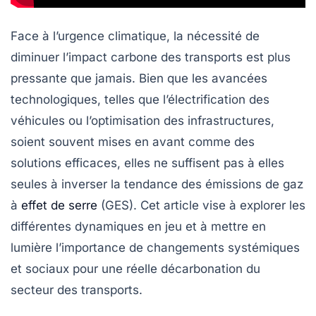
Face à l’urgence climatique, la nécessité de
diminuer l’impact carbone des transports est plus
pressante que jamais. Bien que les avancées
technologiques, telles que l’électrification des
véhicules ou l’optimisation des infrastructures,
soient souvent mises en avant comme des
solutions efficaces, elles ne suffisent pas à elles
seules à inverser la tendance des émissions de gaz
à
effet de serre
(GES). Cet article vise à explorer les
différentes dynamiques en jeu et à mettre en
lumière l’importance de changements systémiques
et sociaux pour une réelle décarbonation du
secteur des transports.