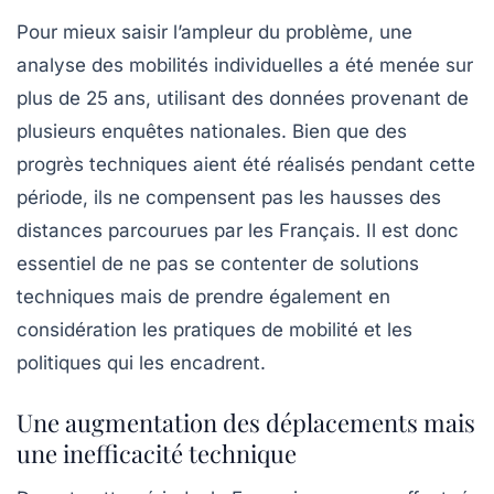
Pour mieux saisir l’ampleur du problème, une
analyse des
mobilités individuelles
a été menée sur
plus de
25 ans
, utilisant des données provenant de
plusieurs enquêtes nationales. Bien que des
progrès techniques aient été réalisés pendant cette
période, ils ne compensent pas les hausses des
distances parcourues
par les Français. Il est donc
essentiel de ne pas se contenter de solutions
techniques mais de prendre également en
considération les pratiques de mobilité et les
politiques qui les encadrent.
Une augmentation des déplacements mais
une inefficacité technique