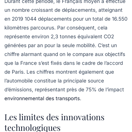
Durant cette période, le Français moyen a effectué
un nombre croissant de déplacements, atteignant
en 2019
1044 déplacements
pour un total de
16.550
kilomètres
parcourus. Par conséquent, cela
représente environ
2,3 tonnes équivalent CO2
générées par an pour la seule mobilité. C’est un
chiffre alarmant quand on le compare aux objectifs
que la France s’est fixés dans le cadre de l’accord
de Paris. Les chiffres montrent également que
l’automobile constitue la principale source
d’émissions, représentant près de
75%
de l’impact
environnemental des transports
.
Les limites des innovations
technologiques