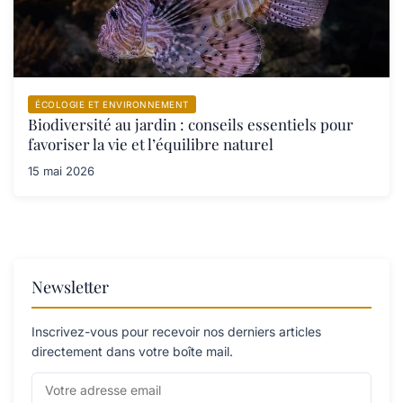
ÉCOLOGIE ET ENVIRONNEMENT
Biodiversité au jardin : conseils essentiels pour
favoriser la vie et l’équilibre naturel
15 mai 2026
Newsletter
Inscrivez-vous pour recevoir nos derniers articles
directement dans votre boîte mail.