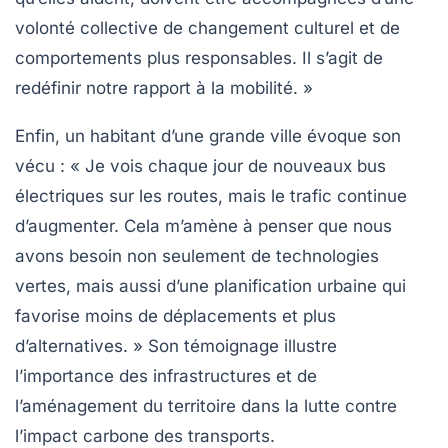
volonté collective de
changement culturel
et de
comportements plus responsables. Il s’agit de
redéfinir notre rapport à la mobilité. »
Enfin, un habitant d’une grande ville évoque son
vécu : « Je vois chaque jour de nouveaux bus
électriques sur les routes, mais le trafic continue
d’augmenter. Cela m’amène à penser que nous
avons besoin non seulement de technologies
vertes, mais aussi d’une
planification urbaine
qui
favorise moins de déplacements et plus
d’alternatives. » Son témoignage illustre
l’importance des infrastructures et de
l’aménagement du territoire dans la lutte contre
l’impact carbone des transports.