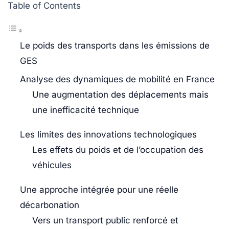
Table of Contents
Le poids des transports dans les émissions de
GES
Analyse des dynamiques de mobilité en France
Une augmentation des déplacements mais
une inefficacité technique
Les limites des innovations technologiques
Les effets du poids et de l’occupation des
véhicules
Une approche intégrée pour une réelle
décarbonation
Vers un transport public renforcé et