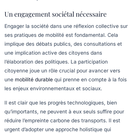
Un engagement sociétal nécessaire
Engager la société dans une réflexion collective sur
ses pratiques de mobilité est fondamental. Cela
implique des débats publics, des consultations et
une implication active des citoyens dans
l’élaboration des politiques. La
participation
citoyenne
joue un rôle crucial pour avancer vers
une
mobilité durable
qui prenne en compte à la fois
les enjeux environnementaux et sociaux.
Il est clair que les progrès technologiques, bien
qu’importants, ne peuvent à eux seuls suffire pour
réduire l’empreinte carbone des transports. Il est
urgent d’adopter une approche holistique qui