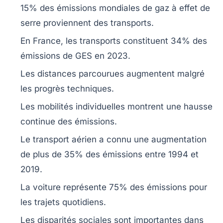
15%
des émissions mondiales de gaz à effet de
serre proviennent des transports.
En France, les transports constituent
34%
des
émissions de GES en 2023.
Les distances parcourues augmentent malgré
les
progrès techniques
.
Les
mobilités individuelles
montrent une hausse
continue des émissions.
Le transport aérien a connu une augmentation
de plus de
35%
des émissions entre 1994 et
2019.
La
voiture
représente
75%
des émissions pour
les trajets quotidiens.
Les
disparités sociales
sont importantes dans