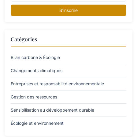
S'inscrire
Catégories
Bilan carbone & Écologie
Changements climatiques
Entreprises et responsabilité environnementale
Gestion des ressources
Sensibilisation au développement durable
Écologie et environnement