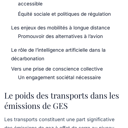
accessible
Équité sociale et politiques de régulation
Les enjeux des mobilités à longue distance
Promouvoir des alternatives à l’avion
Le rôle de l’intelligence artificielle dans la
décarbonation
Vers une prise de conscience collective
Un engagement sociétal nécessaire
Le poids des transports dans les
émissions de GES
Les transports constituent une part significative