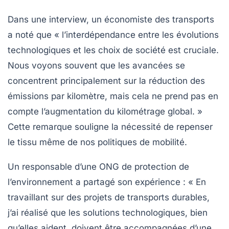
Dans une interview, un économiste des transports
a noté que « l’interdépendance entre les évolutions
technologiques et les choix de société est cruciale.
Nous voyons souvent que les avancées se
concentrent principalement sur la réduction des
émissions par kilomètre, mais cela ne prend pas en
compte l’augmentation du kilométrage global. »
Cette remarque souligne la nécessité de repenser
le tissu même de nos politiques de mobilité.
Un responsable d’une ONG de protection de
l’environnement a partagé son expérience : « En
travaillant sur des projets de transports durables,
j’ai réalisé que les solutions technologiques, bien
qu’elles aident, doivent être accompagnées d’une