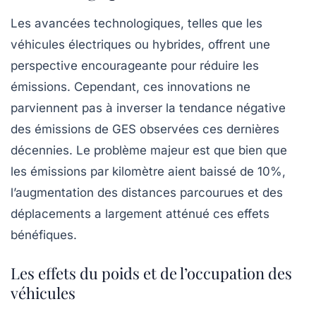
Les avancées technologiques, telles que les
véhicules électriques ou hybrides, offrent une
perspective encourageante pour réduire les
émissions. Cependant, ces innovations ne
parviennent pas à inverser la tendance négative
des émissions de GES observées ces dernières
décennies. Le problème majeur est que bien que
les émissions par kilomètre aient baissé de
10%
,
l’augmentation des distances parcourues et des
déplacements a largement atténué ces effets
bénéfiques.
Les effets du poids et de l’occupation des
véhicules