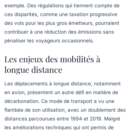
exemple. Des régulations qui tiennent compte de
ces disparités, comme une taxation progressive
des vols pour les plus gros émetteurs, pourraient
contribuer à une réduction des émissions sans
pénaliser les voyageurs occasionnels.
Les enjeux des mobilités à
longue distance
Les déplacements à
longue distance
, notamment
en avion, présentent un autre défi en matière de
décarbonation. Ce mode de transport a vu une
flambée de son utilisation, avec un doublement des
distances parcourues entre 1994 et 2019. Malgré
les améliorations techniques qui ont permis de