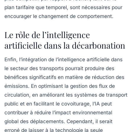
plan tarifaire que temporel, sont nécessaires pour
encourager le changement de comportement.
Le rôle de l’intelligence
artificielle dans la décarbonation
Enfin, l’intégration de l’
intelligence artificielle
dans
le secteur des transports pourrait produire des
bénéfices significatifs en matière de réduction des
émissions. En optimisant la gestion des flux de
circulation, en améliorant les systèmes de transport
public et en facilitant le covoiturage, l’IA peut
contribuer à réduire l’impact environnemental
global des déplacements. Cependant, il serait
erroné de laisser à la technologie la seule