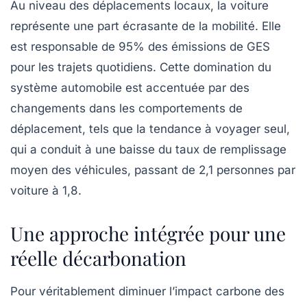
Au niveau des déplacements locaux, la voiture
représente une part écrasante de la mobilité. Elle
est responsable de
95%
des émissions de GES
pour les trajets quotidiens. Cette domination du
système automobile est accentuée par des
changements dans les comportements de
déplacement, tels que la tendance à voyager seul,
qui a conduit à une baisse du taux de remplissage
moyen des véhicules, passant de
2,1
personnes par
voiture à
1,8
.
Une approche intégrée pour une
réelle décarbonation
Pour véritablement diminuer l’impact carbone des