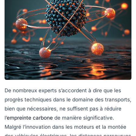
De nombreux experts s’accordent à dire que les
progrès techniques
dans le domaine des transports,
bien que nécessaires, ne suffisent pas à réduire
l’
empreinte carbone
de manière significative.
Malgré l’innovation dans les moteurs et la montée