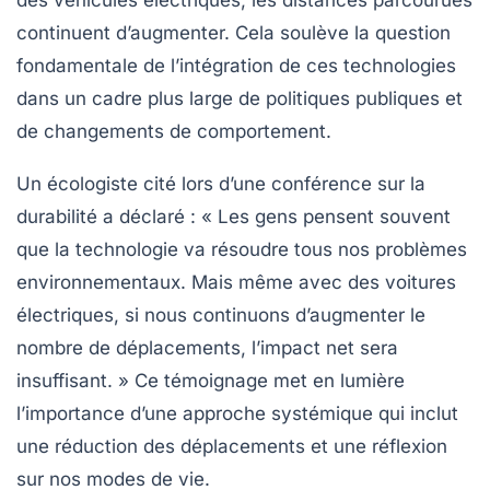
des véhicules électriques, les distances parcourues
continuent d’augmenter. Cela soulève la question
fondamentale de l’intégration de ces technologies
dans un cadre plus large de
politiques publiques
et
de changements de comportement.
Un écologiste cité lors d’une conférence sur la
durabilité a déclaré : « Les gens pensent souvent
que la technologie va résoudre tous nos problèmes
environnementaux. Mais même avec des voitures
électriques, si nous continuons d’augmenter le
nombre de déplacements, l’impact net sera
insuffisant. » Ce témoignage met en lumière
l’importance d’une
approche systémique
qui inclut
une réduction des déplacements et une réflexion
sur nos modes de vie.