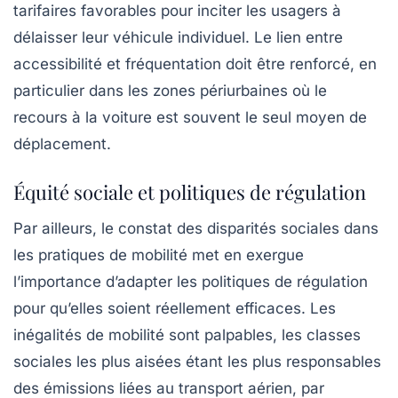
tarifaires favorables pour inciter les usagers à
délaisser leur véhicule individuel. Le lien entre
accessibilité et fréquentation doit être renforcé, en
particulier dans les zones périurbaines où le
recours à la voiture est souvent le seul moyen de
déplacement.
Équité sociale et politiques de régulation
Par ailleurs, le constat des disparités sociales dans
les pratiques de mobilité met en exergue
l’importance d’adapter les politiques de régulation
pour qu’elles soient réellement efficaces. Les
inégalités de mobilité
sont palpables, les classes
sociales les plus aisées étant les plus responsables
des émissions liées au transport aérien, par