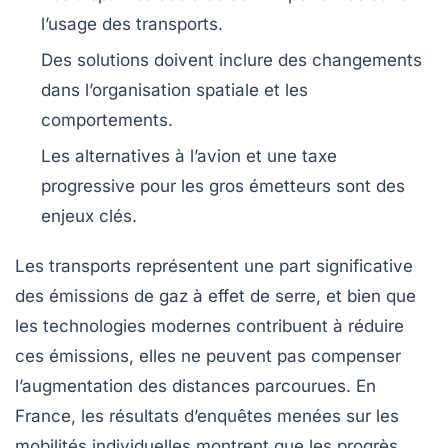
l’usage des transports.
Des solutions doivent inclure des changements
dans
l’organisation spatiale
et
les
comportements
.
Les alternatives à l’avion et une
taxe
progressive
pour les gros émetteurs sont des
enjeux clés.
Les transports représentent une part significative
des émissions de gaz à effet de serre, et bien que
les technologies modernes contribuent à réduire
ces émissions, elles ne peuvent pas compenser
l’augmentation des distances parcourues. En
France, les résultats d’enquêtes menées sur les
mobilités individuelles montrent que les progrès