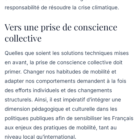
responsabilité de résoudre la crise climatique.
Vers une prise de conscience
collective
Quelles que soient les solutions techniques mises
en avant, la prise de conscience collective doit
primer. Changer nos habitudes de mobilité et
adapter nos comportements demandent à la fois
des efforts individuels et des changements
structurels. Ainsi, il est impératif d’intégrer une
dimension pédagogique et culturelle dans les
politiques publiques afin de sensibiliser les Français
aux enjeux des pratiques de mobilité, tant au
niveau local qu’international.