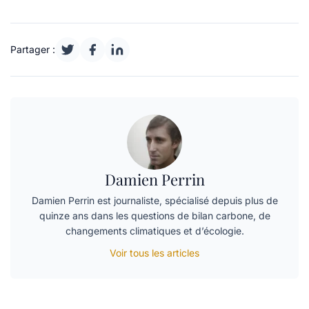
Partager :
Damien Perrin
Damien Perrin est journaliste, spécialisé depuis plus de
quinze ans dans les questions de bilan carbone, de
changements climatiques et d’écologie.
Voir tous les articles