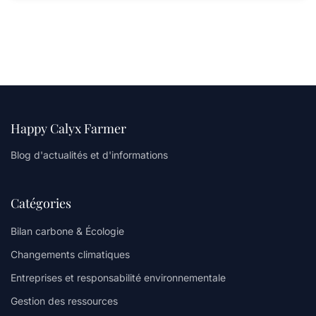
Happy Calyx Farmer
Blog d'actualités et d'informations
Catégories
Bilan carbone & Écologie
Changements climatiques
Entreprises et responsabilité environnementale
Gestion des ressources