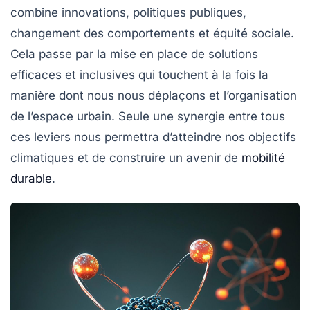
combine innovations, politiques publiques,
changement des comportements et équité sociale.
Cela passe par la mise en place de solutions
efficaces et inclusives qui touchent à la fois la
manière dont nous nous déplaçons et l’organisation
de l’espace urbain. Seule une synergie entre tous
ces leviers nous permettra d’atteindre nos objectifs
climatiques et de construire un avenir de
mobilité
durable
.