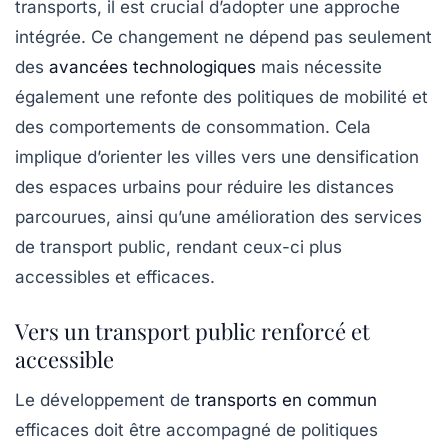
transports, il est crucial d’adopter une approche
intégrée. Ce changement ne dépend pas seulement
des
avancées technologiques
mais nécessite
également une refonte des politiques de mobilité et
des comportements de consommation. Cela
implique d’orienter les villes vers une
densification
des espaces urbains pour réduire les distances
parcourues, ainsi qu’une amélioration des services
de transport public, rendant ceux-ci plus
accessibles et efficaces.
Vers un transport public renforcé et
accessible
Le développement de
transports en commun
efficaces
doit être accompagné de politiques