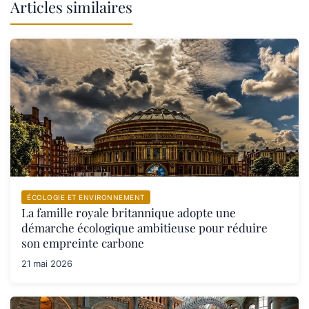
Articles similaires
ÉCOLOGIE ET ENVIRONNEMENT
La famille royale britannique adopte une
démarche écologique ambitieuse pour réduire
son empreinte carbone
21 mai 2026