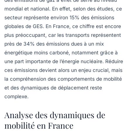
des
émissions de gaz à effet de serre
au niveau
mondial et national. En effet, selon des études, ce
secteur représente environ
15%
des émissions
globales de GES. En France, ce chiffre est encore
plus préoccupant, car les transports représentent
près de
34%
des émissions dues à un mix
énergétique moins carboné, notamment grâce à
une part importante de l’énergie nucléaire. Réduire
ces émissions devient alors un enjeu crucial, mais
la compréhension des comportements de mobilité
et des dynamiques de déplacement reste
complexe.
Analyse des dynamiques de
mobilité en France