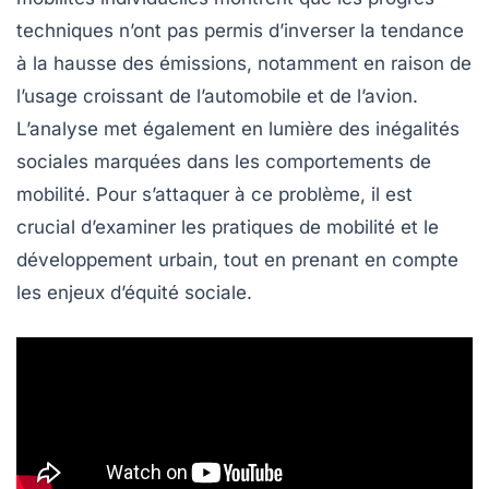
techniques n’ont pas permis d’inverser la tendance
à la hausse des émissions, notamment en raison de
l’usage croissant de l’automobile et de l’avion.
L’analyse met également en lumière des inégalités
sociales marquées dans les comportements de
mobilité. Pour s’attaquer à ce problème, il est
crucial d’examiner les pratiques de mobilité et le
développement urbain, tout en prenant en compte
les enjeux d’équité sociale.