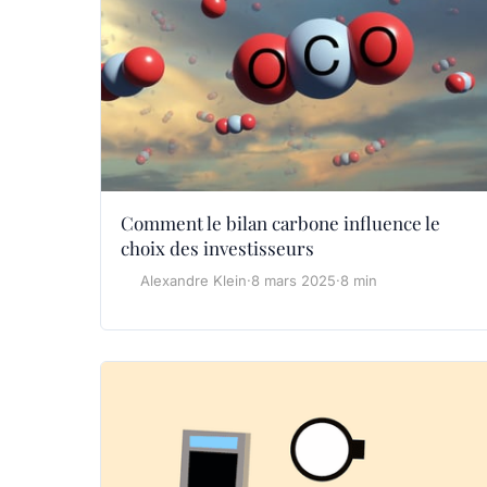
Comment le bilan carbone influence le
choix des investisseurs
Alexandre Klein
·
8 mars 2025
·
8 min