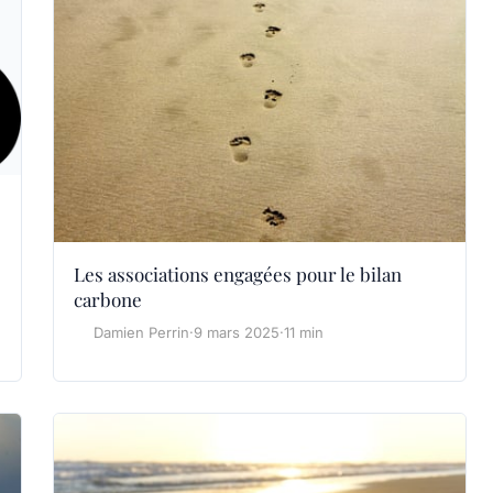
Les associations engagées pour le bilan
carbone
Damien Perrin
·
9 mars 2025
·
11 min