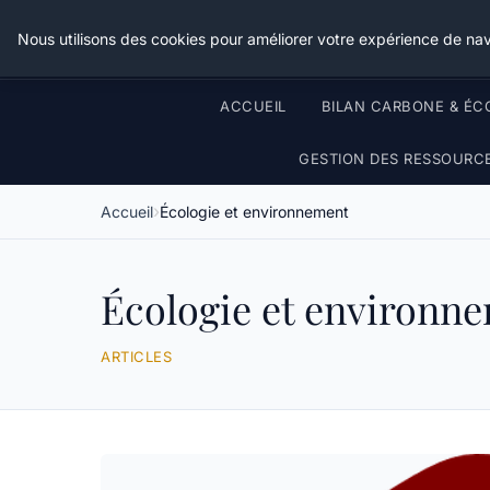
Nous utilisons des cookies pour améliorer votre expérience de nav
ACCUEIL
BILAN CARBONE & ÉC
GESTION DES RESSOURC
Accueil
Écologie et environnement
Écologie et environn
ARTICLES