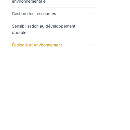
environnementale
Gestion des ressources
Sensibilisation au développement
durable
Écologie et environnement