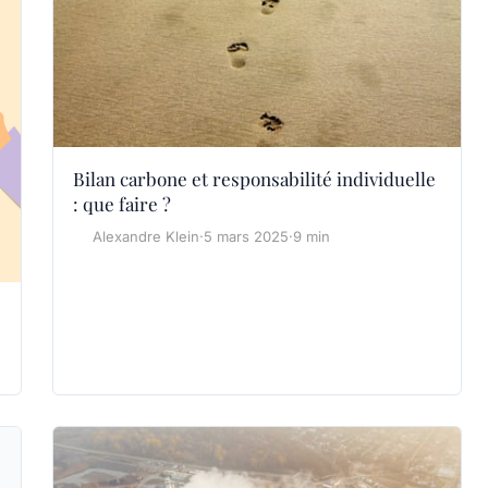
Bilan carbone et responsabilité individuelle
: que faire ?
Alexandre Klein
·
5 mars 2025
·
9 min