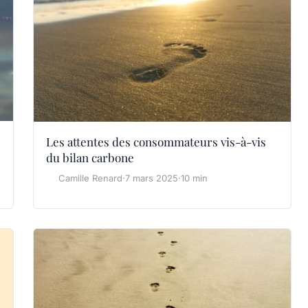
Les attentes des consommateurs vis-à-vis
du bilan carbone
Camille Renard
·
7 mars 2025
·
10 min