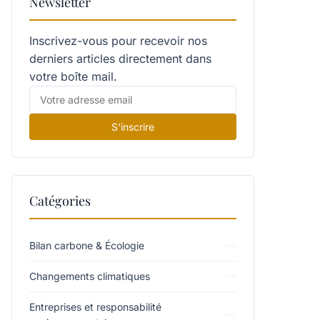
Newsletter
Inscrivez-vous pour recevoir nos
derniers articles directement dans
votre boîte mail.
S'inscrire
Catégories
Bilan carbone & Écologie
Changements climatiques
Entreprises et responsabilité