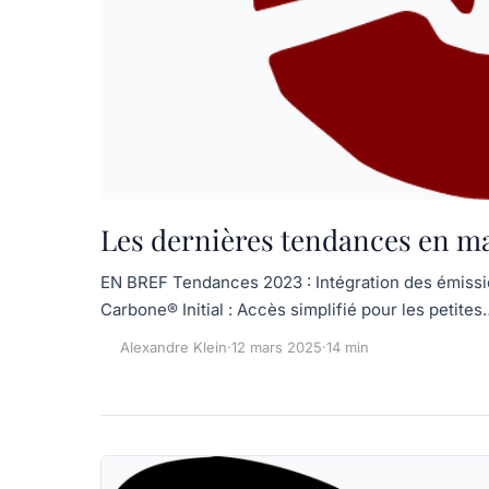
Les dernières tendances en ma
EN BREF Tendances 2023 : Intégration des émissio
Carbone® Initial : Accès simplifié pour les petite
Alexandre Klein
·
12 mars 2025
·
14 min