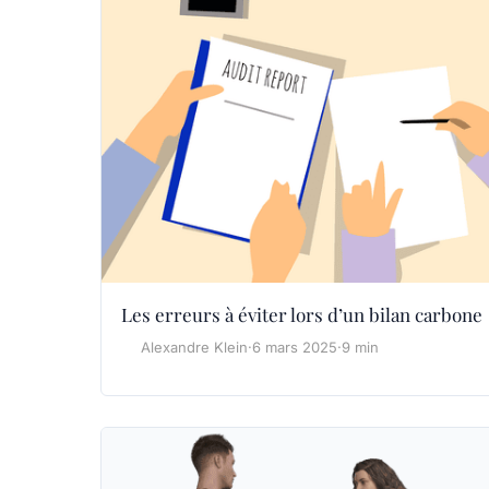
Les erreurs à éviter lors d’un bilan carbone
Alexandre Klein
·
6 mars 2025
·
9 min