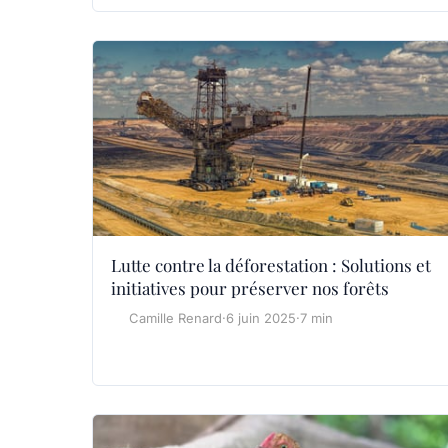
Lutte contre la déforestation : Solutions et
initiatives pour préserver nos forêts
Camille Renard
·
6 juin 2025
·
7 min