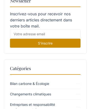
Newsletter
Inscrivez-vous pour recevoir nos
derniers articles directement dans
votre boîte mail.
S'inscrire
Catégories
Bilan carbone & Écologie
Changements climatiques
Entreprises et responsabilité