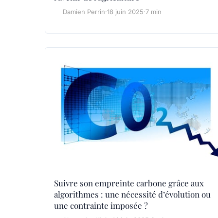
Damien Perrin
·
18 juin 2025
·
7 min
Suivre son empreinte carbone grâce aux
algorithmes : une nécessité d’évolution ou
une contrainte imposée ?