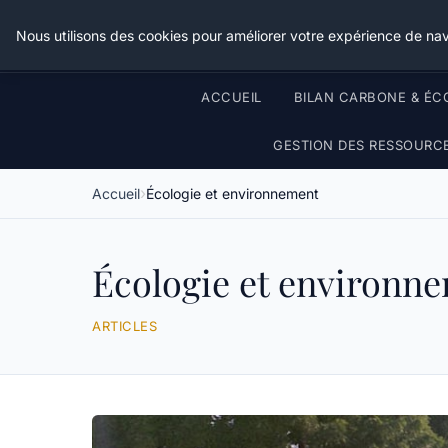
Nous utilisons des cookies pour améliorer votre expérience de nav
ACCUEIL
BILAN CARBONE & ÉC
GESTION DES RESSOURC
Accueil
Écologie et environnement
Écologie et environn
ARTICLES