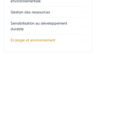
environnementale
Gestion des ressources
Sensibilisation au développement
durable
Écologie et environnement