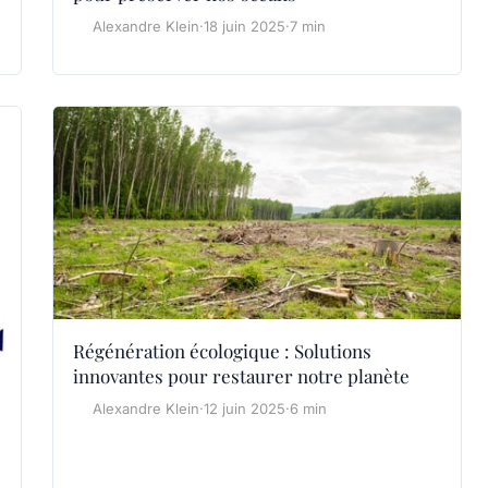
Alexandre Klein
·
18 juin 2025
·
7 min
Régénération écologique : Solutions
innovantes pour restaurer notre planète
Alexandre Klein
·
12 juin 2025
·
6 min