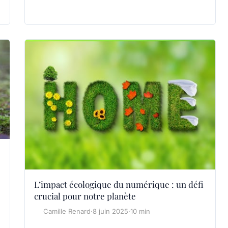
L’impact écologique du numérique : un défi
crucial pour notre planète
Camille Renard
·
8 juin 2025
·
10 min