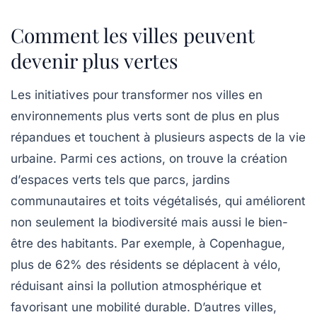
Comment les villes peuvent
devenir plus vertes
Les
initiatives
pour transformer nos
villes
en
environnements plus
verts
sont de plus en plus
répandues et touchent à plusieurs aspects de la vie
urbaine. Parmi ces actions, on trouve la création
d’
espaces verts
tels que parcs, jardins
communautaires et toits végétalisés, qui améliorent
non seulement la
biodiversité
mais aussi le bien-
être des habitants. Par exemple, à Copenhague,
plus de 62% des résidents se déplacent à
vélo
,
réduisant ainsi la pollution atmosphérique et
favorisant une
mobilité durable
. D’autres villes,