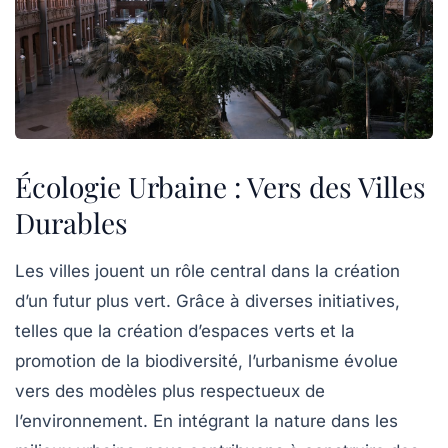
Écologie Urbaine : Vers des Villes
Durables
Les villes jouent un rôle central dans la création
d’un futur plus vert. Grâce à diverses initiatives,
telles que la
création d’espaces verts
et la
promotion de la biodiversité
, l’urbanisme évolue
vers des modèles plus respectueux de
l’environnement. En intégrant la nature dans les