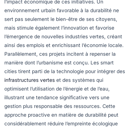
l’impact économique de ces initiatives. Un
environnement urbain favorable à la
durabilité
ne
sert pas seulement le bien-être de ses citoyens,
mais stimule également l’
innovation
et favorise
l’émergence de nouvelles industries vertes, créant
ainsi des emplois et enrichissant l’économie locale.
Parallèlement, ces projets incitent à repenser la
manière dont l’urbanisme est conçu. Les
smart
cities
tirent parti de la technologie pour intégrer des
infrastructures vertes
et des systèmes qui
optimisent l’utilisation de l’énergie et de l’eau,
illustrant une tendance significative vers une
gestion plus responsable des ressources. Cette
approche proactive en matière de durabilité peut
considérablement réduire l’empreinte écologique