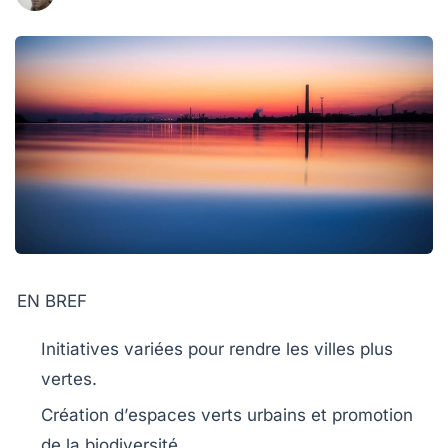
EN BREF
Initiatives variées pour rendre les villes plus
vertes
.
Création d’
espaces verts
urbains et promotion
de la
biodiversité
.