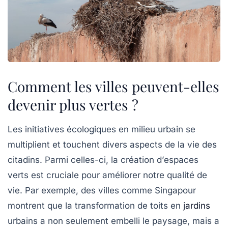
Comment les villes peuvent-elles
devenir plus vertes ?
Les
initiatives écologiques
en milieu urbain se
multiplient et touchent divers aspects de la vie des
citadins. Parmi celles-ci, la création d’
espaces
verts
est cruciale pour améliorer notre qualité de
vie. Par exemple, des villes comme
Singapour
montrent que la transformation de toits en
jardins
urbains a non seulement embelli le paysage, mais a