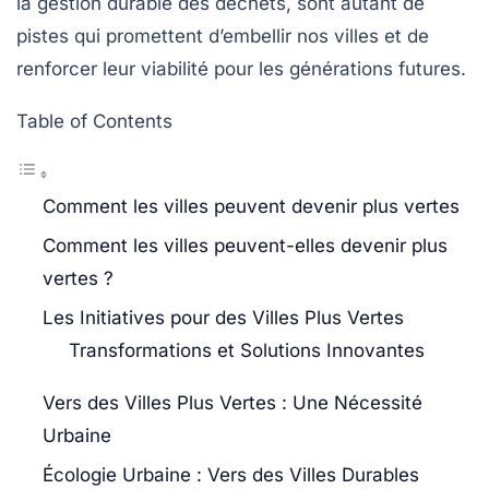
la gestion durable des
déchets
, sont autant de
pistes qui promettent d’embellir nos villes et de
renforcer leur viabilité pour les générations futures.
Table of Contents
Comment les villes peuvent devenir plus vertes
Comment les villes peuvent-elles devenir plus
vertes ?
Les Initiatives pour des Villes Plus Vertes
Transformations et Solutions Innovantes
Vers des Villes Plus Vertes : Une Nécessité
Urbaine
Écologie Urbaine : Vers des Villes Durables