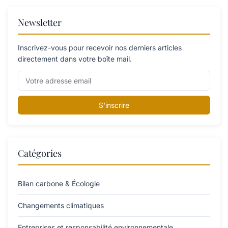
Newsletter
Inscrivez-vous pour recevoir nos derniers articles
directement dans votre boîte mail.
S'inscrire
Catégories
Bilan carbone & Écologie
Changements climatiques
Entreprises et responsabilité environnementale