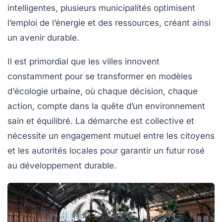
intelligentes, plusieurs municipalités optimisent
l’emploi de l’énergie et des ressources, créant ainsi
un avenir durable.
Il est primordial que les villes innovent
constamment pour se transformer en modèles
d’
écologie urbaine
, où chaque décision, chaque
action, compte dans la quête d’un environnement
sain et équilibré. La démarche est collective et
nécessite un engagement mutuel entre les citoyens
et les autorités locales pour garantir un futur rosé
au développement durable.