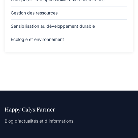
Gestion des ressources
Sensibilisation au développement durable
Écologie et environnement
Happy Calyx Farmer
Blog d'actualités et d'informations