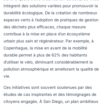
intègrent des solutions variées pour promouvoir la
durabilité écologique
. De la création de nombreux
espaces verts
à l’adoption de pratiques de
gestion
des déchets
plus efficaces, chaque mesure
contribue à la mise en place d’un écosystème
urbain plus sain et régénérateur. Par exemple, à
Copenhague, la mise en avant de la mobilité
durable permet à plus de 62% des habitants
d’utiliser le vélo, diminuant considérablement la
pollution
atmosphérique et améliorant la qualité de
vie.
Ces initiatives sont souvent soutenues par des
études de cas inspirantes et des témoignages de
citoyens engagés. À San Diego, un plan ambitieux