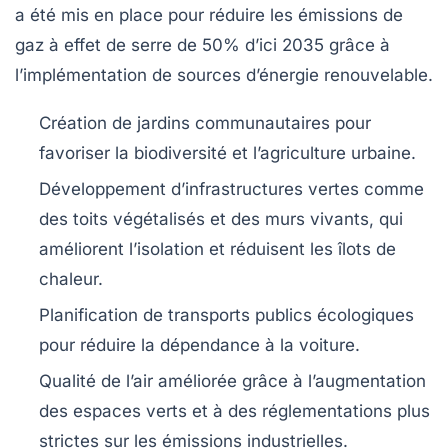
a été mis en place pour réduire les
émissions de
gaz à effet de serre
de 50% d’ici 2035 grâce à
l’implémentation de sources d’énergie renouvelable.
Création de jardins communautaires
pour
favoriser la biodiversité et l’agriculture urbaine.
Développement d’infrastructures vertes
comme
des toits végétalisés et des murs vivants, qui
améliorent l’isolation et réduisent les îlots de
chaleur.
Planification de transports publics écologiques
pour réduire la dépendance à la voiture.
Qualité de l’air améliorée
grâce à l’augmentation
des espaces verts et à des réglementations plus
strictes sur les émissions industrielles.