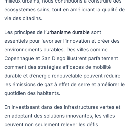
milieux urbains, nous contribuons à construire des
écosystèmes sains, tout en améliorant la qualité de
vie des citadins.
Les principes de l’
urbanisme durable
sont
essentiels pour favoriser l’innovation et créer des
environnements durables. Des villes comme
Copenhague et San Diego illustrent parfaitement
comment des stratégies efficaces de mobilité
durable et d’énergie renouvelable peuvent réduire
les
émissions de gaz à effet de serre
et améliorer le
quotidien des habitants.
En investissant dans des
infrastructures vertes
et
en adoptant des solutions innovantes, les villes
peuvent non seulement relever les défis