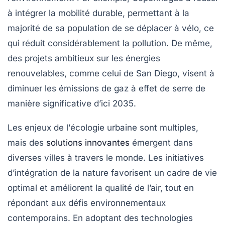
à intégrer la
mobilité durable
, permettant à la
majorité de sa population de se déplacer à vélo, ce
qui réduit considérablement la pollution. De même,
des projets ambitieux sur les
énergies
renouvelables
, comme celui de San Diego, visent à
diminuer les émissions de gaz à effet de serre de
manière significative d’ici 2035.
Les enjeux de l’
écologie urbaine
sont multiples,
mais des
solutions innovantes
émergent dans
diverses villes à travers le monde. Les initiatives
d’intégration de la nature favorisent un cadre de vie
optimal et améliorent la qualité de l’air, tout en
répondant aux défis environnementaux
contemporains. En adoptant des technologies