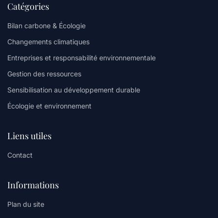
Catégories
Bilan carbone & Écologie
Changements climatiques
Entreprises et responsabilité environnementale
Gestion des ressources
Sensibilisation au développement durable
Écologie et environnement
Liens utiles
Contact
Informations
Plan du site