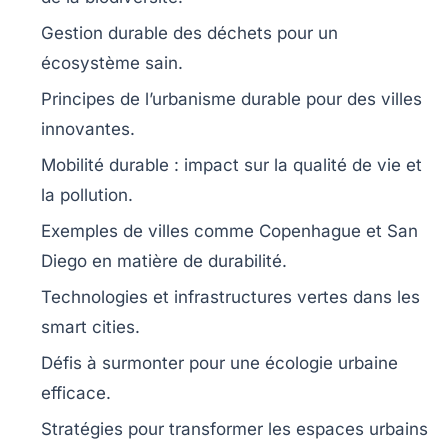
Gestion
durable
des déchets pour un
écosystème sain.
Principes de
l’urbanisme durable
pour des villes
innovantes.
Mobilité durable : impact sur la qualité de vie et
la
pollution
.
Exemples de villes comme Copenhague et San
Diego en matière de
durabilité
.
Technologies et infrastructures vertes dans les
smart cities
.
Défis à surmonter pour une
écologie urbaine
efficace.
Stratégies pour transformer les espaces urbains