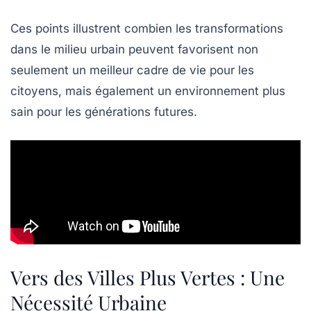
Ces points illustrent combien les transformations
dans le milieu urbain peuvent favorisent non
seulement un meilleur cadre de vie pour les
citoyens, mais également un environnement plus
sain pour les générations futures.
Vers des Villes Plus Vertes : Une
Nécessité Urbaine