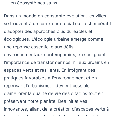
en
écosystèmes
sains.
Dans un monde en constante évolution, les
villes
se trouvent à un carrefour crucial où il est impératif
d’adopter des approches plus
dureables
et
écologiques
. L’
écologie urbaine
émerge comme
une réponse essentielle aux défis
environnementaux contemporains, en soulignant
l’importance de transformer nos milieux urbains en
espaces
verts
et résilients. En intégrant des
pratiques favorables à l’environnement et en
repensant l’urbanisme, il devient possible
d’améliorer la
qualité de vie
des citadins tout en
préservant notre
planète
. Des initiatives
innovantes, allant de la création d’
espaces verts
à