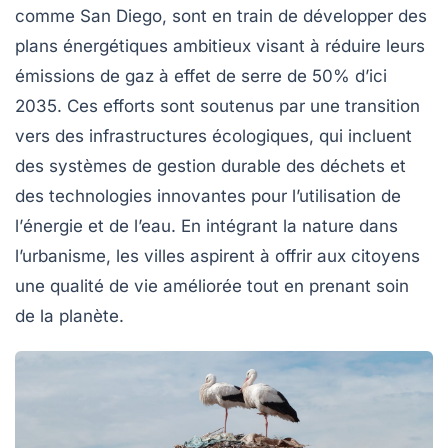
comme San Diego, sont en train de développer des
plans énergétiques
ambitieux visant à réduire leurs
émissions de
gaz à effet de serre
de 50% d’ici
2035. Ces efforts sont soutenus par une transition
vers des infrastructures
écologiques
, qui incluent
des systèmes de gestion durable des déchets et
des technologies innovantes pour l’utilisation de
l’
énergie
et de l’eau. En intégrant la nature dans
l’urbanisme, les villes aspirent à offrir aux citoyens
une qualité de vie améliorée tout en prenant soin
de la planète.