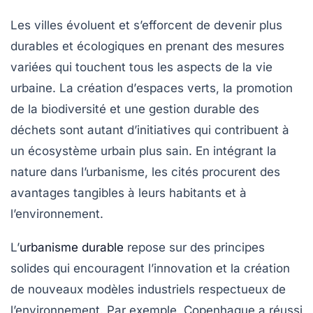
Les villes évoluent et s’efforcent de devenir plus
durables
et
écologiques
en prenant des mesures
variées qui touchent tous les aspects de la vie
urbaine. La création d’
espaces verts
, la promotion
de la
biodiversité
et une
gestion durable des
déchets
sont autant d’initiatives qui contribuent à
un écosystème urbain plus sain. En intégrant la
nature dans l’urbanisme, les cités procurent des
avantages tangibles à leurs habitants et à
l’environnement.
L’
urbanisme durable
repose sur des principes
solides qui encouragent l’innovation et la création
de nouveaux modèles industriels respectueux de
l’environnement. Par exemple, Copenhague a réussi