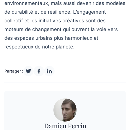
environnementaux, mais aussi devenir des modèles
de
durabilité
et de résilience. L’engagement
collectif et les initiatives créatives sont des
moteurs de changement qui ouvrent la voie vers
des espaces urbains plus harmonieux et
respectueux de notre planète.
Partager :
Damien Perrin