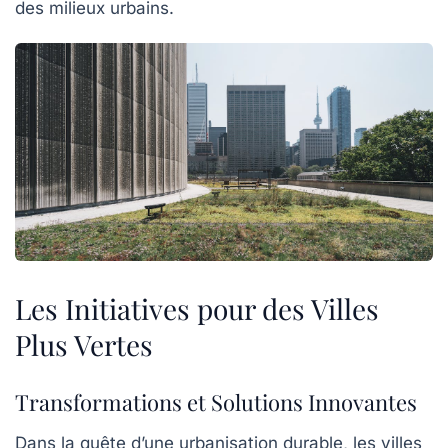
des milieux urbains.
Les Initiatives pour des Villes
Plus Vertes
Transformations et Solutions Innovantes
Dans la quête d’une
urbanisation durable
, les villes