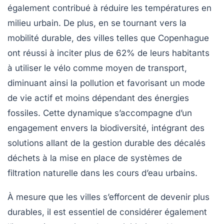
également contribué à réduire les températures en
milieu urbain. De plus, en se tournant vers la
mobilité durable
, des villes telles que
Copenhague
ont réussi à inciter plus de 62% de leurs habitants
à utiliser le vélo comme moyen de transport,
diminuant ainsi la
pollution
et favorisant un mode
de vie actif et moins dépendant des énergies
fossiles. Cette dynamique s’accompagne d’un
engagement envers la
biodiversité
, intégrant des
solutions allant de la gestion durable des
décalés
déchets
à la mise en place de systèmes de
filtration naturelle
dans les cours d’eau urbains.
À mesure que les villes s’efforcent de devenir plus
durables, il est essentiel de considérer également