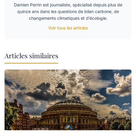
Damien Perrin est journaliste, spécialisé depuis plus de
quinze ans dans les questions de bilan carbone, de
changements climatiques et d’écologie.
Voir tous les articles
Articles similaires