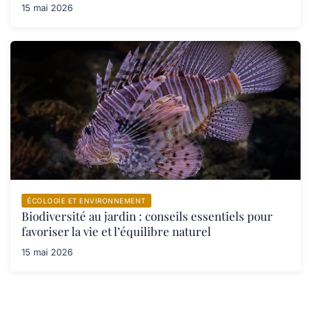
15 mai 2026
ÉCOLOGIE ET ENVIRONNEMENT
Biodiversité au jardin : conseils essentiels pour
favoriser la vie et l’équilibre naturel
15 mai 2026