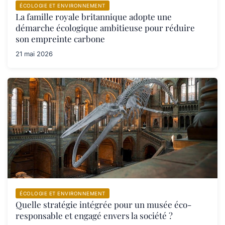
ÉCOLOGIE ET ENVIRONNEMENT
La famille royale britannique adopte une
démarche écologique ambitieuse pour réduire
son empreinte carbone
21 mai 2026
ÉCOLOGIE ET ENVIRONNEMENT
Quelle stratégie intégrée pour un musée éco-
responsable et engagé envers la société ?