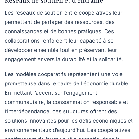
Réseaux de soutien et d’entraide
Les réseaux de soutien entre coopératives leur
permettent de partager des ressources, des
connaissances et de bonnes pratiques. Ces
collaborations renforcent leur capacité à se
développer ensemble tout en préservant leur
engagement envers la durabilité et la solidarité.
Les modèles coopératifs représentent une voie
prometteuse dans le cadre de l’
économie durable
.
En mettant l’accent sur l’engagement
communautaire, la consommation responsable et
l’interdépendance, ces structures offrent des
solutions innovantes pour les défis économiques et
environnementaux d’aujourd’hui. Les coopératives