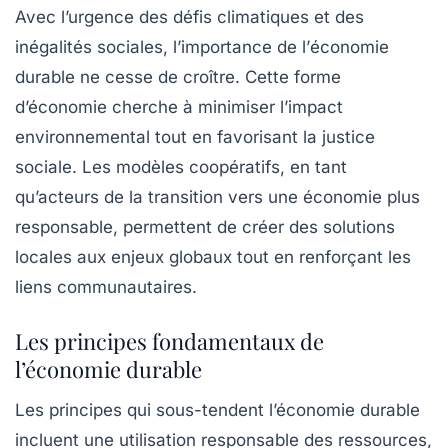
Avec l’urgence des défis climatiques et des
inégalités sociales, l’importance de l’
économie
durable
ne cesse de croître. Cette forme
d’économie cherche à minimiser l’impact
environnemental tout en favorisant la
justice
sociale
. Les modèles coopératifs, en tant
qu’acteurs de la transition vers une économie plus
responsable, permettent de créer des solutions
locales aux enjeux globaux tout en renforçant les
liens communautaires.
Les principes fondamentaux de
l’économie durable
Les principes qui sous-tendent l’économie durable
incluent une utilisation responsable des ressources,