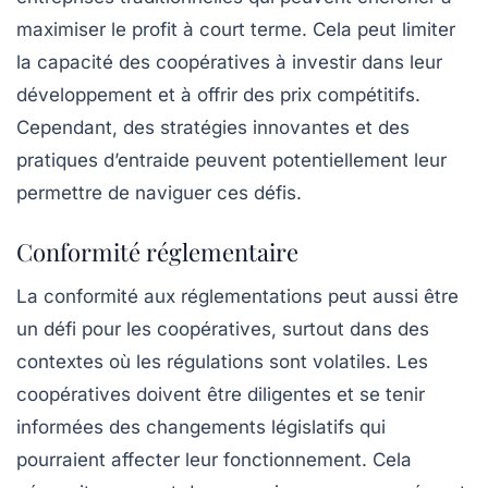
maximiser le profit à court terme. Cela peut limiter
la capacité des coopératives à investir dans leur
développement et à offrir des prix compétitifs.
Cependant, des stratégies innovantes et des
pratiques d’entraide peuvent potentiellement leur
permettre de naviguer ces défis.
Conformité réglementaire
La conformité aux réglementations peut aussi être
un défi pour les coopératives, surtout dans des
contextes où les régulations sont volatiles. Les
coopératives doivent être diligentes et se tenir
informées des changements législatifs qui
pourraient affecter leur fonctionnement. Cela