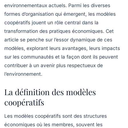
environnementaux actuels. Parmi les diverses
formes d’organisation qui émergent, les modèles
coopératifs
jouent un rôle central dans la
transformation des pratiques économiques. Cet
article se penche sur l’essor dynamique de ces
modèles, explorant leurs avantages, leurs impacts
sur les communautés et la façon dont ils peuvent
contribuer à un avenir plus respectueux de
l’environnement.
La définition des modèles
coopératifs
Les modèles coopératifs sont des structures
économiques où les membres, souvent les