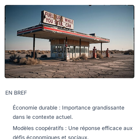
EN BREF
Économie durable
: Importance grandissante
dans le contexte actuel.
Modèles coopératifs
: Une réponse efficace aux
défis économiques et sociaux.