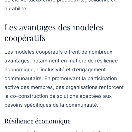
durabilité.
Les avantages des modèles
coopératifs
Les modèles coopératifs offrent de nombreux
avantages, notamment en matière de résilience
économique, d’inclusivité et d’engagement
communautaire. En promouvant la
participation
active
des membres, ces organisations renforcent
la co-construction de solutions adaptées aux
besoins spécifiques de la communauté.
Résilience économique