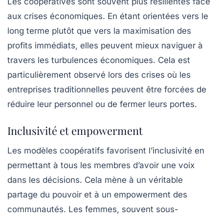
Les coopératives sont souvent plus résilientes face
aux crises économiques. En étant orientées vers le
long terme plutôt que vers la maximisation des
profits immédiats, elles peuvent mieux naviguer à
travers les turbulences économiques. Cela est
particulièrement observé lors des crises où les
entreprises traditionnelles peuvent être forcées de
réduire leur personnel ou de fermer leurs portes.
Inclusivité et empowerment
Les modèles coopératifs favorisent
l’inclusivité
en
permettant à tous les membres d’avoir une voix
dans les décisions. Cela mène à un véritable
partage du pouvoir et à un empowerment des
communautés. Les femmes, souvent sous-