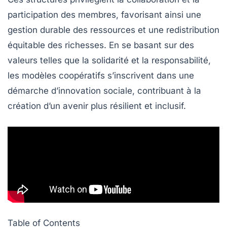
participation
des membres, favorisant ainsi une
gestion
durable
des ressources et une redistribution
équitable des richesses. En se basant sur des
valeurs telles que la
solidarité
et la
responsabilité
,
les modèles coopératifs s’inscrivent dans une
démarche d’
innovation sociale
, contribuant à la
création d’un avenir plus résilient et inclusif.
Table of Contents