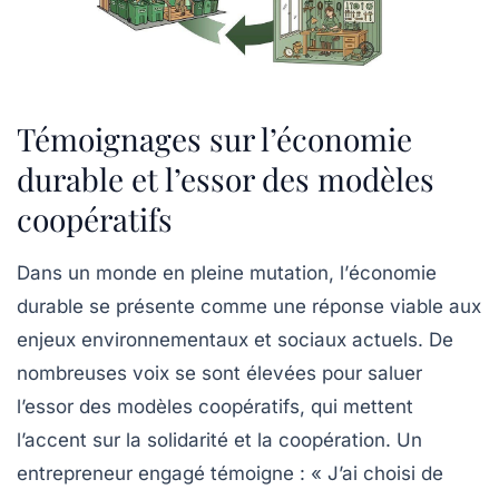
Témoignages sur l’économie
durable et l’essor des modèles
coopératifs
Dans un monde en pleine mutation, l’
économie
durable
se présente comme une réponse viable aux
enjeux environnementaux et sociaux actuels. De
nombreuses voix se sont élevées pour saluer
l’essor des modèles coopératifs, qui mettent
l’accent sur la solidarité et la coopération. Un
entrepreneur engagé témoigne : « J’ai choisi de