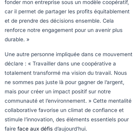
fonder mon entreprise sous un modèle coopératif,
car il permet de partager les profits équitablement
et de prendre des décisions ensemble. Cela
renforce notre engagement pour un avenir plus
durable. »
Une autre personne impliquée dans ce mouvement
déclare : « Travailler dans une coopérative a
totalement transformé ma vision du travail. Nous
ne sommes pas juste là pour gagner de l’argent,
mais pour créer un impact positif sur notre
communauté et l’environnement. » Cette mentalité
collaborative favorise un climat de confiance et
stimule l’innovation, des éléments essentiels pour
faire
face aux défis
d’aujourd’hui.