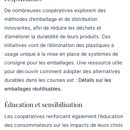
De nombreuses coopératives explorent des
méthodes d’emballage et de distribution
innovantes, afin de réduire les déchets et
d’améliorer la durabilité de leurs produits. Ces
initiatives vont de l’élimination des plastiques à
usage unique à la mise en place de systèmes de
consigne pour les emballages. Une ressource utile
pour découvrir comment adopter des alternatives
durables dans les courses est :
Détails sur les
emballages réutilisables
.
Éducation et sensibilisation
Les coopératives renforcent également l’éducation
des consommateurs sur les impacts de leurs choix