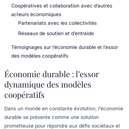
Coopératives et collaboration avec d’autres
acteurs économiques
Partenariats avec les collectivités
Réseaux de soutien et d’entraide
Témoignages sur l’économie durable et l’essor
des modèles coopératifs
Économie durable : l’essor
dynamique des modèles
coopératifs
Dans un monde en constante évolution, l’
économie
durable
se présente comme une solution
prometteuse pour répondre aux défis sociétaux et