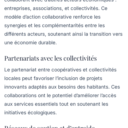
entreprises, associations, et collectivités. Ce
modèle d’action collaborative renforce les
synergies et les complémentarités entre les
différents acteurs, soutenant ainsi la transition vers
une économie durable.
Partenariats avec les collectivités
Le partenariat entre coopératives et collectivités
locales peut favoriser l’inclusion de projets
innovants adaptés aux besoins des habitants. Ces
collaborations ont le potentiel d’améliorer l’accès
aux services essentiels tout en soutenant les
initiatives écologiques.