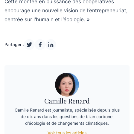
Cette montée en puissance des
coopératives
encourage une nouvelle vision de l’entrepreneuriat,
centrée sur l’humain et l’écologie. »
Partager :
Camille Renard
Camille Renard est journaliste, spécialisée depuis plus
de dix ans dans les questions de bilan carbone,
d’écologie et de changements climatiques.
Voir tous les articles