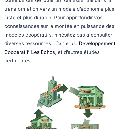
continueront de jouer un rôle essentiel dans la
transformation vers un modèle d’économie plus
juste et plus durable. Pour approfondir vos
connaissances sur la montée en puissance des
modèles coopératifs, n’hésitez pas à consulter
diverses ressources :
Cahier du Développement
Coopératif
,
Les Echos
, et d’autres études
pertinentes.