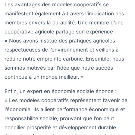
Les avantages des modèles coopératifs se
manifestent également à travers l’implication des
membres envers la durabilité. Une membre d’une
coopérative agricole partage son expérience :
« Nous avons institué des pratiques agricoles
respectueuses de l’environnement et veillons à
réduire notre empreinte carbone. Ensemble, nous
sommes motivés par l’idée que notre succès
contribue à un monde meilleur. »
Enfin, un expert en économie sociale énonce :
« Les modèles coopératifs représentent l’avenir de
l’économie. Ils allient performance économique et
responsabilité sociale, prouvant que l’on peut
concilier prospérité et
développement durable
.