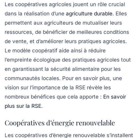
Les coopératives agricoles jouent un rôle crucial
dans la réalisation d’une
agriculture durable
. Elles
permettent aux agriculteurs de mutualiser leurs
ressources, de bénéficier de meilleures conditions
de vente, et d’améliorer leurs pratiques agricoles.
Le modèle coopératif aide ainsi à réduire
l’empreinte écologique des pratiques agricoles tout
en garantissant la sécurité alimentaire pour les
communautés locales. Pour en savoir plus, une
vision sur l’importance de la RSE révèle les
nombreux bénéfices que cela apporte :
En savoir
plus sur la RSE
.
Coopératives d’énergie renouvelable
Les coopératives d’énergie renouvelable s’installent