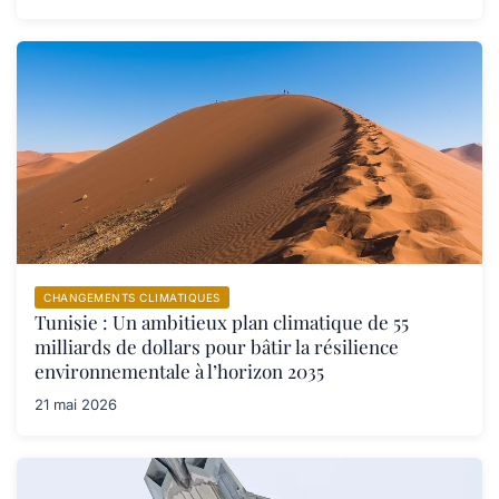
CHANGEMENTS CLIMATIQUES
Tunisie : Un ambitieux plan climatique de 55
milliards de dollars pour bâtir la résilience
environnementale à l’horizon 2035
21 mai 2026