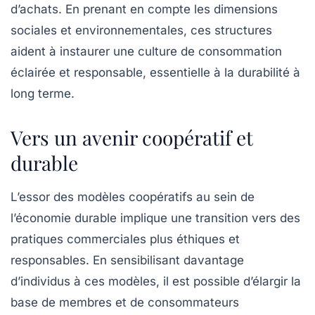
d’achats. En prenant en compte les dimensions
sociales et environnementales, ces structures
aident à instaurer une culture de consommation
éclairée et responsable, essentielle à la durabilité à
long terme.
Vers un avenir coopératif et
durable
L’essor des modèles coopératifs au sein de
l’économie durable implique une transition vers des
pratiques commerciales plus
éthiques
et
responsables. En sensibilisant davantage
d’individus à ces modèles, il est possible d’élargir la
base de membres et de consommateurs