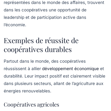
représentées dans le monde des affaires, trouvent
dans les coopératives une opportunité de
leadership et de participation active dans
l’économie.
Exemples de réussite de
coopératives durables
Partout dans le monde, des coopératives
réussissent à allier
développement économique
et
durabilité. Leur impact positif est clairement visible
dans plusieurs secteurs, allant de l’agriculture aux
énergies renouvelables.
Coopératives agricoles