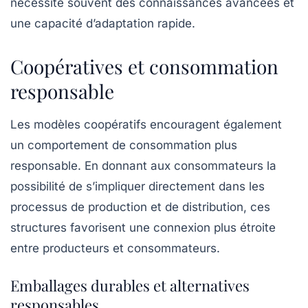
nécessite souvent des connaissances avancées et
une capacité d’adaptation rapide.
Coopératives et consommation
responsable
Les modèles coopératifs encouragent également
un comportement de consommation plus
responsable
. En donnant aux consommateurs la
possibilité de s’impliquer directement dans les
processus de production et de distribution, ces
structures favorisent une connexion plus étroite
entre producteurs et consommateurs.
Emballages durables et alternatives
responsables