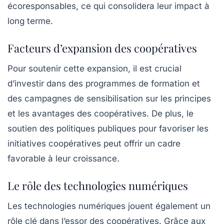
écoresponsables, ce qui consolidera leur impact à
long terme.
Facteurs d’expansion des coopératives
Pour soutenir cette expansion, il est crucial
d’investir dans des programmes de formation et
des campagnes de sensibilisation sur les principes
et les avantages des coopératives. De plus, le
soutien des politiques publiques pour favoriser les
initiatives coopératives peut offrir un cadre
favorable à leur croissance.
Le rôle des technologies numériques
Les technologies numériques jouent également un
rôle clé dans l’essor des coopératives. Grâce aux