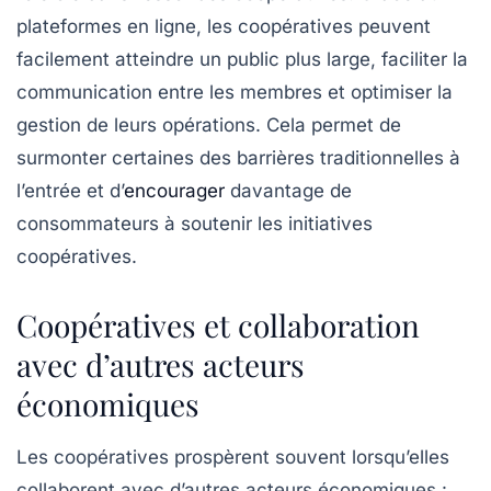
plateformes en ligne, les coopératives peuvent
facilement atteindre un public plus large, faciliter la
communication entre les membres et optimiser la
gestion de leurs opérations. Cela permet de
surmonter certaines des barrières traditionnelles à
l’entrée et d’
encourager
davantage de
consommateurs à soutenir les initiatives
coopératives.
Coopératives et collaboration
avec d’autres acteurs
économiques
Les coopératives prospèrent souvent lorsqu’elles
collaborent avec d’autres acteurs économiques :