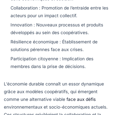
Collaboration
: Promotion de l’entraide entre les
acteurs pour un impact collectif.
Innovation
: Nouveaux processus et produits
développés au sein des coopératives.
Résilience économique
: Établissement de
solutions pérennes face aux crises.
Participation citoyenne
: Implication des
membres dans la prise de décisions.
L’
économie durable
connaît un
essor dynamique
grâce aux
modèles coopératifs
, qui émergent
comme une alternative viable
face aux défis
environnementaux et socio-économiques actuels.
Ces structures privilégient la
collaboration
et la