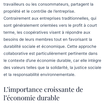
travailleurs ou les consommateurs, partagent la
propriété et le contrôle de l’entreprise.
Contrairement aux entreprises traditionnelles, qui
sont généralement orientées vers le profit à court
terme, les coopératives visent à répondre aux
besoins de leurs membres tout en favorisant la
durabilité sociale et économique. Cette approche
collaborative est particulièrement pertinente dans
le contexte d’une
économie durable
, car elle intègre
des valeurs telles que la solidarité, la justice sociale
et la responsabilité environnementale.
L’importance croissante de
l’économie durable