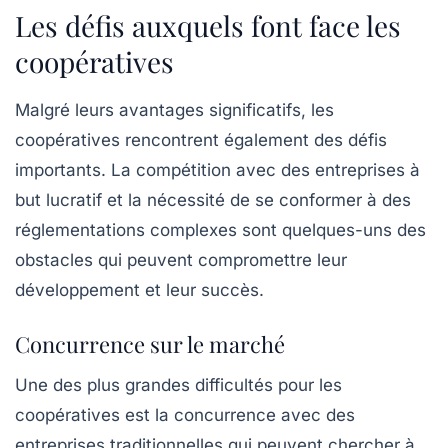
Les défis auxquels font face les
coopératives
Malgré leurs avantages significatifs, les
coopératives rencontrent également des
défis
importants. La compétition avec des entreprises à
but lucratif et la nécessité de se conformer à des
réglementations complexes sont quelques-uns des
obstacles qui peuvent compromettre leur
développement et leur succès.
Concurrence sur le marché
Une des plus grandes difficultés pour les
coopératives est la concurrence avec des
entreprises traditionnelles qui peuvent chercher à