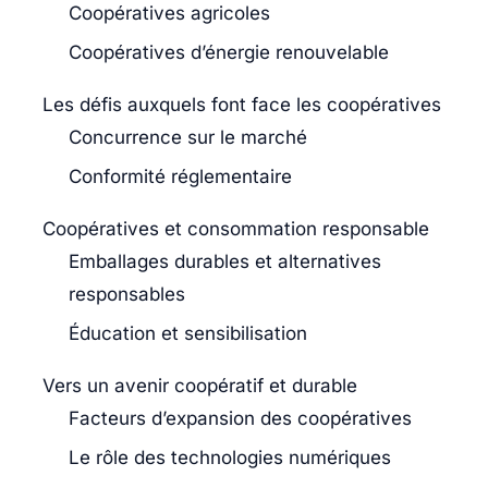
Coopératives agricoles
Coopératives d’énergie renouvelable
Les défis auxquels font face les coopératives
Concurrence sur le marché
Conformité réglementaire
Coopératives et consommation responsable
Emballages durables et alternatives
responsables
Éducation et sensibilisation
Vers un avenir coopératif et durable
Facteurs d’expansion des coopératives
Le rôle des technologies numériques