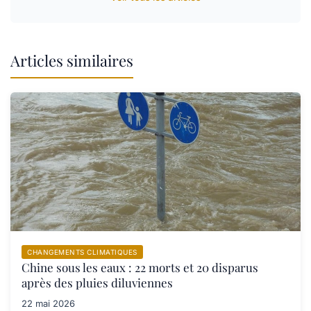
Articles similaires
CHANGEMENTS CLIMATIQUES
Chine sous les eaux : 22 morts et 20 disparus
après des pluies diluviennes
22 mai 2026