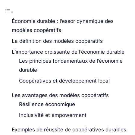
Économie durable : l’essor dynamique des
modèles coopératifs
La définition des modèles coopératifs
L’importance croissante de l’économie durable
Les principes fondamentaux de l’économie
durable
Coopératives et développement local
Les avantages des modèles coopératifs
Résilience économique
Inclusivité et empowerment
Exemples de réussite de coopératives durables