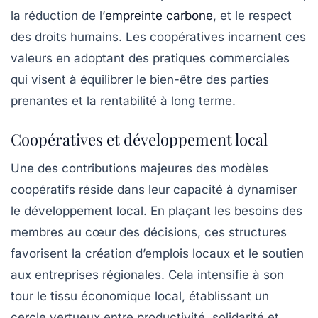
la réduction de l’
empreinte carbone
, et le respect
des droits humains. Les coopératives incarnent ces
valeurs en adoptant des pratiques commerciales
qui visent à équilibrer le bien-être des parties
prenantes et la rentabilité à long terme.
Coopératives et développement local
Une des contributions majeures des modèles
coopératifs réside dans leur capacité à dynamiser
le développement local. En plaçant les besoins des
membres au cœur des décisions, ces structures
favorisent la création d’emplois locaux et le soutien
aux entreprises régionales. Cela intensifie à son
tour le tissu économique local, établissant un
cercle vertueux entre productivité, solidarité et