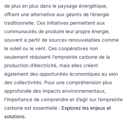
de plus en plus dans le paysage énergétique,
offrant une alternative aux géants de l’énergie
traditionnelle. Ces initiatives permettent aux
communautés de produire leur propre énergie,
souvent à partir de sources renouvelables comme
le soleil ou le vent. Ces coopératives non
seulement réduisent l’
empreinte carbone
de la
production d’électricité, mais elles créent
également des opportunités économiques au sein
des collectivités. Pour une compréhension plus
approfondie des impacts environnementaux,
l’importance de comprendre et d’agir sur l’empreinte
carbone est essentielle :
Explorez les enjeux et
solutions
.