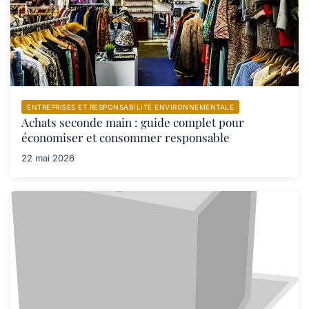
ENTREPRISES ET RESPONSABILITÉ ENVIRONNEMENTALE
Achats seconde main : guide complet pour
économiser et consommer responsable
22 mai 2026