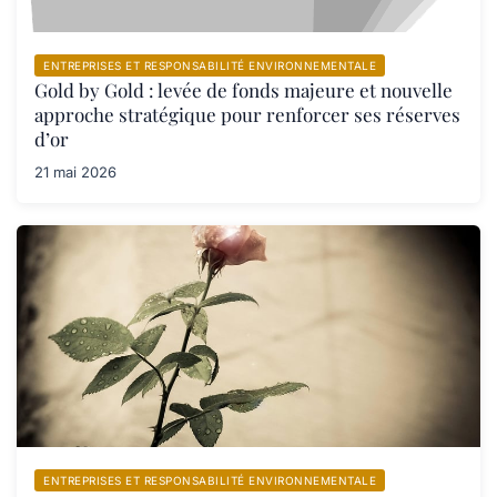
ENTREPRISES ET RESPONSABILITÉ ENVIRONNEMENTALE
Gold by Gold : levée de fonds majeure et nouvelle
approche stratégique pour renforcer ses réserves
d’or
21 mai 2026
ENTREPRISES ET RESPONSABILITÉ ENVIRONNEMENTALE