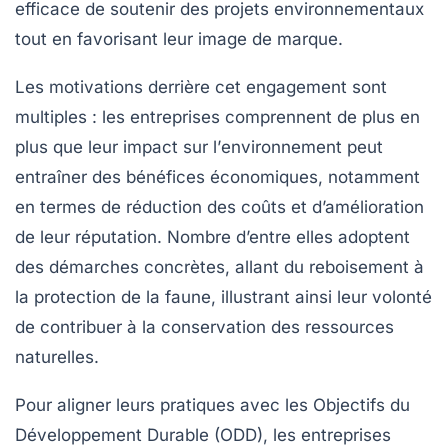
efficace de soutenir des projets environnementaux
tout en favorisant leur image de marque.
Les motivations derrière cet engagement sont
multiples : les entreprises comprennent de plus en
plus que leur impact sur l’
environnement
peut
entraîner des bénéfices économiques, notamment
en termes de
réduction des coûts
et d’amélioration
de leur
réputation
. Nombre d’entre elles adoptent
des démarches concrètes, allant du
reboisement
à
la
protection de la faune
, illustrant ainsi leur volonté
de contribuer à la
conservation
des ressources
naturelles.
Pour aligner leurs pratiques avec les
Objectifs du
Développement Durable (ODD)
, les entreprises