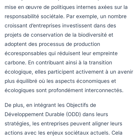
mise en œuvre de politiques internes axées sur la
responsabilité sociétale
. Par exemple, un nombre
croissant d’entreprises investissent dans des
projets de conservation de la biodiversité et
adoptent des processus de production
écoresponsables qui réduisent leur empreinte
carbone. En contribuant ainsi à la transition
écologique, elles participent activement à un avenir
plus équilibré où les aspects économiques et
écologiques sont profondément interconnectés.
De plus, en intégrant les
Objectifs de
Développement Durable
(ODD) dans leurs
stratégies, les entreprises peuvent aligner leurs
actions avec les enjeux sociétaux actuels. Cela