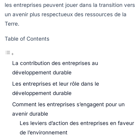
les entreprises peuvent jouer dans la transition vers
un avenir plus respectueux des ressources de la
Terre.
Table of Contents
La contribution des entreprises au
développement durable
Les entreprises et leur rôle dans le
développement durable
Comment les entreprises s’engagent pour un
avenir durable
Les leviers d’action des entreprises en faveur
de l’environnement