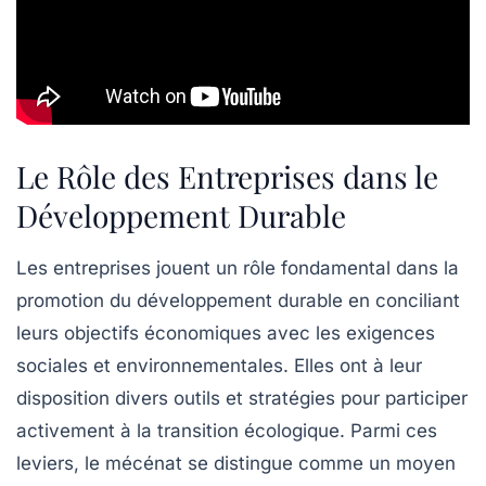
Le Rôle des Entreprises dans le
Développement Durable
Les
entreprises
jouent un rôle fondamental dans la
promotion du
développement durable
en conciliant
leurs objectifs économiques avec les exigences
sociales et environnementales. Elles ont à leur
disposition divers outils et stratégies pour participer
activement à la transition écologique. Parmi ces
leviers, le
mécénat
se distingue comme un moyen