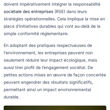
doivent impérativement intégrer la
responsabilité
sociétale des entreprises
(RSE)
dans leurs
stratégies opérationnelles. Cela implique la mise en
place d’initiatives durables qui vont au-delà de la
simple conformité réglementaire.
En adoptant des pratiques respectueuses de
l’
environnement
, les entreprises peuvent non
seulement réduire leur impact écologique, mais
aussi tirer profit de l’engagement sociétal. De
petites actions mises en œuvre de façon concertée
peuvent engendrer des résultats significatifs,
permettant ainsi un
impact environnemental
durable
.