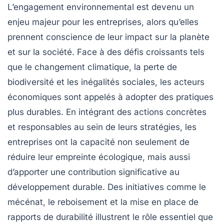
L’engagement environnemental est devenu un
enjeu majeur pour les entreprises, alors qu’elles
prennent conscience de leur
impact
sur la planète
et sur la société. Face à des défis croissants tels
que le
changement climatique
, la
perte de
biodiversité
et les inégalités sociales, les acteurs
économiques sont appelés à adopter des pratiques
plus
durables
. En intégrant des actions concrètes
et responsables au sein de leurs stratégies, les
entreprises ont la capacité non seulement de
réduire leur empreinte écologique, mais aussi
d’apporter une contribution significative au
développement durable
. Des initiatives comme le
mécénat, le reboisement et la mise en place de
rapports de durabilité illustrent le rôle essentiel que