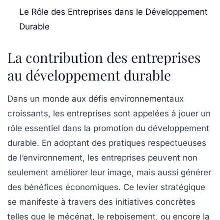
Le Rôle des Entreprises dans le Développement
Durable
La contribution des entreprises
au développement durable
Dans un monde aux défis environnementaux
croissants,
les entreprises
sont appelées à jouer un
rôle essentiel dans la promotion du
développement
durable
. En adoptant des pratiques respectueuses
de l’environnement, les entreprises peuvent non
seulement améliorer leur image, mais aussi générer
des bénéfices économiques. Ce levier stratégique
se manifeste à travers des initiatives concrètes
telles que le
mécénat
, le reboisement, ou encore la