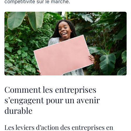
compétitivité sur le marché.
Comment les entreprises
s’engagent pour un avenir
durable
Les leviers d’action des entreprises en