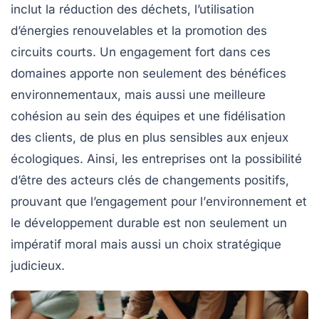
inclut la réduction des déchets, l’utilisation
d’énergies renouvelables et la promotion des
circuits courts. Un engagement fort dans ces
domaines apporte non seulement des bénéfices
environnementaux, mais aussi une meilleure
cohésion au sein des équipes et une fidélisation
des clients, de plus en plus sensibles aux enjeux
écologiques. Ainsi, les entreprises ont la possibilité
d’être des acteurs clés de changements positifs,
prouvant que l’engagement pour l’
environnement
et
le développement
durable
est non seulement un
impératif moral mais aussi un choix stratégique
judicieux.