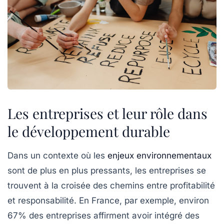
Les entreprises et leur rôle dans
le développement durable
Dans un contexte où les
enjeux environnementaux
sont de plus en plus pressants,
les entreprises
se
trouvent à la croisée des chemins entre profitabilité
et responsabilité. En France, par exemple, environ
67%
des entreprises affirment avoir intégré des