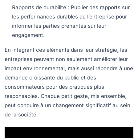
Rapports de durabilité :
Publier des rapports sur
les performances durables de l’entreprise pour
informer les parties prenantes sur leur
engagement.
En intégrant ces éléments dans leur stratégie, les
entreprises peuvent non seulement améliorer leur
impact environnemental, mais aussi répondre à une
demande croissante du public et des
consommateurs pour des pratiques plus
responsables
. Chaque petit geste, mis ensemble,
peut conduire à un changement significatif au sein
de la société.