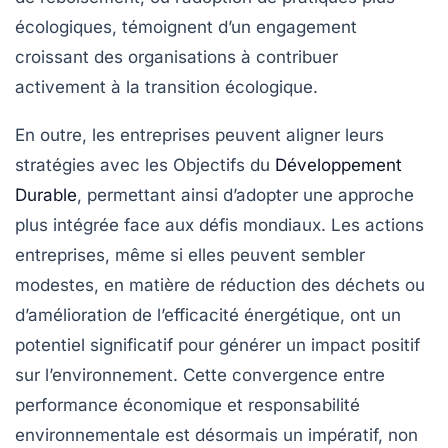
écologiques
, témoignent d’un engagement
croissant des organisations à contribuer
activement à la
transition écologique
.
En outre, les entreprises peuvent aligner leurs
stratégies avec les
Objectifs du
Développement
Durable
, permettant ainsi d’adopter une approche
plus intégrée face aux défis mondiaux. Les actions
entreprises, même si elles peuvent sembler
modestes, en matière de réduction des déchets ou
d’amélioration de l’efficacité énergétique, ont un
potentiel significatif pour générer un
impact positif
sur l’environnement. Cette convergence entre
performance économique et responsabilité
environnementale est désormais un impératif, non