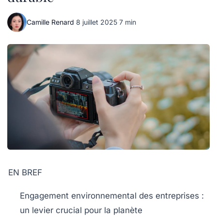
Camille Renard
·
8 juillet 2025
·
7 min
EN BREF
Engagement environnemental
des entreprises :
un levier crucial pour la planète