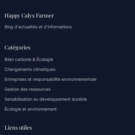
Happy Calyx Farmer
Blog d'actualités et d'informations
Catégories
Bilan carbone & Écologie
Changements climatiques
Entreprises et responsabilité environnementale
Gestion des ressources
Sensibilisation au développement durable
Écologie et environnement
Liens utiles