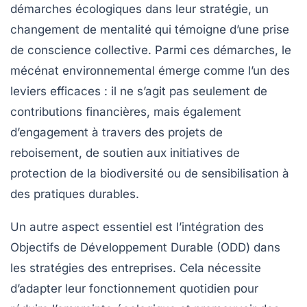
démarches écologiques dans leur stratégie, un
changement de mentalité qui témoigne d’une prise
de conscience collective. Parmi ces démarches, le
mécénat
environnemental émerge comme l’un des
leviers efficaces : il ne s’agit pas seulement de
contributions financières, mais également
d’engagement à travers des projets de
reboisement, de soutien aux initiatives de
protection de la biodiversité ou de sensibilisation à
des pratiques durables.
Un autre aspect essentiel est l’intégration des
Objectifs de Développement Durable
(ODD) dans
les stratégies des entreprises. Cela nécessite
d’adapter leur fonctionnement quotidien pour