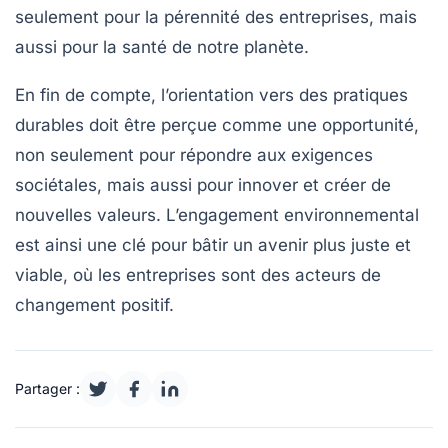
seulement pour la pérennité des entreprises, mais
aussi pour la santé de notre
planète
.
En fin de compte, l’orientation vers des pratiques
durables doit être perçue comme une opportunité,
non seulement pour répondre aux exigences
sociétales, mais aussi pour innover et créer de
nouvelles
valeurs
. L’engagement environnemental
est ainsi une clé pour bâtir un avenir plus juste et
viable, où les entreprises sont des acteurs de
changement positif.
Partager :