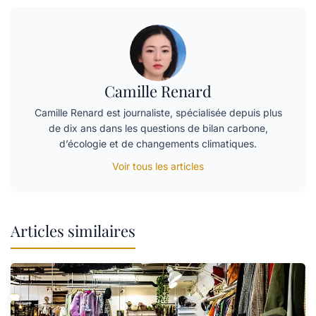
Camille Renard
Camille Renard est journaliste, spécialisée depuis plus
de dix ans dans les questions de bilan carbone,
d’écologie et de changements climatiques.
Voir tous les articles
Articles similaires