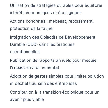
Utilisation de
stratégies durables
pour équilibrer
intérêts économiques et écologiques
Actions concrètes :
mécénat
,
reboisement
,
protection de la faune
Intégration des
Objectifs de Développement
Durable
(ODD) dans les pratiques
opérationnelles
Publication de
rapports annuels
pour mesurer
l’impact environnemental
Adoption de
gestes simples
pour limiter pollution
et déchets au sein des entreprises
Contribution à la
transition écologique
pour un
avenir plus viable