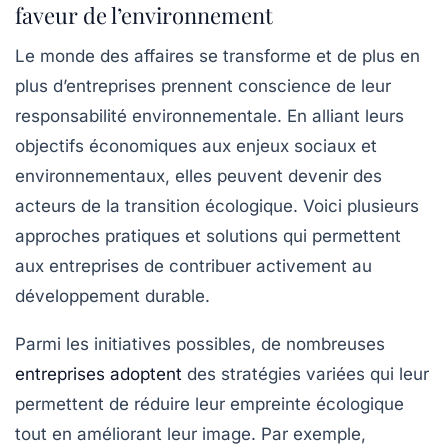
faveur de l’environnement
Le monde des affaires se transforme et de plus en
plus d’entreprises prennent conscience de leur
responsabilité environnementale
. En alliant leurs
objectifs économiques aux enjeux sociaux et
environnementaux, elles peuvent devenir des
acteurs de la
transition écologique
. Voici plusieurs
approches pratiques et solutions qui permettent
aux entreprises de contribuer activement au
développement durable.
Parmi les initiatives possibles, de nombreuses
entreprises adoptent
des stratégies variées qui leur
permettent de réduire leur empreinte écologique
tout en améliorant leur image. Par exemple,