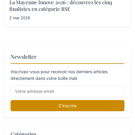
La Mayenne Innove 2026 : découvrez les cinq
finalistes en catégorie RSE
2 mai 2026
Newsletter
Inscrivez-vous pour recevoir nos derniers articles
directement dans votre boîte mail.
S'inscrire
Catégories