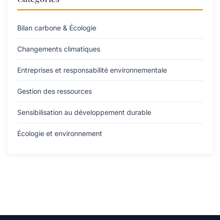
Bilan carbone & Écologie
Changements climatiques
Entreprises et responsabilité environnementale
Gestion des ressources
Sensibilisation au développement durable
Écologie et environnement