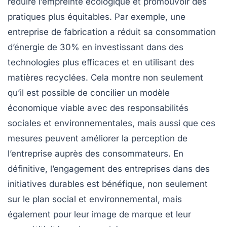
réduire l’empreinte écologique et promouvoir des
pratiques plus équitables. Par exemple, une
entreprise de fabrication a réduit sa consommation
d’énergie de
30%
en investissant dans des
technologies plus efficaces et en utilisant des
matières recyclées. Cela montre non seulement
qu’il est possible de concilier un modèle
économique viable avec des responsabilités
sociales et environnementales, mais aussi que ces
mesures peuvent améliorer la perception de
l’entreprise auprès des consommateurs. En
définitive, l’engagement des entreprises dans des
initiatives durables est bénéfique, non seulement
sur le plan social et environnemental, mais
également pour leur image de marque et leur