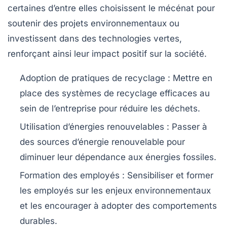
certaines d’entre elles choisissent le
mécénat
pour
soutenir des projets environnementaux ou
investissent dans des technologies vertes,
renforçant ainsi leur impact positif sur la société.
Adoption de pratiques de recyclage :
Mettre en
place des systèmes de recyclage efficaces au
sein de l’entreprise pour réduire les déchets.
Utilisation d’énergies renouvelables :
Passer à
des sources d’énergie renouvelable pour
diminuer leur dépendance aux énergies fossiles.
Formation des employés :
Sensibiliser et former
les employés sur les enjeux environnementaux
et les encourager à adopter des comportements
durables.