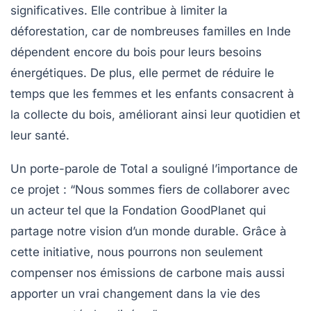
significatives. Elle contribue à
limiter la
déforestation
, car de nombreuses familles en Inde
dépendent encore du bois pour leurs besoins
énergétiques. De plus, elle permet de
réduire le
temps
que les femmes et les enfants consacrent à
la collecte du bois, améliorant ainsi leur quotidien et
leur santé.
Un porte-parole de Total a souligné l’importance de
ce projet :
“Nous sommes fiers de collaborer avec
un acteur tel que la Fondation GoodPlanet qui
partage notre vision d’un monde durable. Grâce à
cette initiative, nous pourrons non seulement
compenser nos émissions de carbone mais aussi
apporter un vrai changement dans la vie des