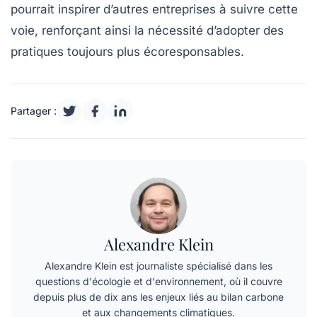
pourrait inspirer d’autres entreprises à suivre cette
voie, renforçant ainsi la nécessité d’adopter des
pratiques toujours plus écoresponsables.
Partager :
Alexandre Klein
Alexandre Klein est journaliste spécialisé dans les
questions d'écologie et d'environnement, où il couvre
depuis plus de dix ans les enjeux liés au bilan carbone
et aux changements climatiques.