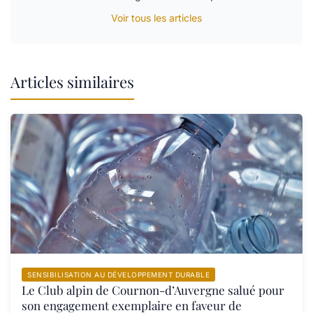
Voir tous les articles
Articles similaires
SENSIBILISATION AU DÉVELOPPEMENT DURABLE
Le Club alpin de Cournon-d’Auvergne salué pour
son engagement exemplaire en faveur de