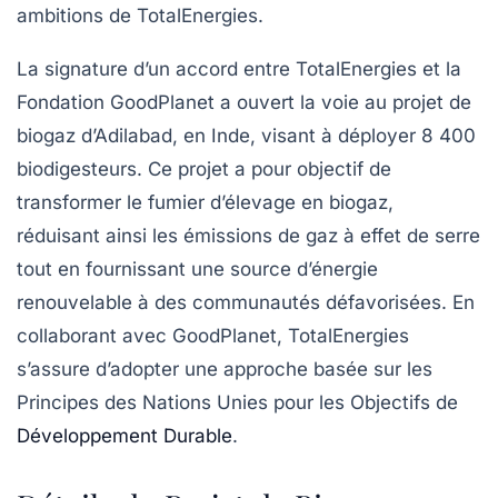
ambitions de TotalEnergies.
La signature d’un accord entre TotalEnergies et la
Fondation GoodPlanet a ouvert la voie au projet de
biogaz d’Adilabad, en Inde, visant à déployer 8 400
biodigesteurs. Ce projet a pour objectif de
transformer le fumier d’élevage en biogaz,
réduisant ainsi les
émissions de gaz à effet de serre
tout en fournissant une source d’énergie
renouvelable à des communautés défavorisées. En
collaborant avec GoodPlanet, TotalEnergies
s’assure d’adopter une approche basée sur les
Principes des Nations Unies
pour les
Objectifs de
Développement Durable
.