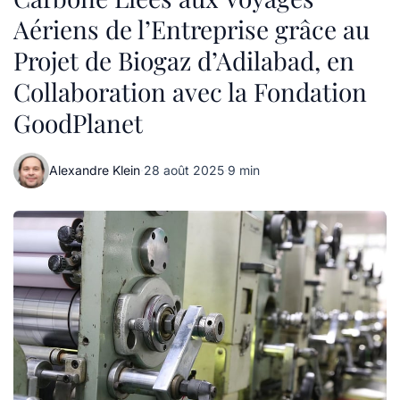
Aériens de l’Entreprise grâce au
Projet de Biogaz d’Adilabad, en
Collaboration avec la Fondation
GoodPlanet
Alexandre Klein
·
28 août 2025
·
9 min