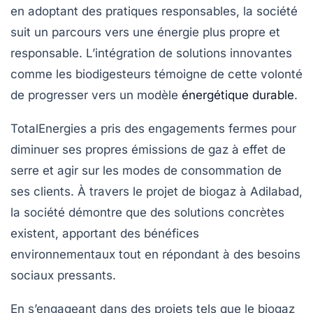
en adoptant des pratiques responsables, la société
suit un parcours vers une énergie plus propre et
responsable. L’intégration de
solutions innovantes
comme les biodigesteurs témoigne de cette volonté
de progresser vers un modèle
énergétique durable
.
TotalEnergies a pris des engagements fermes pour
diminuer ses propres émissions de gaz à effet de
serre et agir sur les modes de consommation de
ses clients. À travers le projet de biogaz à Adilabad,
la société démontre que des solutions concrètes
existent, apportant des bénéfices
environnementaux tout en répondant à des besoins
sociaux pressants.
En s’engageant dans des projets tels que le biogaz