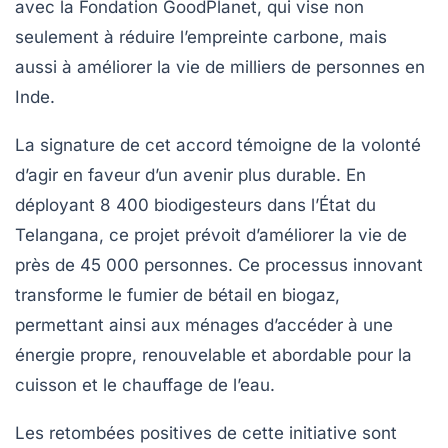
avec la
Fondation GoodPlanet
, qui vise non
seulement à réduire l’empreinte carbone, mais
aussi à améliorer la vie de milliers de personnes en
Inde.
La signature de cet accord témoigne de la volonté
d’agir en faveur d’un avenir plus durable. En
déployant
8 400 biodigesteurs
dans l’État du
Telangana
, ce projet prévoit d’améliorer la vie de
près de
45 000 personnes
. Ce processus innovant
transforme le fumier de bétail en
biogaz
,
permettant ainsi aux ménages d’accéder à une
énergie propre, renouvelable et abordable pour la
cuisson et le chauffage de l’eau.
Les retombées positives de cette initiative sont