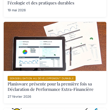
l’écologie et des pratiques durables
19 mai 2026
SENSIBILISATION AU DÉVELOPPEMENT DURABLE
Planisware présente pour la première fois sa
Déclaration de Performance Extra-Financière
27 février 2026