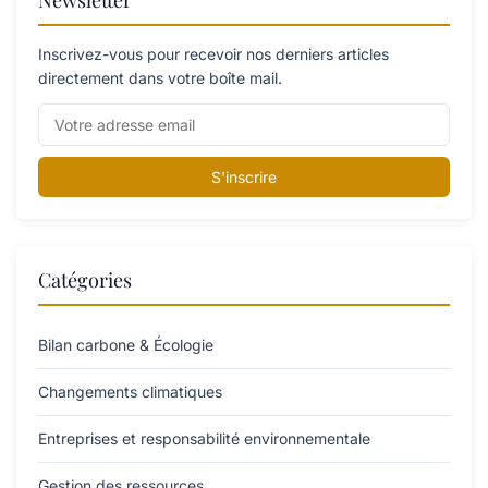
Inscrivez-vous pour recevoir nos derniers articles
directement dans votre boîte mail.
S'inscrire
Catégories
Bilan carbone & Écologie
Changements climatiques
Entreprises et responsabilité environnementale
Gestion des ressources