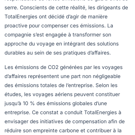
serre
. Conscients de cette réalité, les dirigeants de
TotalEnergies ont décidé d’agir de manière
proactive pour compenser ces émissions. La
compagnie s’est engagée à transformer son
approche du voyage en intégrant des solutions
durables au sein de ses pratiques d’affaires.
Les émissions de CO2 générées par les voyages
d’affaires représentent une part non négligeable
des
émissions totales
de l’entreprise. Selon les
études, les voyages aériens peuvent constituer
jusqu’à 10 % des
émissions globales
d’une
entreprise. Ce constat a conduit TotalEnergies à
envisager des initiatives de compensation afin de
réduire son empreinte carbone et contribuer à la