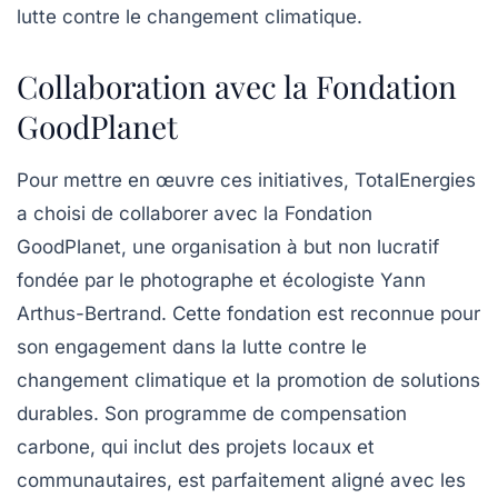
lutte contre le changement climatique.
Collaboration avec la Fondation
GoodPlanet
Pour mettre en œuvre ces initiatives, TotalEnergies
a choisi de collaborer avec la
Fondation
GoodPlanet
, une organisation à but non lucratif
fondée par le photographe et écologiste Yann
Arthus-Bertrand. Cette fondation est reconnue pour
son engagement dans la lutte contre le
changement climatique et la promotion de solutions
durables. Son programme de
compensation
carbone
, qui inclut des projets locaux et
communautaires, est parfaitement aligné avec les