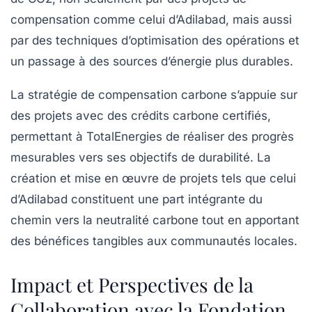
compensation comme celui d’Adilabad, mais aussi
par des techniques d’optimisation des opérations et
un passage à des sources d’énergie plus durables.
La stratégie de compensation carbone s’appuie sur
des projets avec des crédits carbone certifiés,
permettant à TotalEnergies de réaliser des progrès
mesurables vers ses objectifs de durabilité. La
création et mise en œuvre de projets tels que celui
d’Adilabad constituent une part intégrante du
chemin vers la
neutralité carbone
tout en apportant
des bénéfices tangibles aux communautés locales.
Impact et Perspectives de la
Collaboration avec la Fondation