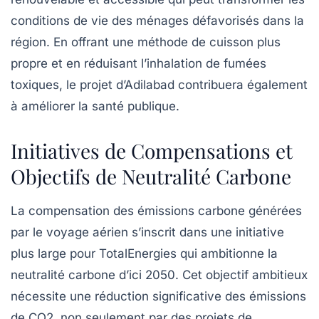
conditions de vie des ménages défavorisés dans la
région. En offrant une méthode de cuisson plus
propre et en réduisant l’inhalation de fumées
toxiques, le projet d’Adilabad contribuera également
à améliorer la santé publique.
Initiatives de Compensations et
Objectifs de Neutralité Carbone
La compensation des
émissions carbone
générées
par le voyage aérien s’inscrit dans une initiative
plus large pour TotalEnergies qui ambitionne la
neutralité carbone
d’ici 2050. Cet objectif ambitieux
nécessite une réduction significative des
émissions
de CO2
, non seulement par des projets de