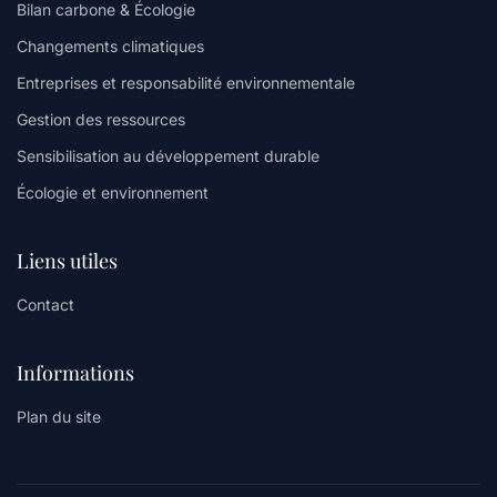
Bilan carbone & Écologie
Changements climatiques
Entreprises et responsabilité environnementale
Gestion des ressources
Sensibilisation au développement durable
Écologie et environnement
Liens utiles
Contact
Informations
Plan du site