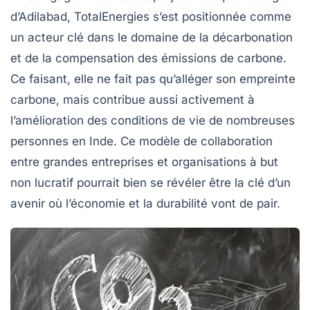
d’Adilabad, TotalEnergies s’est positionnée comme
un acteur clé dans le domaine de la
décarbonation
et de la compensation des émissions de carbone.
Ce faisant, elle ne fait pas qu’alléger son empreinte
carbone, mais contribue aussi activement à
l’amélioration des conditions de vie de nombreuses
personnes en Inde. Ce modèle de collaboration
entre grandes entreprises et organisations à but
non lucratif pourrait bien se révéler être la clé d’un
avenir où l’économie et la durabilité vont de pair.