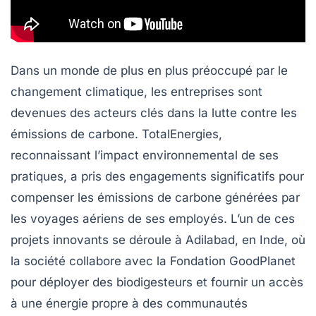
Dans un monde de plus en plus préoccupé par le
changement climatique, les entreprises sont
devenues des acteurs clés dans la lutte contre les
émissions de carbone
. TotalEnergies,
reconnaissant l’impact environnemental de ses
pratiques, a pris des engagements significatifs pour
compenser les
émissions de carbone
générées par
les voyages aériens de ses employés. L’un de ces
projets innovants se déroule à Adilabad, en Inde, où
la société collabore avec la
Fondation GoodPlanet
pour déployer des biodigesteurs et fournir un accès
à une énergie propre à des communautés