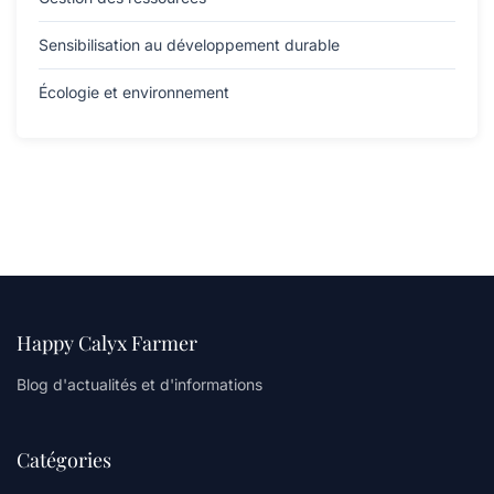
Sensibilisation au développement durable
Écologie et environnement
Happy Calyx Farmer
Blog d'actualités et d'informations
Catégories