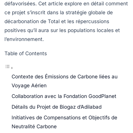
défavorisées. Cet article explore en détail comment
ce projet s’inscrit dans la stratégie globale de
décarbonation de Total et les répercussions
positives qu’il aura sur les populations locales et
l’environnement.
Table of Contents
Contexte des Émissions de Carbone liées au
Voyage Aérien
Collaboration avec la Fondation GoodPlanet
Détails du Projet de Biogaz d’Adilabad
Initiatives de Compensations et Objectifs de
Neutralité Carbone