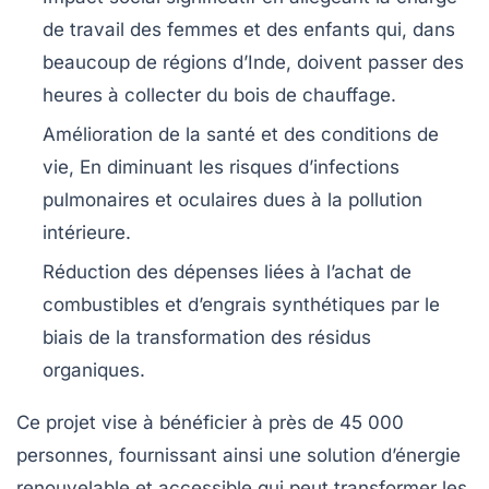
de travail des femmes et des enfants qui, dans
beaucoup de régions d’Inde, doivent passer des
heures à collecter du bois de chauffage.
Amélioration de la santé
et des conditions de
vie, En diminuant les risques d’infections
pulmonaires et oculaires dues à la pollution
intérieure.
Réduction des dépenses
liées à l’achat de
combustibles et d’engrais synthétiques par le
biais de la transformation des résidus
organiques.
Ce projet vise à bénéficier à près de 45 000
personnes, fournissant ainsi une solution d’énergie
renouvelable et accessible
qui peut transformer les