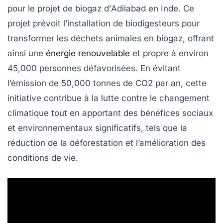
pour le projet de biogaz d’
Adilabad
en Inde. Ce
projet prévoit l’installation de
biodigesteurs
pour
transformer les déchets animales en
biogaz
, offrant
ainsi une
énergie renouvelable
et propre à environ
45,000
personnes défavorisées. En évitant
l’émission de
50,000 tonnes de CO2
par an, cette
initiative contribue à la lutte contre le
changement
climatique
tout en apportant des bénéfices sociaux
et environnementaux significatifs, tels que la
réduction de la déforestation et l’amélioration des
conditions de vie.