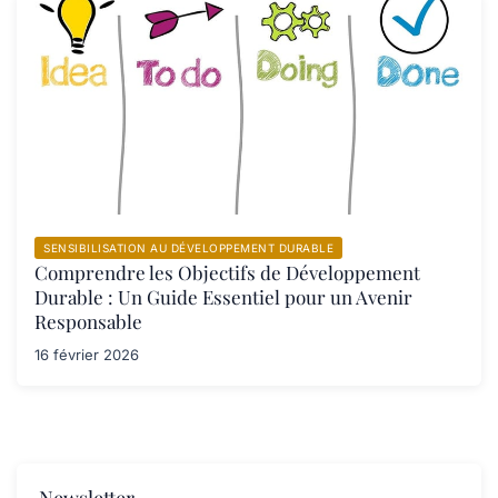
SENSIBILISATION AU DÉVELOPPEMENT DURABLE
Comprendre les Objectifs de Développement
Durable : Un Guide Essentiel pour un Avenir
Responsable
16 février 2026
Newsletter