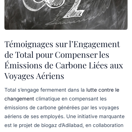
Témoignages sur l’Engagement
de Total pour Compenser les
Émissions de Carbone Liées aux
Voyages Aériens
Total
s’engage fermement dans la
lutte contre le
changement
climatique en compensant les
émissions de carbone générées par les voyages
aériens de ses employés. Une initiative marquante
est le projet de
biogaz d’Adilabad
, en collaboration