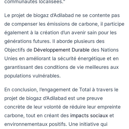
communautés localisées.”
Le projet de biogaz d’Adilabad ne se contente pas
de compenser les émissions de carbone, il participe
également à la création d’un avenir sain pour les
générations futures. Il aborde plusieurs des
Objectifs de
Développement Durable
des Nations
Unies en améliorant la sécurité énergétique et en
garantissant des conditions de vie meilleures aux
populations vulnérables.
En conclusion, l’engagement de Total à travers le
projet de biogaz d’Adilabad est une preuve
concrète de leur volonté de
réduire leur empreinte
carbone
, tout en créant des
impacts sociaux
et
environnementaux positifs. Une initiative qui