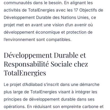
communautés dans le besoin. En alignant les
activités de TotalEnergies avec les 17
Objectifs de
Développement Durable
des Nations Unies, ce
projet met en avant une vision d’un avenir où
développement économique et protection de
l’environnement sont compatibles.
Développement Durable et
Responsabilité Sociale chez
TotalEnergies
Le projet d’Adilabad s’inscrit dans une démarche
plus large de TotalEnergies visant à intégrer les
principes de
développement durable
dans ses
opérations. En réduisant son empreinte carbone et