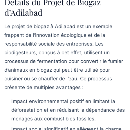
Détails du Projet de Biogaz
d’Adilabad
Le projet de biogaz à Adilabad est un exemple
frappant de l’
innovation écologique
et de la
responsabilité sociale des entreprises. Les
biodigesteurs, conçus à cet effet, utilisent un
processus de fermentation pour convertir le fumier
d’animaux en
biogaz
qui peut être utilisé pour
cuisiner ou se chauffer de l’eau. Ce processus
présente de multiples avantages :
Impact environnemental positif
en limitant la
déforestation et en réduisant la dépendance des
ménages aux combustibles fossiles.
Impact social significatif
en allégeant la charge