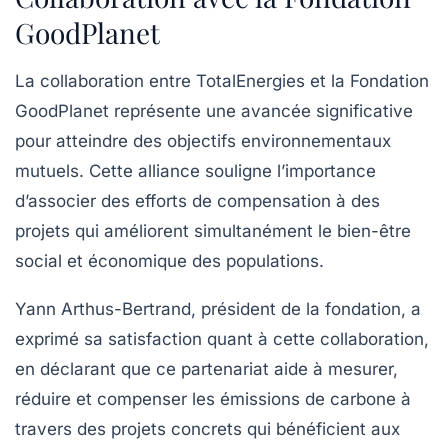
GoodPlanet
La collaboration entre TotalEnergies et la Fondation
GoodPlanet représente une avancée significative
pour atteindre des objectifs environnementaux
mutuels. Cette alliance souligne l’importance
d’associer des efforts de compensation à des
projets qui améliorent simultanément le bien-être
social et économique des populations.
Yann Arthus-Bertrand, président de la fondation, a
exprimé sa satisfaction quant à cette collaboration,
en déclarant que ce partenariat aide à mesurer,
réduire et compenser les
émissions de carbone
à
travers des projets concrets qui bénéficient aux