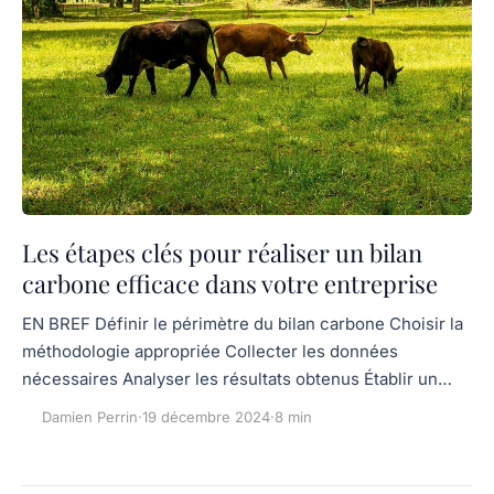
Les étapes clés pour réaliser un bilan
carbone efficace dans votre entreprise
EN BREF Définir le périmètre du bilan carbone Choisir la
méthodologie appropriée Collecter les données
nécessaires Analyser les résultats obtenus Établir un…
Damien Perrin
·
19 décembre 2024
·
8 min