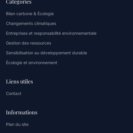
Catégories
Bilan carbone & Écologie
Changements climatiques
Entreprises et responsabilité environnementale
Gestion des ressources
Sensibilisation au développement durable
Écologie et environnement
Liens utiles
Contact
Informations
Plan du site