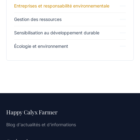
Entreprises et responsabilité environnementale
Gestion des ressources
Sensibilisation au développement durable
Écologie et environnement
Happy Calyx Farmer
Blog d'actualités et d'informations