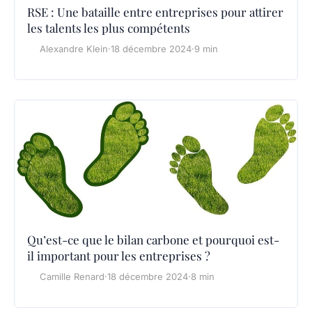
RSE : Une bataille entre entreprises pour attirer
les talents les plus compétents
Alexandre Klein
·
18 décembre 2024
·
9 min
Qu’est-ce que le bilan carbone et pourquoi est-
il important pour les entreprises ?
Camille Renard
·
18 décembre 2024
·
8 min