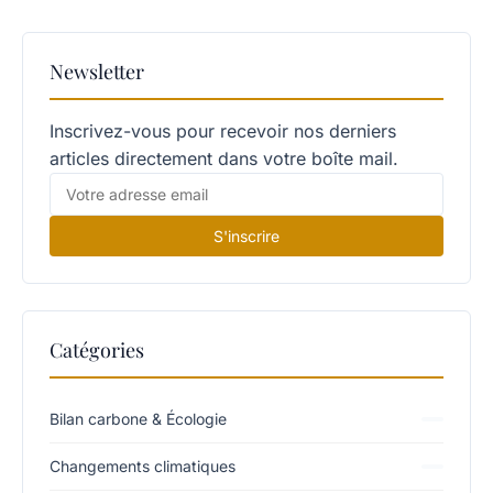
Newsletter
Inscrivez-vous pour recevoir nos derniers
articles directement dans votre boîte mail.
S'inscrire
Catégories
Bilan carbone & Écologie
Changements climatiques