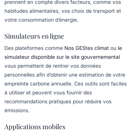
prennent en compte divers facteurs, comme vos
habitudes alimentaires, vos choix de transport et
votre consommation d’énergie.
Simulateurs en ligne
Des plateformes comme
Nos GEStes climat
ou
le
simulateur disponible sur le site gouvernemental
vous permettent de rentrer vos données
personnelles afin d’obtenir une estimation de votre
empreinte carbone annuelle. Ces outils sont faciles
à utiliser et peuvent vous fournir des
recommandations pratiques pour réduire vos
émissions.
Applications mobiles