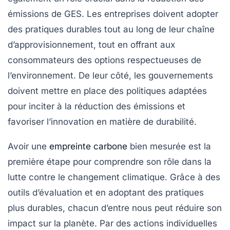
émissions de GES. Les entreprises doivent adopter
des pratiques durables tout au long de leur chaîne
d’approvisionnement, tout en offrant aux
consommateurs des options respectueuses de
l’environnement. De leur côté, les gouvernements
doivent mettre en place des politiques adaptées
pour inciter à la réduction des émissions et
favoriser l’innovation en matière de durabilité.
Avoir une
empreinte carbone
bien mesurée est la
première étape pour comprendre son rôle dans la
lutte contre le changement climatique. Grâce à des
outils d’évaluation et en adoptant des pratiques
plus durables, chacun d’entre nous peut réduire son
impact sur la planète. Par des actions individuelles