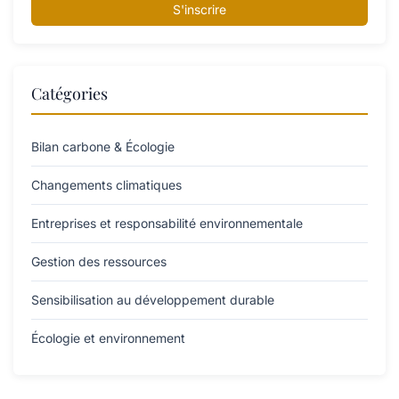
S'inscrire
Catégories
Bilan carbone & Écologie
Changements climatiques
Entreprises et responsabilité environnementale
Gestion des ressources
Sensibilisation au développement durable
Écologie et environnement