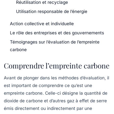
Réutilisation et recyclage
Utilisation responsable de l’énergie
Action collective et individuelle
Le rôle des entreprises et des gouvernements
Témoignages sur l’évaluation de l’empreinte
carbone
Comprendre l’empreinte carbone
Avant de plonger dans les méthodes d’évaluation, il
est important de comprendre ce qu’est une
empreinte carbone
. Celle-ci désigne la quantité de
dioxide de carbone
et d’autres
gaz à effet de serre
émis directement ou indirectement par une