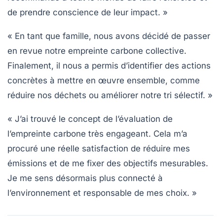
de prendre conscience de leur impact. »
« En tant que famille, nous avons décidé de passer
en revue notre empreinte carbone collective.
Finalement, il nous a permis d’identifier des actions
concrètes à mettre en œuvre ensemble, comme
réduire nos déchets ou améliorer notre tri sélectif. »
« J’ai trouvé le concept de l’évaluation de
l’empreinte carbone très engageant. Cela m’a
procuré une réelle satisfaction de réduire mes
émissions et de me fixer des objectifs mesurables.
Je me sens désormais plus connecté à
l’environnement et responsable de mes choix. »