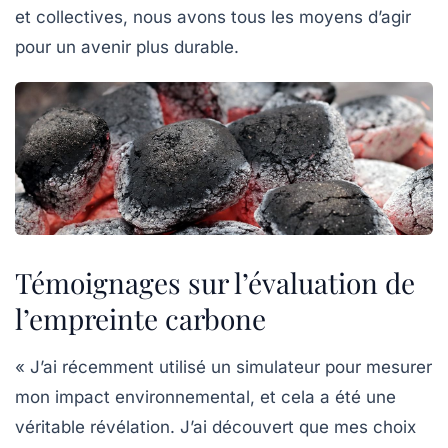
et collectives, nous avons tous les moyens d’agir
pour un avenir plus durable.
Témoignages sur l’évaluation de
l’empreinte carbone
« J’ai récemment utilisé un simulateur pour mesurer
mon impact environnemental, et cela a été une
véritable révélation. J’ai découvert que mes choix