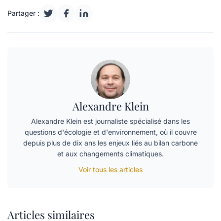
Partager :
Alexandre Klein
Alexandre Klein est journaliste spécialisé dans les
questions d'écologie et d'environnement, où il couvre
depuis plus de dix ans les enjeux liés au bilan carbone
et aux changements climatiques.
Voir tous les articles
Articles similaires