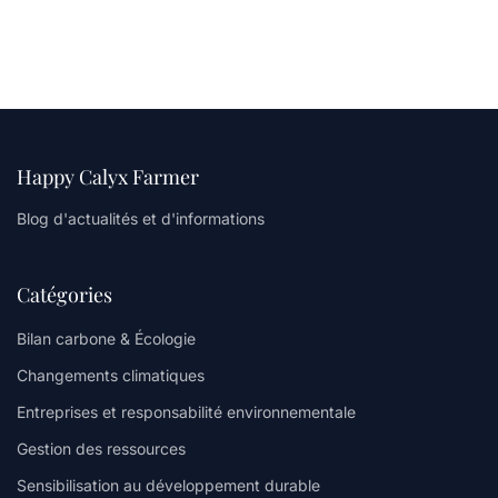
Happy Calyx Farmer
Blog d'actualités et d'informations
Catégories
Bilan carbone & Écologie
Changements climatiques
Entreprises et responsabilité environnementale
Gestion des ressources
Sensibilisation au développement durable