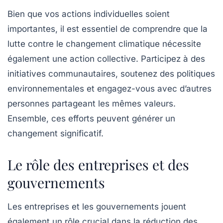
Bien que vos actions individuelles soient
importantes, il est essentiel de comprendre que la
lutte contre le changement climatique nécessite
également une
action collective
. Participez à des
initiatives communautaires, soutenez des politiques
environnementales et engagez-vous avec d’autres
personnes partageant les mêmes valeurs.
Ensemble, ces efforts peuvent générer un
changement significatif.
Le rôle des entreprises et des
gouvernements
Les entreprises et les gouvernements jouent
également un rôle crucial dans la réduction des