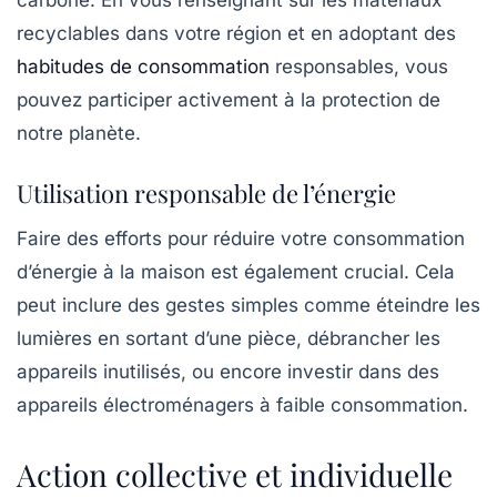
carbone. En vous renseignant sur les matériaux
recyclables dans votre région et en adoptant des
habitudes de consommation
responsables, vous
pouvez participer activement à la protection de
notre planète.
Utilisation responsable de l’énergie
Faire des efforts pour réduire votre consommation
d’énergie à la maison est également crucial. Cela
peut inclure des gestes simples comme éteindre les
lumières en sortant d’une pièce, débrancher les
appareils inutilisés, ou encore investir dans des
appareils électroménagers à faible consommation.
Action collective et individuelle