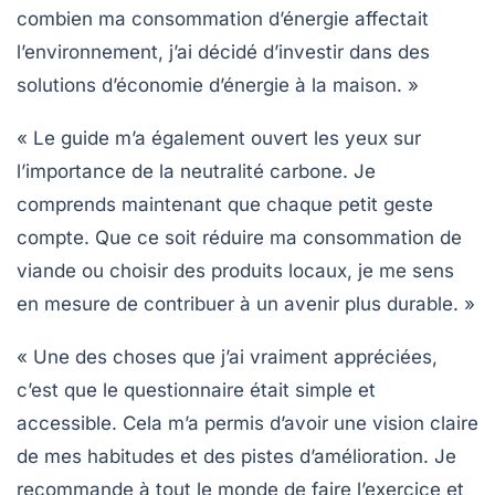
combien ma consommation d’énergie affectait
l’environnement, j’ai décidé d’investir dans des
solutions d’économie d’énergie à la maison. »
« Le guide m’a également ouvert les yeux sur
l’importance de la
neutralité carbone
. Je
comprends maintenant que chaque petit geste
compte. Que ce soit réduire ma consommation de
viande ou choisir des produits locaux, je me sens
en mesure de contribuer à un avenir plus durable. »
« Une des choses que j’ai vraiment appréciées,
c’est que le questionnaire était simple et
accessible. Cela m’a permis d’avoir une vision claire
de mes habitudes et des pistes d’amélioration. Je
recommande à tout le monde de faire l’exercice et