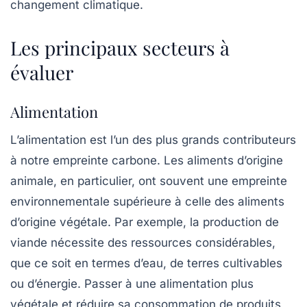
changement climatique.
Les principaux secteurs à
évaluer
Alimentation
L’alimentation est l’un des plus grands contributeurs
à notre empreinte carbone. Les aliments d’origine
animale, en particulier, ont souvent une empreinte
environnementale supérieure à celle des aliments
d’origine végétale. Par exemple, la production de
viande nécessite des ressources considérables,
que ce soit en termes d’eau, de terres cultivables
ou d’énergie. Passer à une alimentation plus
végétale et réduire sa consommation de produits