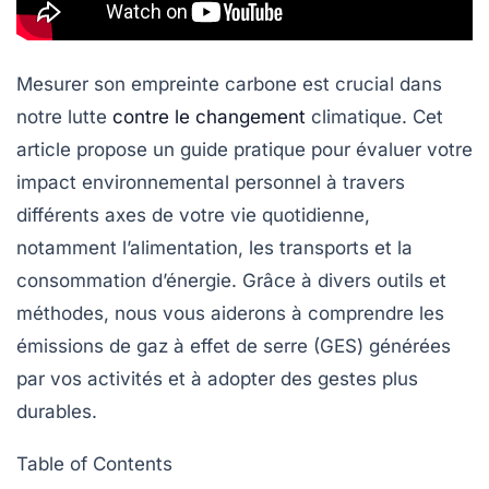
Mesurer son empreinte carbone est crucial dans
notre lutte
contre le changement
climatique. Cet
article propose un
guide pratique
pour évaluer votre
impact environnemental personnel à travers
différents axes de votre vie quotidienne,
notamment l’alimentation, les transports et la
consommation d’énergie. Grâce à divers outils et
méthodes, nous vous aiderons à comprendre les
émissions de gaz à effet de serre (GES) générées
par vos activités et à adopter des gestes plus
durables.
Table of Contents