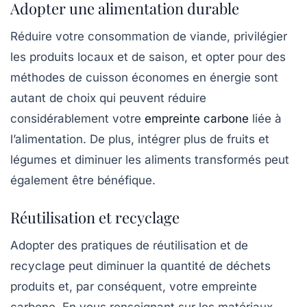
Adopter une alimentation durable
Réduire votre consommation de viande, privilégier
les produits locaux et de saison, et opter pour des
méthodes de cuisson économes en énergie sont
autant de choix qui peuvent réduire
considérablement votre
empreinte carbone
liée à
l’alimentation. De plus, intégrer plus de fruits et
légumes et diminuer les aliments transformés peut
également être bénéfique.
Réutilisation et recyclage
Adopter des pratiques de réutilisation et de
recyclage peut diminuer la quantité de déchets
produits et, par conséquent, votre empreinte