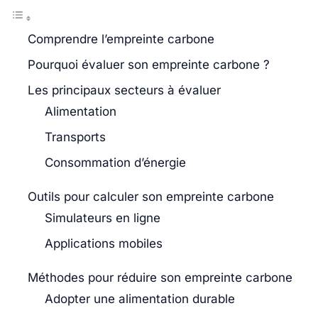
Comprendre l’empreinte carbone
Pourquoi évaluer son empreinte carbone ?
Les principaux secteurs à évaluer
Alimentation
Transports
Consommation d’énergie
Outils pour calculer son empreinte carbone
Simulateurs en ligne
Applications mobiles
Méthodes pour réduire son empreinte carbone
Adopter une alimentation durable