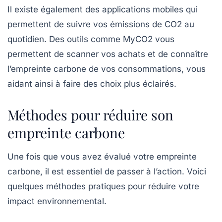
Il existe également des applications mobiles qui
permettent de suivre vos émissions de CO2 au
quotidien. Des outils comme
MyCO2
vous
permettent de scanner vos achats et de connaître
l’empreinte carbone de vos consommations, vous
aidant ainsi à faire des choix plus éclairés.
Méthodes pour réduire son
empreinte carbone
Une fois que vous avez évalué votre empreinte
carbone, il est essentiel de passer à l’action. Voici
quelques méthodes pratiques pour réduire votre
impact environnemental.