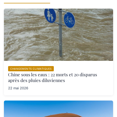
CHANGEMENTS CLIMATIQUES
Chine sous les eaux : 22 morts et 20 disparus
après des pluies diluviennes
22 mai 2026