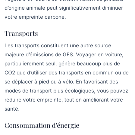
d’origine animale peut significativement diminuer
votre empreinte carbone.
Transports
Les transports constituent une autre source
majeure d’émissions de GES. Voyager en voiture,
particulièrement seul, génère beaucoup plus de
CO2 que d’utiliser des transports en commun ou de
se déplacer à pied ou à vélo. En favorisant des
modes de transport plus écologiques, vous pouvez
réduire votre empreinte, tout en améliorant votre
santé.
Consommation d’énergie