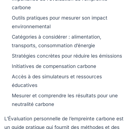
carbone
Outils pratiques pour mesurer son
impact
environnemental
Catégories à considérer :
alimentation
,
transports
,
consommation d’énergie
Stratégies concrètes pour
réduire les émissions
Initiatives de
compensation carbone
Accès à des
simulateurs
et ressources
éducatives
Mesurer et comprendre les résultats pour une
neutralité carbone
L’
Évaluation personnelle de l’empreinte carbone
est
un guide pratique qui fournit des méthodes et des