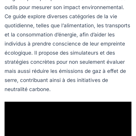
outils pour
mesurer son impact environnemental
.
Ce guide explore diverses catégories de la vie
quotidienne, telles que l’
alimentation
, les
transports
et la consommation d’énergie, afin d’aider les
individus à prendre conscience de leur
empreinte
écologique
. Il propose des simulateurs et des
stratégies concrètes pour non seulement évaluer
mais aussi
réduire
les émissions de
gaz à effet de
serre
, contribuant ainsi à des initiatives de
neutralité carbone
.