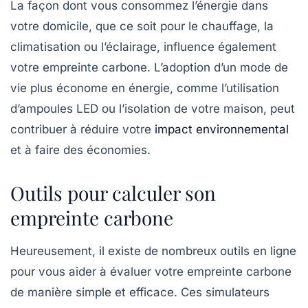
La façon dont vous consommez l’énergie dans
votre domicile, que ce soit pour le chauffage, la
climatisation ou l’éclairage, influence également
votre empreinte carbone. L’adoption d’un
mode de
vie plus économe en énergie
, comme l’utilisation
d’ampoules LED ou l’isolation de votre maison, peut
contribuer à réduire votre
impact environnemental
et à faire des économies.
Outils pour calculer son
empreinte carbone
Heureusement, il existe de nombreux outils en ligne
pour vous aider à évaluer votre empreinte carbone
de manière simple et efficace. Ces simulateurs