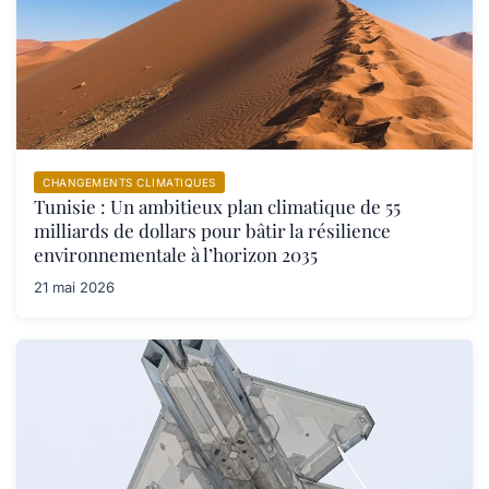
CHANGEMENTS CLIMATIQUES
Tunisie : Un ambitieux plan climatique de 55
milliards de dollars pour bâtir la résilience
environnementale à l’horizon 2035
21 mai 2026