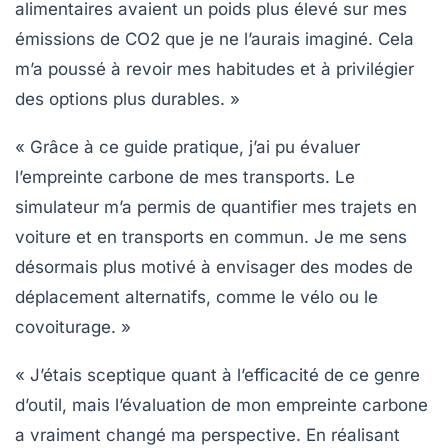
alimentaires avaient un poids plus élevé sur mes
émissions de CO2
que je ne l’aurais imaginé. Cela
m’a poussé à revoir mes habitudes et à privilégier
des options plus durables. »
« Grâce à ce guide pratique, j’ai pu évaluer
l’empreinte carbone de mes transports. Le
simulateur m’a permis de quantifier mes trajets en
voiture et en transports en commun. Je me sens
désormais plus motivé à envisager des modes de
déplacement alternatifs, comme le vélo ou le
covoiturage. »
« J’étais sceptique quant à l’efficacité de ce genre
d’outil, mais l’évaluation de mon empreinte carbone
a vraiment changé ma perspective. En réalisant