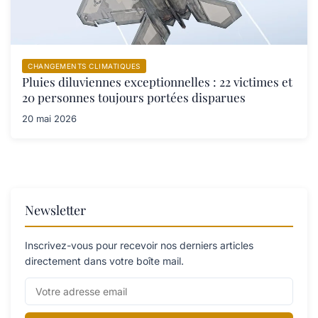
CHANGEMENTS CLIMATIQUES
Pluies diluviennes exceptionnelles : 22 victimes et
20 personnes toujours portées disparues
20 mai 2026
Newsletter
Inscrivez-vous pour recevoir nos derniers articles
directement dans votre boîte mail.