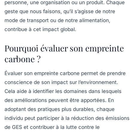
personne, une organisation ou un produit. Chaque
geste que nous faisons, qu’il s’agisse de notre
mode de transport ou de notre alimentation,
contribue à cet impact global.
Pourquoi évaluer son empreinte
carbone ?
Évaluer son empreinte carbone permet de prendre
conscience de son impact sur l’environnement.
Cela aide à identifier les domaines dans lesquels
des améliorations peuvent être apportées. En
adoptant des pratiques plus durables, chaque
individu peut participer à la réduction des émissions
de GES et contribuer à la lutte contre le