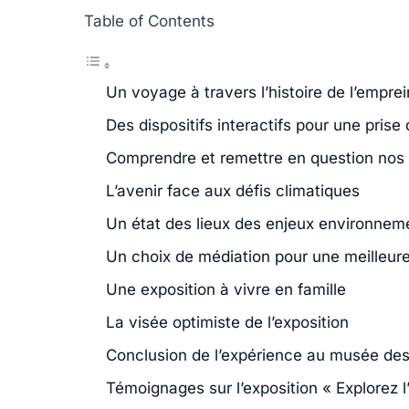
Table of Contents
Un voyage à travers l’histoire de l’empre
Des dispositifs interactifs pour une pris
Comprendre et remettre en question nos
L’avenir face aux défis climatiques
Un état des lieux des enjeux environnem
Un choix de médiation pour une meilleu
Une exposition à vivre en famille
La visée optimiste de l’exposition
Conclusion de l’expérience au musée des
Témoignages sur l’exposition « Explorez 