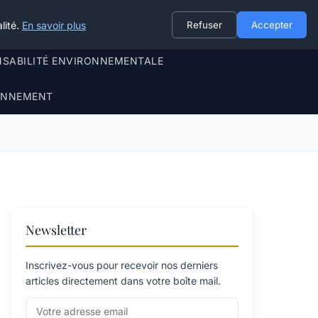
lité.
En savoir plus
Refuser
Accepter
NSABILITÉ ENVIRONNEMENTALE
RONNEMENT
Newsletter
Inscrivez-vous pour recevoir nos derniers
articles directement dans votre boîte mail.