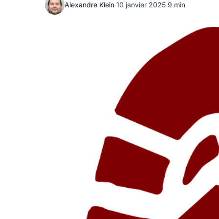
Alexandre Klein
·
10 janvier 2025
·
9 min