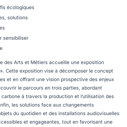
fis écologiques
es, solutions
es
r sensibiliser
e
 des Arts et Métiers
accueille une exposition
 »
. Cette exposition vise à décomposer le concept
nes et en offrant une vision prospective des enjeux
ouvrir le parcours en trois parties, abordant
arbone à travers la production et l’utilisation des
fin, les solutions face aux
changements
 objets du quotidien et des installations audiovisuelles
cessibles et engageantes, tout en favorisant une