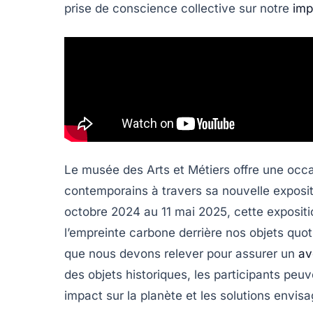
prise de conscience collective sur notre
imp
Le musée des Arts et Métiers offre une occ
contemporains à travers sa nouvelle expositi
octobre 2024 au 11 mai 2025, cette expositio
l’empreinte carbone derrière nos objets quo
que nous devons relever pour assurer un
av
des objets historiques, les participants peuv
impact sur la planète et les solutions envis