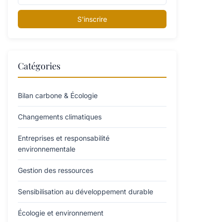
S'inscrire
Catégories
Bilan carbone & Écologie
Changements climatiques
Entreprises et responsabilité
environnementale
Gestion des ressources
Sensibilisation au développement durable
Écologie et environnement