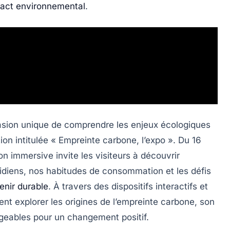
act environnemental
.
asion unique de comprendre les enjeux écologiques
on intitulée « Empreinte carbone, l’expo ». Du 16
n immersive invite les visiteurs à découvrir
tidiens, nos habitudes de consommation et les défis
enir durable
. À travers des dispositifs interactifs et
ent explorer les origines de l’empreinte carbone, son
ageables pour un changement positif.