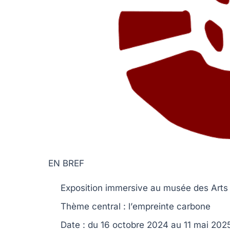
EN BREF
Exposition
immersive au musée des
Arts
Thème central : l’
empreinte carbone
Date : du 16 octobre 2024 au 11 mai 202