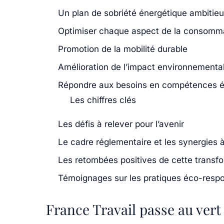
Un plan de sobriété énergétique ambitie
Optimiser chaque aspect de la consomma
Promotion de la mobilité durable
Amélioration de l’impact environnementa
Répondre aux besoins en compétences 
Les chiffres clés
Les défis à relever pour l’avenir
Le cadre réglementaire et les synergies 
Les retombées positives de cette transf
Témoignages sur les pratiques éco-respo
France Travail passe au vert