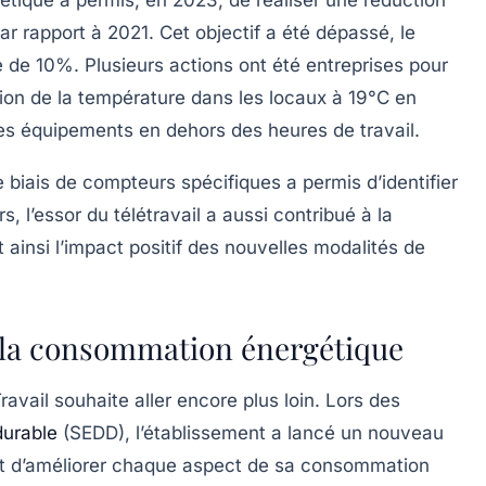
r rapport à 2021. Cet objectif a été dépassé, le
e de
10%
. Plusieurs actions ont été entreprises pour
lation de la température dans les locaux à
19°C en
 des équipements en dehors des heures de travail.
 biais de compteurs spécifiques a permis d’identifier
s, l’essor du télétravail a aussi contribué à la
ainsi l’impact positif des nouvelles modalités de
 la consommation énergétique
vail souhaite aller encore plus loin. Lors des
urable
(SEDD), l’établissement a lancé un nouveau
est d’améliorer chaque aspect de sa consommation