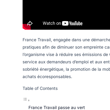
France Travail, engagée dans une démarche
pratiques afin de diminuer son empreinte car
l’organisme vise à réduire ses émissions de
service aux demandeurs d’emploi et aux en
sobriété énergétique, la promotion de la mobi
achats écoresponsables.
Table of Contents
France Travail passe au vert