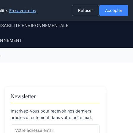
lité.
En savoir plus
Refuser
Accepter
NSABILITÉ ENVIRONNEMENTALE
RONNEMENT
e
Newsletter
Inscrivez-vous pour recevoir nos derniers
articles directement dans votre boîte mail.