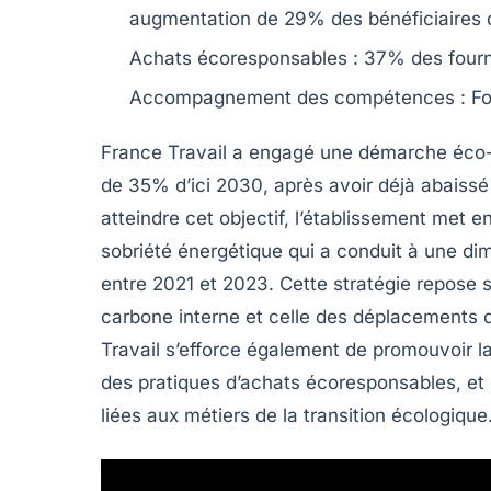
augmentation de
29%
des bénéficiaires
Achats écoresponsables :
37%
des fourn
Accompagnement des compétences : For
France Travail a engagé une démarche éco-
de
35%
d’ici 2030, après avoir déjà abaiss
atteindre cet objectif, l’établissement met 
sobriété énergétique
qui a conduit à une di
entre 2021 et 2023. Cette stratégie repose s
carbone interne et celle des déplacements
Travail s’efforce également de promouvoir l
des pratiques d’achats écoresponsables, e
liées aux métiers de la transition écologique