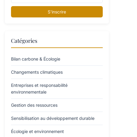
S'inscrire
Catégories
Bilan carbone & Écologie
Changements climatiques
Entreprises et responsabilité
environnementale
Gestion des ressources
Sensibilisation au développement durable
Écologie et environnement