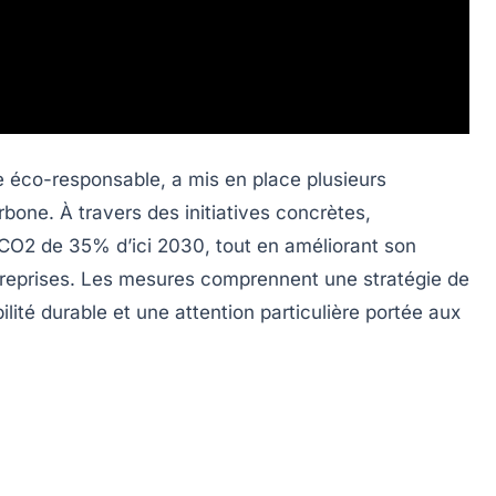
 éco-responsable, a mis en place plusieurs
bone. À travers des initiatives concrètes,
 CO2 de 35% d’ici 2030, tout en améliorant son
treprises. Les mesures comprennent une stratégie de
lité durable et une attention particulière portée aux