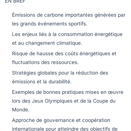
EN BREF
Émissions de carbone
importantes générées par
les
grands événements sportifs
.
Les enjeux liés à la
consommation énergétique
et au
changement climatique
.
Risque de hausse des
coûts énergétiques
et
fluctuations des
ressources
.
Stratégies globales pour la
réduction des
émissions
et la
durabilité
.
Exemples de
bonnes pratiques
mises en œuvre
lors des Jeux Olympiques et de la Coupe du
Monde.
Approche de
gouvernance
et coopération
internationale pour atteindre des objectifs de