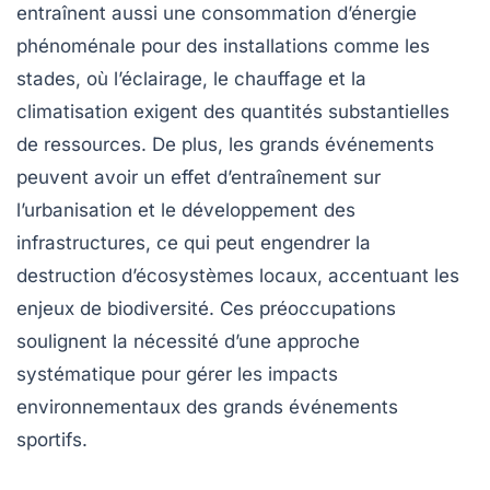
entraînent aussi une
consommation d’énergie
phénoménale pour des installations comme les
stades, où l’éclairage, le chauffage et la
climatisation exigent des quantités substantielles
de ressources. De plus, les grands événements
peuvent avoir un effet d’entraînement sur
l’urbanisation et le développement des
infrastructures, ce qui peut engendrer la
destruction d’écosystèmes locaux, accentuant les
enjeux de biodiversité. Ces préoccupations
soulignent la nécessité d’une approche
systématique pour gérer les impacts
environnementaux des grands événements
sportifs.