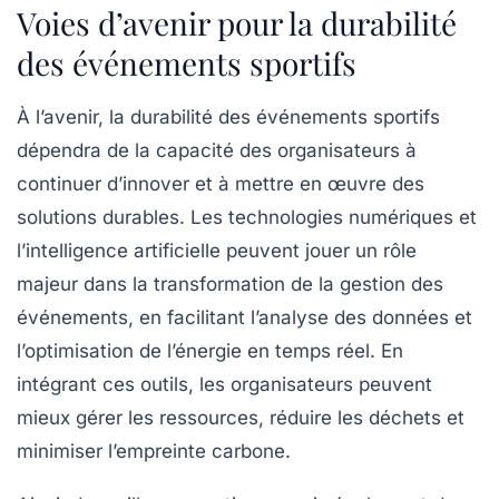
Voies d’avenir pour la durabilité
des événements sportifs
À l’avenir, la durabilité des événements sportifs
dépendra de la capacité des organisateurs à
continuer d’innover et à mettre en œuvre des
solutions durables. Les
technologies numériques
et
l’intelligence artificielle peuvent jouer un rôle
majeur dans la transformation de la gestion des
événements, en facilitant l’analyse des données et
l’optimisation de l’énergie en temps réel. En
intégrant ces outils, les organisateurs peuvent
mieux gérer les ressources, réduire les déchets et
minimiser l’empreinte carbone.