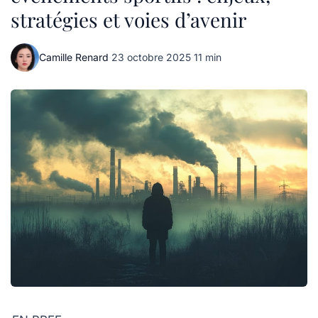
stratégies et voies d’avenir
Camille Renard
·
23 octobre 2025
·
11 min