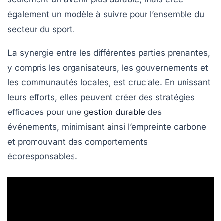
également un modèle à suivre pour l’ensemble du
secteur du sport.
La synergie entre les différentes parties prenantes,
y compris les organisateurs, les gouvernements et
les communautés locales, est cruciale. En unissant
leurs efforts, elles peuvent créer des stratégies
efficaces pour une
gestion durable
des
événements, minimisant ainsi l’empreinte carbone
et promouvant des comportements
écoresponsables.