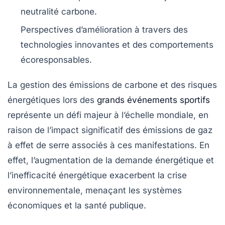
neutralité carbone
.
Perspectives d’amélioration à travers des
technologies innovantes
et des comportements
écoresponsables
.
La
gestion des émissions de carbone
et des risques
énergétiques lors des
grands événements sportifs
représente un défi majeur à l’échelle mondiale, en
raison de l’impact significatif des émissions de
gaz
à effet de serre
associés à ces manifestations. En
effet, l’augmentation de la demande énergétique et
l’inefficacité énergétique exacerbent la crise
environnementale, menaçant les systèmes
économiques et la santé publique.