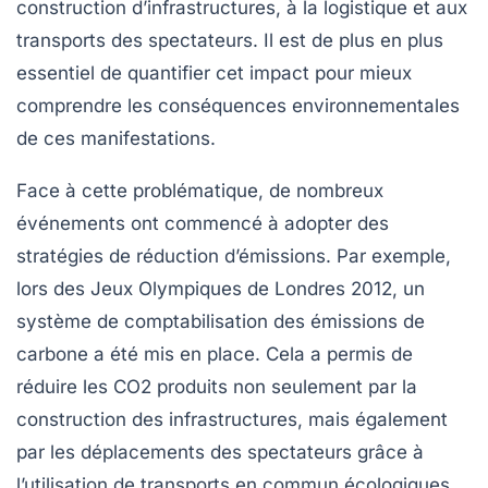
construction d’infrastructures, à la logistique et aux
transports des spectateurs. Il est de plus en plus
essentiel de quantifier cet impact pour mieux
comprendre les conséquences environnementales
de ces manifestations.
Face à cette problématique, de nombreux
événements ont commencé à adopter des
stratégies de réduction d’émissions
. Par exemple,
lors des
Jeux Olympiques de Londres 2012
, un
système de comptabilisation des émissions de
carbone a été mis en place. Cela a permis de
réduire les CO2 produits non seulement par la
construction des infrastructures, mais également
par les déplacements des spectateurs grâce à
l’utilisation de
transports en commun
écologiques.