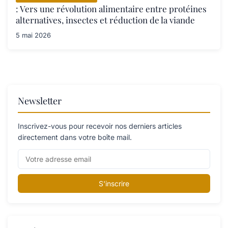
: Vers une révolution alimentaire entre protéines
alternatives, insectes et réduction de la viande
5 mai 2026
Newsletter
Inscrivez-vous pour recevoir nos derniers articles
directement dans votre boîte mail.
S'inscrire