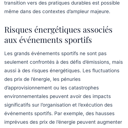
transition vers des pratiques durables est possible
même dans des contextes d’ampleur majeure.
Risques énergétiques associés
aux événements sportifs
Les grands événements sportifs ne sont pas
seulement confrontés à des défis d’émissions, mais
aussi à des
risques énergétiques
. Les fluctuations
des prix de l’énergie, les pénuries
d’approvisionnement ou les catastrophes
environnementales peuvent avoir des impacts
significatifs sur l’organisation et l’exécution des
événements sportifs. Par exemple, des hausses
imprévues des prix de l’énergie peuvent augmenter