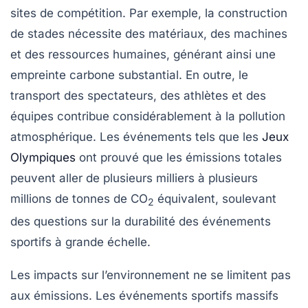
sites de compétition. Par exemple, la construction
de stades nécessite des matériaux, des machines
et des ressources humaines, générant ainsi une
empreinte carbone substantial. En outre, le
transport des spectateurs, des athlètes et des
équipes contribue considérablement à la pollution
atmosphérique. Les événements tels que les
Jeux
Olympiques
ont prouvé que les émissions totales
peuvent aller de plusieurs milliers à plusieurs
millions de tonnes de CO
équivalent, soulevant
2
des questions sur la
durabilité
des événements
sportifs à grande échelle.
Les impacts sur l’environnement ne se limitent pas
aux émissions. Les événements sportifs massifs