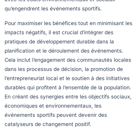
qu’engendrent les événements sportifs.
Pour maximiser les bénéfices tout en minimisant les
impacts négatifs, il est crucial d’intégrer des
pratiques de
développement durable
dans la
planification et le déroulement des événements.
Cela inclut l’engagement des communautés locales
dans les processus de décision, la promotion de
l’entrepreneuriat local et le soutien à des initiatives
durables qui profitent à l’ensemble de la population.
En créant des synergies entre les objectifs sociaux,
économiques et environnementaux, les
événements sportifs peuvent devenir des
catalyseurs de changement positif.