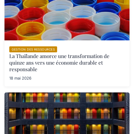
GESTION DES RESSOURCES
La Thaïlande amorce une transformation de
quinze ans vers une économie durable et
responsable
18 mai 2026