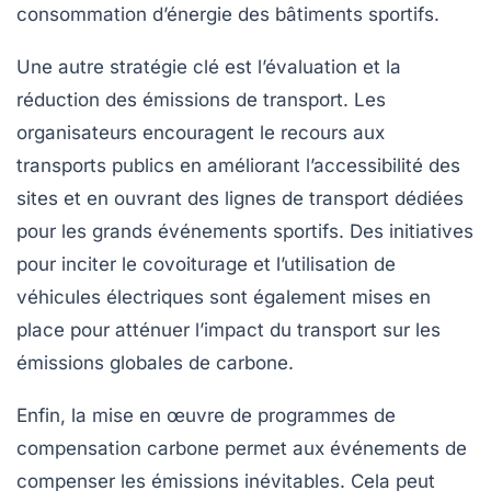
consommation d’énergie des bâtiments sportifs.
Une autre stratégie clé est l’évaluation et la
réduction des émissions de
transport
. Les
organisateurs encouragent le recours aux
transports publics en améliorant l’accessibilité des
sites et en ouvrant des lignes de transport dédiées
pour les grands événements sportifs. Des initiatives
pour inciter le covoiturage et l’utilisation de
véhicules électriques sont également mises en
place pour atténuer l’impact du transport sur les
émissions globales de carbone.
Enfin, la mise en œuvre de
programmes de
compensation carbone
permet aux événements de
compenser les émissions inévitables. Cela peut