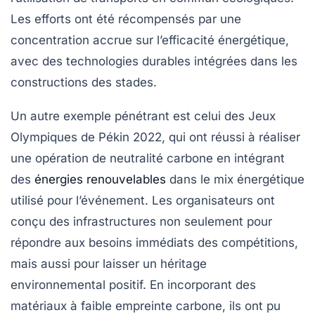
Les efforts ont été récompensés par une
concentration accrue sur l’efficacité énergétique,
avec des
technologies durables
intégrées dans les
constructions des stades.
Un autre exemple pénétrant est celui des
Jeux
Olympiques de Pékin 2022
, qui ont réussi à réaliser
une opération de
neutralité carbone
en intégrant
des
énergies renouvelables
dans le mix énergétique
utilisé pour l’événement. Les organisateurs ont
conçu des infrastructures non seulement pour
répondre aux besoins immédiats des compétitions,
mais aussi pour laisser un héritage
environnemental positif. En incorporant des
matériaux à faible empreinte carbone, ils ont pu