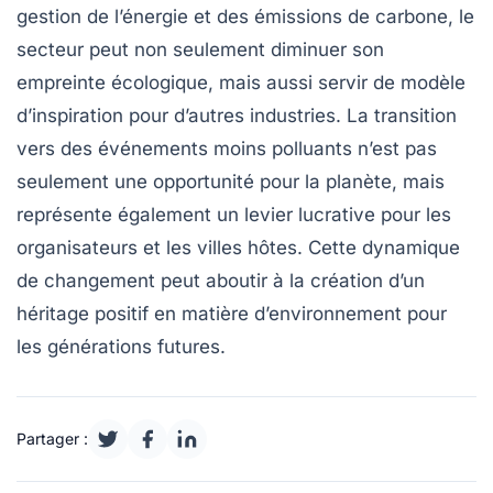
gestion de l’énergie et des émissions de carbone, le
secteur peut non seulement diminuer son
empreinte écologique, mais aussi servir de modèle
d’inspiration pour d’autres industries. La transition
vers des événements moins polluants n’est pas
seulement une opportunité pour la planète, mais
représente également un levier lucrative pour les
organisateurs et les villes hôtes. Cette dynamique
de changement peut aboutir à la création d’un
héritage positif en matière d’environnement pour
les générations futures.
Partager :