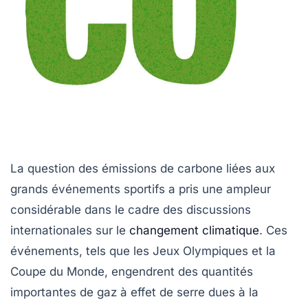
La question des
émissions de carbone
liées aux
grands événements sportifs a pris une ampleur
considérable dans le cadre des discussions
internationales sur le
changement climatique
. Ces
événements, tels que les
Jeux Olympiques
et la
Coupe du Monde
, engendrent des quantités
importantes de
gaz à effet de serre
dues à la