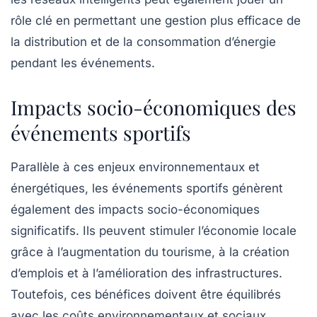
rôle clé en permettant une gestion plus efficace de
la distribution et de la consommation d’énergie
pendant les événements.
Impacts socio-économiques des
événements sportifs
Parallèle à ces enjeux environnementaux et
énergétiques, les événements sportifs génèrent
également des impacts socio-économiques
significatifs. Ils peuvent stimuler l’économie locale
grâce à l’augmentation du tourisme, à la création
d’emplois et à l’amélioration des infrastructures.
Toutefois, ces bénéfices doivent être équilibrés
avec les coûts environnementaux et sociaux