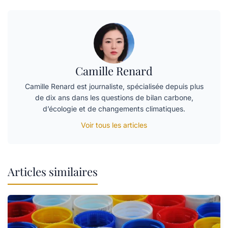
Camille Renard
Camille Renard est journaliste, spécialisée depuis plus
de dix ans dans les questions de bilan carbone,
d’écologie et de changements climatiques.
Voir tous les articles
Articles similaires