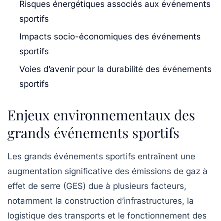
Risques énergétiques associés aux événements
sportifs
Impacts socio-économiques des événements
sportifs
Voies d’avenir pour la durabilité des événements
sportifs
Enjeux environnementaux des
grands événements sportifs
Les grands événements sportifs entraînent une
augmentation significative des
émissions de gaz à
effet de serre
(GES) due à plusieurs facteurs,
notamment la construction d’infrastructures, la
logistique des transports et le fonctionnement des