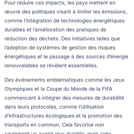
Pour réduire ces impacts, les pays mettent en
œuvre des
politiques
visant à limiter les émissions,
comme l’intégration de technologies énergétiques
durables
et l’amélioration des pratiques de
réduction des déchets
. Des initiatives telles que
l’adoption de systèmes de gestion des
risques
énergétiques
et le passage à des sources d’énergie
renouvelables
se révèlent essentielles.
Des événements emblématiques comme les
Jeux
Olympiques
et la
Coupe du Monde de la FIFA
commencent à intégrer des mesures de
durabilité
dans leurs protocoles, comme l’utilisation
d’infrastructures écologiques et la promotion des
transports en commun. Cela favorise non
seulement un avenir plus
durable
, mais crée