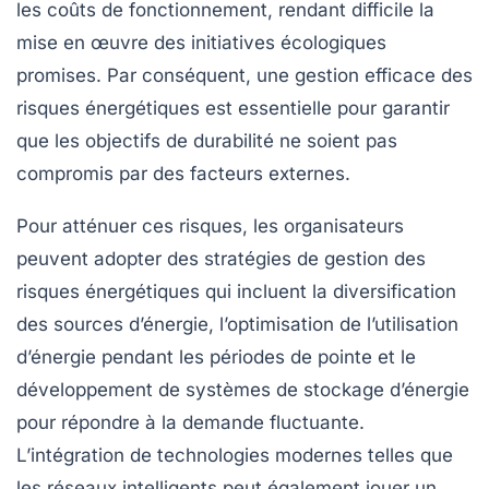
les coûts de fonctionnement, rendant difficile la
mise en œuvre des initiatives écologiques
promises. Par conséquent, une gestion efficace des
risques énergétiques est essentielle pour garantir
que les objectifs de durabilité ne soient pas
compromis par des facteurs externes.
Pour atténuer ces risques, les organisateurs
peuvent adopter des
stratégies de gestion des
risques
énergétiques qui incluent la diversification
des sources d’énergie, l’optimisation de l’utilisation
d’énergie pendant les périodes de pointe et le
développement de systèmes de stockage d’énergie
pour répondre à la demande fluctuante.
L’intégration de technologies modernes telles que
les
réseaux intelligents
peut également jouer un