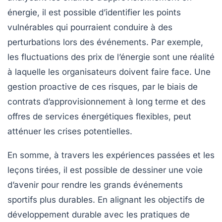
énergie, il est possible d’identifier les points
vulnérables qui pourraient conduire à des
perturbations lors des événements. Par exemple,
les fluctuations des prix de l’énergie sont une réalité
à laquelle les organisateurs doivent faire face. Une
gestion proactive de ces risques, par le biais de
contrats d’approvisionnement à long terme et des
offres de services énergétiques flexibles, peut
atténuer les crises potentielles.
En somme, à travers les expériences passées et les
leçons tirées, il est possible de dessiner une
voie
d’avenir
pour rendre les grands événements
sportifs plus durables. En alignant les objectifs de
développement durable avec les pratiques de