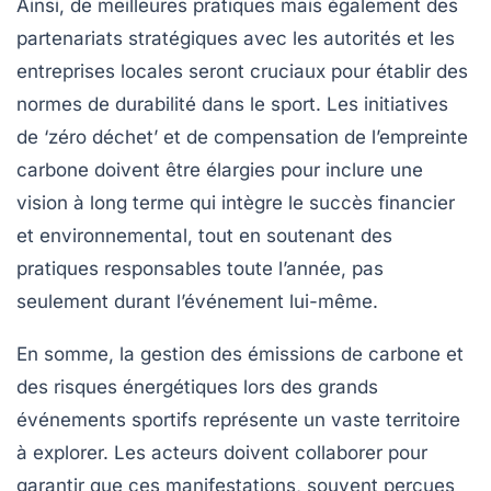
Ainsi, de meilleures pratiques mais également des
partenariats
stratégiques avec les autorités et les
entreprises locales seront cruciaux pour établir des
normes de durabilité dans le sport. Les initiatives
de ‘zéro déchet’ et de compensation de l’empreinte
carbone doivent être élargies pour inclure une
vision à long terme qui intègre le succès financier
et environnemental, tout en soutenant des
pratiques responsables toute l’année, pas
seulement durant l’événement lui-même.
En somme, la gestion des émissions de carbone et
des risques énergétiques lors des grands
événements sportifs représente un vaste territoire
à explorer. Les acteurs doivent collaborer pour
garantir que ces manifestations, souvent perçues