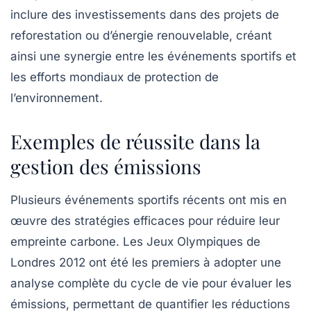
inclure des investissements dans des projets de
reforestation ou d’énergie renouvelable, créant
ainsi une synergie entre les événements sportifs et
les efforts mondiaux de protection de
l’environnement.
Exemples de réussite dans la
gestion des émissions
Plusieurs événements sportifs récents ont mis en
œuvre des stratégies efficaces pour réduire leur
empreinte carbone. Les
Jeux Olympiques de
Londres 2012
ont été les premiers à adopter une
analyse complète du cycle de vie pour évaluer les
émissions, permettant de quantifier les réductions