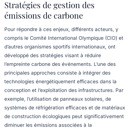
Stratégies de gestion des
émissions de carbone
Pour répondre à ces enjeux, différents acteurs, y
compris le Comité International Olympique (CIO) et
d’autres organismes sportifs internationaux, ont
développé des
stratégies
visant à réduire
l’empreinte carbone des événements. L’une des
principales approches consiste à intégrer des
technologies
énergétiquement efficaces
dans la
conception et l’exploitation des infrastructures. Par
exemple, l’utilisation de panneaux solaires, de
systèmes de réfrigération efficaces et de matériaux
de construction écologiques peut significativement
diminuer les émissions associées à la