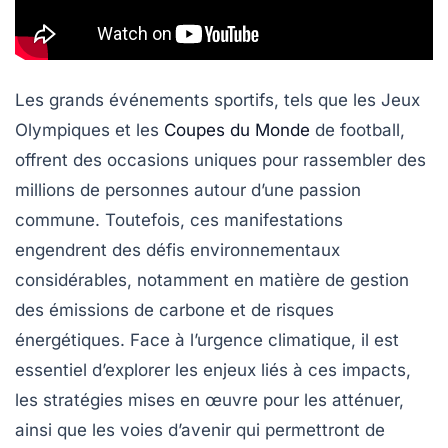
Les grands événements sportifs, tels que les Jeux
Olympiques et les
Coupes du Monde
de football,
offrent des occasions uniques pour rassembler des
millions de personnes autour d’une passion
commune. Toutefois, ces manifestations
engendrent des défis environnementaux
considérables, notamment en matière de
gestion
des émissions de carbone
et de
risques
énergétiques
. Face à l’urgence climatique, il est
essentiel d’explorer les enjeux liés à ces impacts,
les stratégies mises en œuvre pour les atténuer,
ainsi que les voies d’avenir qui permettront de