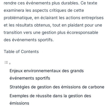
rendre ces événements plus durables. Ce texte
examinera les aspects critiques de cette
problématique, en éclairant les actions entreprises
et les résultats obtenus, tout en plaidant pour une
transition vers une gestion plus écoresponsable
des événements sportifs.
Table of Contents
Enjeux environnementaux des grands
événements sportifs
Stratégies de gestion des émissions de carbone
Exemples de réussite dans la gestion des
émissions