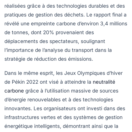
réalisées grâce à des technologies durables et des
pratiques de gestion des déchets. Le rapport final a
révélé une empreinte carbone d’environ 3,4 millions
de tonnes, dont 20% provenaient des
déplacements des spectateurs, soulignant
l’importance de l’analyse du transport dans la
stratégie de réduction des émissions.
Dans le même esprit, les
Jeux Olympiques d’hiver
de Pékin 2022
ont visé à atteindre la
neutralité
carbone
grâce à l’utilisation massive de sources
d’énergie renouvelables et à des technologies
innovantes. Les organisateurs ont investi dans des
infrastructures vertes et des systèmes de gestion
énergétique intelligents, démontrant ainsi que la