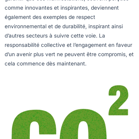
comme innovantes et inspirantes, deviennent
également des exemples de respect
environnemental et de durabilité, inspirant ainsi
d’autres secteurs à suivre cette voie. La
responsabilité collective et l’engagement en faveur
d’un avenir plus vert ne peuvent être compromis, et
cela commence dès maintenant.