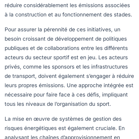
réduire considérablement les émissions associées
à la construction et au fonctionnement des stades.
Pour assurer la pérennité de ces initiatives, un
besoin croissant de développement de
politiques
publiques
et de collaborations entre les différents
acteurs du secteur sportif est en jeu. Les acteurs
privés, comme les sponsors et les infrastructures
de transport, doivent également s’engager à réduire
leurs propres émissions. Une approche intégrée est
nécessaire pour faire face à ces défis, impliquant
tous les niveaux de l’organisation du sport.
La mise en œuvre de systèmes de
gestion des
risques énergétiques
est également cruciale. En
analysant les chaînes d’approvisionnement en