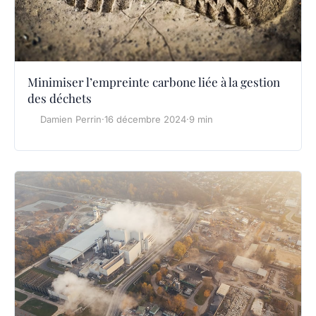
Minimiser l’empreinte carbone liée à la gestion
des déchets
Damien Perrin
·
16 décembre 2024
·
9 min