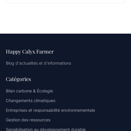
Happy Calyx Farmer
Blog d'actualités et d'informations
Catégories
Bilan carbone & Écologie
Changements climatiques
Entreprises et responsabilité environnementale
Gestion des ressources
Sensibilisation au développement durable