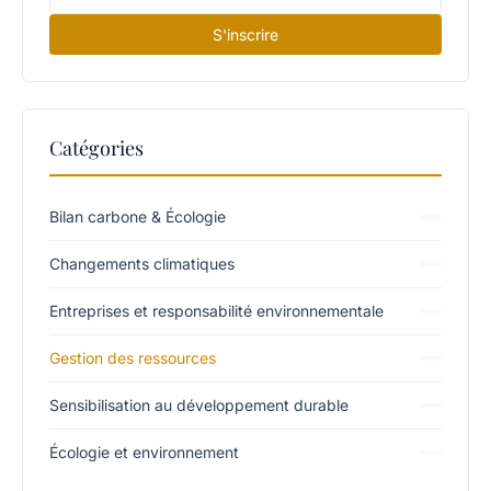
S'inscrire
Catégories
Bilan carbone & Écologie
Changements climatiques
Entreprises et responsabilité environnementale
Gestion des ressources
Sensibilisation au développement durable
Écologie et environnement