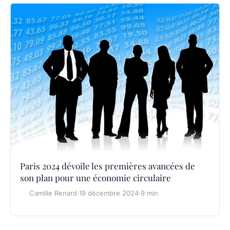
Paris 2024 dévoile les premières avancées de
son plan pour une économie circulaire
Camille Renard
·
19 décembre 2024
·
9 min