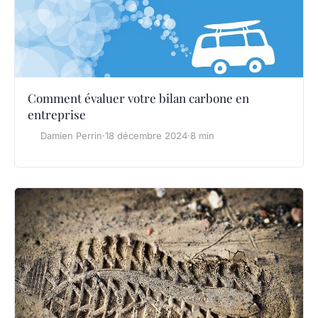
Comment évaluer votre bilan carbone en
entreprise
Damien Perrin
·
18 décembre 2024
·
8 min