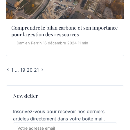
Comprendre le bilan carbone et son importance
pour la gestion des ressources
Damien Perrin
·
16 décembre 2024
·
11 min
1
…
19
20
21
Newsletter
Inscrivez-vous pour recevoir nos derniers
articles directement dans votre boîte mail.