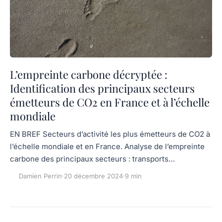
L’empreinte carbone décryptée :
Identification des principaux secteurs
émetteurs de CO2 en France et à l’échelle
mondiale
EN BREF Secteurs d’activité les plus émetteurs de CO2 à
l’échelle mondiale et en France. Analyse de l’empreinte
carbone des principaux secteurs : transports…
Damien Perrin
·
20 décembre 2024
·
9 min