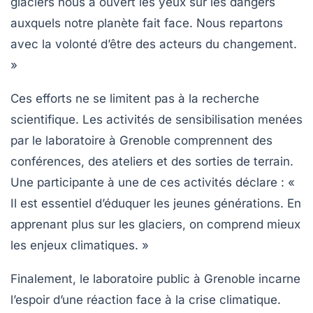
glaciers nous a ouvert les yeux sur les dangers
auxquels notre planète fait face. Nous repartons
avec la volonté d’être des acteurs du changement.
»
Ces efforts ne se limitent pas à la recherche
scientifique. Les activités de sensibilisation menées
par le laboratoire à Grenoble comprennent des
conférences, des ateliers et des sorties de terrain.
Une participante à une de ces activités déclare : «
Il est essentiel d’éduquer les jeunes générations. En
apprenant plus sur les glaciers, on comprend mieux
les enjeux climatiques. »
Finalement, le laboratoire public à Grenoble incarne
l’espoir d’une réaction face à la crise climatique.