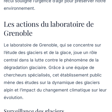
recul souligne l’urgence d’agir pour préserver notre
environnement.
Les actions du laboratoire de
Grenoble
Le laboratoire de Grenoble, qui se concentre sur
l’étude des glaciers et de la glace, joue un rôle
central dans la lutte contre le phénomène de la
dégradation glaciaire
. Grâce à une équipe de
chercheurs spécialisés, cet établissement public
mène des études sur la dynamique des glaciers
alpin et l’impact du changement climatique sur leur
évolution.
Surveillance des glaciers