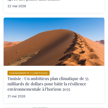
22 mai 2026
CHANGEMENTS CLIMATIQUES
Tunisie : Un ambitieux plan climatique de 55
milliards de dollars pour bâtir la résilience
environnementale à l’horizon 2035
21 mai 2026