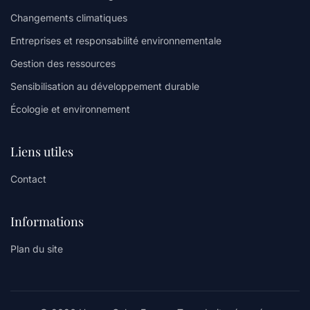
Changements climatiques
Entreprises et responsabilité environnementale
Gestion des ressources
Sensibilisation au développement durable
Écologie et environnement
Liens utiles
Contact
Informations
Plan du site