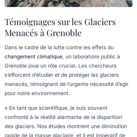
Témoignages sur les Glaciers
Menacés à Grenoble
Dans le cadre de la lutte contre les effets du
changement climatique
, un laboratoire public à
Grenoble joue un rôle crucial. Les chercheurs
s’efforcent d’étudier et de protéger les
glaciers
menacés
, témoignant de l’urgente nécessité d’agir
pour notre environnement.
« En tant que scientifique, je suis souvent
confronté à la réalité alarmante de la disparition
des glaciers. Nos études montrent une diminution
rapide de la masse glaciaire, et il est impératif de