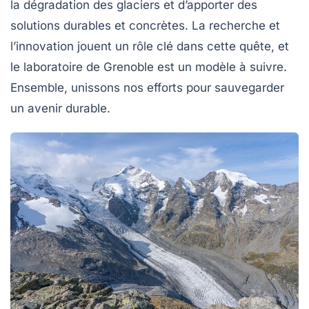
la dégradation des glaciers et d’apporter des
solutions durables et concrètes. La recherche et
l’innovation jouent un rôle clé dans cette quête, et
le laboratoire de Grenoble est un modèle à suivre.
Ensemble, unissons nos efforts pour sauvegarder
un avenir durable.