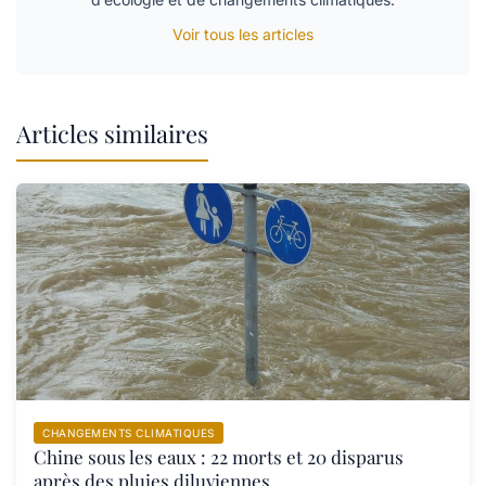
Voir tous les articles
Articles similaires
CHANGEMENTS CLIMATIQUES
Chine sous les eaux : 22 morts et 20 disparus
après des pluies diluviennes