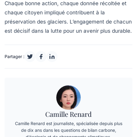
Chaque bonne action, chaque donnée récoltée et
chaque citoyen impliqué contribuent à la
préservation des glaciers. L’engagement de chacun
est décisif dans la lutte pour un avenir plus durable.
Partager :
Camille Renard
Camille Renard est journaliste, spécialisée depuis plus
de dix ans dans les questions de bilan carbone,
d’écologie et de changements climatiques.