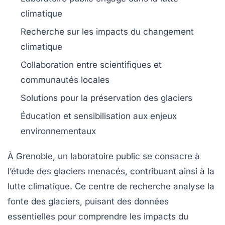
climatique
Recherche sur les impacts du
changement
climatique
Collaboration entre scientifiques et
communautés locales
Solutions pour la
préservation des glaciers
Éducation et sensibilisation aux enjeux
environnementaux
À
Grenoble
, un laboratoire public se consacre à
l’étude des
glaciers menacés
, contribuant ainsi à la
lutte climatique
. Ce centre de recherche analyse la
fonte des glaciers
, puisant des données
essentielles pour comprendre les impacts du