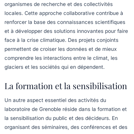
organismes de recherche et des collectivités
locales. Cette approche collaborative contribue à
renforcer la base des connaissances scientifiques
et à développer des solutions innovantes pour faire
face à la
crise climatique
. Des projets conjoints
permettent de croiser les données et de mieux
comprendre les interactions entre le climat, les
glaciers et les sociétés qui en dépendent.
La formation et la sensibilisation
Un autre aspect essentiel des activités du
laboratoire de Grenoble réside dans la formation et
la sensibilisation du public et des décideurs. En
organisant des séminaires, des conférences et des