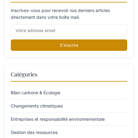
Inscrivez-vous pour recevoir nos derniers articles
directement dans votre boîte mail.
S'inscrire
Catégories
Bilan carbone & Écologie
Changements climatiques
Entreprises et responsabilité environnementale
Gestion des ressources