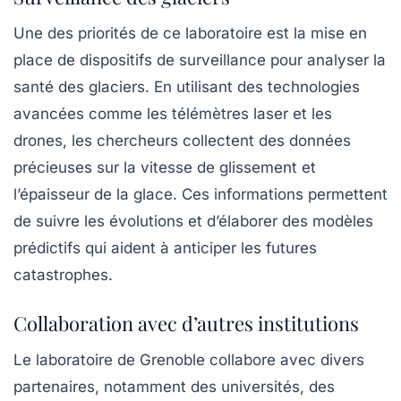
Une des priorités de ce laboratoire est la mise en
place de dispositifs de surveillance pour analyser la
santé des glaciers. En utilisant des technologies
avancées comme les
télémètres laser
et les
drones, les chercheurs collectent des données
précieuses sur la vitesse de glissement et
l’épaisseur de la glace. Ces informations permettent
de suivre les évolutions et d’élaborer des modèles
prédictifs qui aident à anticiper les futures
catastrophes.
Collaboration avec d’autres institutions
Le laboratoire de Grenoble collabore avec divers
partenaires, notamment des universités, des