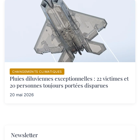
CHANGEMENTS CLIMATIQUES
Pluies diluviennes exceptionnelles : 22 victimes et
20 personnes toujours portées disparues
20 mai 2026
Newsletter