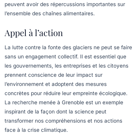
peuvent avoir des répercussions importantes sur
l’ensemble des chaînes alimentaires.
Appel à l’action
La lutte contre la fonte des glaciers ne peut se faire
sans un engagement collectif. Il est essentiel que
les gouvernements, les entreprises et les citoyens
prennent conscience de leur impact sur
l’environnement et adoptent des mesures
concrètes pour réduire leur empreinte écologique.
La recherche menée à Grenoble est un exemple
inspirant de la façon dont la science peut
transformer nos compréhensions et nos actions
face à la crise climatique.