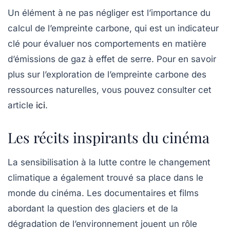
Un élément à ne pas négliger est l’importance du
calcul de l’empreinte carbone, qui est un indicateur
clé pour évaluer nos comportements en matière
d’émissions de gaz à effet de serre. Pour en savoir
plus sur l’exploration de l’empreinte carbone des
ressources naturelles, vous pouvez consulter cet
article
ici
.
Les récits inspirants du cinéma
La sensibilisation à la lutte contre le changement
climatique a également trouvé sa place dans le
monde du cinéma. Les documentaires et films
abordant la question des glaciers et de la
dégradation de l’environnement jouent un rôle