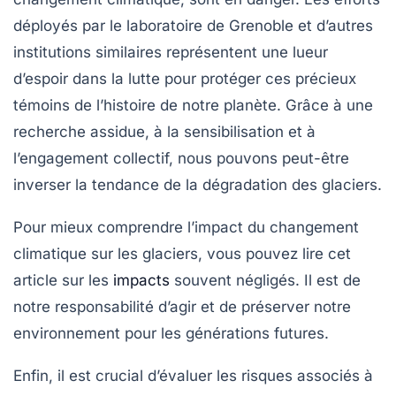
déployés par le laboratoire de Grenoble et d’autres
institutions similaires représentent une lueur
d’espoir dans la lutte pour protéger ces précieux
témoins de l’histoire de notre planète. Grâce à une
recherche assidue, à la sensibilisation et à
l’engagement collectif, nous pouvons peut-être
inverser la tendance de la dégradation des glaciers.
Pour mieux comprendre l’impact du changement
climatique sur les glaciers, vous pouvez lire cet
article sur les
impacts
souvent négligés. Il est de
notre responsabilité d’agir et de préserver notre
environnement pour les générations futures.
Enfin, il est crucial d’évaluer les risques associés à