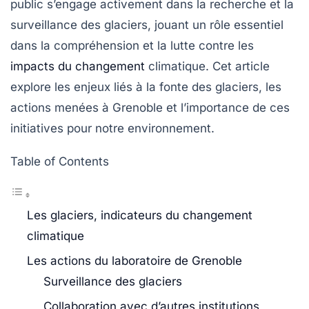
public s’engage activement dans la recherche et la
surveillance des glaciers, jouant un rôle essentiel
dans la compréhension et la lutte contre les
impacts du changement
climatique. Cet article
explore les enjeux liés à la fonte des glaciers, les
actions menées à Grenoble et l’importance de ces
initiatives pour notre environnement.
Table of Contents
Les glaciers, indicateurs du changement
climatique
Les actions du laboratoire de Grenoble
Surveillance des glaciers
Collaboration avec d’autres institutions