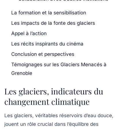
La formation et la sensibilisation
Les impacts de la fonte des glaciers
Appel à l’action
Les récits inspirants du cinéma
Conclusion et perspectives
Témoignages sur les Glaciers Menacés à
Grenoble
Les glaciers, indicateurs du
changement climatique
Les glaciers, véritables réservoirs d’eau douce,
jouent un rôle crucial dans l’équilibre des