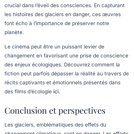
crucial dans l’éveil des consciences. En capturant
les histoires des glaciers en danger, ces œuvres
font écho à l’importance de préserver notre
planète.
Le cinéma peut être un puissant levier de
changement en favorisant une
prise de conscience
des enjeux écologiques. Découvrez comment la
fiction peut parfois dépasser la réalité au travers de
récits captivants et émotionnels présentés dans
des films d’écologie
ici
.
Conclusion et perspectives
Les glaciers, emblématiques des effets du
changement climatique, sont en danger. Les efforts