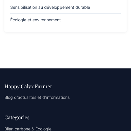
Sensibilisation au développement durable
Écologie et environnement
Happy Calyx Farmer
Blog d'actualités et d'informations
Catégories
Bilan carbone & Écologie