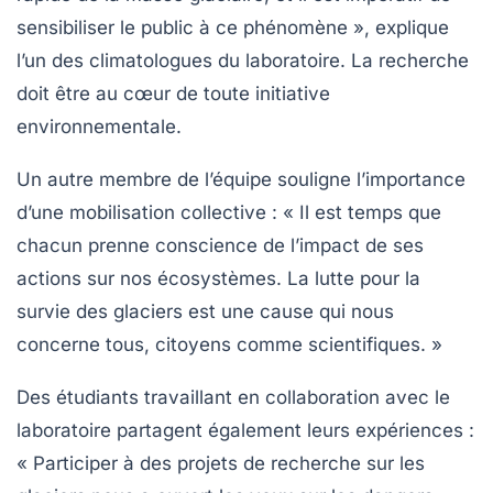
sensibiliser le public à ce phénomène », explique
l’un des climatologues du laboratoire.
La recherche
doit être au cœur de toute initiative
environnementale.
Un autre membre de l’équipe souligne l’importance
d’une mobilisation collective : « Il est temps que
chacun prenne conscience de l’impact de ses
actions sur nos écosystèmes. La lutte pour la
survie des glaciers est une cause qui nous
concerne tous, citoyens comme scientifiques. »
Des étudiants travaillant en collaboration avec le
laboratoire partagent également leurs expériences :
« Participer à des projets de recherche sur les