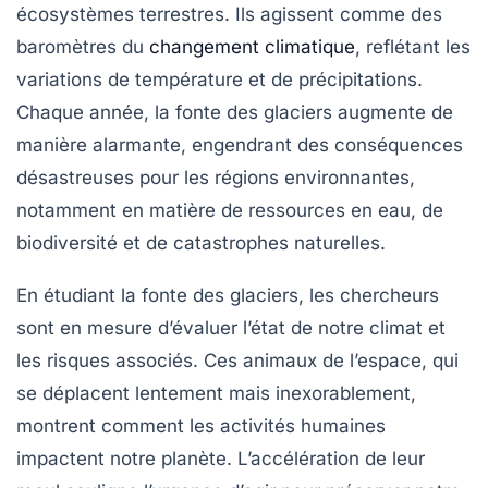
écosystèmes terrestres. Ils agissent comme des
baromètres du
changement climatique
, reflétant les
variations de température et de précipitations.
Chaque année, la fonte des glaciers augmente de
manière alarmante, engendrant des conséquences
désastreuses pour les régions environnantes,
notamment en matière de ressources en eau, de
biodiversité et de catastrophes naturelles.
En étudiant la
fonte des glaciers
, les chercheurs
sont en mesure d’évaluer l’état de notre climat et
les risques associés. Ces animaux de l’espace, qui
se déplacent lentement mais inexorablement,
montrent comment les activités humaines
impactent notre planète. L’accélération de leur