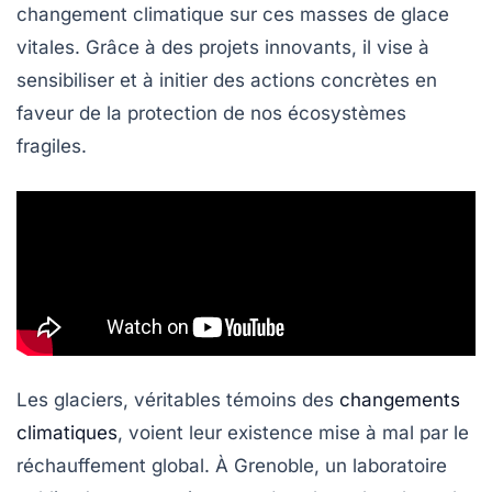
changement climatique
sur ces masses de glace
vitales. Grâce à des projets innovants, il vise à
sensibiliser et à initier des actions concrètes en
faveur de la protection de nos écosystèmes
fragiles.
Les glaciers, véritables témoins des
changements
climatiques
, voient leur existence mise à mal par le
réchauffement global. À Grenoble, un laboratoire