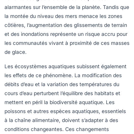
alarmantes sur l’ensemble de la planète. Tandis que
la montée du niveau des mers menace les zones
côtières, l’augmentation des glissements de terrain
et des inondations représente un risque accru pour
les communautés vivant à proximité de ces masses
de glace.
Les écosystèmes aquatiques subissent également
les effets de ce phénomène. La modification des
débits d’eau et la variation des températures du
cours d’eau perturbent l’équilibre des habitats et
mettent en péril la
biodiversité
aquatique. Les
poissons et autres espèces aquatiques, essentiels
à la chaîne alimentaire, doivent s’adapter à des
conditions changeantes. Ces changements