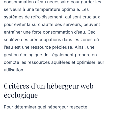
consommation d’eau nécessaire pour garder les
serveurs à une température optimale. Les
systèmes de refroidissement, qui sont cruciaux
pour éviter la surchauffe des serveurs, peuvent
entraîner une forte consommation d’eau. Ceci
soulève des préoccupations dans les zones où
l’eau est une ressource précieuse. Ainsi, une
gestion écologique doit également prendre en
compte les ressources aquifères et optimiser leur
utilisation.
Critères d’un hébergeur web
écologique
Pour déterminer quel hébergeur respecte