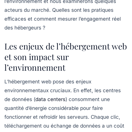
l’environnement et nous examinerons quelques
acteurs du marché. Quelles sont les pratiques
efficaces et comment mesurer l’engagement réel
des hébergeurs ?
Les enjeux de l’hébergement web
et son impact sur
l’environnement
L’hébergement web pose des enjeux
environnementaux cruciaux. En effet, les centres
de données (
data centers
) consomment une
quantité d’énergie considérable pour faire
fonctionner et refroidir les serveurs. Chaque clic,
téléchargement ou échange de données a un coût