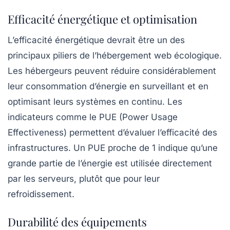
Efficacité énergétique et optimisation
L’efficacité énergétique devrait être un des
principaux piliers de l’hébergement web écologique.
Les hébergeurs peuvent réduire considérablement
leur consommation d’énergie en surveillant et en
optimisant leurs systèmes en continu. Les
indicateurs comme le
PUE (Power Usage
Effectiveness)
permettent d’évaluer l’efficacité des
infrastructures. Un PUE proche de 1 indique qu’une
grande partie de l’énergie est utilisée directement
par les serveurs, plutôt que pour leur
refroidissement.
Durabilité des équipements