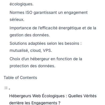
écologiques.
Normes
ISO
garantissant un engagement
sérieux.
Importance de
l’efficacité énergétique
et de la
gestion des données.
Solutions adaptées selon les besoins :
mutualisé
,
cloud
,
VPS
.
Choix d’un hébergeur en fonction de la
protection des données
.
Table of Contents
Hébergeurs Web Écologiques : Quelles Vérités
derrière les Engagements ?