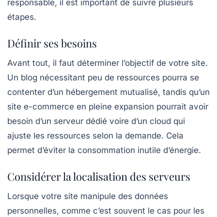
responsable, il est important de suivre plusieurs
étapes.
Définir ses besoins
Avant tout, il faut déterminer l’objectif de votre site.
Un blog nécessitant peu de ressources pourra se
contenter d’un
hébergement mutualisé
, tandis qu’un
site e-commerce en pleine expansion pourrait avoir
besoin d’un serveur dédié voire d’un cloud qui
ajuste les ressources selon la demande. Cela
permet d’éviter la consommation inutile d’énergie.
Considérer la localisation des serveurs
Lorsque votre site manipule des données
personnelles, comme c’est souvent le cas pour les