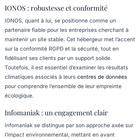
IONOS : robustesse et conformité
IONOS, quant à lui, se positionne comme un
partenaire fiable pour les entreprises cherchant à
maintenir un site stable. Cet hébergeur met l’accent
sur la
conformité RGPD
et la sécurité, tout en
fidélisant ses clients par un support solide.
Toutefois, il est essentiel d’examiner les résultats
climatiques associés à leurs
centres de données
pour comprendre l’ensemble de leur empreinte
écologique.
Infomaniak : un engagement clair
Infomaniak se distingue par son approche axée sur
l’impact environnemental, mettant en avant