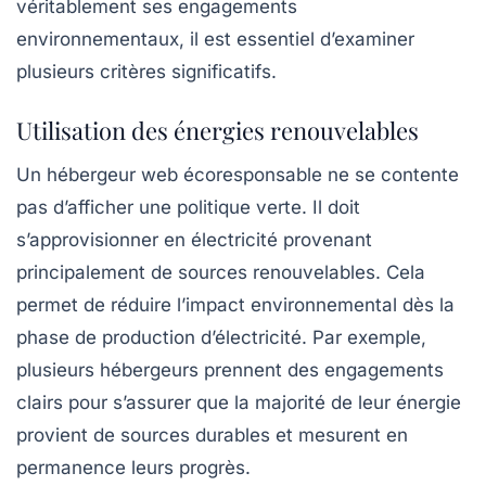
véritablement ses engagements
environnementaux, il est essentiel d’examiner
plusieurs critères significatifs.
Utilisation des énergies renouvelables
Un hébergeur web écoresponsable ne se contente
pas d’afficher une politique verte. Il doit
s’approvisionner en électricité provenant
principalement de
sources renouvelables
. Cela
permet de réduire l’impact environnemental dès la
phase de production d’électricité. Par exemple,
plusieurs hébergeurs prennent des engagements
clairs pour s’assurer que la majorité de leur énergie
provient de sources durables et mesurent en
permanence leurs progrès.