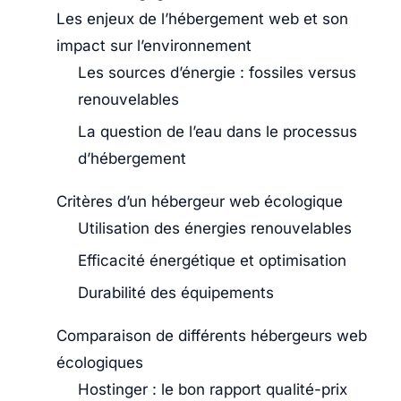
Les enjeux de l’hébergement web et son
impact sur l’environnement
Les sources d’énergie : fossiles versus
renouvelables
La question de l’eau dans le processus
d’hébergement
Critères d’un hébergeur web écologique
Utilisation des énergies renouvelables
Efficacité énergétique et optimisation
Durabilité des équipements
Comparaison de différents hébergeurs web
écologiques
Hostinger : le bon rapport qualité-prix