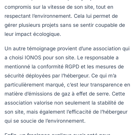
compromis sur la vitesse de son site, tout en
respectant l’environnement. Cela lui permet de
gérer plusieurs projets sans se sentir coupable de
leur impact écologique.
Un autre témoignage provient d’une association qui
a choisi
IONOS
pour son site. Le responsable a
mentionné la conformité RGPD et les mesures de
sécurité déployées par l’hébergeur. Ce qui m’a
particulièrement marqué, c’est leur transparence en
matière d’émissions de gaz à effet de serre. Cette
association valorise non seulement la stabilité de
son site, mais également l’efficacité de l’hébergeur
qui se soucie de l’environnement.