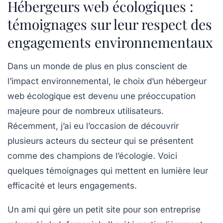
Hébergeurs web écologiques :
témoignages sur leur respect des
engagements environnementaux
Dans un monde de plus en plus conscient de
l’impact environnemental, le choix d’un
hébergeur
web écologique
est devenu une préoccupation
majeure pour de nombreux utilisateurs.
Récemment, j’ai eu l’occasion de découvrir
plusieurs acteurs du secteur qui se présentent
comme des champions de l’écologie. Voici
quelques témoignages qui mettent en lumière leur
efficacité et leurs engagements.
Un ami qui gère un petit site pour son entreprise