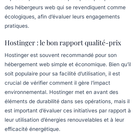
des hébergeurs web qui se revendiquent comme
écologiques, afin d’évaluer leurs engagements
pratiques.
Hostinger : le bon rapport qualité-prix
Hostinger est souvent recommandé pour son
hébergement web simple et économique
. Bien qu’il
soit populaire pour sa facilité d’utilisation, il est
crucial de vérifier comment il gère l’impact
environnemental. Hostinger met en avant des
éléments de durabilité dans ses opérations, mais il
est important d’évaluer ces initiatives par rapport à
leur utilisation d’énergies renouvelables et à leur
efficacité énergétique.