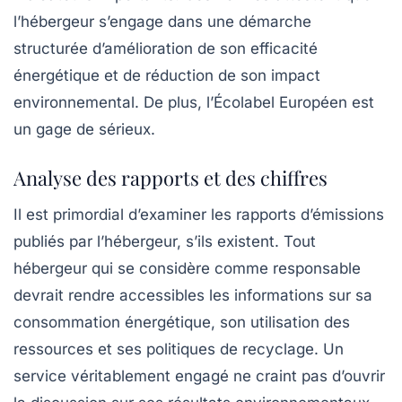
l’hébergeur s’engage dans une démarche
structurée d’amélioration de son efficacité
énergétique et de réduction de son impact
environnemental. De plus, l’Écolabel Européen est
un gage de sérieux.
Analyse des rapports et des chiffres
Il est primordial d’examiner les rapports d’émissions
publiés par l’hébergeur, s’ils existent. Tout
hébergeur qui se considère comme responsable
devrait rendre accessibles les
informations
sur sa
consommation énergétique, son utilisation des
ressources et ses politiques de recyclage. Un
service véritablement engagé ne craint pas d’ouvrir