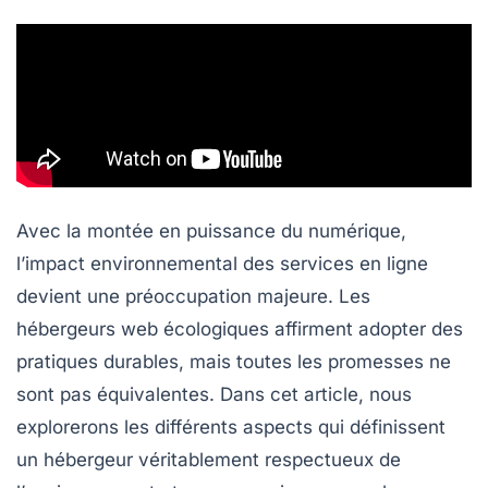
Avec la montée en puissance du numérique,
l’impact environnemental des services en ligne
devient une préoccupation majeure. Les
hébergeurs web écologiques affirment adopter des
pratiques durables, mais toutes les promesses ne
sont pas équivalentes. Dans cet article, nous
explorerons les différents aspects qui définissent
un hébergeur véritablement respectueux de