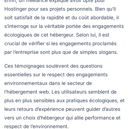
Enfin, un freelance explique avoir opté pour
Hostinger
pour ses projets personnels. Bien qu’il
soit satisfait de la rapidité et du coût abordable, il
s’interroge sur la véritable portée des engagements
écologiques de cet hébergeur. Selon lui, il est
crucial de vérifier si les engagements proclamés
par l’entreprise sont plus que de simples slogans.
Ces témoignages soulèvent des questions
essentielles sur le respect des engagements
environnementaux dans le secteur de
l’hébergement web. Les utilisateurs semblent de
plus en plus sensibles aux
pratiques écologiques
, et
leurs retours d’expérience peuvent guider d’autres
vers un choix d’hébergeur qui allie performance et
respect de l’environnement.