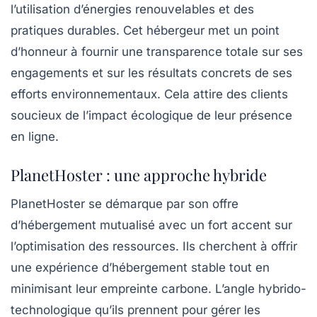
l’utilisation d’énergies renouvelables et des
pratiques durables. Cet hébergeur met un point
d’honneur à fournir une
transparence totale sur ses
engagements
et sur les résultats concrets de ses
efforts environnementaux. Cela attire des clients
soucieux de l’impact écologique de leur présence
en ligne.
PlanetHoster : une approche hybride
PlanetHoster se démarque par son offre
d’hébergement mutualisé avec un fort accent sur
l’optimisation des ressources. Ils cherchent à offrir
une expérience d’hébergement stable tout en
minimisant leur empreinte carbone. L’angle hybrido-
technologique qu’ils prennent pour gérer les