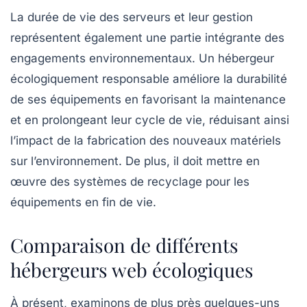
La durée de vie des serveurs et leur gestion
représentent également une partie intégrante des
engagements environnementaux. Un hébergeur
écologiquement responsable améliore la durabilité
de ses équipements en favorisant la maintenance
et en prolongeant leur cycle de vie, réduisant ainsi
l’impact de la fabrication des nouveaux matériels
sur l’environnement. De plus, il doit mettre en
œuvre des systèmes de recyclage pour les
équipements en fin de vie.
Comparaison de différents
hébergeurs web écologiques
À présent, examinons de plus près quelques-uns