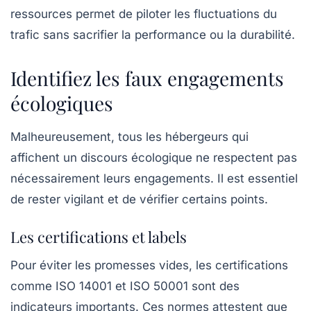
ressources permet de piloter les fluctuations du
trafic sans sacrifier la performance ou la durabilité.
Identifiez les faux engagements
écologiques
Malheureusement, tous les hébergeurs qui
affichent un discours écologique ne respectent pas
nécessairement leurs engagements. Il est essentiel
de rester vigilant et de vérifier certains points.
Les certifications et labels
Pour éviter les promesses vides, les
certifications
comme ISO 14001 et ISO 50001 sont des
indicateurs importants. Ces normes attestent que