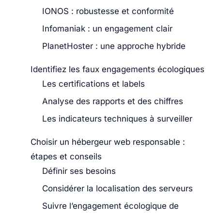
IONOS : robustesse et conformité
Infomaniak : un engagement clair
PlanetHoster : une approche hybride
Identifiez les faux engagements écologiques
Les certifications et labels
Analyse des rapports et des chiffres
Les indicateurs techniques à surveiller
Choisir un hébergeur web responsable :
étapes et conseils
Définir ses besoins
Considérer la localisation des serveurs
Suivre l’engagement écologique de