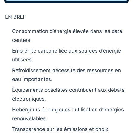
EN BREF
Consommation d’énergie
élevée dans les
data
centers
.
Empreinte carbone
liée aux sources d’énergie
utilisées.
Refroidissement
nécessite des ressources en
eau importantes.
Équipements obsolètes contribuent aux
débats
électroniques
.
Hébergeurs écologiques : utilisation d’
énergies
renouvelables
.
Transparence
sur les émissions et choix