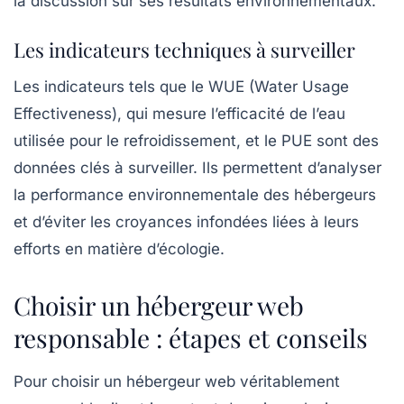
la discussion sur ses résultats environnementaux.
Les indicateurs techniques à surveiller
Les indicateurs tels que le
WUE (Water Usage
Effectiveness)
, qui mesure l’efficacité de l’eau
utilisée pour le refroidissement, et le PUE sont des
données clés à surveiller. Ils permettent d’analyser
la performance environnementale des hébergeurs
et d’éviter les croyances infondées liées à leurs
efforts en matière d’écologie.
Choisir un hébergeur web
responsable : étapes et conseils
Pour choisir un hébergeur web véritablement