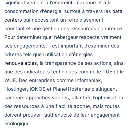
significativement à l’
empreinte carbone
et à la
consommation d’
énergie
, surtout à travers les
data
centers
qui nécessitent un refroidissement
constant et une gestion des ressources rigoureuse.
Pour déterminer quel hébergeur respecte vraiment
ses engagements, il est important d’examiner des
critères tels que l’utilisation d’
énergies
renouvelables
, la
transparence
de ses actions, ainsi
que des indicateurs techniques comme le
PUE
et le
WUE
. Des entreprises comme
Infomaniak
,
Hostinger
,
IONOS
et
PlanetHoster
se distinguent
par leurs approches variées, allant de l’optimisation
des ressources à une fiabilité accrue, mais toutes
doivent prouver l’authenticité de leur engagement
écologique.