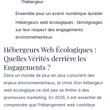
l’hébergeur
Ensemble pour un avenir numérique durable
Hébergeurs web écologiques : témoignages
sur leur respect des engagements
environnementaux
Hébergeurs Web Écologiques :
Quelles Vérités derrière les
Engagements ?
Dans un monde de plus en plus conscient des
enjeux environnementaux, le choix d’un
hébergeur
web écologique
ne doit pas se limiter à des
promesses marketing. En 2025, il est essentiel de
comprendre que l’hébergement web contribue