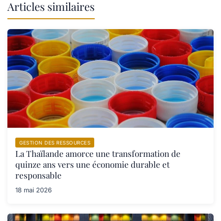
Articles similaires
GESTION DES RESSOURCES
La Thaïlande amorce une transformation de
quinze ans vers une économie durable et
responsable
18 mai 2026