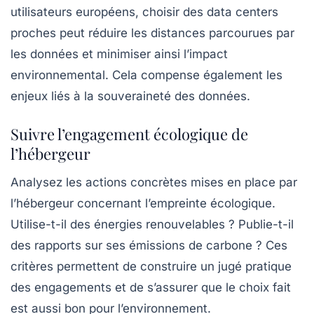
utilisateurs européens, choisir des data centers
proches peut réduire les distances parcourues par
les données et minimiser ainsi l’impact
environnemental. Cela compense également les
enjeux liés à la
souveraineté des données
.
Suivre l’engagement écologique de
l’hébergeur
Analysez les actions concrètes mises en place par
l’hébergeur concernant l’empreinte écologique.
Utilise-t-il des énergies renouvelables ? Publie-t-il
des rapports sur ses émissions de carbone ? Ces
critères permettent de construire un jugé pratique
des engagements et de s’assurer que le choix fait
est aussi bon pour l’environnement.