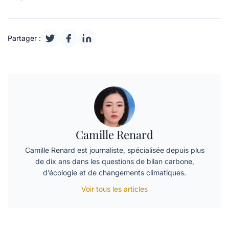
Partager :
Camille Renard
Camille Renard est journaliste, spécialisée depuis plus
de dix ans dans les questions de bilan carbone,
d’écologie et de changements climatiques.
Voir tous les articles