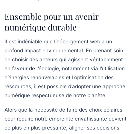
Ensemble pour un avenir
numérique durable
Il est indéniable que l’hébergement web a un
profond impact environnemental. En prenant soin
de choisir des acteurs qui agissent véritablement
en faveur de l’écologie, notamment via l’utilisation
d’énergies renouvelables et l’optimisation des
ressources, il est possible d’adopter une approche
numérique respectueuse de notre planète.
Alors que la nécessité de faire des choix éclairés
pour réduire notre empreinte envahissante devient
de plus en plus pressante, aligner ses décisions