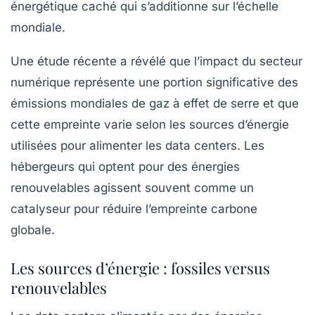
énergétique caché qui s’additionne sur l’échelle
mondiale.
Une étude récente a révélé que l’impact du secteur
numérique représente une portion significative des
émissions mondiales de gaz à effet de serre
et que
cette empreinte varie selon les sources d’énergie
utilisées pour alimenter les data centers. Les
hébergeurs qui optent pour des énergies
renouvelables agissent souvent comme un
catalyseur pour réduire l’empreinte carbone
globale.
Les sources d’énergie : fossiles versus
renouvelables