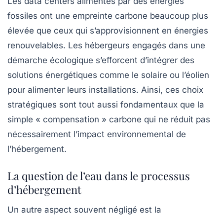
Les data centers alimentés par des énergies
fossiles ont une empreinte carbone beaucoup plus
élevée que ceux qui s’approvisionnent en énergies
renouvelables. Les hébergeurs engagés dans une
démarche écologique s’efforcent d’intégrer des
solutions énergétiques comme le solaire ou l’éolien
pour alimenter leurs installations. Ainsi, ces choix
stratégiques sont tout aussi fondamentaux que la
simple « compensation » carbone qui ne réduit pas
nécessairement l’impact environnemental de
l’hébergement.
La question de l’eau dans le processus
d’hébergement
Un autre aspect souvent négligé est la