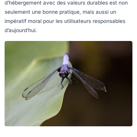
d’hébergement avec des valeurs durables est non
seulement une bonne pratique, mais aussi un
impératif moral pour les utilisateurs responsables
d’aujourd’hui.