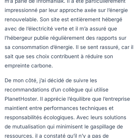
m’a parlé de
Infomaniak
. Il a été particulièrement
impressionné par leur approche axée sur l’énergie
renouvelable. Son site est entièrement hébergé
avec de l’électricité verte et il m’a assuré que
l’hébergeur publie régulièrement des rapports sur
sa consommation d’énergie. Il se sent rassuré, car il
sait que ses choix contribuent à réduire son
empreinte carbone.
De mon côté, j’ai décidé de suivre les
recommandations d’un collègue qui utilise
PlanetHoster
. Il apprécie l’équilibre que l’entreprise
maintient entre performances techniques et
responsabilités écologiques. Avec leurs solutions
de mutualisation qui minimisent le gaspillage de
ressources, il a constaté qu’il n’y a pas de