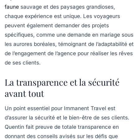
faune
sauvage et des paysages grandioses,
chaque expérience est unique. Les voyageurs
peuvent également demander des projets
spécifiques, comme une demande en mariage sous
les
aurores boréales
, témoignant de l’adaptabilité et
de l’engagement de l’agence pour réaliser les rêves
de ses clients.
La transparence et la sécurité
avant tout
Un point essentiel pour Immanent Travel est
d’assurer la sécurité et le bien-être de ses clients.
Quentin fait preuve de totale transparence en
donnant des conseils avisés sur les défis que