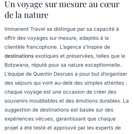
Un voyage sur mesure au cœur
de la nature
Immanent Travel se distingue par sa capacité à
offrir des voyages sur mesure, adaptés à la
clientèle francophone. L’agence s’inspire de
destinations
exotiques et préservées, telles que le
Botswana
, réputé pour sa nature exceptionnelle.
L’équipe de Quentin Desrues a pour but d’organiser
des séjours qui vont au-delà des simples attentes :
chaque voyage est une occasion de créer des
souvenirs inoubliables et des émotions durables. La
suggestion de destinations est basée sur des
expériences vécues, garantissant que chaque
projet a été testé et approuvé par les experts de