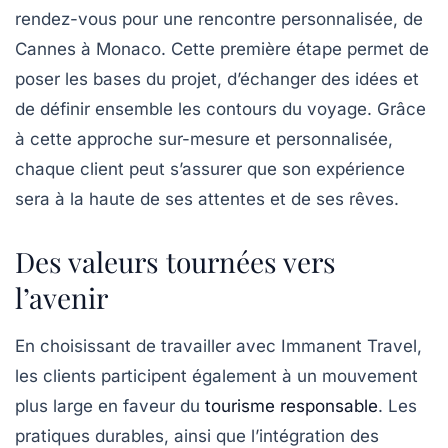
rendez-vous pour une rencontre personnalisée, de
Cannes à Monaco. Cette première étape permet de
poser les bases du projet, d’échanger des idées et
de définir ensemble les contours du voyage. Grâce
à cette approche sur-mesure et personnalisée,
chaque client peut s’assurer que son expérience
sera à la haute de ses attentes et de ses rêves.
Des valeurs tournées vers
l’avenir
En choisissant de travailler avec Immanent Travel,
les clients participent également à un mouvement
plus large en faveur du
tourisme responsable
. Les
pratiques durables, ainsi que l’intégration des