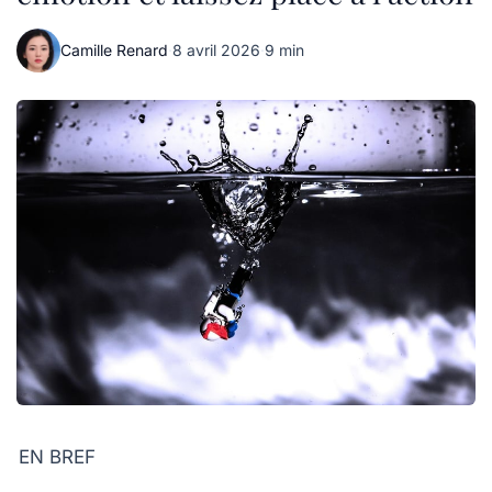
Camille Renard
·
8 avril 2026
·
9 min
EN BREF