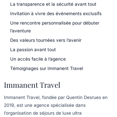
La transparence et la sécurité avant tout
Invitation à vivre des événements exclusifs
Une rencontre personnalisée pour débuter
l’aventure
Des valeurs tournées vers l’avenir
La passion avant tout
Un accès facile à l’agence
Témoignages sur Immanent Travel
Immanent Travel
Immanent Travel
, fondée par
Quentin Desrues
en
2019, est une agence spécialisée dans
l’organisation de
séjours de luxe ultra