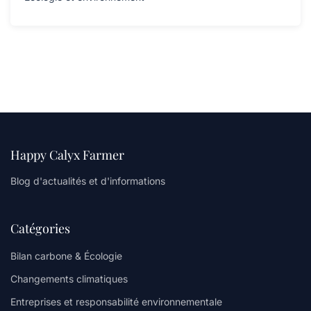
Happy Calyx Farmer
Blog d'actualités et d'informations
Catégories
Bilan carbone & Écologie
Changements climatiques
Entreprises et responsabilité environnementale