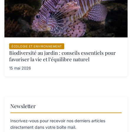
ÉCOLOGIE ET ENVIRONNEMENT
Biodiversité au jardin : conseils essentiels pour
favoriser la vie et l’équilibre naturel
15 mai 2026
Newsletter
Inscrivez-vous pour recevoir nos derniers articles
directement dans votre boîte mail.