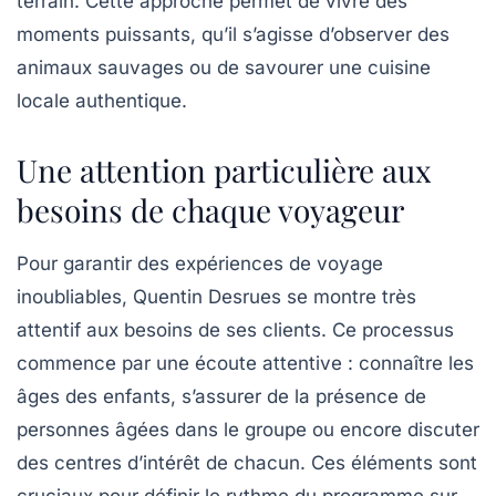
terrain. Cette approche permet de vivre des
moments puissants, qu’il s’agisse d’observer des
animaux sauvages ou de savourer une cuisine
locale authentique.
Une attention particulière aux
besoins de chaque voyageur
Pour garantir des expériences de voyage
inoubliables, Quentin Desrues se montre très
attentif aux besoins de ses clients. Ce processus
commence par une écoute attentive : connaître les
âges des enfants, s’assurer de la présence de
personnes âgées dans le groupe ou encore discuter
des centres d’intérêt de chacun. Ces éléments sont