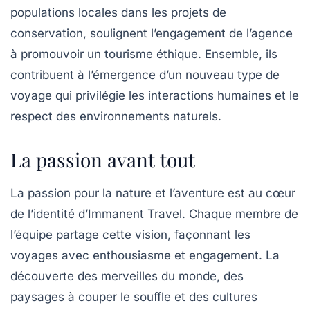
populations locales dans les projets de
conservation, soulignent l’engagement de l’agence
à promouvoir un tourisme éthique. Ensemble, ils
contribuent à l’émergence d’un nouveau type de
voyage qui privilégie les interactions humaines et le
respect des environnements naturels.
La passion avant tout
La passion pour la nature et l’aventure est au cœur
de l’identité d’Immanent Travel. Chaque membre de
l’équipe partage cette vision, façonnant les
voyages avec enthousiasme et engagement. La
découverte des merveilles du monde, des
paysages à couper le souffle et des cultures