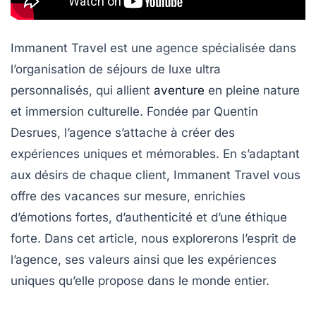
Immanent Travel est une agence spécialisée dans
l’organisation de séjours de luxe ultra
personnalisés, qui allient
aventure
en pleine nature
et immersion culturelle. Fondée par
Quentin
Desrues
, l’agence s’attache à créer des
expériences uniques et mémorables. En s’adaptant
aux désirs de chaque client, Immanent Travel vous
offre des vacances sur mesure, enrichies
d’émotions fortes, d’authenticité et d’une éthique
forte. Dans cet article, nous explorerons l’esprit de
l’agence, ses valeurs ainsi que les expériences
uniques qu’elle propose dans le monde entier.