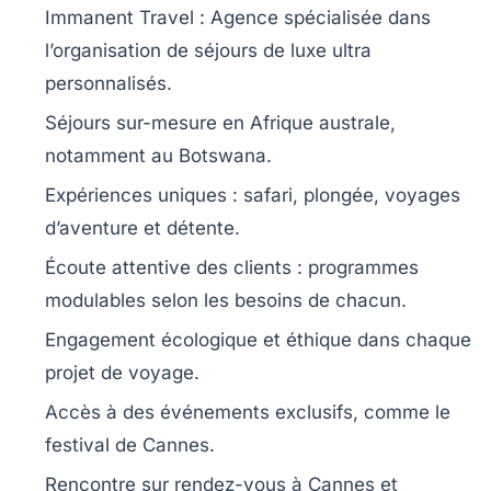
Immanent Travel
: Agence spécialisée dans
l’organisation de séjours de
luxe ultra
personnalisés
.
Séjours sur-mesure en
Afrique australe
,
notamment au
Botswana
.
Expériences uniques :
safari
,
plongée
,
voyages
d’aventure
et
détente
.
Écoute attentive des clients :
programmes
modulables
selon les besoins de chacun.
Engagement écologique et éthique dans chaque
projet de voyage.
Accès à des événements exclusifs, comme le
festival de Cannes
.
Rencontre sur rendez-vous à
Cannes
et