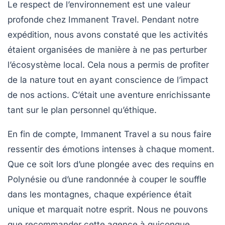
Le respect de l’environnement est une valeur
profonde chez
Immanent Travel
. Pendant notre
expédition, nous avons constaté que les activités
étaient organisées de manière à ne pas perturber
l’écosystème local. Cela nous a permis de profiter
de la nature tout en ayant conscience de l’impact
de nos actions. C’était une aventure enrichissante
tant sur le plan personnel qu’éthique.
En fin de compte, Immanent Travel a su nous faire
ressentir des émotions intenses à chaque moment.
Que ce soit lors d’une plongée avec des requins en
Polynésie
ou d’une randonnée à couper le souffle
dans les montagnes, chaque expérience était
unique et marquait notre esprit. Nous ne pouvons
que recommander cette agence à quiconque