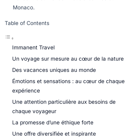
Monaco
.
Table of Contents
Immanent Travel
Un voyage sur mesure au cœur de la nature
Des vacances uniques au monde
Émotions et sensations : au cœur de chaque
expérience
Une attention particulière aux besoins de
chaque voyageur
La promesse d’une éthique forte
Une offre diversifiée et inspirante