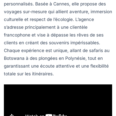
personnalisés
. Basée à
Cannes
, elle propose des
voyages sur-mesure qui allient
aventure
,
immersion
culturelle
et respect de l’écologie. L’agence
s’adresse principalement à une clientèle
francophone et vise à
dépasse les rêves
de ses
clients en créant des
souvenirs impérissables
.
Chaque expérience est unique, allant de
safaris
au
Botswana
à des
plongées
en
Polynésie
, tout en
garantissant une écoute attentive et une flexibilité
totale sur les itinéraires.