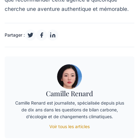
cherche une aventure authentique et mémorable.
Partager :
Camille Renard
Camille Renard est journaliste, spécialisée depuis plus
de dix ans dans les questions de bilan carbone,
d’écologie et de changements climatiques.
Voir tous les articles