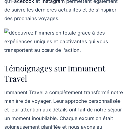
qu’
Facebook
et
Instagram
permettent également
de suivre les dernières actualités et de s’inspirer
des prochains voyages.
Témoignages sur Immanent
Travel
Immanent Travel
a complètement transformé notre
manière de voyager. Leur approche personnalisée
et leur attention aux détails ont fait de notre séjour
un moment inoubliable. Chaque excursion était
soigneusement planifiée et nous avons eu