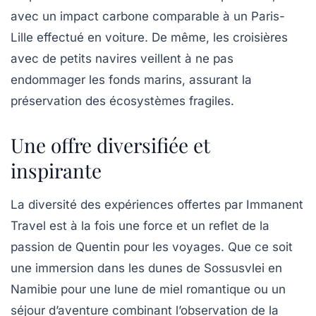
avec un impact carbone comparable à un Paris-
Lille effectué en voiture. De même, les croisières
avec de petits navires veillent à ne pas
endommager les fonds marins, assurant la
préservation des écosystèmes fragiles.
Une offre diversifiée et
inspirante
La diversité des expériences offertes par Immanent
Travel est à la fois une force et un reflet de la
passion de Quentin pour les voyages. Que ce soit
une immersion dans les dunes de
Sossusvlei
en
Namibie pour une lune de miel romantique ou un
séjour d’aventure combinant l’observation de la