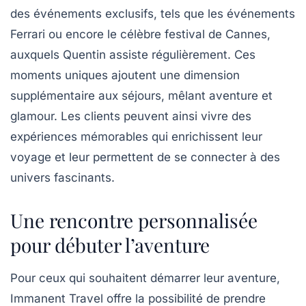
des événements exclusifs, tels que les événements
Ferrari
ou encore le célèbre festival de Cannes,
auxquels Quentin assiste régulièrement. Ces
moments uniques ajoutent une dimension
supplémentaire aux séjours, mêlant aventure et
glamour. Les clients peuvent ainsi vivre des
expériences mémorables qui enrichissent leur
voyage et leur permettent de se connecter à des
univers fascinants.
Une rencontre personnalisée
pour débuter l’aventure
Pour ceux qui souhaitent démarrer leur aventure,
Immanent Travel offre la possibilité de prendre