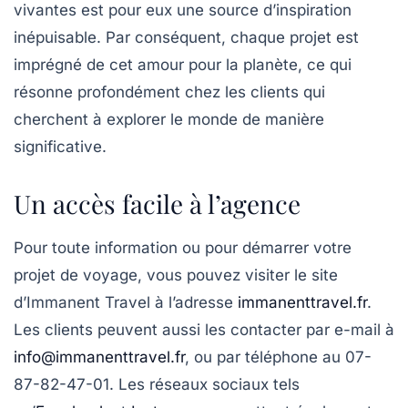
vivantes est pour eux une source d’inspiration
inépuisable. Par conséquent, chaque projet est
imprégné de cet amour pour la planète, ce qui
résonne profondément chez les clients qui
cherchent à explorer le monde de manière
significative.
Un accès facile à l’agence
Pour toute information ou pour démarrer votre
projet de voyage, vous pouvez visiter le site
d’Immanent Travel à l’adresse
immanenttravel.fr
.
Les clients peuvent aussi les contacter par e-mail à
info@immanenttravel.fr
, ou par téléphone au
07-
87-82-47-01
. Les réseaux sociaux tels