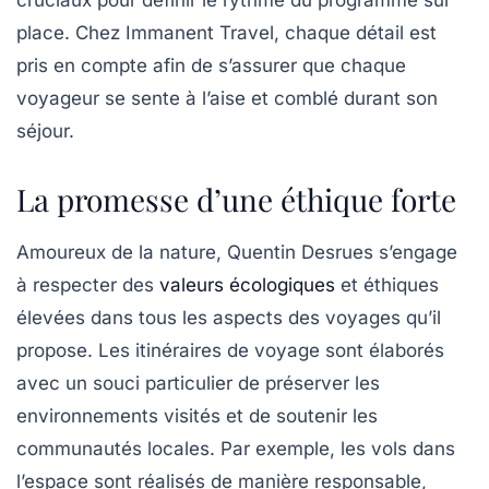
cruciaux pour définir le rythme du programme sur
place. Chez Immanent Travel, chaque détail est
pris en compte afin de s’assurer que chaque
voyageur se sente à l’aise et comblé durant son
séjour.
La promesse d’une éthique forte
Amoureux de la nature, Quentin Desrues s’engage
à respecter des
valeurs écologiques
et éthiques
élevées dans tous les aspects des voyages qu’il
propose. Les itinéraires de voyage sont élaborés
avec un souci particulier de préserver les
environnements visités et de soutenir les
communautés locales. Par exemple, les vols dans
l’espace sont réalisés de manière responsable,