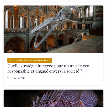
ÉCOLOGIE ET ENVIRONNEMENT
Quelle stratégie intégrée pour un musée éco-
responsable et engagé envers la société ?
15 mai 2026