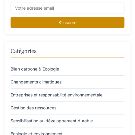
S'inscrire
Catégories
Bilan carbone & Écologie
Changements climatiques
Entreprises et responsabilité environnementale
Gestion des ressources
Sensibilisation au développement durable
Écologie et environnement