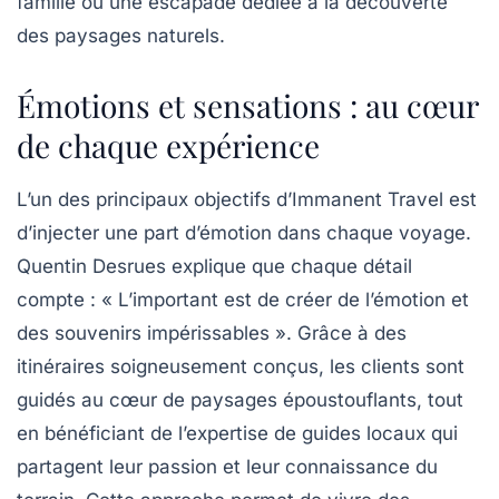
famille ou une escapade dédiée à la découverte
des paysages naturels.
Émotions et sensations : au cœur
de chaque expérience
L’un des principaux objectifs d’Immanent Travel est
d’injecter une part d’émotion dans chaque voyage.
Quentin Desrues explique que chaque détail
compte : « L’important est de créer de l’émotion et
des souvenirs impérissables ». Grâce à des
itinéraires soigneusement conçus, les clients sont
guidés au cœur de paysages époustouflants, tout
en bénéficiant de l’expertise de guides locaux qui
partagent leur passion et leur connaissance du