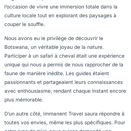
l’occasion de vivre une immersion totale dans la
culture locale tout en explorant des paysages à
couper le souffle.
Nous avons eu le privilège de découvrir le
Botswana
, un véritable joyau de la nature.
Participer à un
safari à cheval
était une expérience
unique qui nous a permis de nous rapprocher de la
faune de manière inédite. Les guides étaient
passionnants et partageaient leurs connaissances
avec enthousiasme, rendant chaque instant encore
plus mémorable.
D’un autre côté, Immanent Travel saura répondre à
toutes vos envies, même les plus spécifiques. Pour