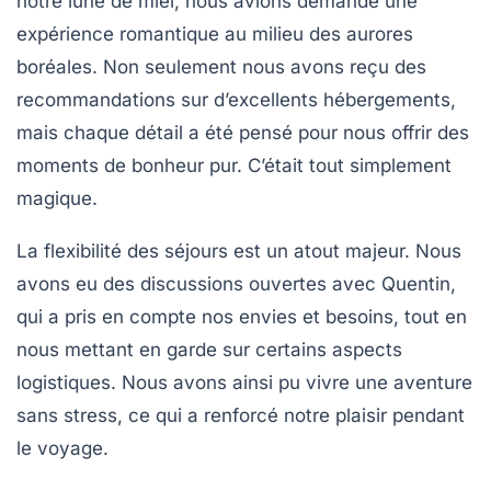
notre
lune de miel
, nous avions demandé une
expérience romantique au milieu des
aurores
boréales
. Non seulement nous avons reçu des
recommandations sur d’excellents hébergements,
mais chaque détail a été pensé pour nous offrir des
moments de bonheur pur. C’était tout simplement
magique.
La flexibilité des séjours est un atout majeur. Nous
avons eu des discussions ouvertes avec Quentin,
qui a pris en compte nos envies et besoins, tout en
nous mettant en garde sur certains aspects
logistiques. Nous avons ainsi pu vivre une aventure
sans stress, ce qui a renforcé notre plaisir pendant
le voyage.