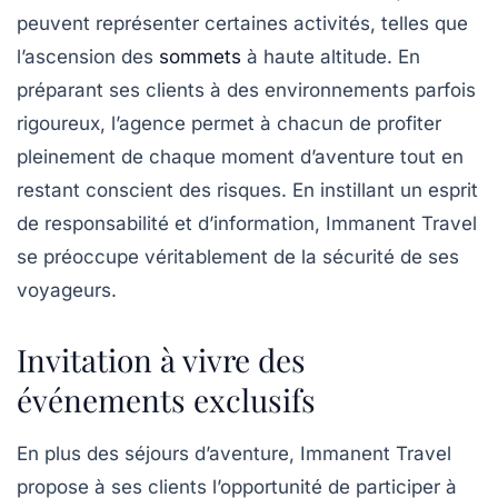
peuvent représenter certaines activités, telles que
l’ascension des
sommets
à haute altitude. En
préparant ses clients à des environnements parfois
rigoureux, l’agence permet à chacun de profiter
pleinement de chaque moment d’aventure tout en
restant conscient des risques. En instillant un esprit
de responsabilité et d’information, Immanent Travel
se préoccupe véritablement de la sécurité de ses
voyageurs.
Invitation à vivre des
événements exclusifs
En plus des séjours d’aventure, Immanent Travel
propose à ses clients l’opportunité de participer à