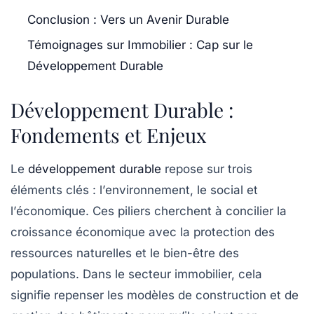
Conclusion : Vers un Avenir Durable
Témoignages sur Immobilier : Cap sur le
Développement Durable
Développement Durable :
Fondements et Enjeux
Le
développement durable
repose sur trois
éléments clés : l’
environnement
, le
social
et
l’
économique
. Ces piliers cherchent à concilier la
croissance économique avec la protection des
ressources naturelles et le bien-être des
populations. Dans le secteur immobilier, cela
signifie repenser les modèles de construction et de