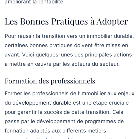
améliorant la rentabilité.
Les Bonnes Pratiques à Adopter
Pour réussir la transition vers un immobilier durable,
certaines bonnes pratiques doivent être mises en
avant. Voici quelques-unes des principales actions
à mettre en œuvre par les acteurs du secteur.
Formation des professionnels
Former les professionnels de l’immobilier aux enjeux
du
développement durable
est une étape cruciale
pour garantir le succès de cette transition. Cela
passe par le développement de programmes de
formation adaptés aux différents métiers