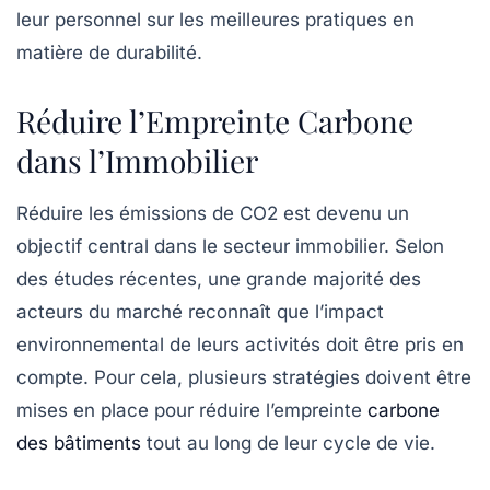
leur personnel sur les meilleures pratiques en
matière de durabilité.
Réduire l’Empreinte Carbone
dans l’Immobilier
Réduire les émissions de
CO2
est devenu un
objectif central dans le secteur immobilier. Selon
des études récentes, une grande majorité des
acteurs du marché reconnaît que l’impact
environnemental de leurs activités doit être pris en
compte. Pour cela, plusieurs stratégies doivent être
mises en place pour réduire l’empreinte
carbone
des bâtiments
tout au long de leur cycle de vie.