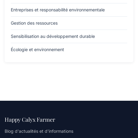
Entreprises et responsabilité environnementale
Gestion des ressources
Sensibilisation au développement durable
Écologie et environnement
Happy Calyx Farmer
Blog d'actualités et d'informations