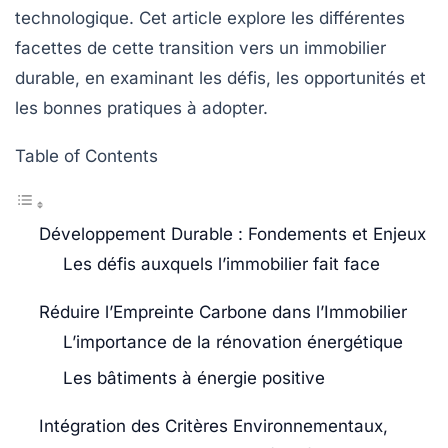
technologique. Cet article explore les différentes
facettes de cette transition vers un
immobilier
durable
, en examinant les défis, les opportunités et
les bonnes pratiques à adopter.
Table of Contents
Développement Durable : Fondements et Enjeux
Les défis auxquels l’immobilier fait face
Réduire l’Empreinte Carbone dans l’Immobilier
L’importance de la rénovation énergétique
Les bâtiments à énergie positive
Intégration des Critères Environnementaux,