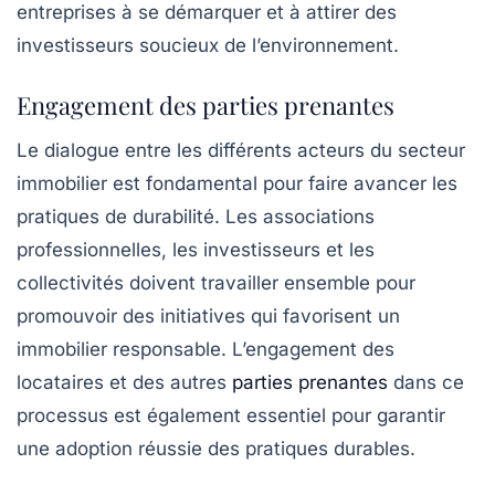
entreprises à se démarquer et à attirer des
investisseurs soucieux de l’environnement.
Engagement des parties prenantes
Le dialogue entre les différents acteurs du secteur
immobilier est fondamental pour faire avancer les
pratiques de durabilité. Les associations
professionnelles, les investisseurs et les
collectivités doivent travailler ensemble pour
promouvoir des initiatives qui favorisent un
immobilier responsable. L’engagement des
locataires et des autres
parties prenantes
dans ce
processus est également essentiel pour garantir
une adoption réussie des pratiques durables.