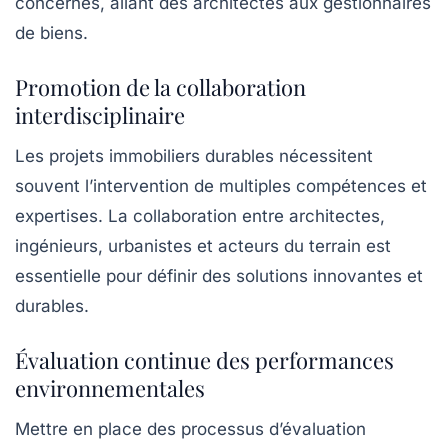
concernés, allant des architectes aux gestionnaires
de biens.
Promotion de la collaboration
interdisciplinaire
Les projets immobiliers durables nécessitent
souvent l’intervention de multiples compétences et
expertises. La collaboration entre architectes,
ingénieurs, urbanistes et acteurs du terrain est
essentielle pour définir des solutions innovantes et
durables.
Évaluation continue des performances
environnementales
Mettre en place des processus d’évaluation