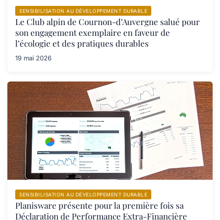
SENSIBILISATION AU DÉVELOPPEMENT DURABLE
Le Club alpin de Cournon-d’Auvergne salué pour
son engagement exemplaire en faveur de
l’écologie et des pratiques durables
19 mai 2026
SENSIBILISATION AU DÉVELOPPEMENT DURABLE
Planisware présente pour la première fois sa
Déclaration de Performance Extra-Financière