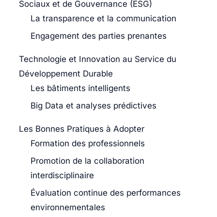
Sociaux et de Gouvernance (ESG)
La transparence et la communication
Engagement des parties prenantes
Technologie et Innovation au Service du
Développement Durable
Les bâtiments intelligents
Big Data et analyses prédictives
Les Bonnes Pratiques à Adopter
Formation des professionnels
Promotion de la collaboration
interdisciplinaire
Évaluation continue des performances
environnementales