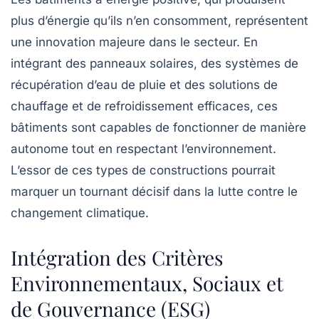
plus d’énergie qu’ils n’en consomment, représentent
une innovation majeure dans le secteur. En
intégrant des panneaux solaires, des systèmes de
récupération d’eau de pluie et des solutions de
chauffage et de refroidissement efficaces, ces
bâtiments sont capables de fonctionner de manière
autonome tout en respectant l’environnement.
L’essor de ces types de constructions pourrait
marquer un tournant décisif dans la lutte contre le
changement climatique.
Intégration des Critères
Environnementaux, Sociaux et
de Gouvernance (ESG)