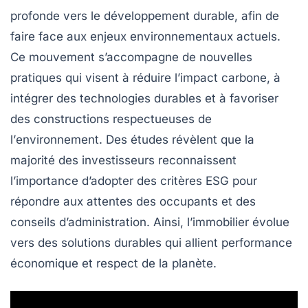
profonde vers le
développement durable
, afin de
faire face aux enjeux environnementaux actuels.
Ce mouvement s’accompagne de nouvelles
pratiques qui visent à réduire
l’impact carbone
, à
intégrer des
technologies durables
et à favoriser
des constructions respectueuses de
l’
environnement
. Des études révèlent que la
majorité des investisseurs reconnaissent
l’importance d’adopter des critères
ESG
pour
répondre aux attentes des occupants et des
conseils d’administration. Ainsi, l’immobilier évolue
vers des solutions durables qui allient performance
économique et respect de la planète.