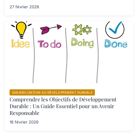
27 février 2026
SENSIBILISATION AU DÉVELOPPEMENT DURABLE
Comprendre les Objectifs de Développement
Durable : Un Guide Essentiel pour un Avenir
Responsable
16 février 2026