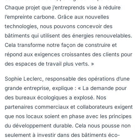
Chaque projet que j’entreprends vise à réduire
l’empreinte carbone. Grâce aux nouvelles
technologies, nous pouvons concevoir des
bâtiments qui utilisent des énergies renouvelables.
Cela transforme notre façon de construire et
répond aux exigences croissantes des clients pour
des espaces de travail plus verts. »
Sophie Leclerc
, responsable des opérations d’une
grande entreprise, explique : « La demande pour
des bureaux écologiques a explosé. Nos
partenaires commerciaux et collaborateurs exigent
que nos locaux soient en phase avec les principes
du développement durable. Cela nous pousse non
seulement à investir dans des bâtiments éco-