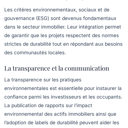
Les critères environnementaux, sociaux et de
gouvernance (ESG) sont devenus fondamentaux
dans le secteur immobilier. Leur intégration permet
de garantir que les projets respectent des normes
strictes de durabilité tout en répondant aux besoins
des communautés locales.
La transparence et la communication
La transparence sur les pratiques
environnementales est essentielle pour instaurer la
confiance parmi les investisseurs et les occupants.
La publication de rapports sur l’impact
environnemental des actifs immobiliers ainsi que
l’adoption de labels de durabilité peuvent aider les