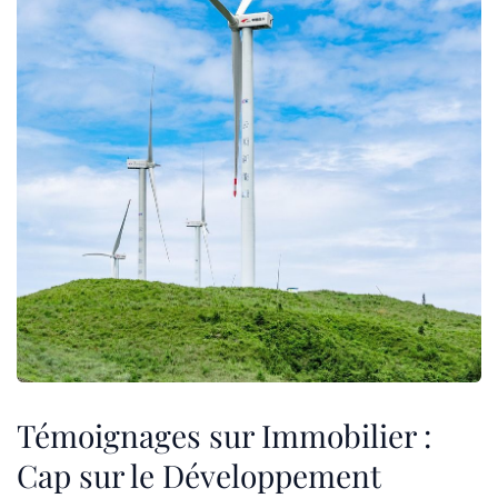
Témoignages sur Immobilier :
Cap sur le Développement