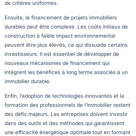
de critères uniformes.
Ensuite, le financement de projets immobiliers
durables peut être complexe. Les coûts initiaux de
construction à faible impact environnemental
peuvent être plus élevés, ce qui dissuade certains
investisseurs. Il est essentiel de développer de
nouveaux mécanismes de financement qui
intègrent les bénéfices à long terme associés à un
immobilier durable.
Enfin, l’adoption de technologies innovantes et la
formation des professionnels de l’immobilier restent
des défis majeurs. Les entreprises doivent investir
dans des outils et des méthodes qui garantissent
une efficacité énergétique optimale tout en formant