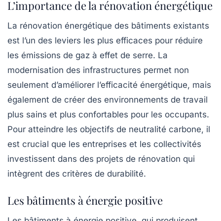
L’importance de la rénovation énergétique
La rénovation énergétique des bâtiments existants
est l’un des leviers les plus efficaces pour réduire
les émissions de gaz à effet de serre. La
modernisation des infrastructures permet non
seulement d’améliorer l’efficacité énergétique, mais
également de créer des environnements de travail
plus sains et plus confortables pour les occupants.
Pour atteindre les objectifs de neutralité carbone, il
est crucial que les entreprises et les collectivités
investissent dans des projets de rénovation qui
intègrent des critères de durabilité.
Les bâtiments à énergie positive
Les bâtiments à énergie positive, qui produisent