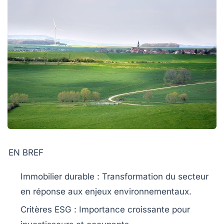
EN BREF
Immobilier durable
: Transformation du secteur
en réponse aux enjeux environnementaux.
Critères ESG
: Importance croissante pour