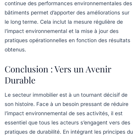
continue des performances environnementales des
bâtiments permet d’apporter des améliorations sur
le long terme. Cela inclut la mesure régulière de
l’impact environnemental et la mise à jour des
pratiques opérationnelles en fonction des résultats
obtenus.
Conclusion : Vers un Avenir
Durable
Le secteur immobilier est à un tournant décisif de
son histoire. Face à un besoin pressant de réduire
l’impact environnemental de ses activités, il est
essentiel que tous les acteurs s’engagent vers des
pratiques de durabilité. En intégrant les principes du