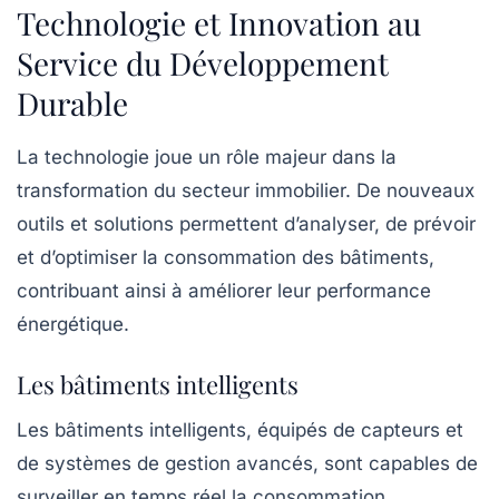
Technologie et Innovation au
Service du Développement
Durable
La technologie joue un rôle majeur dans la
transformation du secteur immobilier. De nouveaux
outils et solutions permettent d’analyser, de prévoir
et d’optimiser la consommation des bâtiments,
contribuant ainsi à améliorer leur performance
énergétique.
Les bâtiments intelligents
Les bâtiments intelligents, équipés de capteurs et
de systèmes de gestion avancés, sont capables de
surveiller en temps réel la consommation