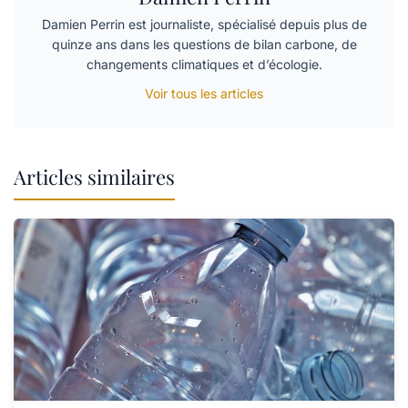
Damien Perrin est journaliste, spécialisé depuis plus de
quinze ans dans les questions de bilan carbone, de
changements climatiques et d’écologie.
Voir tous les articles
Articles similaires