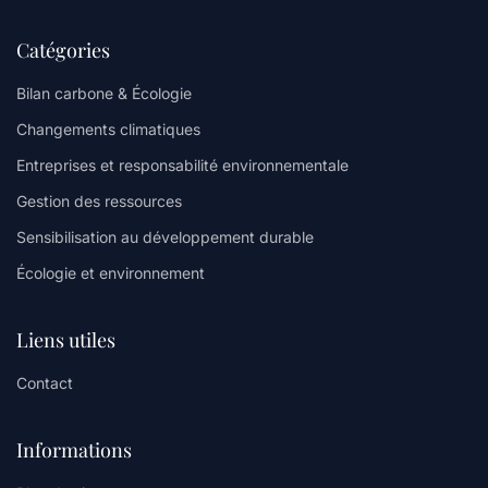
Catégories
Bilan carbone & Écologie
Changements climatiques
Entreprises et responsabilité environnementale
Gestion des ressources
Sensibilisation au développement durable
Écologie et environnement
Liens utiles
Contact
Informations