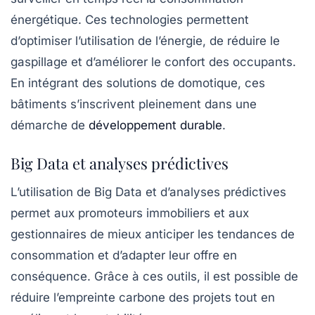
énergétique. Ces technologies permettent
d’optimiser l’utilisation de l’énergie, de réduire le
gaspillage et d’améliorer le confort des occupants.
En intégrant des solutions de domotique, ces
bâtiments s’inscrivent pleinement dans une
démarche de
développement durable
.
Big Data et analyses prédictives
L’utilisation de
Big Data
et d’analyses prédictives
permet aux promoteurs immobiliers et aux
gestionnaires de mieux anticiper les tendances de
consommation et d’adapter leur offre en
conséquence. Grâce à ces outils, il est possible de
réduire l’empreinte carbone des projets tout en