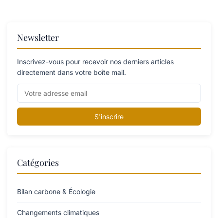
Newsletter
Inscrivez-vous pour recevoir nos derniers articles
directement dans votre boîte mail.
S'inscrire
Catégories
Bilan carbone & Écologie
Changements climatiques