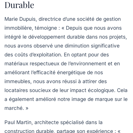
Durable
Marie Dupuis
, directrice d’une société de gestion
immobilière, témoigne : « Depuis que nous avons
intégré le développement durable dans nos projets,
nous avons observé une diminution significative
des coûts d’exploitation. En optant pour des
matériaux respectueux de l’environnement et en
améliorant l’efficacité énergétique de nos
immeubles, nous avons réussi à attirer des
locataires soucieux de leur impact écologique. Cela
a également amélioré notre image de marque sur le
marché. »
Paul Martin
, architecte spécialisé dans la
construction durable, partage son expérience : «