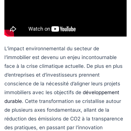
L’impact environnemental du secteur de
l’immobilier est devenu un enjeu incontournable
face à la crise climatique actuelle. De plus en plus
d’entreprises et d’investisseurs prennent
conscience de la nécessité d’aligner leurs projets
immobiliers avec les objectifs de
développement
durable
. Cette transformation se cristallise autour
de plusieurs axes fondamentaux, allant de la
réduction des émissions de
CO2
à la transparence
des pratiques, en passant par l’innovation