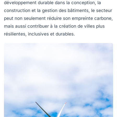
développement durable dans la conception, la
construction et la gestion des bâtiments, le secteur
peut non seulement réduire son empreinte carbone,
mais aussi contribuer à la création de villes plus
résilientes, inclusives et durables.