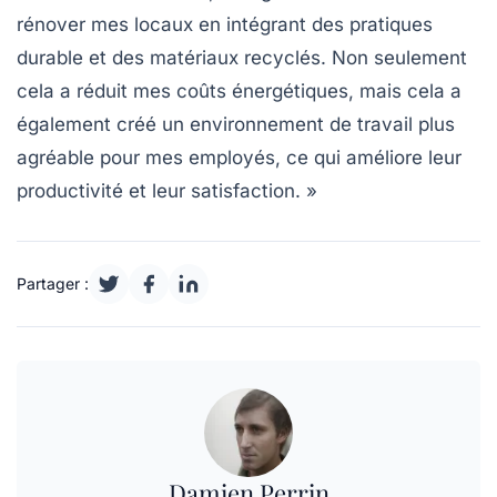
rénover mes locaux en intégrant des pratiques
durable et des matériaux recyclés. Non seulement
cela a réduit mes coûts énergétiques, mais cela a
également créé un environnement de travail plus
agréable pour mes employés, ce qui améliore leur
productivité et leur satisfaction. »
Partager :
Damien Perrin