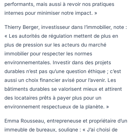
performants, mais aussi à revoir nos pratiques
internes pour minimiser notre impact. »
Thierry Berger
, investisseur dans l’immobilier, note :
« Les autorités de régulation mettent de plus en
plus de pression sur les acteurs du marché
immobilier pour respecter les normes
environnementales. Investir dans des projets
durables n’est pas qu’une question éthique ; c’est
aussi un choix financier avisé pour l’avenir. Les
bâtiments durables se valorisent mieux et attirent
des locataires prêts à payer plus pour un
environnement respectueux de la planète. »
Emma Rousseau
, entrepreneuse et propriétaire d’un
immeuble de bureaux, souligne : « J’ai choisi de