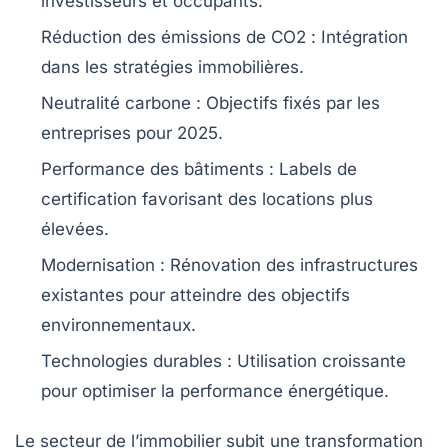
investisseurs et occupants.
Réduction des émissions de CO2
: Intégration
dans les stratégies immobilières.
Neutralité carbone
: Objectifs fixés par les
entreprises pour 2025.
Performance des bâtiments
: Labels de
certification favorisant des locations plus
élevées.
Modernisation
: Rénovation des infrastructures
existantes pour atteindre des objectifs
environnementaux.
Technologies durables
: Utilisation croissante
pour optimiser la performance énergétique.
Le secteur de l’
immobilier
subit une transformation