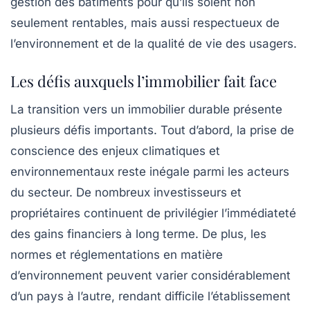
gestion des bâtiments pour qu’ils soient non
seulement rentables, mais aussi respectueux de
l’environnement et de la qualité de vie des usagers.
Les défis auxquels l’immobilier fait face
La transition vers un immobilier durable présente
plusieurs défis importants. Tout d’abord, la prise de
conscience des enjeux climatiques et
environnementaux reste inégale parmi les acteurs
du secteur. De nombreux investisseurs et
propriétaires continuent de privilégier l’immédiateté
des gains financiers à long terme. De plus, les
normes et réglementations en matière
d’environnement peuvent varier considérablement
d’un pays à l’autre, rendant difficile l’établissement