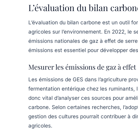
L’évaluation du bilan carbon
L’évaluation du
bilan carbone
est un outil f
agricoles sur l’environnement. En 2022, le 
émissions nationales de gaz à effet de serre
émissions est essentiel pour développer des s
Mesurer les émissions de gaz à effet
Les
émissions de GES
dans l’agriculture pro
fermentation entérique chez les ruminants, l’u
donc vital d’analyser ces sources pour amélio
carbone. Selon certaines recherches, l’ado
gestion des cultures pourrait contribuer à d
agricoles.