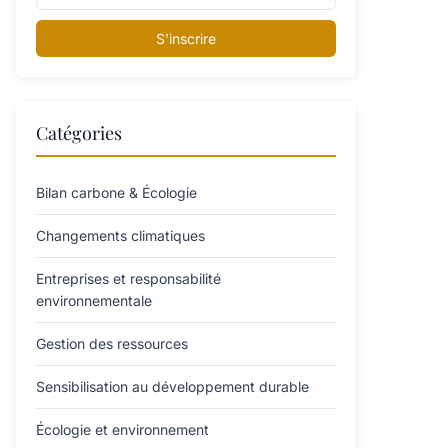
S'inscrire
Catégories
Bilan carbone & Écologie
Changements climatiques
Entreprises et responsabilité
environnementale
Gestion des ressources
Sensibilisation au développement durable
Écologie et environnement