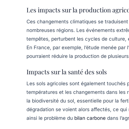
Les impacts sur la production agric
Ces changements climatiques se traduisent 
nombreuses régions. Les événements extrême
tempêtes, perturbent les cycles de culture,
En France, par exemple, l’étude menée par l
pourraient réduire la production de plusieurs
Impacts sur la santé des sols
Les sols agricoles sont également touchés 
températures et les changements dans les r
la
biodiversité
du sol, essentielle pour la fer
dégradation se voient alors affectés, ce qui
ainsi le problème du
bilan carbone
dans l’agr