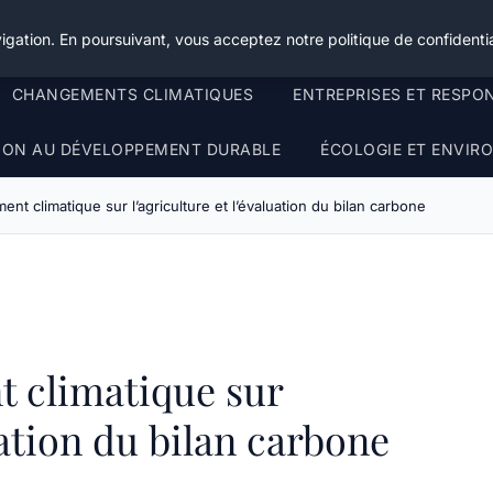
igation. En poursuivant, vous acceptez notre politique de confidentia
CHANGEMENTS CLIMATIQUES
ENTREPRISES ET RESPO
TION AU DÉVELOPPEMENT DURABLE
ÉCOLOGIE ET ENVI
nt climatique sur l’agriculture et l’évaluation du bilan carbone
 climatique sur
uation du bilan carbone