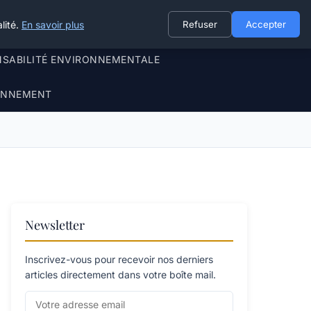
lité.
En savoir plus
Refuser
Accepter
NSABILITÉ ENVIRONNEMENTALE
RONNEMENT
Newsletter
Inscrivez-vous pour recevoir nos derniers
articles directement dans votre boîte mail.