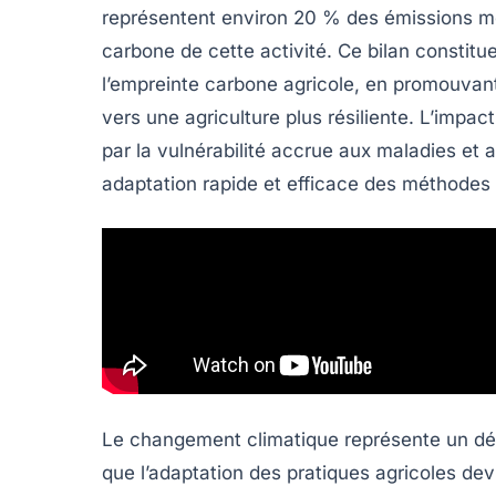
représentent environ
20 % des émissions m
carbone
de cette activité. Ce bilan constitu
l’empreinte carbone agricole, en promouva
vers une agriculture plus résiliente. L’imp
par la vulnérabilité accrue aux
maladies
et a
adaptation rapide et efficace des méthodes 
Le changement climatique représente un défi 
que l’adaptation des pratiques agricoles devi