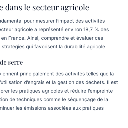
e dans le secteur agricole
ondamental pour mesurer l’impact des activités
secteur agricole a représenté environ 18,7 % des
en France. Ainsi, comprendre et évaluer ces
tratégies qui favorisent la durabilité agricole.
 de serre
viennent principalement des activités telles que la
tilisation d’engrais et la gestion des déchets. Il est
rer les pratiques agricoles et réduire l’empreinte
ption de techniques comme le séquençage de la
iminuer les émissions associées aux pratiques