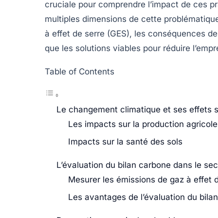
cruciale pour comprendre l’impact de ces pra
multiples dimensions de cette problématique
à effet de serre (GES), les conséquences de l
que les solutions viables pour réduire l’emp
Table of Contents
Le changement climatique et ses effets su
Les impacts sur la production agricole
Impacts sur la santé des sols
L’évaluation du bilan carbone dans le sec
Mesurer les émissions de gaz à effet 
Les avantages de l’évaluation du bila