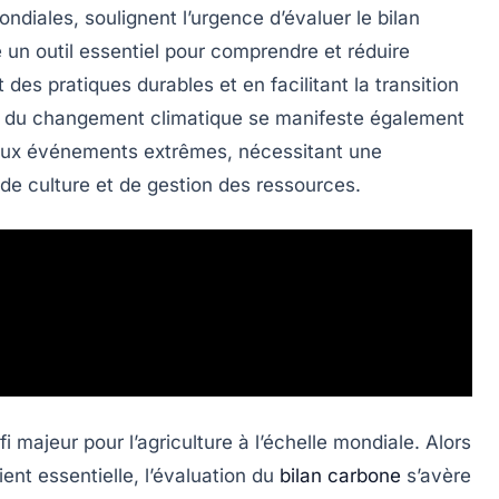
ondiales
, soulignent l’urgence d’évaluer le
bilan
e un outil essentiel pour comprendre et réduire
nt des
pratiques durables
et en facilitant la transition
act du changement climatique se manifeste également
ux événements extrêmes, nécessitant une
de culture et de gestion des ressources.
majeur pour l’agriculture à l’échelle mondiale. Alors
ent essentielle, l’évaluation du
bilan carbone
s’avère