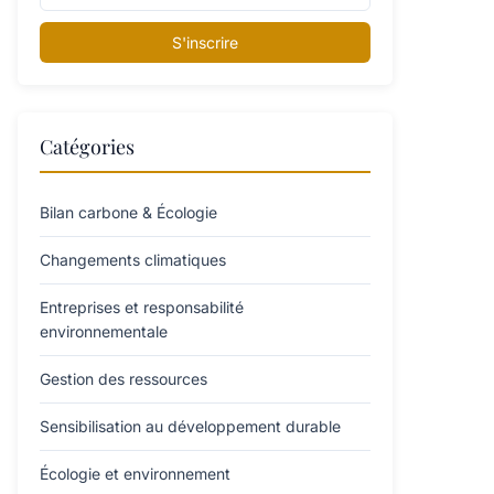
S'inscrire
Catégories
Bilan carbone & Écologie
Changements climatiques
Entreprises et responsabilité
environnementale
Gestion des ressources
Sensibilisation au développement durable
Écologie et environnement