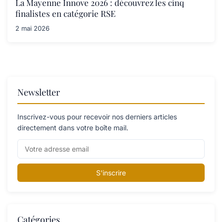
La Mayenne Innove 2026 : découvrez les cinq
finalistes en catégorie RSE
2 mai 2026
Newsletter
Inscrivez-vous pour recevoir nos derniers articles
directement dans votre boîte mail.
S'inscrire
Catégories