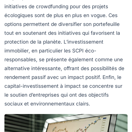
initiatives de
crowdfunding
pour des projets
écologiques sont de plus en plus en vogue. Ces
options permettent de diversifier son portefeuille
tout en soutenant des initiatives qui favorisent la
protection de la planète. L’
investissement
immobilier
, en particulier les
SCPI éco-
responsables
, se présente également comme une
alternative intéressante, offrant des possibilités de
rendement passif avec un impact positif. Enfin, le
capital-investissement à impact
se concentre sur
le soutien d’entreprises qui ont des objectifs
sociaux et environnementaux clairs.