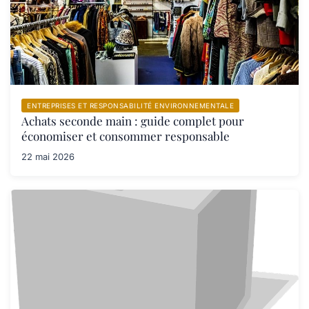
ENTREPRISES ET RESPONSABILITÉ ENVIRONNEMENTALE
Achats seconde main : guide complet pour
économiser et consommer responsable
22 mai 2026