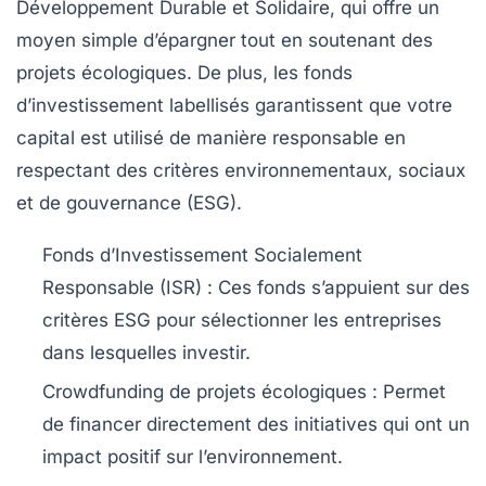
Développement Durable et Solidaire
, qui offre un
moyen simple d’épargner tout en soutenant des
projets écologiques. De plus, les
fonds
d’investissement labellisés
garantissent que votre
capital est utilisé de manière responsable en
respectant des critères environnementaux, sociaux
et de gouvernance (ESG).
Fonds d’Investissement Socialement
Responsable (ISR)
: Ces fonds s’appuient sur des
critères ESG pour sélectionner les entreprises
dans lesquelles investir.
Crowdfunding de projets écologiques
: Permet
de financer directement des initiatives qui ont un
impact positif sur l’environnement.