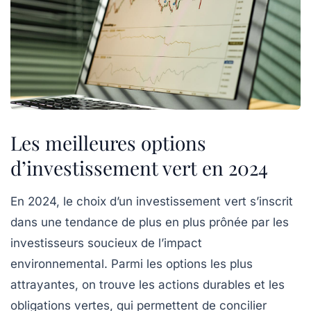
Les meilleures options
d’investissement vert en 2024
En 2024, le choix d’un
investissement vert
s’inscrit
dans une tendance de plus en plus prônée par les
investisseurs soucieux de l’
impact
environnemental
. Parmi les options les plus
attrayantes, on trouve les
actions durables
et les
obligations vertes
, qui permettent de concilier