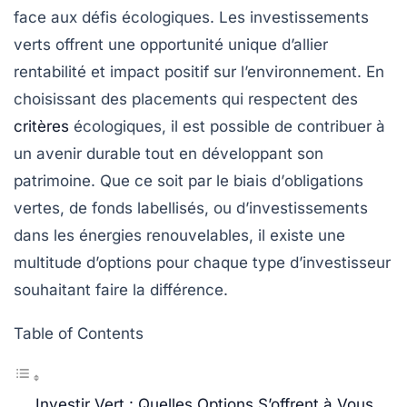
face aux défis écologiques. Les
investissements
verts
offrent une opportunité unique d’allier
rentabilité
et
impact positif
sur l’environnement. En
choisissant des placements qui respectent des
critères
écologiques
, il est possible de contribuer à
un avenir
durable
tout en développant son
patrimoine. Que ce soit par le biais d’
obligations
vertes
, de fonds labellisés, ou d’investissements
dans les
énergies renouvelables
, il existe une
multitude d’options pour chaque type d’investisseur
souhaitant faire la différence.
Table of Contents
Investir Vert : Quelles Options S’offrent à Vous