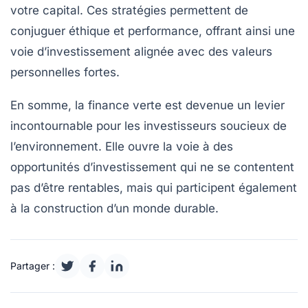
votre capital. Ces stratégies permettent de
conjuguer
éthique
et
performance
, offrant ainsi une
voie d’investissement alignée avec des valeurs
personnelles fortes.
En somme, la finance verte est devenue un levier
incontournable pour les investisseurs soucieux de
l’environnement. Elle ouvre la voie à des
opportunités d’investissement qui ne se contentent
pas d’être rentables, mais qui participent également
à la construction d’un monde durable.
Partager :