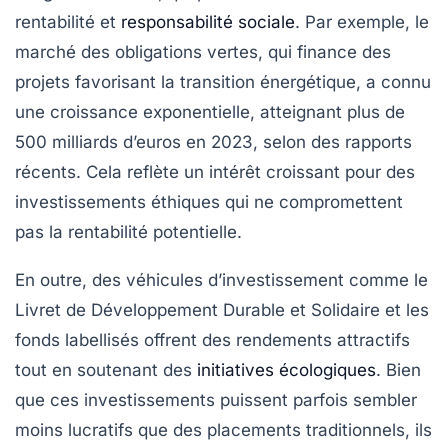
rentabilité
et
responsabilité sociale
. Par exemple, le
marché des
obligations vertes
, qui finance des
projets favorisant la transition énergétique, a connu
une croissance exponentielle, atteignant plus de
500 milliards d’euros en 2023, selon des rapports
récents. Cela reflète un intérêt croissant pour des
investissements éthiques qui ne compromettent
pas la rentabilité potentielle.
En outre, des véhicules d’investissement comme le
Livret de Développement Durable et Solidaire
et les
fonds labellisés
offrent des rendements attractifs
tout en soutenant des
initiatives écologiques
. Bien
que ces investissements puissent parfois sembler
moins lucratifs que des placements traditionnels, ils