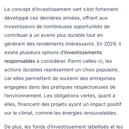
Le concept d’
investissement vert
s’est fortement
développé ces dernières années, offrant aux
investisseurs de nombreuses opportunités de
contribuer à un avenir plus durable tout en
générant des rendements intéressants. En 2024, il
existe plusieurs options d’
investissements
responsables
à considérer. Parmi celles-ci, les
actions durables
représentent un choix populaire,
car elles permettent de soutenir des entreprises
engagées dans des pratiques respectueuses de
l’environnement. Les
obligations vertes
, quant à
elles, financent des projets ayant un impact positif
sur le climat, comme les énergies renouvelables.
De plus, les
fonds d’investissement labellisés
et les