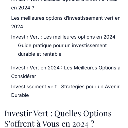
en 2024 ?
Les meilleures options d’investissement vert en
2024
Investir Vert : Les meilleures options en 2024
Guide pratique pour un investissement
durable et rentable
Investir Vert en 2024 : Les Meilleures Options à
Considérer
Investissement vert : Stratégies pour un Avenir
Durable
Investir Vert : Quelles Options
S’offrent à Vous en 2024 ?