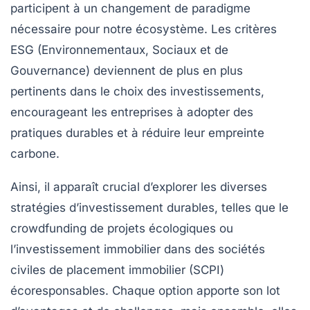
participent à un changement de paradigme
nécessaire pour notre écosystème. Les critères
ESG
(Environnementaux, Sociaux et de
Gouvernance) deviennent de plus en plus
pertinents dans le choix des investissements,
encourageant les entreprises à adopter des
pratiques durables et à réduire leur empreinte
carbone.
Ainsi, il apparaît crucial d’explorer les diverses
stratégies d’investissement
durables, telles que le
crowdfunding
de projets écologiques ou
l’
investissement immobilier
dans des sociétés
civiles de placement immobilier (SCPI)
écoresponsables. Chaque option apporte son lot