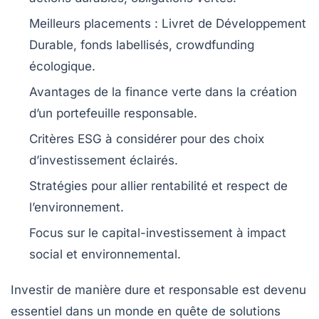
Meilleurs placements :
Livret de Développement
Durable
,
fonds labellisés
,
crowdfunding
écologique.
Avantages de la
finance verte
dans la création
d’un portefeuille responsable.
Critères
ESG
à considérer pour des choix
d’investissement éclairés.
Stratégies pour allier
rentabilité
et
respect de
l’environnement
.
Focus sur le
capital-investissement
à impact
social et environnemental.
Investir de manière
dure
et
responsable
est devenu
essentiel dans un monde en quête de solutions