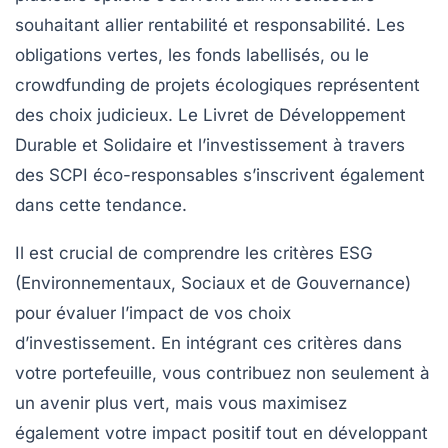
souhaitant allier
rentabilité
et
responsabilité
. Les
obligations vertes
, les fonds labellisés, ou le
crowdfunding
de projets écologiques représentent
des choix judicieux. Le Livret de Développement
Durable et Solidaire et l’investissement à travers
des
SCPI
éco-responsables s’inscrivent également
dans cette tendance.
Il est crucial de comprendre les critères
ESG
(Environnementaux, Sociaux et de Gouvernance)
pour évaluer l’impact de vos choix
d’investissement. En intégrant ces critères dans
votre portefeuille, vous contribuez non seulement à
un avenir plus vert, mais vous maximisez
également votre impact positif tout en développant