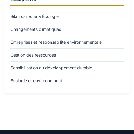
Bilan carbone & Écologie
Changements climatiques
Entreprises et responsabilité environnementale
Gestion des ressources
Sensibilisation au développement durable
Écologie et environnement