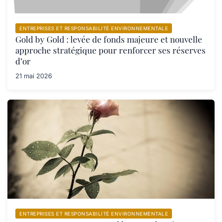
ENTREPRISES ET RESPONSABILITÉ ENVIRONNEMENTALE
Gold by Gold : levée de fonds majeure et nouvelle
approche stratégique pour renforcer ses réserves
d’or
21 mai 2026
ENTREPRISES ET RESPONSABILITÉ ENVIRONNEMENTALE