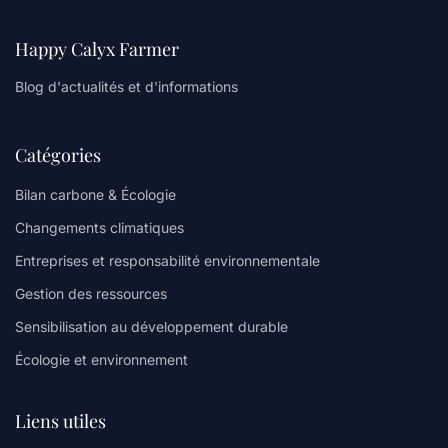
Happy Calyx Farmer
Blog d'actualités et d'informations
Catégories
Bilan carbone & Écologie
Changements climatiques
Entreprises et responsabilité environnementale
Gestion des ressources
Sensibilisation au développement durable
Écologie et environnement
Liens utiles