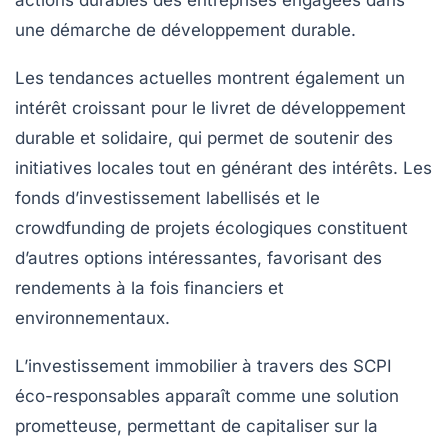
une démarche de
développement durable
.
Les tendances actuelles montrent également un
intérêt croissant pour le
livret de développement
durable et solidaire
, qui permet de soutenir des
initiatives locales tout en générant des intérêts. Les
fonds d’investissement labellisés
et le
crowdfunding de projets écologiques
constituent
d’autres options intéressantes, favorisant des
rendements à la fois financiers et
environnementaux.
L’
investissement immobilier
à travers des
SCPI
éco-responsables
apparaît comme une solution
prometteuse, permettant de capitaliser sur la