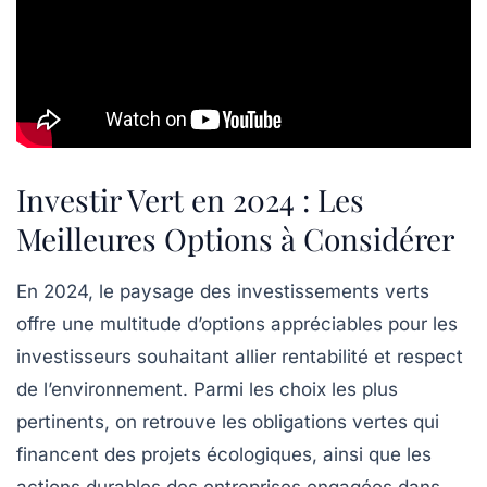
Investir Vert en 2024 : Les
Meilleures Options à Considérer
En 2024, le paysage des
investissements verts
offre une multitude d’options appréciables pour les
investisseurs souhaitant allier rentabilité et respect
de l’environnement. Parmi les choix les plus
pertinents, on retrouve les
obligations vertes
qui
financent des projets écologiques, ainsi que les
actions durables
des entreprises engagées dans