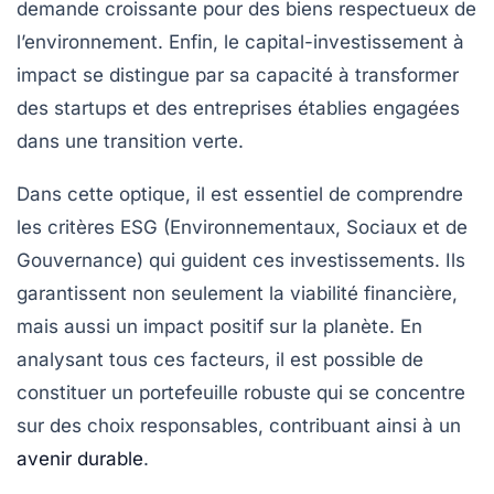
demande croissante pour des biens respectueux de
l’environnement. Enfin, le
capital-investissement à
impact
se distingue par sa capacité à transformer
des startups et des entreprises établies engagées
dans une transition verte.
Dans cette optique, il est essentiel de comprendre
les
critères ESG
(Environnementaux, Sociaux et de
Gouvernance) qui guident ces investissements. Ils
garantissent non seulement la viabilité financière,
mais aussi un impact positif sur la planète. En
analysant tous ces facteurs, il est possible de
constituer un portefeuille robuste qui se concentre
sur des choix responsables, contribuant ainsi à un
avenir durable
.