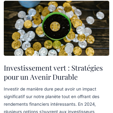
Investissement vert : Stratégies
pour un Avenir Durable
Investir de manière
dure
peut avoir un impact
significatif sur notre planète tout en offrant des
rendements financiers intéressants. En 2024,
plusieurs options s’ouvrent aux investisseurs