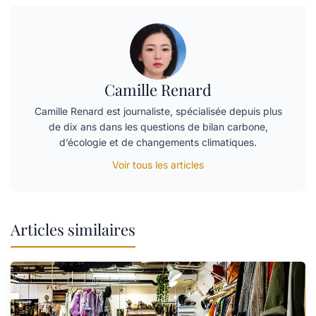
Camille Renard
Camille Renard est journaliste, spécialisée depuis plus
de dix ans dans les questions de bilan carbone,
d’écologie et de changements climatiques.
Voir tous les articles
Articles similaires