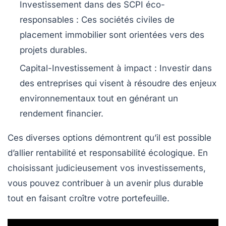
Investissement dans des SCPI éco-
responsables
: Ces sociétés civiles de
placement immobilier sont orientées vers des
projets durables.
Capital-Investissement à impact
: Investir dans
des entreprises qui visent à résoudre des enjeux
environnementaux tout en générant un
rendement financier.
Ces diverses options démontrent qu’il est possible
d’allier
rentabilité
et
responsabilité écologique
. En
choisissant judicieusement vos investissements,
vous pouvez contribuer à un avenir plus durable
tout en faisant croître votre portefeuille.