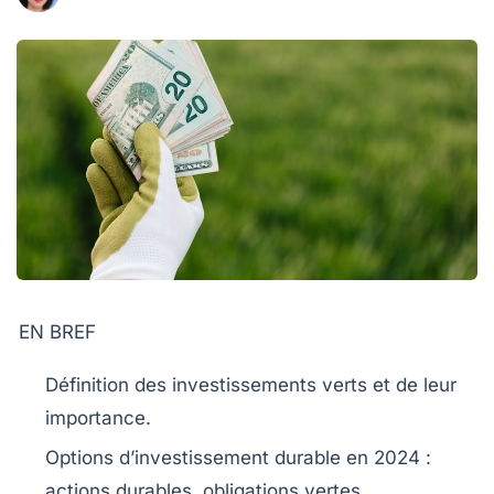
EN BREF
Définition
des investissements verts et de leur
importance.
Options d’
investissement durable
en 2024 :
actions durables, obligations vertes.