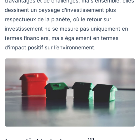
d’avantages et de challenges, mais ensemble, elles
dessinent un paysage d’investissement plus
respectueux de la planète, où le retour sur
investissement ne se mesure pas uniquement en
termes financiers, mais également en termes
d’impact positif sur l’environnement.