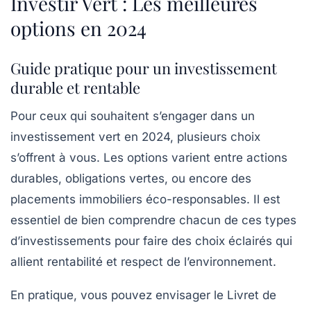
Investir Vert : Les meilleures
options en 2024
Guide pratique pour un investissement
durable et rentable
Pour ceux qui souhaitent s’engager dans un
investissement vert
en 2024, plusieurs choix
s’offrent à vous. Les options varient entre
actions
durables
,
obligations vertes
, ou encore des
placements immobiliers éco-responsables. Il est
essentiel de bien comprendre chacun de ces types
d’investissements pour faire des choix éclairés qui
allient rentabilité et respect de l’environnement.
En pratique, vous pouvez envisager le
Livret de