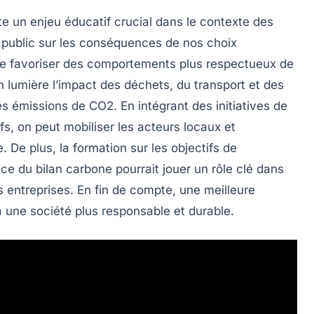
e un enjeu éducatif crucial dans le contexte des
 public sur les conséquences de nos choix
e favoriser des comportements plus respectueux de
en lumière l’impact des
déchets
, du
transport
et des
es
émissions de CO2
. En intégrant des initiatives de
fs, on peut mobiliser les
acteurs locaux
et
. De plus, la formation sur les
objectifs de
nce du
bilan carbone
pourrait jouer un rôle clé dans
es entreprises. En fin de compte, une meilleure
 une société plus responsable et durable.