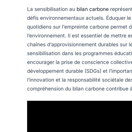
La
sensibilisation
au
bilan carbone
représent
défis environnementaux actuels. Éduquer le
quotidiens sur l’
empreinte carbone
permet d
l’environnement. Il est essentiel de mettre 
chaînes d’
approvisionnement durables
sur l
sensibilisation dans les programmes éducati
encourager la prise de conscience collective
développement durable
(SDGs) et l’importa
l’innovation et la responsabilité sociétale d
compréhension du
bilan carbone
contribue à