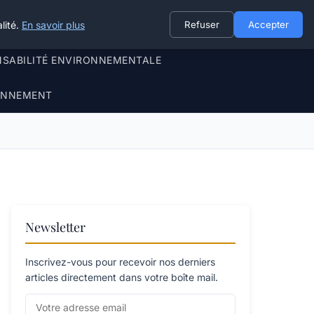
lité.
En savoir plus
Refuser
Accepter
NSABILITÉ ENVIRONNEMENTALE
RONNEMENT
Newsletter
Inscrivez-vous pour recevoir nos derniers
articles directement dans votre boîte mail.