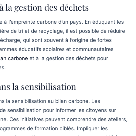
à la gestion des déchets
ée à l’empreinte carbone d’un pays. En éduquant les
re de tri et de recyclage, il est possible de réduire
harge, qui sont souvent à l’origine de fortes
grammes éducatifs scolaires et communautaires
lan carbone
et à la gestion des déchets pour
es.
ns la sensibilisation
ns la sensibilisation au bilan carbone. Les
de sensibilisation pour informer les citoyens sur
ne. Ces initiatives peuvent comprendre des ateliers,
grammes de formation ciblés. Impliquer les