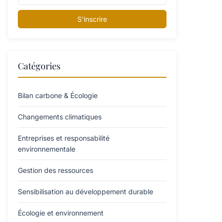
S'inscrire
Catégories
Bilan carbone & Écologie
Changements climatiques
Entreprises et responsabilité
environnementale
Gestion des ressources
Sensibilisation au développement durable
Écologie et environnement