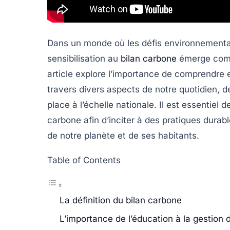
Dans un monde où les défis environnementau
sensibilisation au
bilan carbone
émerge comm
article explore l’importance de comprendre e
travers divers aspects de notre quotidien, d
place à l’échelle nationale. Il est essentiel
carbone afin d’inciter à des pratiques durab
de notre planète et de ses habitants.
Table of Contents
La définition du bilan carbone
L’importance de l’éducation à la gestion