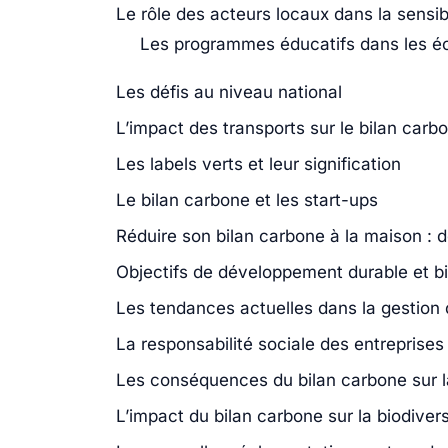
Le rôle des acteurs locaux dans la sensibi
Les programmes éducatifs dans les é
Les défis au niveau national
L’impact des transports sur le bilan carb
Les labels verts et leur signification
Le bilan carbone et les start-ups
Réduire son bilan carbone à la maison : 
Objectifs de développement durable et b
Les tendances actuelles dans la gestion
La responsabilité sociale des entreprises
Les conséquences du bilan carbone sur 
L’impact du bilan carbone sur la biodivers