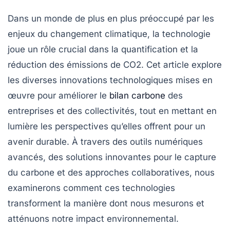
Dans un monde de plus en plus préoccupé par les
enjeux du changement climatique, la
technologie
joue un rôle crucial dans la quantification et la
réduction des émissions de
CO2
. Cet article explore
les diverses
innovations technologiques
mises en
œuvre pour améliorer le
bilan carbone
des
entreprises et des collectivités, tout en mettant en
lumière les perspectives qu’elles offrent pour un
avenir durable. À travers des outils numériques
avancés, des solutions innovantes pour le capture
du carbone et des approches collaboratives, nous
examinerons comment ces technologies
transforment la manière dont nous mesurons et
atténuons notre impact environnemental.