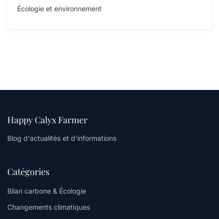
Écologie et environnement
Happy Calyx Farmer
Blog d'actualités et d'informations
Catégories
Bilan carbone & Écologie
Changements climatiques