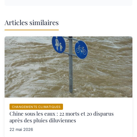
Articles similaires
CHANGEMENTS CLIMATIQUES
Chine sous les eaux : 22 morts et 20 disparus
après des pluies diluviennes
22 mai 2026