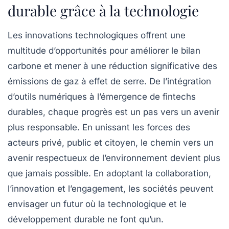
durable grâce à la technologie
Les innovations technologiques offrent une
multitude d’opportunités pour améliorer le bilan
carbone et mener à une réduction significative des
émissions de gaz à effet de serre. De l’intégration
d’outils numériques à l’émergence de fintechs
durables, chaque progrès est un pas vers un avenir
plus responsable. En unissant les forces des
acteurs privé, public et citoyen, le chemin vers un
avenir respectueux de l’environnement devient plus
que jamais possible. En adoptant la collaboration,
l’innovation et l’engagement, les sociétés peuvent
envisager un futur où la technologique et le
développement durable ne font qu’un.