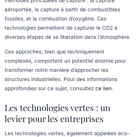
méthodes principales de capture : la
capture
aéroportée
, la
capture à partir de combustibles
fossiles
, et la
combustion d’oxygène
. Ces
technologies permettent de capturer le CO2 à
diverses étapes de sa libération dans l’atmosphère.
Ces approches, bien que techniquement
complexes, comportent un potentiel énorme pour
transformer notre manière d’approcher les
structures industrielles. Pour des informations
approfondies sur ce sujet, consultez
ce lien
.
Les technologies vertes : un
levier pour les entreprises
Les
technologies vertes
, également appelées
éco-