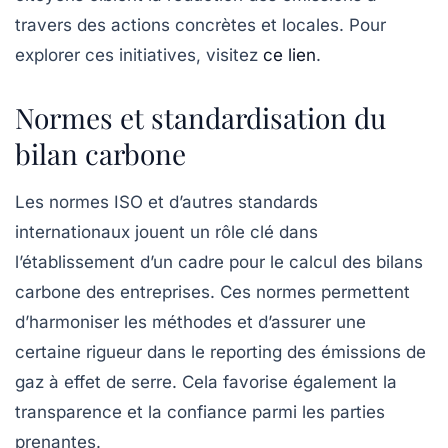
travers des actions concrètes et locales. Pour
explorer ces initiatives, visitez
ce lien
.
Normes et standardisation du
bilan carbone
Les
normes
ISO et d’autres standards
internationaux jouent un rôle clé dans
l’établissement d’un cadre pour le calcul des bilans
carbone des entreprises. Ces normes permettent
d’harmoniser les méthodes et d’assurer une
certaine rigueur dans le reporting des émissions de
gaz à effet de serre. Cela favorise également la
transparence
et la confiance parmi les parties
prenantes.