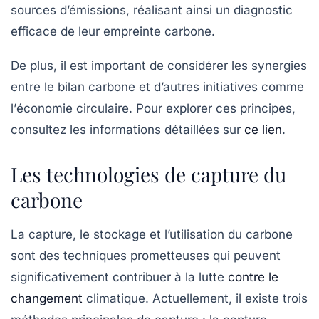
sources d’émissions, réalisant ainsi un diagnostic
efficace de leur empreinte carbone.
De plus, il est important de considérer les synergies
entre le
bilan carbone
et d’autres initiatives comme
l’
économie circulaire
. Pour explorer ces principes,
consultez les informations détaillées sur
ce lien
.
Les technologies de capture du
carbone
La capture, le stockage et l’utilisation du
carbone
sont des techniques prometteuses qui peuvent
significativement contribuer à la lutte
contre le
changement
climatique. Actuellement, il existe trois