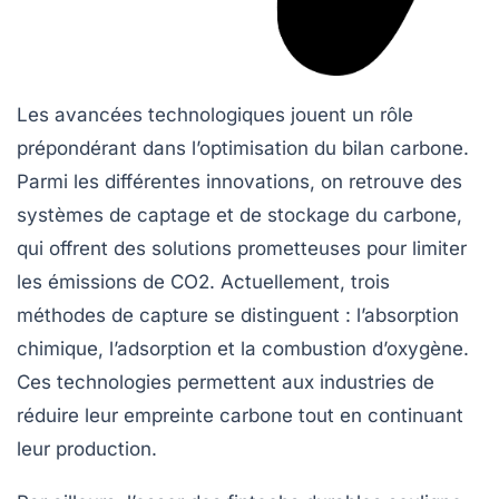
Les avancées technologiques jouent un rôle
prépondérant dans l’optimisation du
bilan carbone
.
Parmi les différentes innovations, on retrouve des
systèmes de
captage et de stockage du carbone
,
qui offrent des solutions prometteuses pour limiter
les émissions de CO2. Actuellement, trois
méthodes de capture se distinguent : l’absorption
chimique, l’adsorption et la
combustion d’oxygène
.
Ces technologies permettent aux industries de
réduire leur empreinte carbone tout en continuant
leur production.