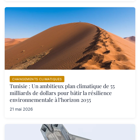
CHANGEMENTS CLIMATIQUES
Tunisie : Un ambitieux plan climatique de 55
milliards de dollars pour bâtir la résilience
environnementale à l’horizon 2035
21 mai 2026