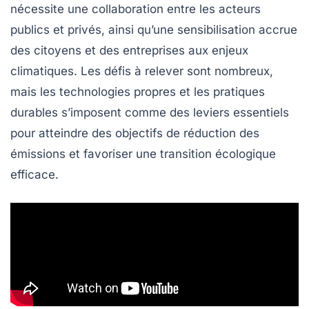
nécessite une
collaboration
entre les acteurs
publics et privés, ainsi qu’une sensibilisation accrue
des citoyens et des entreprises aux enjeux
climatiques. Les défis à relever sont nombreux,
mais les
technologies propres
et les
pratiques
durables
s’imposent comme des leviers essentiels
pour atteindre des objectifs de réduction des
émissions et favoriser une transition écologique
efficace.