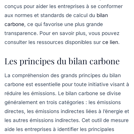
conçus pour aider les entreprises à se conformer
aux normes et standards de calcul du
bilan
carbone
, ce qui favorise une plus grande
transparence. Pour en savoir plus, vous pouvez
consulter les ressources disponibles sur
ce lien
.
Les principes du bilan carbone
La compréhension des
grands principes du bilan
carbone
est essentielle pour toute initiative visant à
réduire les émissions. Le bilan carbone se divise
généralement en trois catégories : les émissions
directes, les émissions indirectes liées à l’énergie et
les autres émissions indirectes. Cet outil de mesure
aide les entreprises à identifier les principales