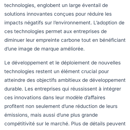
technologies
, englobent un large éventail de
solutions innovantes conçues pour réduire les
impacts négatifs sur l’environnement. L’adoption de
ces technologies permet aux entreprises de
diminuer leur empreinte carbone tout en bénéficiant
d’une image de marque améliorée.
Le développement et le déploiement de nouvelles
technologies restent un élément crucial pour
atteindre des objectifs ambitieux de
développement
durable
. Les entreprises qui réussissent à intégrer
ces innovations dans leur modèle d’affaires
profitent non seulement d’une réduction de leurs
émissions, mais aussi d’une plus grande
compétitivité sur le marché. Plus de détails peuvent