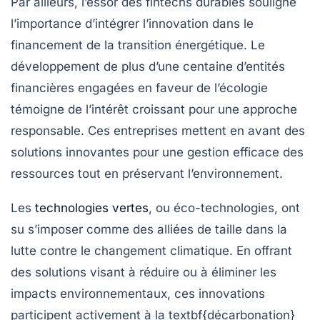
Par ailleurs, l’essor des
fintechs durables
souligne
l’importance d’intégrer l’innovation dans le
financement de la
transition énergétique
. Le
développement de plus d’une centaine d’entités
financières engagées en faveur de l’écologie
témoigne de l’intérêt croissant pour une approche
responsable. Ces entreprises mettent en avant des
solutions innovantes pour une gestion efficace des
ressources
tout en préservant l’environnement.
Les
technologies vertes
, ou éco-technologies, ont
su s’imposer comme des alliées de taille dans la
lutte contre le
changement climatique
. En offrant
des solutions visant à réduire ou à éliminer les
impacts environnementaux, ces innovations
participent activement à la textbf{décarbonation}