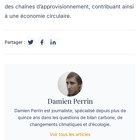
des chaînes d’approvisionnement, contribuant ainsi
à une
économie circulaire
.
Partager :
Damien Perrin
Damien Perrin est journaliste, spécialisé depuis plus de
quinze ans dans les questions de bilan carbone, de
changements climatiques et d’écologie.
Voir tous les articles