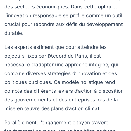
des secteurs économiques. Dans cette optique,
l’innovation responsable se profile comme un outil
crucial pour répondre aux défis du
développement
durable
.
Les experts estiment que pour atteindre les
objectifs fixés par l’Accord de Paris, il est
nécessaire d’adopter une approche intégrée, qui
combine diverses
stratégies d’innovation
et des
politiques publiques. Ce modèle holistique rend
compte des différents leviers d’action à disposition
des gouvernements et des entreprises lors de la
mise en œuvre des
plans d’action climat
.
Parallèlement, l’engagement citoyen s’avère