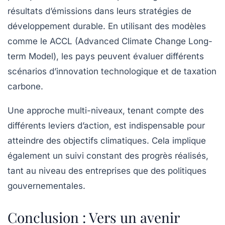
résultats d’émissions dans leurs stratégies de
développement durable. En utilisant des modèles
comme le
ACCL
(Advanced Climate Change Long-
term Model), les pays peuvent évaluer différents
scénarios d’innovation technologique et de taxation
carbone.
Une approche multi-niveaux, tenant compte des
différents leviers d’action, est indispensable pour
atteindre des objectifs climatiques. Cela implique
également un suivi constant des progrès réalisés,
tant au niveau des entreprises que des politiques
gouvernementales.
Conclusion : Vers un avenir