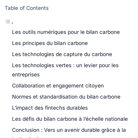
Table of Contents
Les outils numériques pour le bilan carbone
Les principes du bilan carbone
Les technologies de capture du carbone
Les technologies vertes : un levier pour les
entreprises
Collaboration et engagement citoyen
Normes et standardisation du bilan carbone
L’impact des fintechs durables
Les défis du bilan carbone à l’échelle nationale
Conclusion : Vers un avenir durable grâce à la