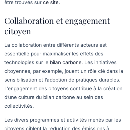
être trouvés sur
ce site
.
Collaboration et engagement
citoyen
La
collaboration
entre différents acteurs est
essentielle pour maximaliser les effets des
technologies sur le
bilan carbone
. Les initiatives
citoyennes, par exemple, jouent un rôle clé dans la
sensibilisation et l’adoption de pratiques durables.
L’engagement des citoyens contribue à la création
d’une culture du bilan carbone au sein des
collectivités.
Les divers programmes et activités menés par les
citoyens ciblent la réduction des émissions à