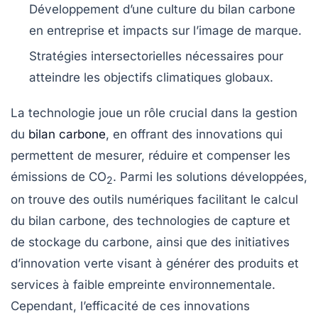
Développement d’une
culture du bilan carbone
en entreprise et impacts sur l’image de marque.
Stratégies
intersectorielles nécessaires pour
atteindre les objectifs climatiques globaux.
La
technologie
joue un rôle crucial dans la gestion
du
bilan carbone
, en offrant des
innovations
qui
permettent de mesurer, réduire et compenser les
émissions de
CO
. Parmi les solutions développées,
2
on trouve des outils numériques facilitant le calcul
du bilan carbone, des technologies de
capture et
de stockage du carbone
, ainsi que des initiatives
d’
innovation verte
visant à générer des produits et
services à faible empreinte environnementale.
Cependant, l’efficacité de ces innovations