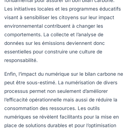
fondamental pour assurer un bon
bilan carbone
.
Les initiatives locales et les programmes éducatifs
visant à sensibiliser les citoyens sur leur impact
environnemental contribuent à changer les
comportements. La collecte et l’analyse de
données sur les émissions deviennent donc
essentielles pour construire une culture de
responsabilité.
Enfin, l’impact du
numérique
sur le bilan carbone ne
peut être sous-estimé. La numérisation de divers
processus permet non seulement d’améliorer
l’efficacité opérationnelle mais aussi de réduire la
consommation des ressources. Les outils
numériques se révèlent facilitants pour la mise en
place de solutions durables et pour l’optimisation