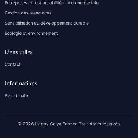
Entreprises et responsabilité environnementale
Gestion des ressources
Sensibilisation au développement durable
Écologie et environnement
Liens utiles
Contact
Informations
Plan du site
© 2026 Happy Calyx Farmer. Tous droits réservés.