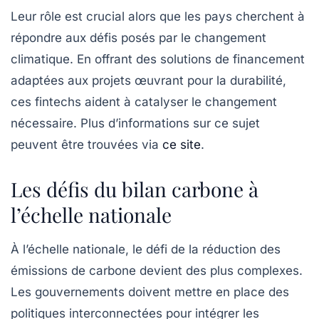
Leur rôle est crucial alors que les pays cherchent à
répondre aux défis posés par le changement
climatique. En offrant des solutions de financement
adaptées aux projets œuvrant pour la durabilité,
ces fintechs aident à catalyser le changement
nécessaire. Plus d’informations sur ce sujet
peuvent être trouvées via
ce site
.
Les défis du bilan carbone à
l’échelle nationale
À l’échelle nationale, le défi de la
réduction des
émissions
de carbone devient des plus complexes.
Les gouvernements doivent mettre en place des
politiques interconnectées pour intégrer les