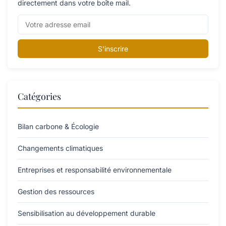
directement dans votre boîte mail.
S'inscrire
Catégories
Bilan carbone & Écologie
Changements climatiques
Entreprises et responsabilité environnementale
Gestion des ressources
Sensibilisation au développement durable