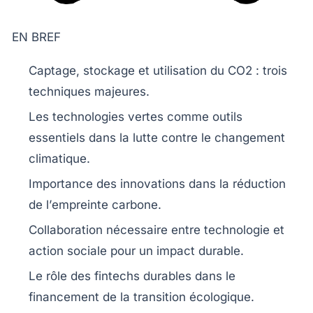
EN BREF
Captage
, stockage et utilisation du
CO2
: trois
techniques majeures.
Les
technologies vertes
comme outils
essentiels dans la lutte contre le
changement
climatique
.
Importance des
innovations
dans la réduction
de l’
empreinte carbone
.
Collaboration nécessaire entre technologie et
action sociale pour un impact durable.
Le rôle des
fintechs durables
dans le
financement de la transition écologique.