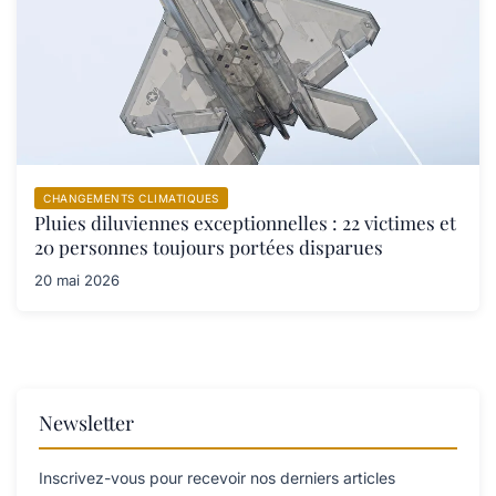
CHANGEMENTS CLIMATIQUES
Pluies diluviennes exceptionnelles : 22 victimes et
20 personnes toujours portées disparues
20 mai 2026
Newsletter
Inscrivez-vous pour recevoir nos derniers articles