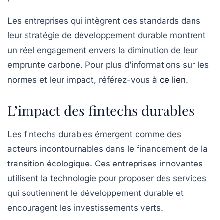
Les entreprises qui intègrent ces standards dans
leur stratégie de développement durable montrent
un réel engagement envers la diminution de leur
emprunte carbone. Pour plus d’informations sur les
normes et leur impact, référez-vous à
ce lien
.
L’impact des fintechs durables
Les
fintechs durables
émergent comme des
acteurs incontournables dans le financement de la
transition écologique
. Ces entreprises innovantes
utilisent la technologie pour proposer des services
qui soutiennent le développement durable et
encouragent les investissements verts.