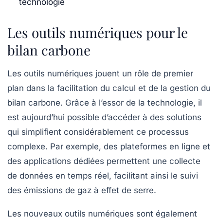
technologie
Les outils numériques pour le
bilan carbone
Les
outils numériques
jouent un rôle de premier
plan dans la facilitation du calcul et de la gestion du
bilan carbone. Grâce à l’essor de la technologie, il
est aujourd’hui possible d’accéder à des solutions
qui simplifient considérablement ce processus
complexe. Par exemple, des plateformes en ligne et
des applications dédiées permettent une collecte
de données en temps réel, facilitant ainsi le suivi
des émissions de gaz à effet de serre.
Les
nouveaux outils numériques
sont également