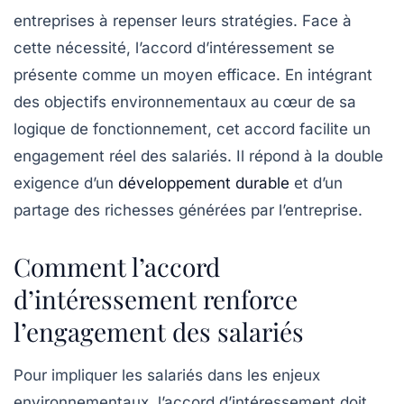
entreprises à repenser leurs stratégies. Face à
cette nécessité, l’accord d’intéressement se
présente comme un moyen efficace. En intégrant
des objectifs environnementaux au cœur de sa
logique de fonctionnement, cet accord facilite un
engagement réel des salariés. Il répond à la double
exigence d’un
développement durable
et d’un
partage des richesses générées par l’entreprise.
Comment l’accord
d’intéressement renforce
l’engagement des salariés
Pour impliquer les salariés dans les enjeux
environnementaux,
l’accord d’intéressement
doit