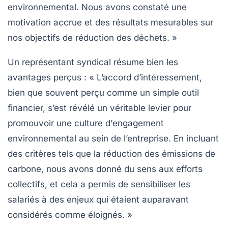
environnemental. Nous avons constaté une
motivation accrue et des résultats mesurables sur
nos objectifs de réduction des déchets. »
Un représentant syndical résume bien les
avantages perçus : « L’accord d’intéressement,
bien que souvent perçu comme un simple outil
financier, s’est révélé un véritable levier pour
promouvoir une culture d’
engagement
environnemental
au sein de l’entreprise. En incluant
des critères tels que la réduction des émissions de
carbone, nous avons donné du sens aux efforts
collectifs, et cela a permis de sensibiliser les
salariés à des enjeux qui étaient auparavant
considérés comme éloignés. »