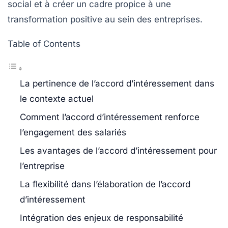
social et à créer un cadre propice à une
transformation positive au sein des entreprises.
Table of Contents
La pertinence de l’accord d’intéressement dans
le contexte actuel
Comment l’accord d’intéressement renforce
l’engagement des salariés
Les avantages de l’accord d’intéressement pour
l’entreprise
La flexibilité dans l’élaboration de l’accord
d’intéressement
Intégration des enjeux de responsabilité