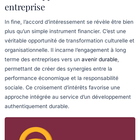
entreprise
In fine, l’accord d’intéressement se révèle être bien
plus qu’un simple instrument financier. C’est une
véritable opportunité de transformation culturelle et
organisationnelle. Il incarne l’engagement à long
terme des entreprises vers un
avenir durable
,
permettant de créer des synergies entre la
performance économique et la responsabilité
sociale. Ce croisement d’intérêts favorise une
approche intégrée au service d’un développement
authentiquement durable.