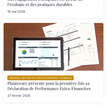
l’écologie et des pratiques durables
19 mai 2026
SENSIBILISATION AU DÉVELOPPEMENT DURABLE
Planisware présente pour la première fois sa
Déclaration de Performance Extra-Financière
27 février 2026