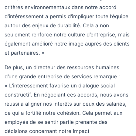
critères environnementaux dans notre accord
d’intéressement a permis d’impliquer toute l’équipe
autour des enjeux de durabilité. Cela a non
seulement renforcé notre culture d’entreprise, mais
également amélioré notre image auprès des clients
et partenaires. »
De plus, un directeur des ressources humaines
d’une grande entreprise de services remarque :
« L’intéressement favorise un
dialogue social
constructif. En négociant ces accords, nous avons
réussi à aligner nos intérêts sur ceux des salariés,
ce qui a fortifié notre cohésion. Cela permet aux
employés de se sentir partie prenante des
décisions concernant notre impact