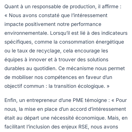
Quant à un responsable de production, il affirme :
« Nous avons constaté que l’
intéressement
impacte positivement notre performance
environnementale. Lorsqu’il est lié à des indicateurs
spécifiques, comme la consommation énergétique
ou le taux de recyclage, cela encourage les
équipes à innover et à trouver des solutions
durables au quotidien. Ce mécanisme nous permet
de mobiliser nos compétences en faveur d’un
objectif commun : la transition écologique. »
Enfin, un entrepreneur d’une PME témoigne : « Pour
nous, la mise en place d’un accord d’intéressement
était au départ une nécessité économique. Mais, en
facilitant l’
inclusion des enjeux RSE
, nous avons