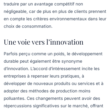
traduire par un avantage compétitif non
négligeable, car de plus en plus de clients prennent
en compte les critères environnementaux dans leur
choix de consommation.
Une voie vers l’innovation
Parfois perçu comme un poids, le développement
durable peut également être synonyme
d’
innovation
. L’accord d’intéressement incite les
entreprises à repenser leurs pratiques, à
développer de nouveaux produits ou services et à
adopter des méthodes de production moins
polluantes. Ces changements peuvent avoir des
répercussions significatives sur le marché, offrant