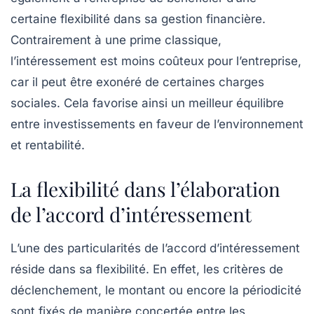
certaine
flexibilité
dans sa gestion financière.
Contrairement à une prime classique,
l’intéressement est moins coûteux pour l’entreprise,
car il peut être exonéré de certaines charges
sociales. Cela favorise ainsi un meilleur équilibre
entre investissements en faveur de l’environnement
et rentabilité.
La flexibilité dans l’élaboration
de l’accord d’intéressement
L’une des particularités de l’accord d’intéressement
réside dans sa
flexibilité
. En effet, les critères de
déclenchement, le montant ou encore la périodicité
sont fixés de manière concertée entre les