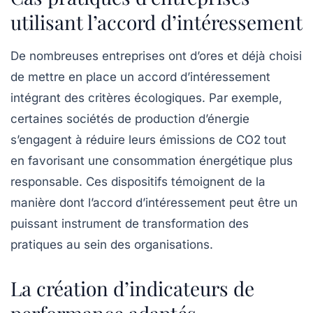
utilisant l’accord d’intéressement
De nombreuses entreprises ont d’ores et déjà choisi
de mettre en place un accord d’intéressement
intégrant des critères écologiques. Par exemple,
certaines sociétés de production d’énergie
s’engagent à réduire leurs émissions de CO2 tout
en favorisant une consommation énergétique plus
responsable. Ces dispositifs témoignent de la
manière dont l’accord d’intéressement peut être un
puissant instrument de transformation des
pratiques au sein des organisations.
La création d’indicateurs de