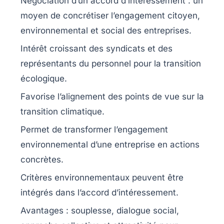
Négociation d’un accord d’intéressement
: un
moyen de concrétiser l’engagement citoyen,
environnemental et social des entreprises.
Intérêt croissant des
syndicats
et des
représentants du personnel
pour la
transition
écologique
.
Favorise l’alignement des points de vue sur la
transition climatique
.
Permet de transformer l’engagement
environnemental d’une entreprise en actions
concrètes.
Critères environnementaux
peuvent être
intégrés dans l’accord d’intéressement.
Avantages
: souplesse, dialogue social,