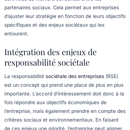
partenaires sociaux. Cela permet aux entreprises
d’ajuster leur stratégie en fonction de leurs objectifs
spécifiques et des enjeux sociétaux qui les
entourent.
Intégration des enjeux de
responsabilité sociétale
La responsabilité
sociétale des entreprises
(RSE)
est un concept qui prend une place de plus en plus
importante. L’accord d’intéressement doit donc à la
fois répondre aux objectifs économiques de
l’entreprise, mais également prendre en compte des
critères sociaux
et environnementaux. En faisant
de ces enjeux une priorité, l’entreprise peut aligner