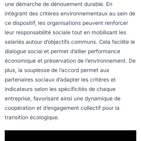
une démarche de
dénouement durable
. En
intégrant des
critères environnementaux
au sein de
ce dispositif, les organisations peuvent renforcer
leur responsabilité sociale tout en mobilisant les
salariés autour d’objectifs communs. Cela facilite le
dialogue social
et permet d’allier performance
économique et préservation de l’environnement. De
plus, la souplesse de l’accord permet aux
partenaires sociaux d’adapter les critères et
indicateurs selon les spécificités de chaque
entreprise, favorisant ainsi une dynamique de
coopération et d’engagement collectif pour la
transition écologique
.