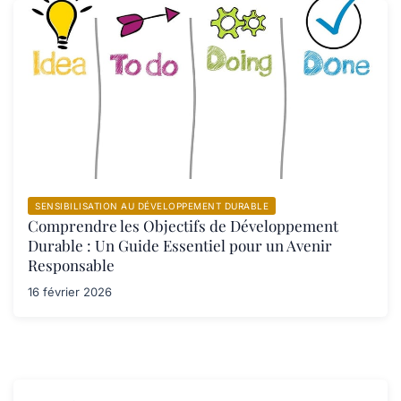
SENSIBILISATION AU DÉVELOPPEMENT DURABLE
Comprendre les Objectifs de Développement
Durable : Un Guide Essentiel pour un Avenir
Responsable
16 février 2026