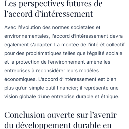
Les perspectives futures de
l’accord d’intéressement
Avec l’évolution des normes sociétales et
environnementales, l’accord d’intéressement devra
également s’adapter. La montée de l’intérêt collectif
pour des problématiques telles que l’égalité sociale
et la protection de l’environnement amène les
entreprises à reconsidérer leurs modèles
économiques. L’accord d’intéressement est bien
plus qu’un simple outil financier; il représente une
vision globale d’une entreprise durable et éthique.
Conclusion ouverte sur l’avenir
du développement durable en