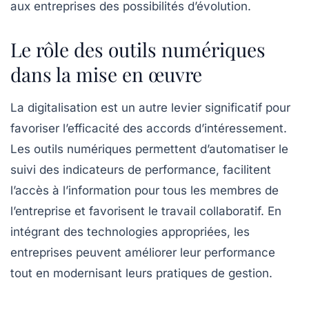
aux entreprises des possibilités d’évolution.
Le rôle des outils numériques
dans la mise en œuvre
La digitalisation est un autre levier significatif pour
favoriser l’efficacité des accords d’intéressement.
Les outils numériques permettent d’automatiser le
suivi des indicateurs de performance, facilitent
l’accès à l’information pour tous les membres de
l’entreprise et favorisent le travail collaboratif. En
intégrant des technologies appropriées, les
entreprises peuvent améliorer leur performance
tout en modernisant leurs pratiques de gestion.