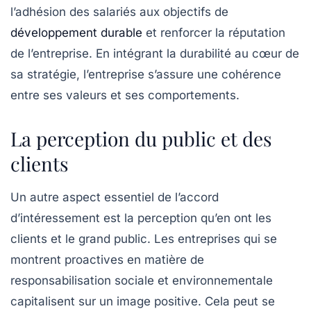
l’adhésion des salariés aux objectifs de
développement durable
et renforcer la réputation
de l’entreprise. En intégrant la durabilité au cœur de
sa stratégie, l’entreprise s’assure une
cohérence
entre ses valeurs et ses comportements.
La perception du public et des
clients
Un autre aspect essentiel de l’accord
d’intéressement est la perception qu’en ont les
clients et le grand public. Les entreprises qui se
montrent proactives en matière de
responsabilisation sociale et environnementale
capitalisent sur un image positive. Cela peut se