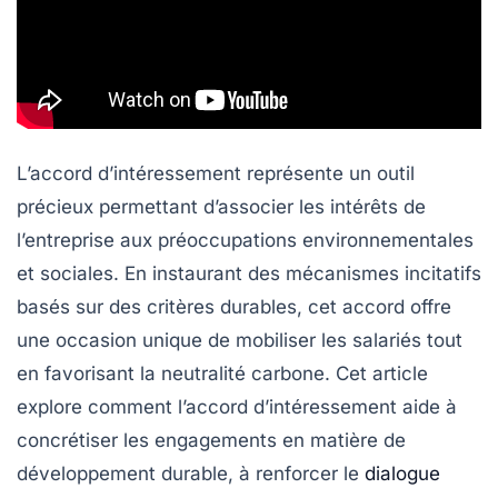
L’accord d’intéressement représente un outil
précieux permettant d’associer les intérêts de
l’entreprise aux préoccupations environnementales
et sociales. En instaurant des mécanismes incitatifs
basés sur des critères durables, cet accord offre
une occasion unique de mobiliser les salariés tout
en favorisant la neutralité carbone. Cet article
explore comment l’accord d’intéressement aide à
concrétiser les engagements en matière de
développement durable, à renforcer le
dialogue