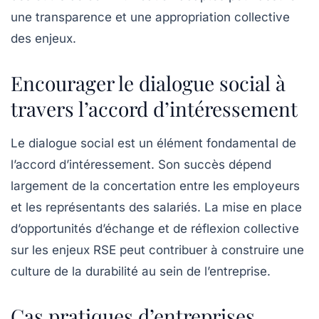
une transparence et une appropriation collective
des enjeux.
Encourager le dialogue social à
travers l’accord d’intéressement
Le dialogue social est un élément fondamental de
l’accord d’intéressement. Son succès dépend
largement de la
concertation
entre les employeurs
et les représentants des salariés. La mise en place
d’opportunités d’échange et de réflexion collective
sur les enjeux RSE peut contribuer à construire une
culture de la durabilité au sein de l’entreprise.
Cas pratiques d’entreprises