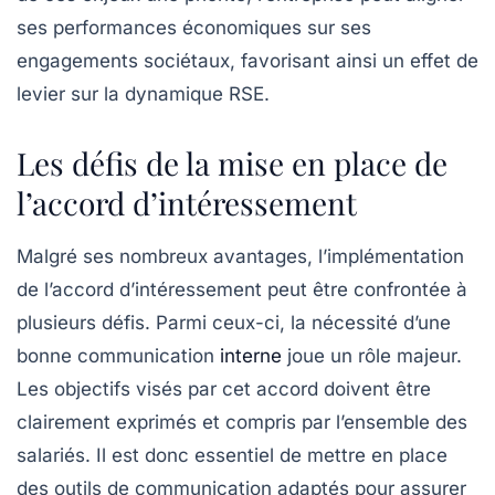
ses performances économiques sur ses
engagements sociétaux, favorisant ainsi un effet de
levier sur la dynamique RSE.
Les défis de la mise en place de
l’accord d’intéressement
Malgré ses nombreux avantages, l’implémentation
de l’accord d’intéressement peut être confrontée à
plusieurs défis. Parmi ceux-ci, la nécessité d’une
bonne
communication
interne
joue un rôle majeur.
Les objectifs visés par cet accord doivent être
clairement exprimés et compris par l’ensemble des
salariés. Il est donc essentiel de mettre en place
des outils de communication adaptés pour assurer