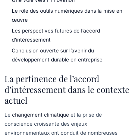
Une voie vers l’innovation
Le rôle des outils numériques dans la mise en
œuvre
Les perspectives futures de l’accord
d’intéressement
Conclusion ouverte sur l’avenir du
développement durable en entreprise
La pertinence de l’accord
d’intéressement dans le contexte
actuel
Le
changement climatique
et la prise de
conscience croissante des enjeux
environnementaux ont conduit de nombreuses