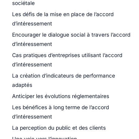
sociétale
Les défis de la mise en place de l’accord
d’intéressement
Encourager le dialogue social à travers l’accord
d’intéressement
Cas pratiques d’entreprises utilisant l’accord
d’intéressement
La création d’indicateurs de performance
adaptés
Anticiper les évolutions réglementaires
Les bénéfices à long terme de l’accord
d’intéressement
La perception du public et des clients