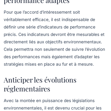
performance adaptés
Pour que l’accord d’intéressement soit
véritablement efficace, il est indispensable de
définir une série d’
indicateurs de performance
précis. Ces indicateurs devront être mesurables et
directement liés aux objectifs environnementaux.
Cela permettra non seulement de suivre l’évolution
des performances mais également d’adapter les
stratégies mises en place au fur et à mesure.
Anticiper les évolutions
réglementaires
Avec la montée en puissance des législations
environnementales, il est devenu crucial pour les