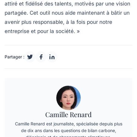
attiré et fidélisé des talents, motivés par une vision
partagée. Cet outil nous aide maintenant à bâtir un
avenir plus responsable, à la fois pour notre
entreprise et pour la société. »
Partager :
Camille Renard
Camille Renard est journaliste, spécialisée depuis plus
de dix ans dans les questions de bilan carbone,