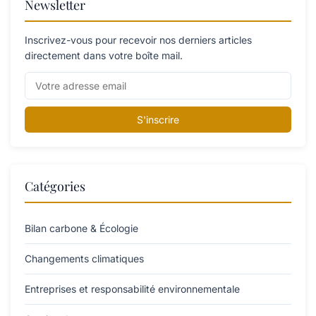
Newsletter
Inscrivez-vous pour recevoir nos derniers articles
directement dans votre boîte mail.
S'inscrire
Catégories
Bilan carbone & Écologie
Changements climatiques
Entreprises et responsabilité environnementale