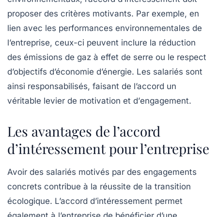
proposer des critères motivants. Par exemple, en
lien avec les performances environnementales de
l’entreprise, ceux-ci peuvent inclure la réduction
des émissions de gaz à effet de serre ou le respect
d’objectifs d’économie d’énergie. Les salariés sont
ainsi responsabilisés, faisant de l’accord un
véritable levier de
motivation
et d’
engagement
.
Les avantages de l’accord
d’intéressement pour l’entreprise
Avoir des salariés motivés par des engagements
concrets contribue à la réussite de la transition
écologique. L’accord d’intéressement permet
également à l’entreprise de bénéficier d’une