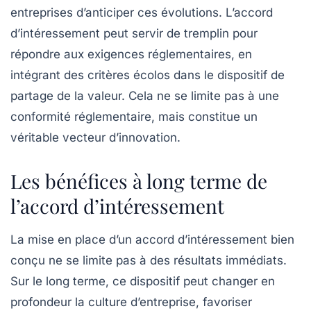
entreprises d’anticiper ces évolutions. L’accord
d’intéressement peut servir de tremplin pour
répondre aux exigences réglementaires, en
intégrant des critères écolos dans le dispositif de
partage de la valeur. Cela ne se limite pas à une
conformité réglementaire, mais constitue un
véritable vecteur d’innovation.
Les bénéfices à long terme de
l’accord d’intéressement
La mise en place d’un accord d’intéressement bien
conçu ne se limite pas à des résultats immédiats.
Sur le long terme, ce dispositif peut changer en
profondeur la culture d’entreprise, favoriser