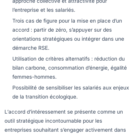
approche collective et attractivité pour
l’entreprise et les salariés.
Trois cas de figure pour la mise en place d’un
accord : partir de zéro, s’appuyer sur des
orientations stratégiques ou intégrer dans une
démarche
RSE
.
Utilisation de critères alternatifs : réduction du
bilan carbone, consommation d’énergie, égalité
femmes-hommes.
Possibilité de sensibiliser les salariés aux enjeux
de la
transition écologique
.
L’
accord d’intéressement
se présente comme un
outil stratégique incontournable pour les
entreprises souhaitant s’engager activement dans