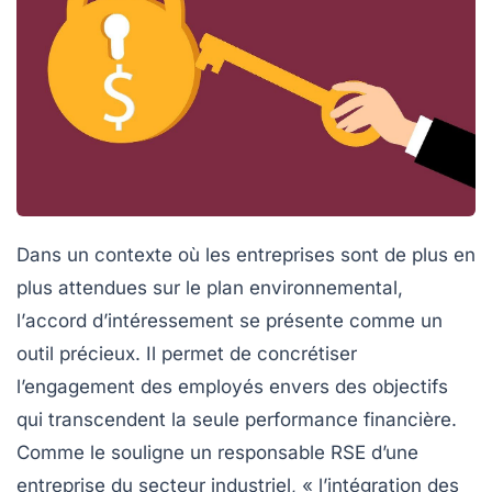
Dans un contexte où les entreprises sont de plus en
plus attendues sur le plan environnemental,
l’
accord d’intéressement
se présente comme un
outil précieux. Il permet de concrétiser
l’engagement des employés envers des objectifs
qui transcendent la seule performance financière.
Comme le souligne un responsable RSE d’une
entreprise du secteur industriel, « l’intégration des