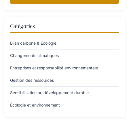
Catégories
Bilan carbone & Écologie
Changements climatiques
Entreprises et responsabilité environnementale
Gestion des ressources
Sensibilisation au développement durable
Écologie et environnement