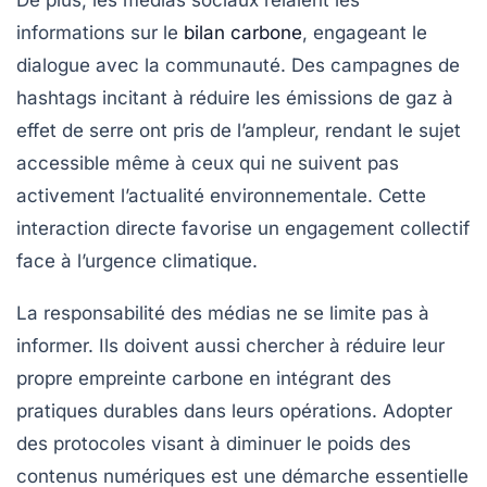
informations sur le
bilan carbone
, engageant le
dialogue avec la communauté. Des campagnes de
hashtags incitant à réduire les émissions de gaz à
effet de serre ont pris de l’ampleur, rendant le sujet
accessible même à ceux qui ne suivent pas
activement l’actualité environnementale. Cette
interaction directe favorise un engagement collectif
face à l’urgence climatique.
La responsabilité des médias ne se limite pas à
informer. Ils doivent aussi chercher à réduire leur
propre
empreinte carbone
en intégrant des
pratiques durables dans leurs opérations. Adopter
des protocoles visant à diminuer le poids des
contenus
numériques
est une démarche essentielle