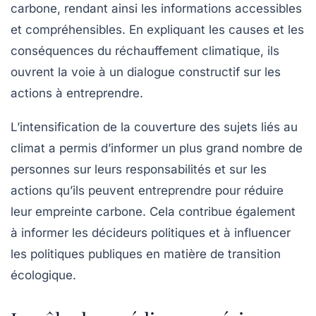
carbone
, rendant ainsi les informations accessibles
et compréhensibles. En expliquant les causes et les
conséquences du réchauffement climatique, ils
ouvrent la voie à un dialogue constructif sur les
actions à entreprendre.
L’intensification de la couverture des sujets liés au
climat a permis d’informer un plus grand nombre de
personnes sur leurs responsabilités et sur les
actions qu’ils peuvent entreprendre pour réduire
leur
empreinte carbone
. Cela contribue également
à informer les décideurs politiques et à influencer
les politiques publiques en matière de transition
écologique.