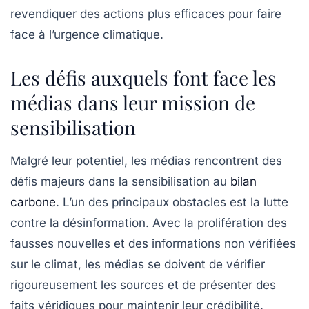
revendiquer des actions plus efficaces pour faire
face à l’urgence climatique.
Les défis auxquels font face les
médias dans leur mission de
sensibilisation
Malgré leur potentiel, les
médias
rencontrent des
défis majeurs dans la sensibilisation au
bilan
carbone
. L’un des principaux obstacles est la lutte
contre la désinformation. Avec la prolifération des
fausses nouvelles et des informations non vérifiées
sur le climat, les médias se doivent de vérifier
rigoureusement les sources et de présenter des
faits véridiques pour maintenir leur crédibilité.