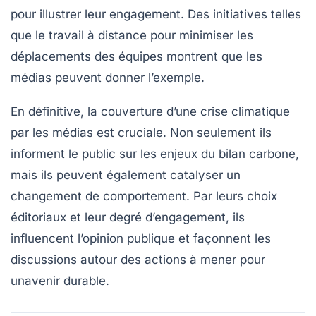
pour illustrer leur engagement. Des initiatives telles
que le travail à distance pour minimiser les
déplacements des équipes montrent que les
médias peuvent donner l’exemple.
En définitive, la couverture d’une
crise climatique
par les médias est cruciale. Non seulement ils
informent le public sur les enjeux du
bilan carbone
,
mais ils peuvent également catalyser un
changement de comportement. Par leurs choix
éditoriaux et leur degré d’engagement, ils
influencent l’opinion publique et façonnent les
discussions autour des actions à mener pour
unavenir durable.