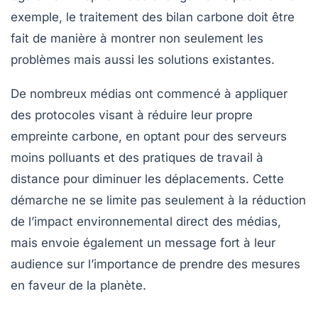
exemple, le traitement des
bilan carbone
doit être
fait de manière à montrer non seulement les
problèmes mais aussi les solutions existantes.
De nombreux médias ont commencé à appliquer
des
protocoles
visant à réduire leur propre
empreinte carbone, en optant pour des serveurs
moins polluants et des pratiques de travail à
distance pour diminuer les déplacements. Cette
démarche ne se limite pas seulement à la réduction
de l’impact environnemental direct des médias,
mais envoie également un message fort à leur
audience sur l’importance de prendre des mesures
en faveur de la planète.