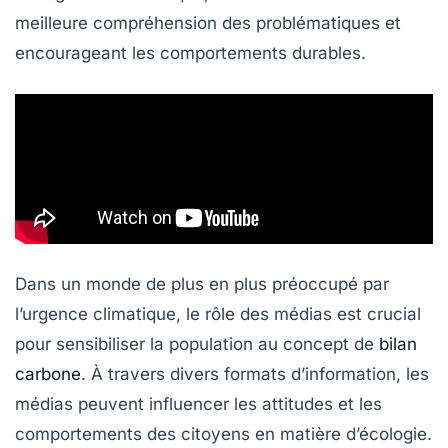
meilleure
compréhension
des problématiques et
encourageant les
comportements durables
.
Dans un monde de plus en plus préoccupé par
l’urgence climatique, le rôle des
médias
est crucial
pour sensibiliser la population au concept de
bilan
carbone
. À travers divers formats d’information, les
médias peuvent influencer les attitudes et les
comportements des citoyens en matière d’écologie.