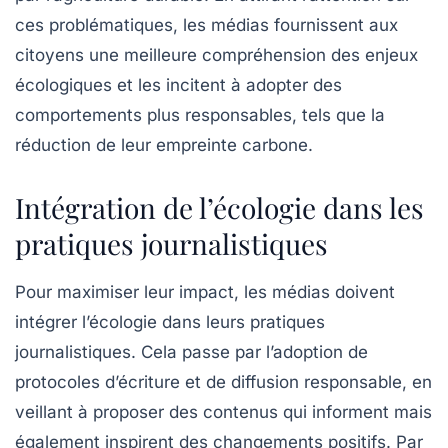
ces problématiques, les médias fournissent aux
citoyens une meilleure compréhension des enjeux
écologiques et les incitent à adopter des
comportements plus responsables, tels que la
réduction de leur empreinte carbone.
Intégration de l’écologie dans les
pratiques journalistiques
Pour maximiser leur impact, les
médias
doivent
intégrer l’écologie dans leurs pratiques
journalistiques. Cela passe par l’adoption de
protocoles d’écriture et de diffusion responsable, en
veillant à proposer des contenus qui informent mais
également inspirent des changements positifs. Par