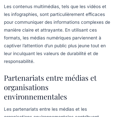
Les contenus multimédias, tels que les vidéos et
les infographies, sont particulièrement efficaces
pour communiquer des informations complexes de
manière claire et attrayante. En utilisant ces
formats, les
médias
numériques parviennent à
captiver l’attention d’un public plus jeune tout en
leur inculquant les valeurs de durabilité et de
responsabilité.
Partenariats entre médias et
organisations
environnementales
Les
partenariats
entre les médias et les