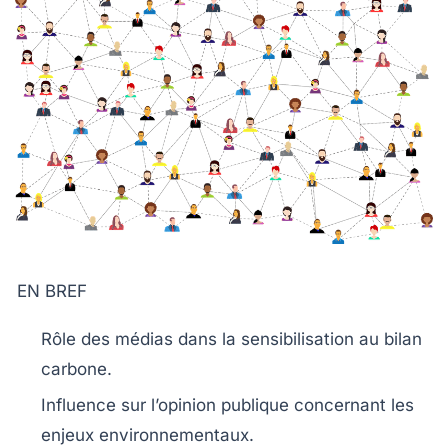
EN BREF
Rôle des médias
dans la sensibilisation au
bilan
carbone
.
Influence sur l’opinion publique concernant les
enjeux
environnementaux
.