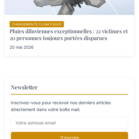
CHANGEMENTS CLIMATIQUES
Pluies diluviennes exceptionnelles : 22 victimes et
20 personnes toujours portées disparues
20 mai 2026
Newsletter
Inscrivez-vous pour recevoir nos derniers articles
directement dans votre boîte mail.
S'inscrire