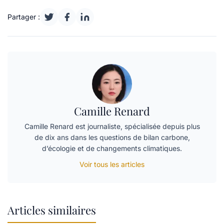
Partager :
Camille Renard
Camille Renard est journaliste, spécialisée depuis plus
de dix ans dans les questions de bilan carbone,
d’écologie et de changements climatiques.
Voir tous les articles
Articles similaires