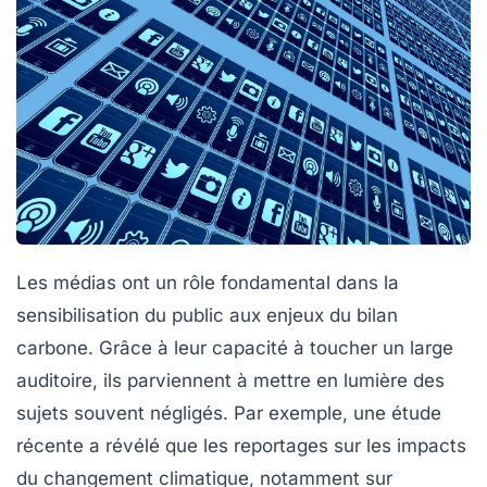
Les
médias
ont un rôle fondamental dans la
sensibilisation
du public aux enjeux du
bilan
carbone
. Grâce à leur capacité à toucher un large
auditoire, ils parviennent à mettre en lumière des
sujets souvent négligés. Par exemple, une étude
récente a révélé que les reportages sur les impacts
du changement climatique, notamment sur