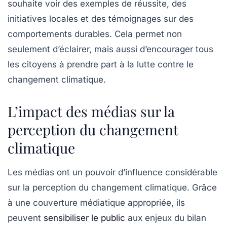
souhaite voir des exemples de réussite, des
initiatives locales et des témoignages sur des
comportements durables. Cela permet non
seulement d’éclairer, mais aussi d’encourager tous
les citoyens à prendre part à la lutte contre le
changement climatique.
L’impact des médias sur la
perception du changement
climatique
Les
médias
ont un pouvoir d’influence considérable
sur la perception du changement climatique. Grâce
à une couverture médiatique appropriée, ils
peuvent
sensibiliser le public
aux enjeux du
bilan