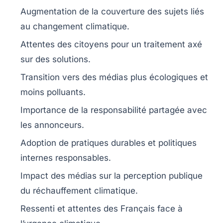
Augmentation de la couverture des sujets liés
au
changement climatique
.
Attentes des citoyens pour un traitement axé
sur des
solutions
.
Transition vers des médias plus
écologiques
et
moins polluants.
Importance de la responsabilité partagée avec
les
annonceurs
.
Adoption de pratiques durables et
politiques
internes
responsables.
Impact des médias sur la perception publique
du
réchauffement climatique
.
Ressenti et attentes des Français face à