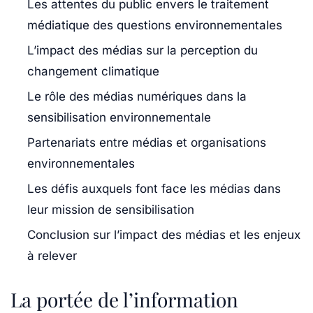
Les attentes du public envers le traitement
médiatique des questions environnementales
L’impact des médias sur la perception du
changement climatique
Le rôle des médias numériques dans la
sensibilisation environnementale
Partenariats entre médias et organisations
environnementales
Les défis auxquels font face les médias dans
leur mission de sensibilisation
Conclusion sur l’impact des médias et les enjeux
à relever
La portée de l’information