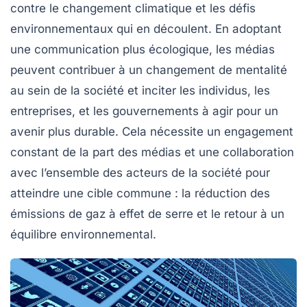
contre le changement climatique et les défis
environnementaux qui en découlent. En adoptant
une communication plus écologique, les médias
peuvent contribuer à un changement de mentalité
au sein de la société et inciter les individus, les
entreprises, et les gouvernements à agir pour un
avenir plus durable. Cela nécessite un engagement
constant de la part des médias et une collaboration
avec l’ensemble des acteurs de la société pour
atteindre une cible commune : la réduction des
émissions de gaz à effet de serre et le retour à un
équilibre environnemental.