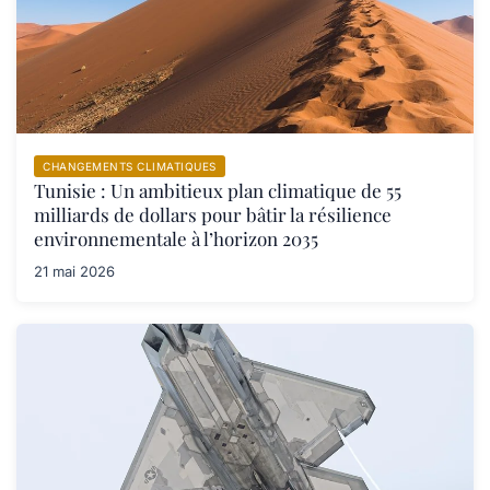
CHANGEMENTS CLIMATIQUES
Tunisie : Un ambitieux plan climatique de 55
milliards de dollars pour bâtir la résilience
environnementale à l’horizon 2035
21 mai 2026