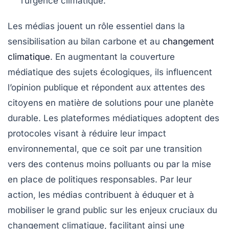
l’urgence
climatique
.
Les
médias
jouent un rôle essentiel dans la
sensibilisation
au
bilan carbone
et au
changement
climatique
. En augmentant la
couverture
médiatique
des sujets écologiques, ils influencent
l’opinion publique et répondent aux attentes des
citoyens en matière de solutions pour une planète
durable. Les
plateformes médiatiques
adoptent des
protocoles visant à réduire leur
impact
environnemental
, que ce soit par une transition
vers des contenus moins polluants ou par la mise
en place de politiques responsables. Par leur
action, les médias contribuent à éduquer et à
mobiliser le grand public sur les enjeux cruciaux du
changement climatique, facilitant ainsi une