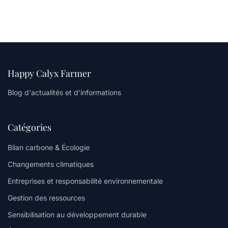
Happy Calyx Farmer
Blog d'actualités et d'informations
Catégories
Bilan carbone & Écologie
Changements climatiques
Entreprises et responsabilité environnementale
Gestion des ressources
Sensibilisation au développement durable