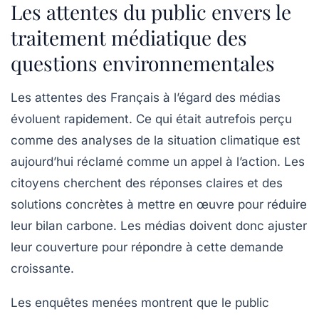
Les attentes du public envers le
traitement médiatique des
questions environnementales
Les attentes des Français à l’égard des
médias
évoluent rapidement. Ce qui était autrefois perçu
comme des analyses de la situation climatique est
aujourd’hui réclamé comme un appel à l’action. Les
citoyens cherchent des réponses claires et des
solutions concrètes à mettre en œuvre pour réduire
leur
bilan carbone
. Les médias doivent donc ajuster
leur couverture pour répondre à cette demande
croissante.
Les enquêtes menées montrent que le public