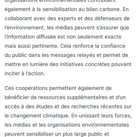
organisations environnementales contribuent
également à la sensibilisation au bilan carbone. En
collaborant avec des experts et des défenseurs de
l’environnement, les médias peuvent s’assurer que
l’information diffusée est non seulement exacte
mais aussi pertinente. Cela renforce la confiance
du public dans les messages relayés et permet de
mettre en lumière des initiatives concrètes pouvant
inciter à l’action.
Ces coopérations permettent également de
bénéficier de ressources supplémentaires et d’un
accès à des études et des recherches récentes sur
le changement climatique. En unissant leurs forces,
les médias et les organisations environnementales
peuvent sensibiliser un plus large public et