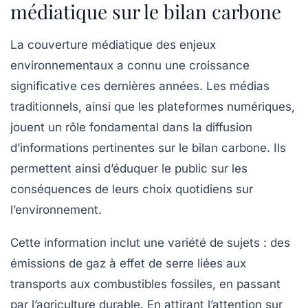
médiatique sur le bilan carbone
La couverture médiatique des enjeux
environnementaux a connu une croissance
significative ces dernières années. Les
médias
traditionnels, ainsi que les plateformes numériques,
jouent un rôle fondamental dans la diffusion
d’informations pertinentes sur le
bilan carbone
. Ils
permettent ainsi d’éduquer le public sur les
conséquences de leurs choix quotidiens sur
l’environnement.
Cette information inclut une variété de sujets : des
émissions de gaz à effet de serre liées aux
transports aux combustibles fossiles, en passant
par l’agriculture durable. En attirant l’attention sur