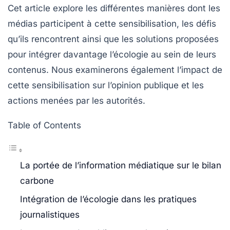
Cet article explore les différentes manières dont les
médias participent à cette sensibilisation, les défis
qu’ils rencontrent ainsi que les solutions proposées
pour intégrer davantage l’écologie au sein de leurs
contenus. Nous examinerons également l’impact de
cette sensibilisation sur l’opinion publique et les
actions menées par les autorités.
Table of Contents
La portée de l’information médiatique sur le bilan
carbone
Intégration de l’écologie dans les pratiques
journalistiques