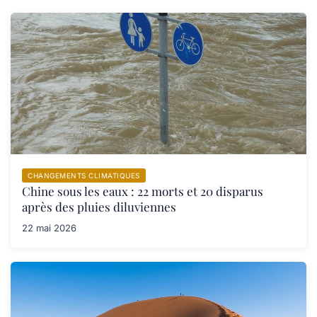
CHANGEMENTS CLIMATIQUES
Chine sous les eaux : 22 morts et 20 disparus
après des pluies diluviennes
22 mai 2026