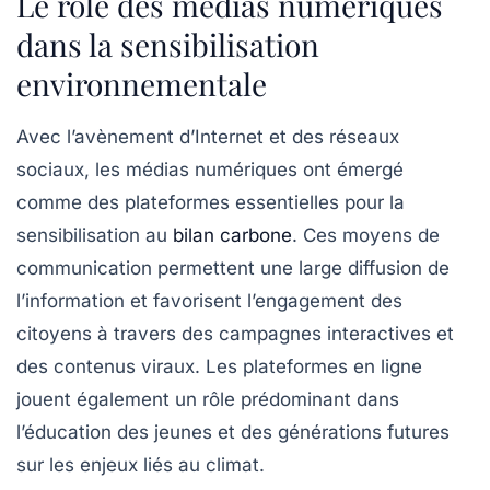
Le rôle des médias numériques
dans la sensibilisation
environnementale
Avec l’avènement d’Internet et des
réseaux
sociaux
, les médias numériques ont émergé
comme des plateformes essentielles pour la
sensibilisation au
bilan carbone
. Ces moyens de
communication permettent une large diffusion de
l’information et favorisent l’engagement des
citoyens à travers des campagnes interactives et
des contenus viraux. Les plateformes en ligne
jouent également un rôle prédominant dans
l’éducation des jeunes et des générations futures
sur les enjeux liés au climat.