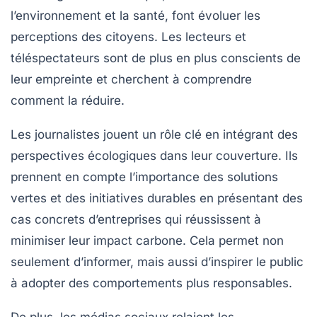
l’environnement et la santé, font évoluer les
perceptions des citoyens. Les lecteurs et
téléspectateurs sont de plus en plus conscients de
leur empreinte et cherchent à comprendre
comment la réduire.
Les journalistes jouent un rôle clé en intégrant des
perspectives écologiques dans leur couverture. Ils
prennent en compte l’importance des
solutions
vertes
et des initiatives durables en présentant des
cas concrets d’entreprises qui réussissent à
minimiser leur
impact carbone
. Cela permet non
seulement d’informer, mais aussi d’inspirer le public
à adopter des comportements plus responsables.
De plus, les médias sociaux relaient les