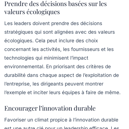
Prendre des décisions basées sur les
valeurs écologiques
Les leaders doivent prendre des décisions
stratégiques qui sont alignées avec des valeurs
écologiques. Cela peut inclure des choix
concernant les activités, les fournisseurs et les
technologies qui minimisent l’impact
environnemental. En priorisant des critères de
durabilité dans chaque aspect de l’exploitation de
l’entreprise, les dirigeants peuvent montrer
l’exemple et inciter leurs équipes à faire de même.
Encourager l’innovation durable
Favoriser un climat propice à l’
innovation durable
est une autre clé pour un leadership efficace. Les