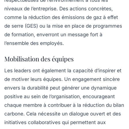
niveaux de l’entreprise. Des actions concrètes,
comme la réduction des
émissions de gaz à effet
de serre
(GES) ou la mise en place de programmes
de formation, enverront un message fort à
l’ensemble des employés.
Mobilisation des équipes
Les leaders ont également la capacité d’inspirer et
de motiver leurs équipes. Un engagement sincère
envers la durabilité peut générer une dynamique
positive au sein de l’organisation, encourageant
chaque membre à contribuer à la réduction du
bilan
carbone
. Cela nécessite un dialogue ouvert et des
initiatives collaboratives qui permettent aux