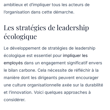
ambitieux et d’impliquer tous les acteurs de
l’organisation dans cette démarche.
Les stratégies de leadership
écologique
Le développement de stratégies de
leadership
écologique
est essentiel pour
impliquer les
employés
dans un engagement significatif envers
le bilan carbone. Cela nécessite de réfléchir à la
manière dont les dirigeants peuvent encourager
une culture organisationnelle axée sur la durabilité
et l’innovation. Voici quelques approaches à
considérer.