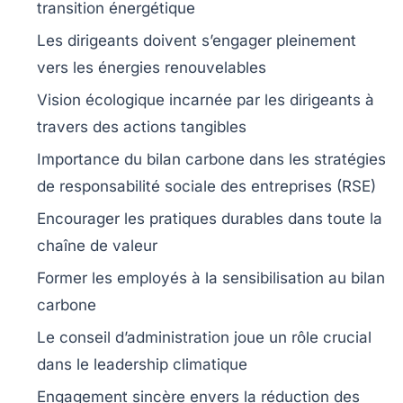
transition énergétique
Les dirigeants doivent
s’engager pleinement
vers les énergies
renouvelables
Vision écologique
incarnée par les dirigeants à
travers des
actions tangibles
Importance du
bilan carbone
dans les stratégies
de
responsabilité sociale des entreprises (RSE)
Encourager les
pratiques durables
dans toute la
chaîne de valeur
Former les employés à la
sensibilisation
au bilan
carbone
Le
conseil d’administration
joue un rôle crucial
dans le
leadership climatique
Engagement sincère
envers la réduction des