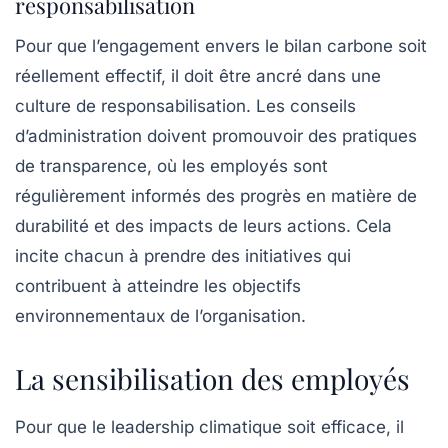
responsabilisation
Pour que l’engagement envers le bilan carbone soit
réellement effectif, il doit être ancré dans une
culture de
responsabilisation
. Les conseils
d’administration doivent promouvoir des pratiques
de transparence, où les employés sont
régulièrement informés des progrès en matière de
durabilité et des impacts de leurs actions. Cela
incite chacun à prendre des initiatives qui
contribuent à atteindre les objectifs
environnementaux de l’organisation.
La sensibilisation des employés
Pour que le leadership climatique soit efficace, il