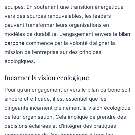
équipes. En soutenant une transition énergétique
vers des sources renouvelables, les leaders
peuvent transformer leurs organisations en
modèles de durabilité. L’engagement envers le
bilan
carbone
commence par la volonté d’aligner la
mission de l’entreprise sur des principes
écologiques.
Incarner la vision écologique
Pour qu’un engagement envers le bilan carbone soit
sincère et efficace, il est essentiel que les
dirigeants incarnent pleinement la vision écologique
de leur organisation. Cela implique de prendre des
décisions éclairées et d’intégrer des pratiques
respectueuses de l’environnement à tous les