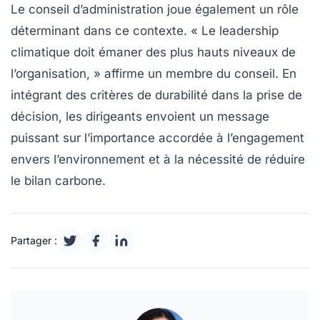
Le conseil d’administration joue également un rôle
déterminant dans ce contexte. «
Le leadership
climatique doit émaner des plus hauts niveaux de
l’organisation
, » affirme un membre du conseil. En
intégrant des critères de durabilité dans la prise de
décision, les dirigeants envoient un message
puissant sur l’importance accordée à l’engagement
envers l’environnement et à la nécessité de réduire
le bilan carbone.
Partager :