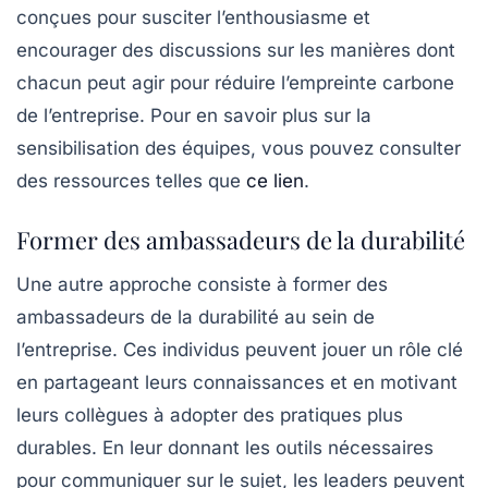
conçues pour susciter l’enthousiasme et
encourager des discussions sur les manières dont
chacun peut agir pour réduire l’empreinte carbone
de l’entreprise. Pour en savoir plus sur la
sensibilisation des équipes, vous pouvez consulter
des ressources telles que
ce lien
.
Former des ambassadeurs de la durabilité
Une autre approche consiste à former des
ambassadeurs de la durabilité au sein de
l’entreprise. Ces individus peuvent jouer un rôle clé
en partageant leurs connaissances et en motivant
leurs collègues à adopter des pratiques plus
durables. En leur donnant les outils nécessaires
pour communiquer sur le sujet, les leaders peuvent