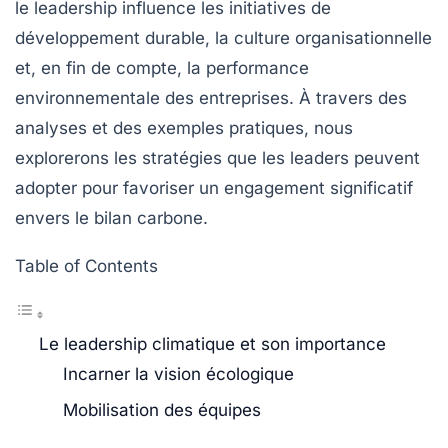
le leadership influence les initiatives de
développement durable, la culture organisationnelle
et, en fin de compte, la performance
environnementale des entreprises. À travers des
analyses et des exemples pratiques, nous
explorerons les stratégies que les leaders peuvent
adopter pour favoriser un engagement significatif
envers le bilan carbone.
Table of Contents
Le leadership climatique et son importance
Incarner la vision écologique
Mobilisation des équipes