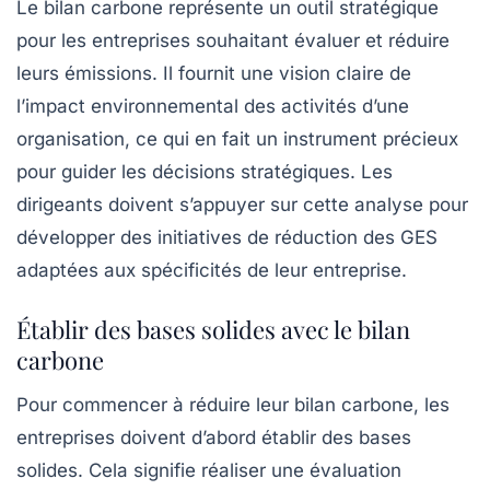
Le
bilan carbone
représente un outil stratégique
pour les entreprises souhaitant évaluer et réduire
leurs émissions. Il fournit une vision claire de
l’impact environnemental des activités d’une
organisation, ce qui en fait un instrument précieux
pour guider les décisions stratégiques. Les
dirigeants doivent s’appuyer sur cette analyse pour
développer des initiatives de réduction des GES
adaptées aux spécificités de leur entreprise.
Établir des bases solides avec le bilan
carbone
Pour commencer à réduire leur bilan carbone, les
entreprises doivent d’abord établir des bases
solides. Cela signifie réaliser une évaluation