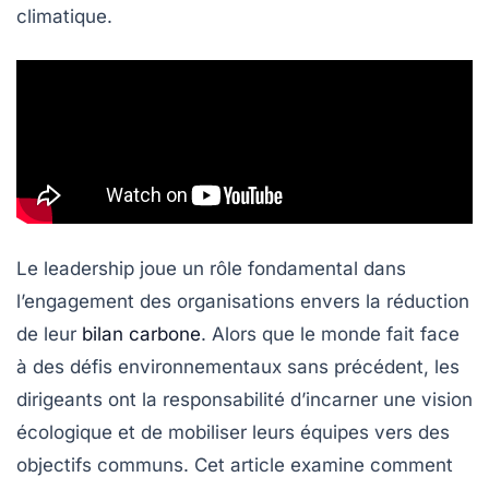
climatique.
Le leadership joue un rôle fondamental dans
l’engagement des organisations envers la réduction
de leur
bilan carbone
. Alors que le monde fait face
à des défis environnementaux sans précédent, les
dirigeants ont la responsabilité d’incarner une vision
écologique et de mobiliser leurs équipes vers des
objectifs communs. Cet article examine comment