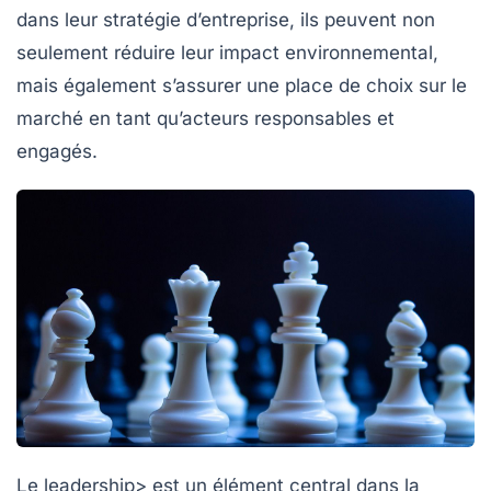
dans leur stratégie d’entreprise, ils peuvent non
seulement réduire leur impact environnemental,
mais également s’assurer une place de choix sur le
marché en tant qu’acteurs responsables et
engagés.
Le leadership> est un élément central dans la