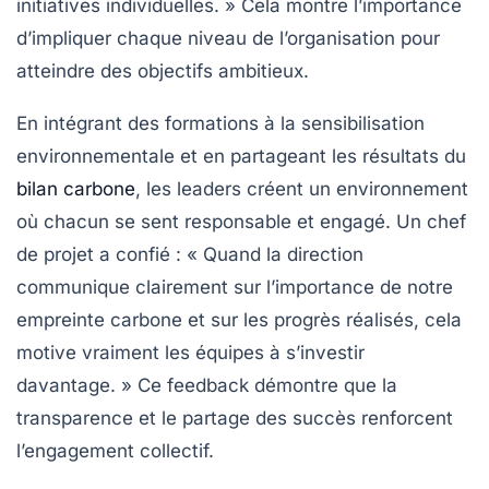
initiatives individuelles. » Cela montre l’importance
d’impliquer chaque niveau de l’organisation pour
atteindre des objectifs ambitieux.
En intégrant des formations à la sensibilisation
environnementale et en partageant les résultats du
bilan carbone
, les leaders créent un environnement
où chacun se sent responsable et engagé. Un chef
de projet a confié : «
Quand la direction
communique clairement sur l’importance de notre
empreinte carbone et sur les progrès réalisés, cela
motive vraiment les équipes à s’investir
davantage.
» Ce feedback démontre que la
transparence et le partage des succès renforcent
l’engagement collectif.