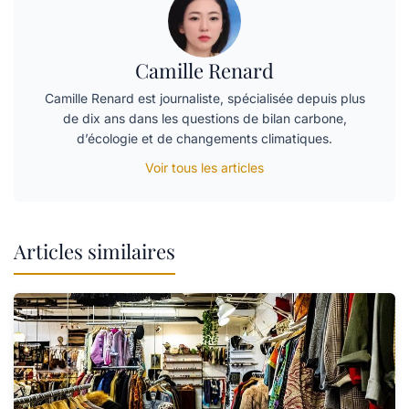
Camille Renard
Camille Renard est journaliste, spécialisée depuis plus
de dix ans dans les questions de bilan carbone,
d’écologie et de changements climatiques.
Voir tous les articles
Articles similaires