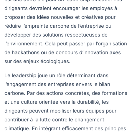
dirigeants devraient encourager les employés à
proposer des idées nouvelles et créatives pour
réduire l’empreinte carbone de l’entreprise ou
développer des solutions respectueuses de
l’environnement. Cela peut passer par l’organisation
de hackathons ou de concours d’innovation axés
sur des enjeux écologiques.
Le leadership joue un rôle déterminant dans
l’engagement des entreprises envers le
bilan
carbone
. Par des actions concrètes, des formations
et une culture orientée vers la durabilité, les
dirigeants peuvent mobiliser leurs équipes pour
contribuer à la lutte contre le changement
climatique. En intégrant efficacement ces principes