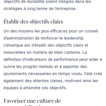
objectifs de durabilité soient intégrés dans les
stratégies à long terme de l’entreprise.
Établir des objectifs clairs
Un des moyens les plus efficaces pour un conseil
d’administration de renforcer le leadership
climatique est d’établir des objectifs clairs et
mesurables en matière de
bilan carbone
. La
définition d’indicateurs de performance peut aider à
suivre les progrès réalisés et à apporter des
ajustements nécessaires en temps voulu. Cela crée
également des attentes claires, motivant ainsi les
équipes à atteindre ces objectifs.
Favoriser une culture de