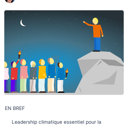
EN BREF
Leadership climatique
essentiel pour la