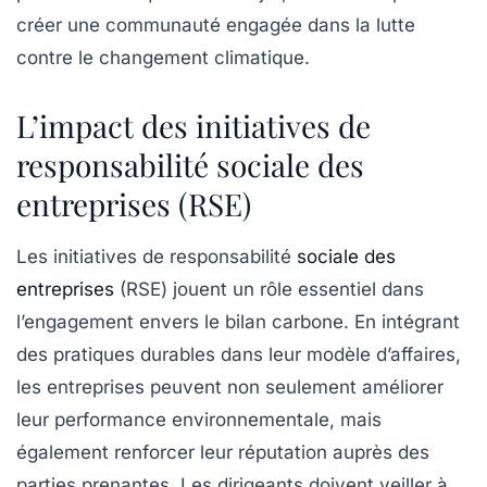
créer une communauté engagée dans la lutte
contre le changement climatique.
L’impact des initiatives de
responsabilité sociale des
entreprises (RSE)
Les initiatives de
responsabilité
sociale des
entreprises
(RSE) jouent un rôle essentiel dans
l’engagement envers le bilan carbone. En intégrant
des pratiques durables dans leur modèle d’affaires,
les entreprises peuvent non seulement améliorer
leur performance environnementale, mais
également renforcer leur réputation auprès des
parties prenantes. Les dirigeants doivent veiller à