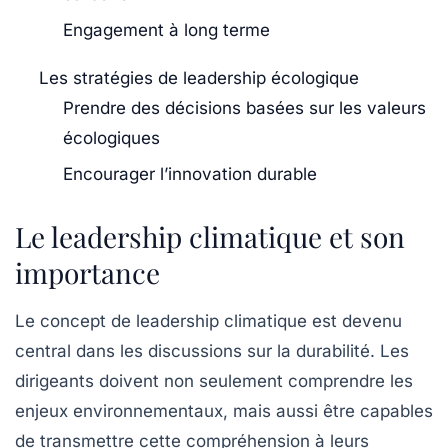
Engagement à long terme
Les stratégies de leadership écologique
Prendre des décisions basées sur les valeurs
écologiques
Encourager l’innovation durable
Le leadership climatique et son
importance
Le concept de
leadership climatique
est devenu
central dans les discussions sur la durabilité. Les
dirigeants doivent non seulement comprendre les
enjeux environnementaux, mais aussi être capables
de transmettre cette compréhension à leurs