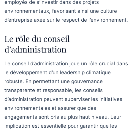
employés de s’investir dans des projets
environnementaux, favorisant ainsi une culture
d’entreprise axée sur le respect de l’environnement.
Le rôle du conseil
d’administration
Le
conseil d’administration
joue un rôle crucial dans
le développement d’un leadership climatique
robuste. En permettant une gouvernance
transparente et responsable, les conseils
d’administration peuvent superviser les initiatives
environnementales et assurer que des
engagements sont pris au plus haut niveau. Leur
implication est essentielle pour garantir que les