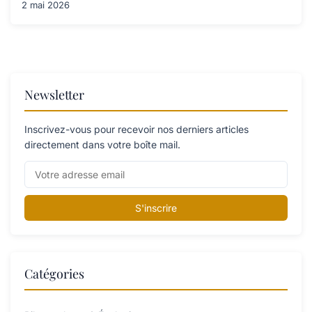
2 mai 2026
Newsletter
Inscrivez-vous pour recevoir nos derniers articles
directement dans votre boîte mail.
S'inscrire
Catégories