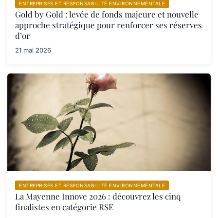
ENTREPRISES ET RESPONSABILITÉ ENVIRONNEMENTALE
Gold by Gold : levée de fonds majeure et nouvelle
approche stratégique pour renforcer ses réserves
d’or
21 mai 2026
ENTREPRISES ET RESPONSABILITÉ ENVIRONNEMENTALE
La Mayenne Innove 2026 : découvrez les cinq
finalistes en catégorie RSE