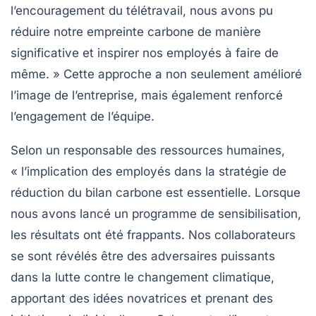
l’encouragement du télétravail, nous avons pu
réduire notre empreinte carbone de manière
significative et inspirer nos employés à faire de
même. » Cette approche a non seulement amélioré
l’image de l’entreprise, mais également renforcé
l’engagement de l’équipe.
Selon un responsable des ressources humaines,
«
l’implication des employés dans la stratégie de
réduction du bilan carbone est essentielle
. Lorsque
nous avons lancé un programme de sensibilisation,
les résultats ont été frappants. Nos collaborateurs
se sont révélés être des adversaires puissants
dans la lutte contre le changement climatique,
apportant des idées novatrices et prenant des