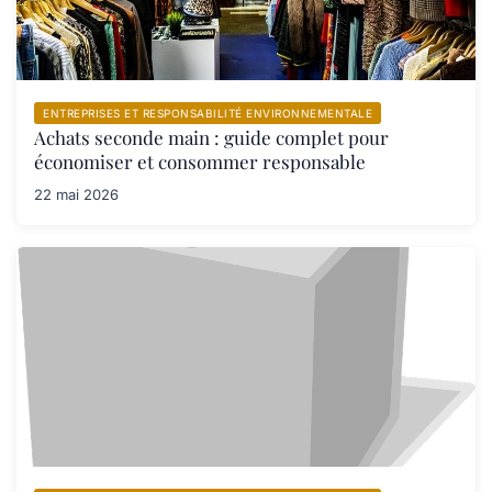
ENTREPRISES ET RESPONSABILITÉ ENVIRONNEMENTALE
Achats seconde main : guide complet pour
économiser et consommer responsable
22 mai 2026