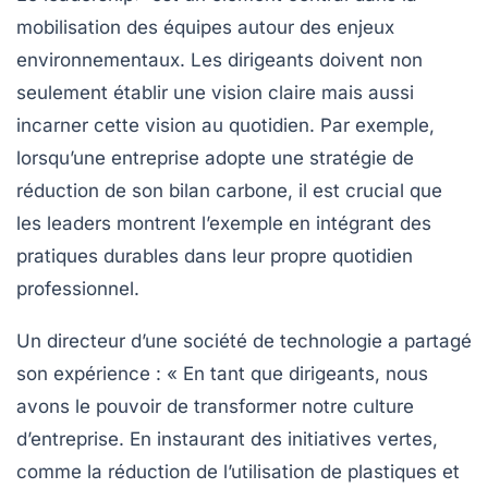
mobilisation des équipes autour des enjeux
environnementaux. Les dirigeants doivent non
seulement établir une vision claire mais aussi
incarner cette vision au quotidien. Par exemple,
lorsqu’une entreprise adopte une stratégie de
réduction de son bilan carbone, il est crucial que
les leaders montrent l’exemple en intégrant des
pratiques durables dans leur propre quotidien
professionnel.
Un directeur d’une société de technologie a partagé
son expérience : «
En tant que dirigeants, nous
avons le pouvoir de transformer notre culture
d’entreprise
. En instaurant des initiatives vertes,
comme la réduction de l’utilisation de plastiques et