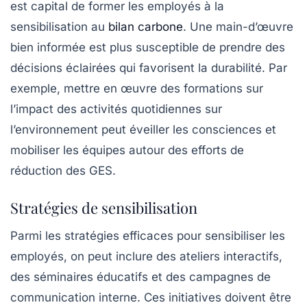
est capital de former les employés à la
sensibilisation au
bilan carbone
. Une main-d’œuvre
bien informée est plus susceptible de prendre des
décisions éclairées qui favorisent la durabilité. Par
exemple, mettre en œuvre des formations sur
l’impact des activités quotidiennes sur
l’environnement peut éveiller les consciences et
mobiliser les équipes autour des efforts de
réduction des GES.
Stratégies de sensibilisation
Parmi les stratégies efficaces pour sensibiliser les
employés, on peut inclure des ateliers interactifs,
des séminaires éducatifs et des campagnes de
communication interne. Ces initiatives doivent être