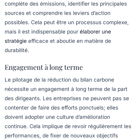
complète des émissions, identifier les principales
sources et comprendre les leviers d’action
possibles. Cela peut être un processus complexe,
mais il est indispensable pour
élaborer une
stratégie
efficace et aboutie en matière de
durabilité.
Engagement à long terme
Le pilotage de la réduction du bilan carbone
nécessite un engagement à long terme de la part
des dirigeants. Les entreprises ne peuvent pas se
contenter de faire des efforts ponctuels; elles
doivent adopter une culture d’amélioration
continue. Cela implique de revoir régulièrement les
performances, de fixer de nouveaux objectifs