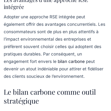
intégrée
Adopter une approche RSE intégrée peut
également offrir des avantages concurrentiels. Les
consommateurs sont de plus en plus attentifs à
l’impact environnemental des entreprises et
préfèrent souvent choisir celles qui adoptent des
pratiques durables. Par conséquent, un
engagement fort envers le
bilan carbone
peut
devenir un atout indéniable pour attirer et fidéliser
des clients soucieux de l’environnement.
Le bilan carbone comme outil
stratégique