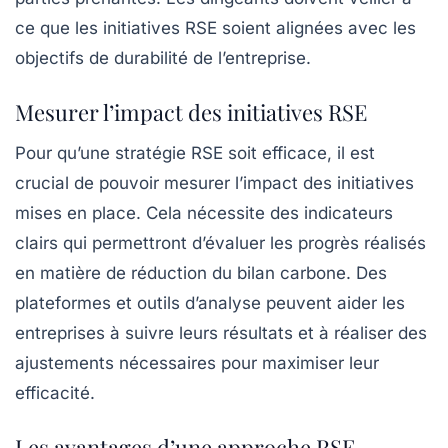
ce que les initiatives RSE soient alignées avec les
objectifs de durabilité de l’entreprise.
Mesurer l’impact des initiatives RSE
Pour qu’une stratégie RSE soit efficace, il est
crucial de pouvoir mesurer l’impact des initiatives
mises en place. Cela nécessite des indicateurs
clairs qui permettront d’évaluer les progrès réalisés
en matière de réduction du bilan carbone. Des
plateformes et outils d’analyse peuvent aider les
entreprises à suivre leurs résultats et à réaliser des
ajustements nécessaires pour maximiser leur
efficacité.
Les avantages d’une approche RSE