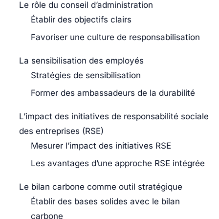
Le rôle du conseil d’administration
Établir des objectifs clairs
Favoriser une culture de responsabilisation
La sensibilisation des employés
Stratégies de sensibilisation
Former des ambassadeurs de la durabilité
L’impact des initiatives de responsabilité sociale
des entreprises (RSE)
Mesurer l’impact des initiatives RSE
Les avantages d’une approche RSE intégrée
Le bilan carbone comme outil stratégique
Établir des bases solides avec le bilan
carbone