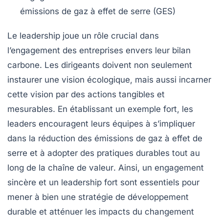
émissions de
gaz à effet de serre (GES)
Le
leadership
joue un rôle crucial dans
l’engagement des entreprises envers leur
bilan
carbone
. Les dirigeants doivent non seulement
instaurer une
vision
écologique, mais aussi incarner
cette vision par des actions tangibles et
mesurables. En établissant un exemple fort, les
leaders encouragent leurs équipes à s’impliquer
dans la
réduction des émissions de gaz à effet de
serre
et à adopter des pratiques durables tout au
long de la
chaîne de valeur
. Ainsi, un engagement
sincère et un leadership fort sont essentiels pour
mener à bien une stratégie de développement
durable et atténuer les impacts du changement